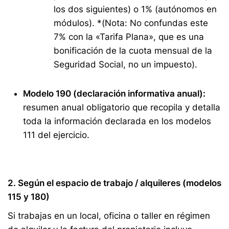
los dos siguientes) o 1% (autónomos en
módulos). *(Nota: No confundas este
7% con la «Tarifa Plana», que es una
bonificación de la cuota mensual de la
Seguridad Social, no un impuesto).
Modelo 190 (declaración informativa anual):
resumen anual obligatorio que recopila y detalla
toda la información declarada en los modelos
111 del ejercicio.
2. Según el espacio de trabajo / alquileres (modelos
115 y 180)
Si trabajas en un local, oficina o taller en régimen