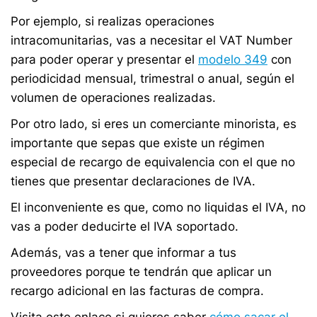
Por ejemplo, si realizas operaciones
intracomunitarias, vas a necesitar el VAT Number
para poder operar y presentar el
modelo 349
con
periodicidad mensual, trimestral o anual, según el
volumen de operaciones realizadas.
Por otro lado, si eres un comerciante minorista, es
importante que sepas que existe un régimen
especial de recargo de equivalencia con el que no
tienes que presentar declaraciones de IVA.
El inconveniente es que, como no liquidas el IVA, no
vas a poder deducirte el IVA soportado.
Además, vas a tener que informar a tus
proveedores porque te tendrán que aplicar un
recargo adicional en las facturas de compra.