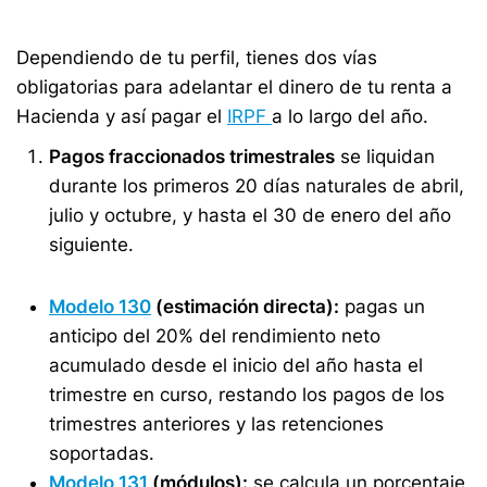
Dependiendo de tu perfil, tienes dos vías
obligatorias para adelantar el dinero de tu renta a
Hacienda y así pagar el
IRPF
a lo largo del año.
Pagos fraccionados trimestrales
se liquidan
durante los primeros 20 días naturales de abril,
julio y octubre, y hasta el 30 de enero del año
siguiente.
Modelo 130
(estimación directa):
pagas un
anticipo del 20% del rendimiento neto
acumulado desde el inicio del año hasta el
trimestre en curso, restando los pagos de los
trimestres anteriores y las retenciones
soportadas.
Modelo 131
(módulos):
se calcula un porcentaje