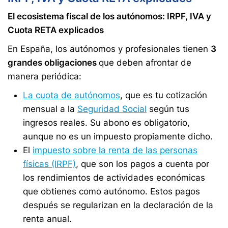
El ecosistema fiscal de los autónomos: IRPF, IVA y
Cuota RETA explicados
En España, los autónomos y profesionales tienen
3
grandes obligaciones
que deben afrontar de
manera periódica:
La cuota de autónomos
, que es tu cotización
mensual a la
Seguridad Social
según tus
ingresos reales. Su abono es obligatorio,
aunque no es un impuesto propiamente dicho.
El
impuesto sobre la renta de las personas
físicas (IRPF)
, que son los pagos a cuenta por
los rendimientos de actividades económicas
que obtienes como autónomo. Estos pagos
después se regularizan en la declaración de la
renta anual.