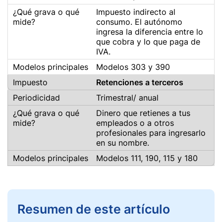
Impuesto indirecto al
consumo. El autónomo
ingresa la diferencia entre lo
que cobra y lo que paga de
IVA.
Modelos 303 y 390
Retenciones a terceros
Trimestral/ anual
Dinero que retienes a tus
empleados o a otros
profesionales para ingresarlo
en su nombre.
Modelos 111, 190, 115 y 180
Resumen de este artículo