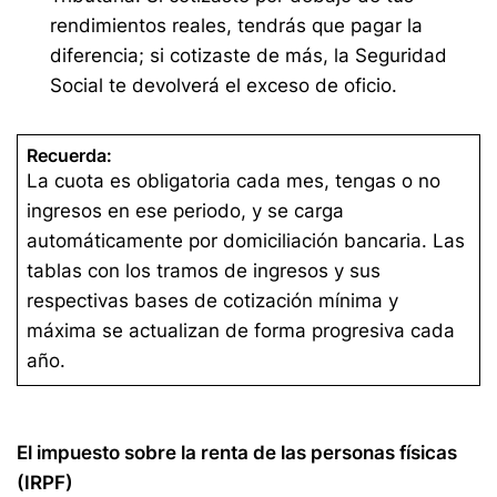
rendimientos reales, tendrás que pagar la
diferencia; si cotizaste de más, la Seguridad
Social te devolverá el exceso de oficio.
Recuerda:
La cuota es obligatoria cada mes, tengas o no
ingresos en ese periodo, y se carga
automáticamente por domiciliación bancaria. Las
tablas con los tramos de ingresos y sus
respectivas bases de cotización mínima y
máxima se actualizan de forma progresiva cada
año.
El impuesto sobre la renta de las personas físicas
(IRPF)