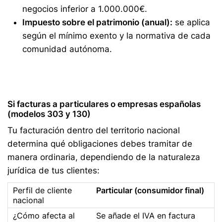
negocios inferior a 1.000.000€.
Impuesto sobre el patrimonio (anual):
se aplica
según el mínimo exento y la normativa de cada
comunidad autónoma.
Si facturas a particulares o empresas españolas
(modelos 303 y 130)
Tu facturación dentro del territorio nacional
determina qué obligaciones debes tramitar de
manera ordinaria, dependiendo de la naturaleza
jurídica de tus clientes:
Particular (consumidor final)
Se añade el IVA en factura