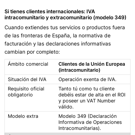
Si tienes clientes internacionales: IVA
intracomunitario y extracomunitario (modelo 349)
Cuando extiendes tus servicios o productos fuera
de las fronteras de España, la normativa de
facturación y las declaraciones informativas
cambian por completo:
Clientes de la Unión Europea
(intracomunitario)
Operación exenta de IVA.
Tanto tú como tu cliente
debéis estar de alta en el ROI
y poseer un VAT Number
válido.
Modelo 349 (Declaración
Informativa de Operaciones
Intracomunitarias).