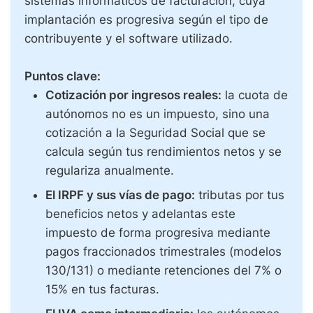
sistemas informáticos de facturación, cuya
implantación es progresiva según el tipo de
contribuyente y el software utilizado.
Puntos clave:
Cotización por ingresos reales:
la cuota de
autónomos no es un impuesto, sino una
cotización a la Seguridad Social que se
calcula según tus rendimientos netos y se
regulariza anualmente.
El IRPF y sus vías de pago:
tributas por tus
beneficios netos y adelantas este
impuesto de forma progresiva mediante
pagos fraccionados trimestrales (modelos
130/131) o mediante retenciones del 7% o
15% en tus facturas.