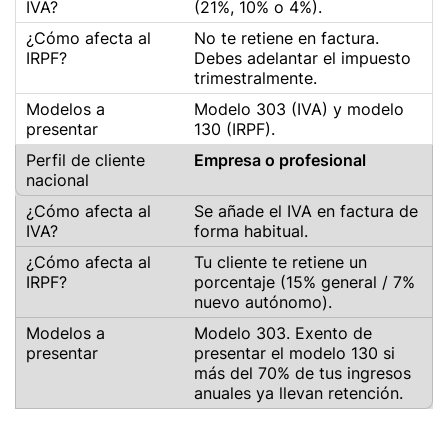
(21%, 10% o 4%).
No te retiene en factura.
Debes adelantar el impuesto
trimestralmente.
Modelo 303 (IVA) y modelo
130 (IRPF).
Empresa o profesional
Se añade el IVA en factura de
forma habitual.
Tu cliente te retiene un
porcentaje (15% general / 7%
nuevo autónomo).
Modelo 303. Exento de
presentar el modelo 130 si
más del 70% de tus ingresos
anuales ya llevan retención.