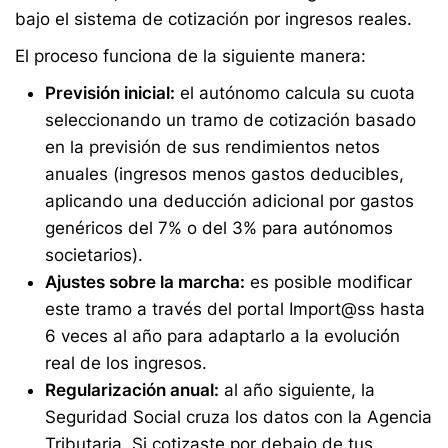
bajo el sistema de cotización por ingresos reales.
El proceso funciona de la siguiente manera:
Previsión inicial:
el autónomo calcula su cuota
seleccionando un tramo de cotización basado
en la previsión de sus rendimientos netos
anuales (ingresos menos gastos deducibles,
aplicando una deducción adicional por gastos
genéricos del 7% o del 3% para autónomos
societarios).
Ajustes sobre la marcha:
es posible modificar
este tramo a través del portal Import@ss hasta
6 veces al año para adaptarlo a la evolución
real de los ingresos.
Regularización anual:
al año siguiente, la
Seguridad Social cruza los datos con la Agencia
Tributaria. Si cotizaste por debajo de tus