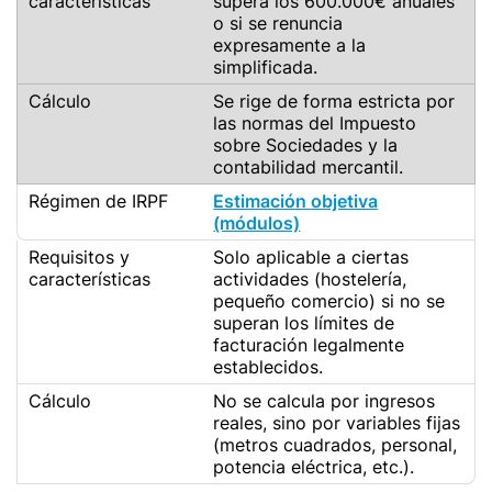
supera los 600.000€ anuales
o si se renuncia
expresamente a la
simplificada.
Se rige de forma estricta por
las normas del Impuesto
sobre Sociedades y la
contabilidad mercantil.
Estimación objetiva
(módulos)
Solo aplicable a ciertas
actividades (hostelería,
pequeño comercio) si no se
superan los límites de
facturación legalmente
establecidos.
No se calcula por ingresos
reales, sino por variables fijas
(metros cuadrados, personal,
potencia eléctrica, etc.).