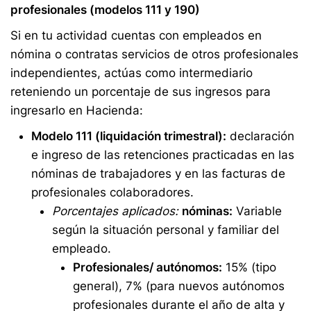
profesionales (modelos 111 y 190)
Si en tu actividad cuentas con empleados en
nómina o contratas servicios de otros profesionales
independientes, actúas como intermediario
reteniendo un porcentaje de sus ingresos para
ingresarlo en Hacienda:
Modelo 111 (liquidación trimestral):
declaración
e ingreso de las retenciones practicadas en las
nóminas de trabajadores y en las facturas de
profesionales colaboradores.
Porcentajes aplicados:
nóminas:
Variable
según la situación personal y familiar del
empleado.
Profesionales/ autónomos:
15% (tipo
general), 7% (para nuevos autónomos
profesionales durante el año de alta y