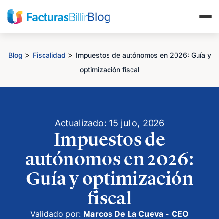
>
>
Blog
Fiscalidad
Impuestos de autónomos en 2026: Guía y
optimización fiscal
Actualizado: 15 julio, 2026
Impuestos de
autónomos en 2026:
Guía y optimización
fiscal
Validado por:
Marcos De La Cueva - CEO