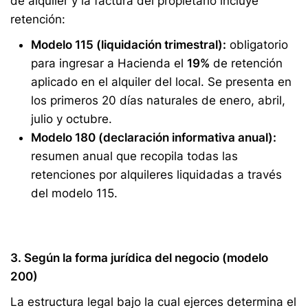
de alquiler y la factura del propietario incluye
retención:
Modelo 115 (liquidación trimestral):
obligatorio
para ingresar a Hacienda el
19%
de retención
aplicado en el alquiler del local. Se presenta en
los primeros 20 días naturales de enero, abril,
julio y octubre.
Modelo 180 (declaración informativa anual):
resumen anual que recopila todas las
retenciones por alquileres liquidadas a través
del modelo 115.
3. Según la forma jurídica del negocio (modelo
200)
La estructura legal bajo la cual ejerces determina el