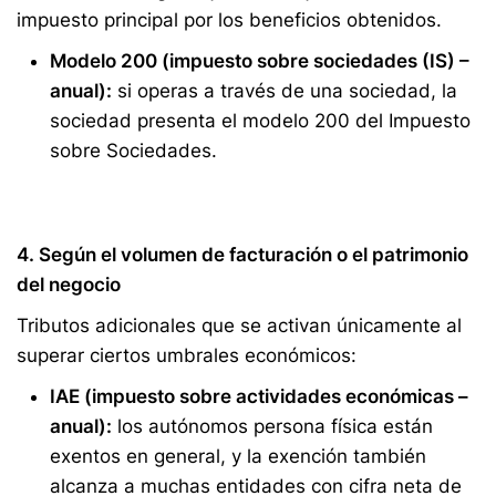
impuesto principal por los beneficios obtenidos.
Modelo 200 (impuesto sobre sociedades (IS) –
anual):
si operas a través de una sociedad, la
sociedad presenta el modelo 200 del Impuesto
sobre Sociedades.
4. Según el volumen de facturación o el patrimonio
del negocio
Tributos adicionales que se activan únicamente al
superar ciertos umbrales económicos:
IAE (impuesto sobre actividades económicas –
anual):
los autónomos persona física están
exentos en general, y la exención también
alcanza a muchas entidades con cifra neta de