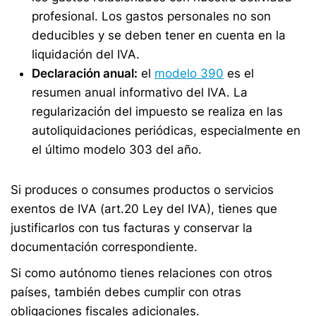
profesional. Los gastos personales no son
deducibles y se deben tener en cuenta en la
liquidación del IVA.
Declaración anual:
el
modelo 390
es el
resumen anual informativo del IVA. La
regularización del impuesto se realiza en las
autoliquidaciones periódicas, especialmente en
el último modelo 303 del año.
Si produces o consumes productos o servicios
exentos de IVA (art.20 Ley del IVA), tienes que
justificarlos con tus facturas y conservar la
documentación correspondiente.
Si como autónomo tienes relaciones con otros
países, también debes cumplir con otras
obligaciones fiscales adicionales.