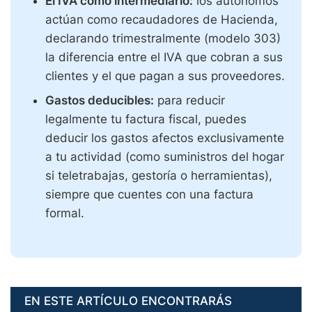
El IVA como intermediario:
los autónomos
actúan como recaudadores de Hacienda,
declarando trimestralmente (modelo 303)
la diferencia entre el IVA que cobran a sus
clientes y el que pagan a sus proveedores.
Gastos deducibles:
para reducir
legalmente tu factura fiscal, puedes
deducir los gastos afectos exclusivamente
a tu actividad (como suministros del hogar
si teletrabajas, gestoría o herramientas),
siempre que cuentes con una factura
formal.
EN ESTE ARTÍCULO ENCONTRARÁS