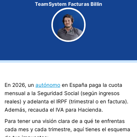
TeamSystem Facturas Billin
En 2026, un
autónomo
en España paga la cuota
mensual a la Seguridad Social (según ingresos
reales) y adelanta el IRPF (trimestral o en factura).
Además, recauda el IVA para Hacienda.
Para tener una visión clara de a qué te enfrentas
cada mes y cada trimestre, aquí tienes el esquema