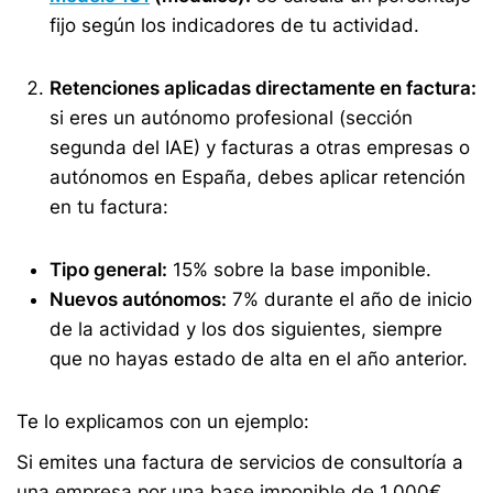
fijo según los indicadores de tu actividad.
Retenciones aplicadas directamente en factura:
si eres un autónomo profesional (sección
segunda del IAE) y facturas a otras empresas o
autónomos en España, debes aplicar retención
en tu factura:
Tipo general:
15% sobre la base imponible.
Nuevos autónomos:
7% durante el año de inicio
de la actividad y los dos siguientes, siempre
que no hayas estado de alta en el año anterior.
Te lo explicamos con un ejemplo:
Si emites una factura de servicios de consultoría a
una empresa por una base imponible de 1.000€,