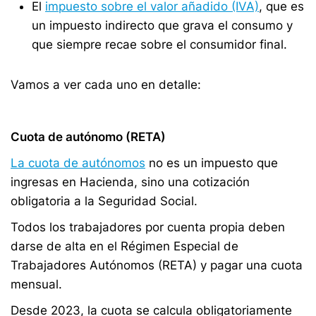
El
impuesto sobre el valor añadido (IVA)
, que es
un impuesto indirecto que grava el consumo y
que siempre recae sobre el consumidor final.
Vamos a ver cada uno en detalle:
Cuota de autónomo (RETA)
La cuota de autónomos
no es un impuesto que
ingresas en Hacienda, sino una cotización
obligatoria a la Seguridad Social.
Todos los trabajadores por cuenta propia deben
darse de alta en el Régimen Especial de
Trabajadores Autónomos (RETA) y pagar una cuota
mensual.
Desde 2023, la cuota se calcula obligatoriamente