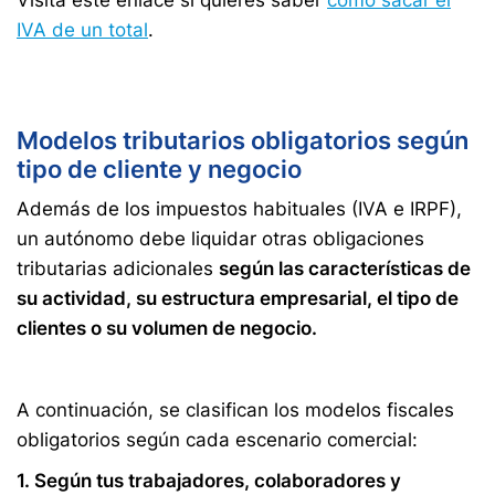
Visita este enlace si quieres saber
cómo sacar el
IVA de un total
.
Modelos tributarios obligatorios según
tipo de cliente y negocio
Además de los impuestos habituales (IVA e IRPF),
un autónomo debe liquidar otras obligaciones
tributarias adicionales
según las características de
su actividad, su estructura empresarial, el tipo de
clientes o su volumen de negocio.
A continuación, se clasifican los modelos fiscales
obligatorios según cada escenario comercial:
1. Según tus trabajadores, colaboradores y