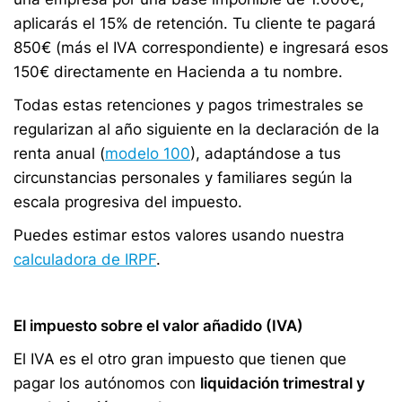
aplicarás el 15% de retención. Tu cliente te pagará
850€ (más el IVA correspondiente) e ingresará esos
150€ directamente en Hacienda a tu nombre.
Todas estas retenciones y pagos trimestrales se
regularizan al año siguiente en la declaración de la
renta anual (
modelo 100
), adaptándose a tus
circunstancias personales y familiares según la
escala progresiva del impuesto.
Puedes estimar estos valores usando nuestra
calculadora de IRPF
.
El impuesto sobre el valor añadido (IVA)
El IVA es el otro gran impuesto que tienen que
pagar los autónomos con
liquidación trimestral y