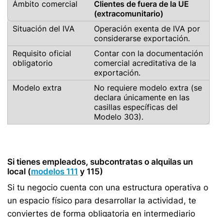
Clientes de fuera de la UE
(extracomunitario)
Operación exenta de IVA por
considerarse exportación.
Contar con la documentación
comercial acreditativa de la
exportación.
No requiere modelo extra (se
declara únicamente en las
casillas específicas del
Modelo 303).
Si tienes empleados, subcontratas o alquilas un
local (
modelos 111
y 115)
Si tu negocio cuenta con una estructura operativa o
un espacio físico para desarrollar la actividad, te
conviertes de forma obligatoria en intermediario