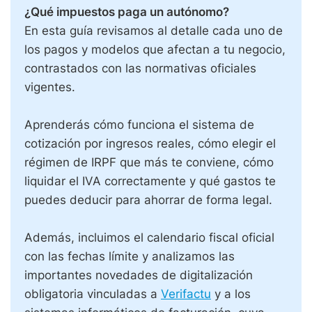
¿Qué impuestos paga un autónomo?
En esta guía revisamos al detalle cada uno de
los pagos y modelos que afectan a tu negocio,
contrastados con las normativas oficiales
vigentes.
Aprenderás cómo funciona el sistema de
cotización por ingresos reales, cómo elegir el
régimen de IRPF que más te conviene, cómo
liquidar el IVA correctamente y qué gastos te
puedes deducir para ahorrar de forma legal.
Además, incluimos el calendario fiscal oficial
con las fechas límite y analizamos las
importantes novedades de digitalización
obligatoria vinculadas a
Verifactu
y a los