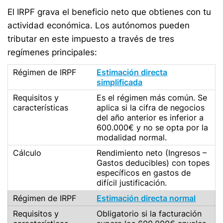
El IRPF grava el beneficio neto que obtienes con tu
actividad económica. Los autónomos pueden
tributar en este impuesto a través de tres
regímenes principales:
Estimación directa
simplificada
Es el régimen más común. Se
aplica si la cifra de negocios
del año anterior es inferior a
600.000€ y no se opta por la
modalidad normal.
Rendimiento neto (Ingresos –
Gastos deducibles) con topes
específicos en gastos de
difícil justificación.
Estimación directa normal
Obligatorio si la facturación