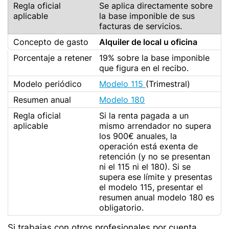
Se aplica directamente sobre
la base imponible de sus
facturas de servicios.
Alquiler de local u oficina
19% sobre la base imponible
que figura en el recibo.
Modelo 115
(Trimestral)
Modelo 180
Si la renta pagada a un
mismo arrendador no supera
los 900€ anuales, la
operación está exenta de
retención (y no se presentan
ni el 115 ni el 180). Si se
supera ese límite y presentas
el modelo 115, presentar el
resumen anual modelo 180 es
obligatorio.
Si trabajas con otros profesionales por cuenta