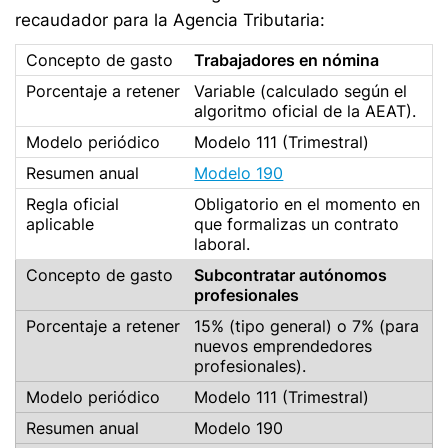
recaudador para la Agencia Tributaria:
Trabajadores en nómina
Variable (calculado según el
algoritmo oficial de la AEAT).
Modelo 111 (Trimestral)
Modelo 190
Obligatorio en el momento en
que formalizas un contrato
laboral.
Subcontratar autónomos
profesionales
15% (tipo general) o 7% (para
nuevos emprendedores
profesionales).
Modelo 111 (Trimestral)
Modelo 190