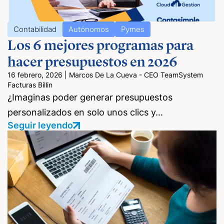
Contabilidad
Autónomos
Pymes
Los 6 mejores programas para
hacer presupuestos en 2026
16 febrero, 2026
|
Marcos De La Cueva - CEO TeamSystem
Facturas Billin
¿Imaginas poder generar presupuestos
personalizados en solo unos clics y…
Seguir leyendo