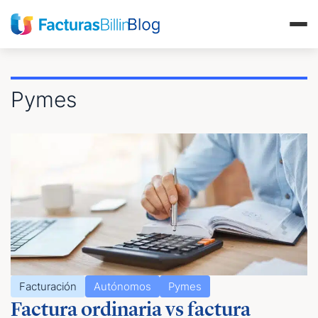
Pymes
Facturación
Autónomos
Pymes
Factura ordinaria vs factura