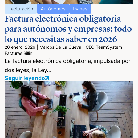
Facturación
Autónomos
Pymes
Factura electrónica obligatoria
para autónomos y empresas: todo
lo que necesitas saber en 2026
20 enero, 2026
|
Marcos De La Cueva - CEO TeamSystem
Facturas Billin
La factura electrónica obligatoria, impulsada por
dos leyes, la Ley…
Seguir leyendo