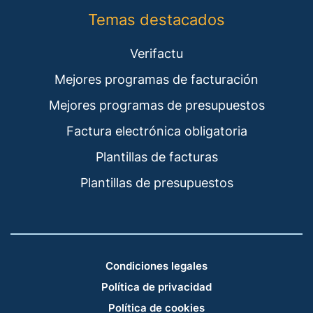
Temas destacados
Verifactu
Mejores programas de facturación
Mejores programas de presupuestos
Factura electrónica obligatoria
Plantillas de facturas
Plantillas de presupuestos
Condiciones legales
Política de privacidad
Política de cookies