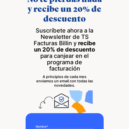
y recibe un 20% de
descuento
Suscríbete ahora a la
Newsletter de TS
Facturas Billin y
recibe
un 20% de descuento
para canjear en el
programa de
facturación
A principios de cada mes
enviamos un email con todas las
novedades.
Nombre
*