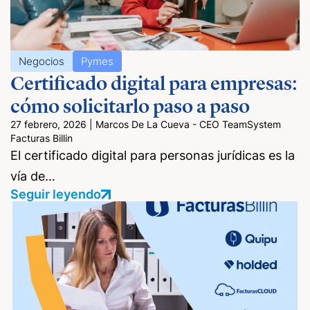
Negocios
Pymes
Certificado digital para empresas:
cómo solicitarlo paso a paso
27 febrero, 2026
|
Marcos De La Cueva - CEO TeamSystem
Facturas Billin
El certificado digital para personas jurídicas es la
vía de…
Seguir leyendo