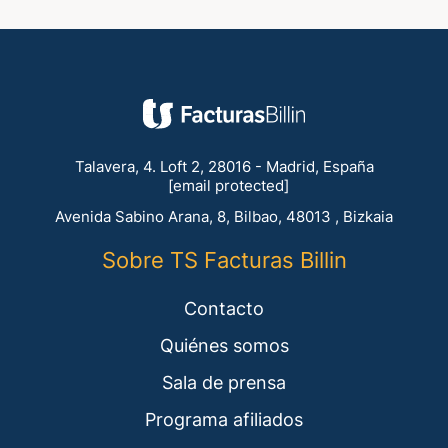
Talavera, 4. Loft 2, 28016 - Madrid, España
[email protected]
Avenida Sabino Arana, 8, Bilbao, 48013 , Bizkaia
Sobre TS Facturas Billin
Contacto
Quiénes somos
Sala de prensa
Programa afiliados