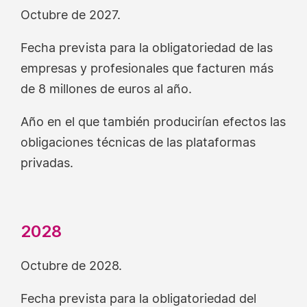
Octubre de 2027.
Fecha prevista para la obligatoriedad de las
empresas y profesionales que facturen más
de 8 millones de euros al año.
Año en el que también producirían efectos las
obligaciones técnicas de las plataformas
privadas.
2028
Octubre de 2028.
Fecha prevista para la obligatoriedad del