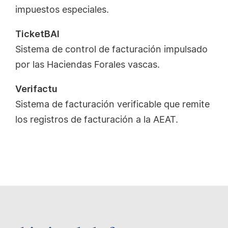
impuestos especiales.
TicketBAI
Sistema de control de facturación impulsado
por las Haciendas Forales vascas.
Verifactu
Sistema de facturación verificable que remite
los registros de facturación a la AEAT.