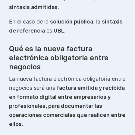
sintaxis admitidas
.
En el caso de la
solución pública
, la
sintaxis
de referencia
es
UBL.
Qué es la nueva factura
electrónica obligatoria entre
negocios
La nueva factura electrónica obligatoria entre
negocios será una
factura emitida y recibida
en formato digital entre empresarios y
profesionales, para documentar las
operaciones comerciales que realicen entre
ellos
.