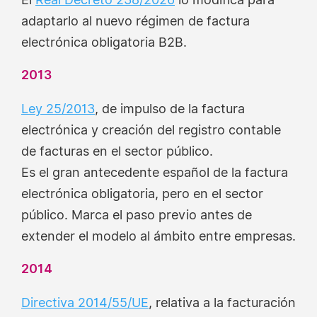
adaptarlo al nuevo régimen de factura
electrónica obligatoria B2B.
2013
Ley 25/2013
, de impulso de la factura
electrónica y creación del registro contable
de facturas en el sector público.
Es el gran antecedente español de la factura
electrónica obligatoria, pero en el sector
público. Marca el paso previo antes de
extender el modelo al ámbito entre empresas.
2014
Directiva 2014/55/UE
, relativa a la facturación