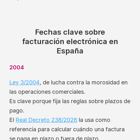
Fechas clave sobre
facturación electrónica en
España
2004
Ley 3/2004
, de lucha contra la morosidad en
las operaciones comerciales.
Es clave porque fija las reglas sobre plazos de
pago.
El
Real Decreto 238/2026
la usa como
referencia para calcular cuándo una factura
se paga en plazo o fuera de plazo.