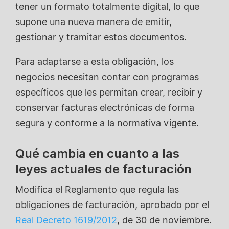
tener un formato totalmente digital, lo que
supone una nueva manera de emitir,
gestionar y tramitar estos documentos.
Para adaptarse a esta obligación, los
negocios necesitan contar con programas
específicos que les permitan crear, recibir y
conservar facturas electrónicas de forma
segura y conforme a la normativa vigente.
Qué cambia en cuanto a las
leyes actuales de facturación
Modifica el Reglamento que regula las
obligaciones de facturación, aprobado por el
Real Decreto 1619/2012
, de 30 de noviembre.