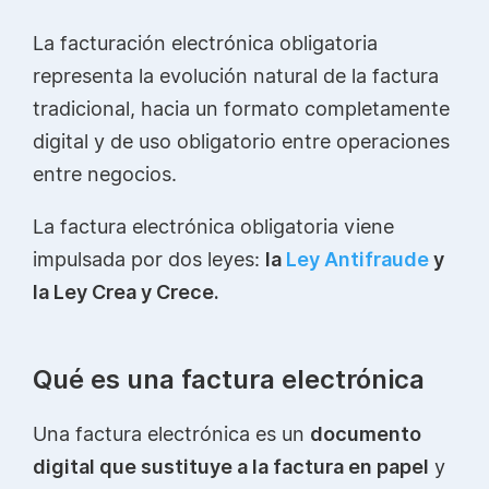
La facturación electrónica obligatoria
representa la evolución natural de la factura
tradicional, hacia un formato completamente
digital y de uso obligatorio entre operaciones
entre negocios.
La factura electrónica obligatoria viene
impulsada por dos leyes:
la
Ley Antifraude
y
la Ley Crea y Crece.
Qué es una factura electrónica
Una factura electrónica es un
documento
digital que sustituye a la factura en papel
y