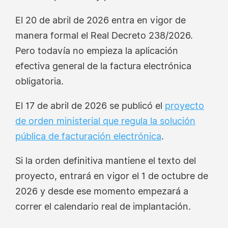
El 20 de abril de 2026 entra en vigor de
manera formal el Real Decreto 238/2026.
Pero todavía no empieza la aplicación
efectiva general de la factura electrónica
obligatoria.
El 17 de abril de 2026 se publicó el
proyecto
de orden ministerial que regula la solución
pública de facturación electrónica
.
Si la orden definitiva mantiene el texto del
proyecto, entrará en vigor el 1 de octubre de
2026 y desde ese momento empezará a
correr el calendario real de implantación.