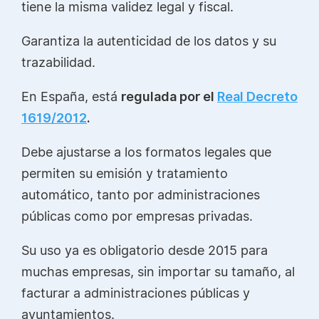
tiene la misma validez legal y fiscal.
Garantiza la autenticidad de los datos y su
trazabilidad.
En España, está
regulada por el
Real Decreto
1619/2012
.
Debe ajustarse a los formatos legales que
permiten su emisión y tratamiento
automático, tanto por administraciones
públicas como por empresas privadas.
Su uso ya es obligatorio desde 2015 para
muchas empresas, sin importar su tamaño, al
facturar a administraciones públicas y
ayuntamientos.