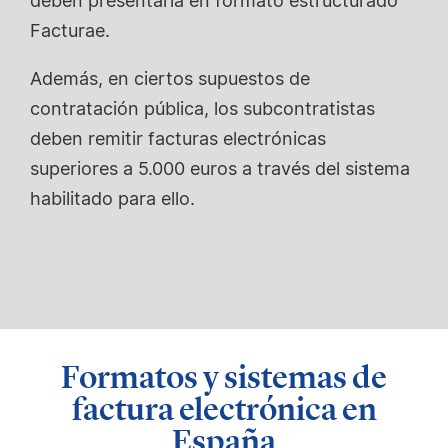
deben presentarla en formato estructurado
Facturae.
Además, en ciertos supuestos de
contratación pública, los subcontratistas
deben remitir facturas electrónicas
superiores a 5.000 euros a través del sistema
habilitado para ello.
Formatos y sistemas de
factura electrónica en
España