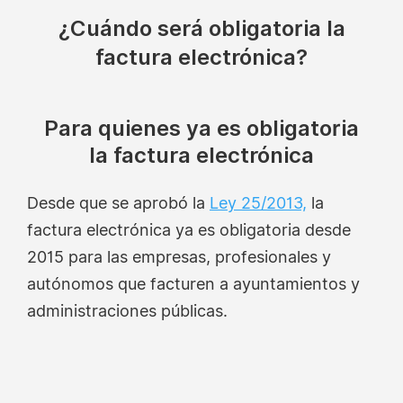
¿Cuándo será obligatoria la
factura electrónica?
Para quienes ya es obligatoria
la factura electrónica
Desde que se aprobó la
Ley 25/2013,
la
factura electrónica ya es obligatoria desde
2015 para las empresas, profesionales y
autónomos que facturen a ayuntamientos y
administraciones públicas.