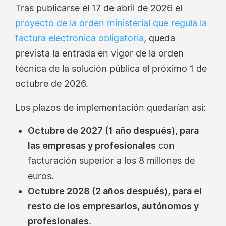
Tras publicarse el 17 de abril de 2026 el
proyecto de la orden ministerial que regula la
factura electronica obligatoria
, queda
prevista la entrada en vigor de la orden
técnica de la solución pública el próximo 1 de
octubre de 2026.
Los plazos de implementación quedarían así:
Octubre de 2027 (1 año después), para
las empresas y profesionales
con
facturación superior a los 8 millones de
euros.
Octubre 2028 (2 años después), para el
resto de los empresarios, autónomos y
profesionales
.