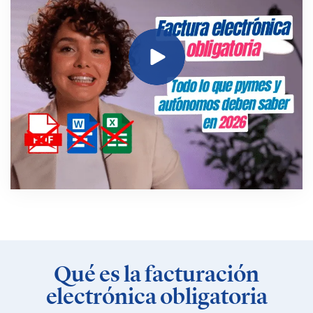
Qué es la facturación
electrónica obligatoria