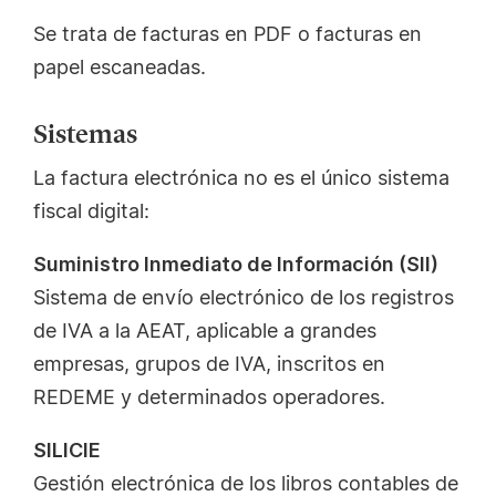
Se trata de facturas en PDF o facturas en
papel escaneadas.
Sistemas
La factura electrónica no es el único sistema
fiscal digital:
Suministro Inmediato de Información (SII)
Sistema de envío electrónico de los registros
de IVA a la AEAT, aplicable a grandes
empresas, grupos de IVA, inscritos en
REDEME y determinados operadores.
SILICIE
Gestión electrónica de los libros contables de