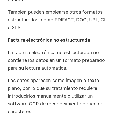
T
ambién pueden emplearse otros formatos
estructurados, como EDIFACT, DOC, UBL, CII
o XLS.
Factura electrónica no estructurada
La factura electrónica no estructurada no
contiene los datos en un formato preparado
para su lectura automática.
Los datos aparecen como imagen o texto
plano, por lo que su tratamiento requiere
introducirlos manualmente o utilizar un
software OCR de reconocimiento óptico de
caracteres.