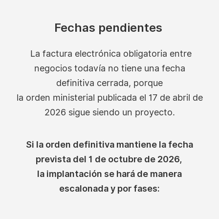
Fechas pendientes
La factura electrónica obligatoria entre
negocios todavía no tiene una fecha
definitiva cerrada, porque
la orden ministerial publicada el 17 de abril de
2026 sigue siendo un proyecto.
Si la orden definitiva mantiene la fecha
prevista del 1 de octubre de 2026,
la implantación se hará de manera
escalonada y por fases: