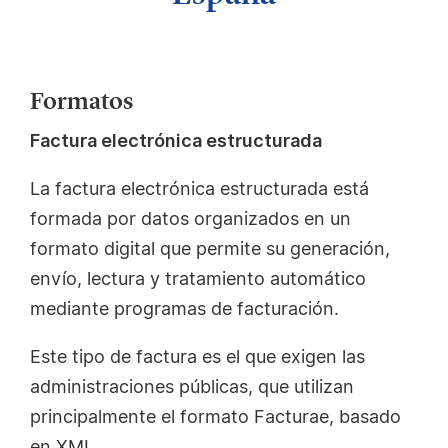
Formatos
Factura electrónica estructurada
La factura electrónica estructurada está
formada por datos organizados en un
formato digital que permite su generación,
envío, lectura y tratamiento automático
mediante programas de facturación.
Este tipo de factura es el que exigen las
administraciones públicas, que utilizan
principalmente el formato Facturae, basado
en XML.