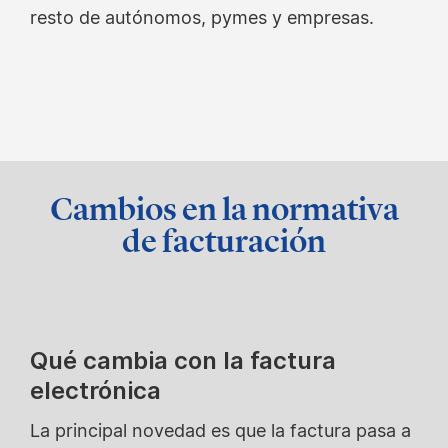
resto de autónomos, pymes y empresas.
Cambios en la normativa
de facturación
Qué cambia con la factura
electrónica
La principal novedad es que la factura pasa a