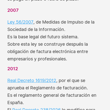
2007
Ley 56/2007
, de Medidas de Impulso de la
Sociedad de la Información.
Es la base legal del futuro sistema.
Sobre esta ley se construye después la
obligación de factura electrónica entre
empresarios y profesionales.
2012
Real Decreto 1619/2012
, por el que se
aprueba el Reglamento de facturación.
Es el reglamento general de facturación en
España.
El
Real Decreto 238/2026
lo modifica para