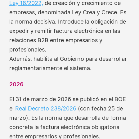
Ley 18/2022,
de creación y crecimiento de
empresas, denominada Ley Crea y Crece. Es
la norma decisiva. Introduce la obligación de
expedir y remitir factura electrónica en las
relaciones B2B entre empresarios y
profesionales.
Además, habilita al Gobierno para desarrollar
reglamentariamente el sistema.
2026
El 31 de marzo de 2026 se publicó en el BOE
el
Real Decreto 238/2026
(con fecha 25 de
marzo). Es la norma que desarrolla de forma
concreta la factura electrónica obligatoria
entre empresarios y profesionales.