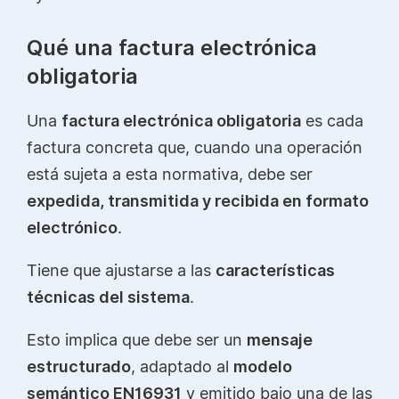
Qué una factura electrónica
obligatoria
Una
factura electrónica obligatoria
es cada
factura concreta que, cuando una operación
está sujeta a esta normativa, debe ser
expedida, transmitida y recibida en formato
electrónico
.
Tiene que ajustarse a las
características
técnicas del sistema
.
Esto implica que debe ser un
mensaje
estructurado
, adaptado al
modelo
semántico EN16931
y emitido bajo una de las