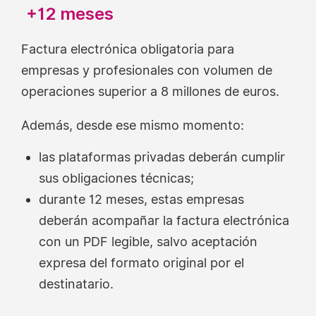
+12 meses
Factura electrónica obligatoria para
empresas y profesionales con volumen de
operaciones superior a 8 millones de euros.
Además, desde ese mismo momento:
las plataformas privadas deberán cumplir
sus obligaciones técnicas;
durante 12 meses, estas empresas
deberán acompañar la factura electrónica
con un PDF legible, salvo aceptación
expresa del formato original por el
destinatario.