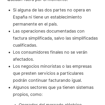
Si alguna de las dos partes no opera en
España ni tiene un establecimiento
permanente en el país.
Las operaciones documentadas con
factura simplificada, salvo las simplificadas
cualificadas.
Los consumidores finales no se verán
afectados.
Los negocios minoristas o las empresas
que presten servicios a particulares
podrán continuar facturando igual.
Algunos sectores que ya tienen sistemas
propios, como:
Operador del mercado eléctrico.