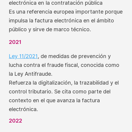
electrónica en la contratación pública
Es una referencia europea importante porque
impulsa la factura electrónica en el ámbito
público y sirve de marco técnico.
2021
Ley 11/2021
, de medidas de prevención y
lucha contra el fraude fiscal, conocida como
la Ley Antifraude.
Refuerza la digitalización, la trazabilidad y el
control tributario. Se cita como parte del
contexto en el que avanza la factura
electrónica.
2022