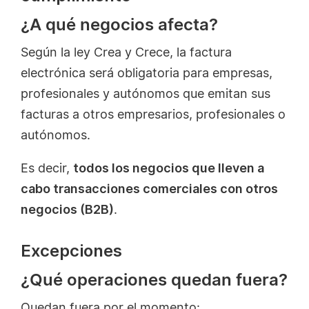
¿A qué negocios afecta?
Según la ley Crea y Crece, la factura
electrónica será obligatoria para empresas,
profesionales y autónomos que emitan sus
facturas a otros empresarios, profesionales o
autónomos.
Es decir,
todos los negocios que lleven a
cabo transacciones comerciales con otros
negocios (B2B)
.
Excepciones
¿Qué operaciones quedan fuera?
Quedan fuera por el momento: