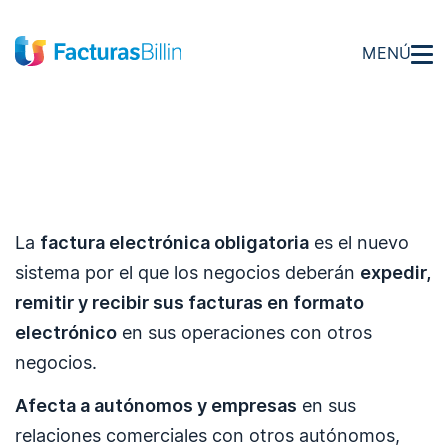
MENÚ
La
factura electrónica obligatoria
es el nuevo
sistema por el que los negocios deberán
expedir,
remitir y recibir sus facturas en formato
electrónico
en sus operaciones con otros
negocios.
Afecta a autónomos y empresas
en sus
relaciones comerciales con otros autónomos,