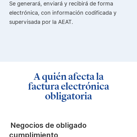
Se generará, enviará y recibirá de forma
electrónica, con información codificada y
supervisada por la AEAT.
A quién afecta la
factura electrónica
obligatoria
Negocios de obligado
cumplimiento