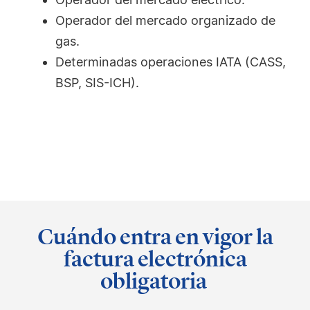
Operador del mercado organizado de
gas.
Determinadas operaciones IATA (CASS,
BSP, SIS-ICH).
Cuándo entra en vigor la
factura electrónica
obligatoria