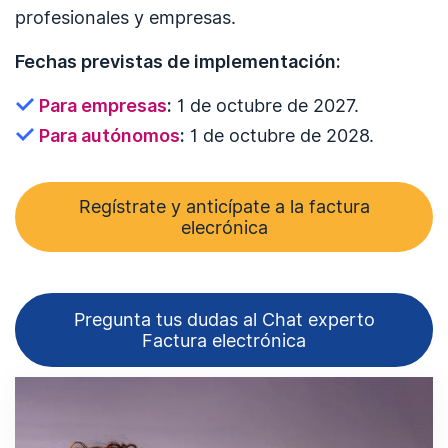
profesionales y empresas.
Fechas previstas de implementación:
Para empresas
:
1 de octubre de 2027.
Para autónomos
:
1 de octubre de 2028.
Regístrate y anticípate a la factura
elecrónica
Pregunta tus dudas al Chat experto
Factura electrónica