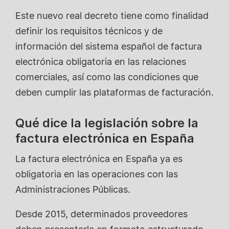
Este nuevo real decreto tiene como finalidad
definir los requisitos técnicos y de
información del sistema español de factura
electrónica obligatoria en las relaciones
comerciales, así como las condiciones que
deben cumplir las plataformas de facturación.
Qué dice la legislación sobre la
factura electrónica en España
La factura electrónica en España ya es
obligatoria en las operaciones con las
Administraciones Públicas.
Desde 2015, determinados proveedores