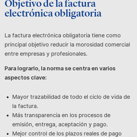
Objetivo de la factura
electrónica obligatoria
La factura electrónica obligatoria tiene como
principal objetivo reducir la morosidad comercial
entre empresas y profesionales.
Para lograrlo, la norma se centra en varios
aspectos clave:
Mayor trazabilidad de todo el ciclo de vida de
la factura.
Más transparencia en los procesos de
emisión, entrega, aceptación y pago.
Mejor control de los plazos reales de pago