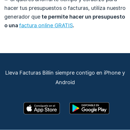
hacer tus presupuestos o facturas, utiliza nuestro
generador que
te permite hacer un presupuesto
o una
factura online GRATIS
.
Lleva Facturas Billin siempre contigo en iPhone y
Android