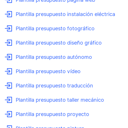
Plantilla presupuesto instalación eléctrica
Plantilla presupuesto fotográfico
Plantilla presupuesto diseño gráfico
Plantilla presupuesto autónomo
Plantilla presupuesto vídeo
Plantilla presupuesto traducción
Plantilla presupuesto taller mecánico
Plantilla presupuesto proyecto