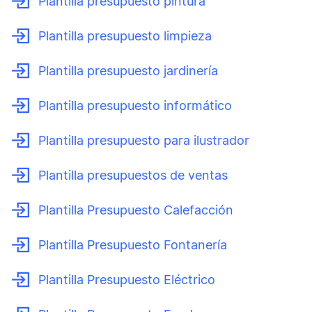
Plantilla presupuesto pintura
Plantilla presupuesto limpieza
Plantilla presupuesto jardinería
Plantilla presupuesto informático
Plantilla presupuesto para ilustrador
Plantilla presupuestos de ventas
Plantilla Presupuesto Calefacción
Plantilla Presupuesto Fontanería
Plantilla Presupuesto Eléctrico