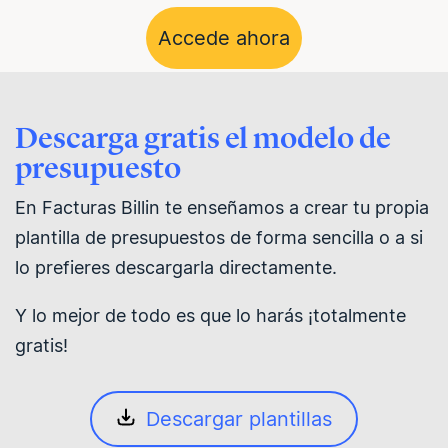
Accede ahora
Descarga gratis el modelo de
presupuesto
En Facturas Billin te enseñamos a crear tu propia
plantilla de presupuestos de forma sencilla o a si
lo prefieres descargarla directamente.
Y lo mejor de todo es que lo harás ¡totalmente
gratis!
Descargar plantillas