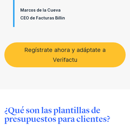
Marcos de la Cueva
CEO de Facturas Billin
Regístrate ahora y adáptate a
Verifactu
¿Qué son las plantillas de
presupuestos para clientes?