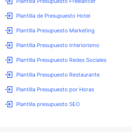
Plantilla Presupuesto Freelancer
Plantilla de Presupuesto Hotel
Plantilla Presupuesto Marketing
Plantilla Presupuesto Interiorismo
Plantilla Presupuesto Redes Sociales
Plantilla Presupuesto Restaurante
Plantilla Presupuesto por Horas
Plantilla presupuesto SEO