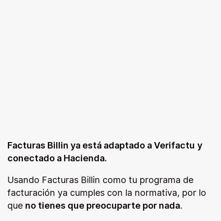
Verifactu
Facturas Billin ya está adaptado a Verifactu
y
conectado a Hacienda.
Usando Facturas Billin como tu programa de
facturación ya cumples con la normativa, por lo
que
no tienes que preocuparte por nada
.