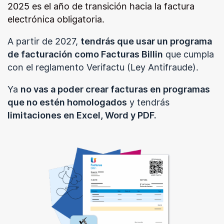
2025 es el año de transición hacia la factura
electrónica obligatoria.
A partir de 2027,
tendrás que usar un programa
de facturación como Facturas Billin
que cumpla
con el reglamento Verifactu (Ley Antifraude).
Ya
no vas a poder crear facturas en programas
que no estén homologados
y tendrás
limitaciones en Excel, Word y PDF.