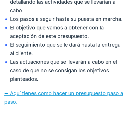
detallando las actividades que se llevarían a
cabo.
Los pasos a seguir hasta su puesta en marcha.
El objetivo que vamos a obtener con la
aceptación de este presupuesto.
El seguimiento que se le dará hasta la entrega
al cliente.
Las actuaciones que se llevarán a cabo en el
caso de que no se consigan los objetivos
planteados.
➨ Aquí tienes
como hacer un presupuesto paso a
paso.