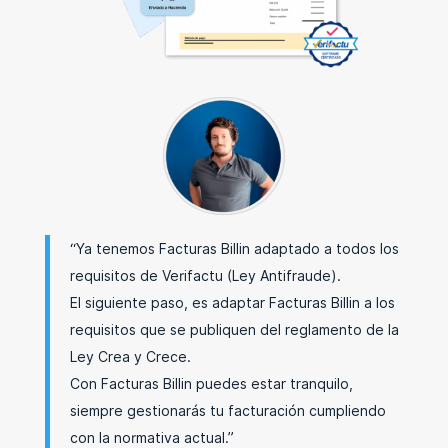
“Ya tenemos Facturas Billin adaptado a todos los
requisitos de Verifactu (Ley Antifraude).
El siguiente paso, es adaptar Facturas Billin a los
requisitos que se publiquen del reglamento de la
Ley Crea y Crece.
Con Facturas Billin puedes estar tranquilo,
siempre gestionarás tu facturación cumpliendo
con la normativa actual.”