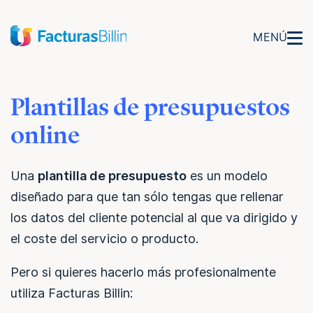
MENÚ
Plantillas de presupuestos
online
Una
plantilla de presupuesto
es un modelo
diseñado para que tan sólo tengas que rellenar
los datos del cliente potencial al que va dirigido y
el coste del servicio o producto.
Pero si quieres hacerlo más profesionalmente
utiliza Facturas Billin: