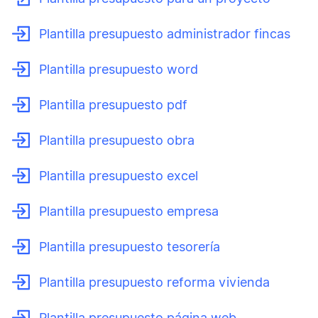
Plantilla presupuesto administrador fincas
Plantilla presupuesto word
Plantilla presupuesto pdf
Plantilla presupuesto obra
Plantilla presupuesto excel
Plantilla presupuesto empresa
Plantilla presupuesto tesorería
Plantilla presupuesto reforma vivienda
Plantilla presupuesto página web