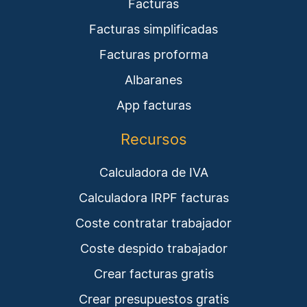
Facturas
Facturas simplificadas
Facturas proforma
Albaranes
App facturas
Recursos
Calculadora de IVA
Calculadora IRPF facturas
Coste contratar trabajador
Coste despido trabajador
Crear facturas gratis
Crear presupuestos gratis