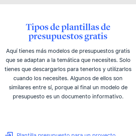
Tipos de plantillas de
presupuestos gratis
Aquí tienes más modelos de presupuestos gratis
que se adaptan a la temática que necesites. Solo
tienes que descargarlos para tenerlos y utilizarlos
cuando los necesites. Algunos de ellos son
similares entre sí, porque al final un modelo de
presupuesto es un documento informativo.
Plantilla presupuesto para un proyecto