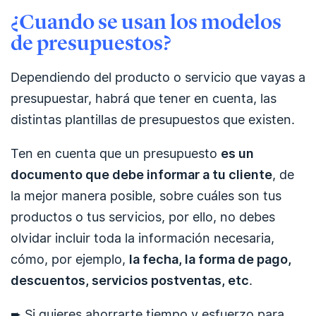
¿Cuando se usan los modelos
de presupuestos?
Dependiendo del producto o servicio que vayas a
presupuestar, habrá que tener en cuenta, las
distintas plantillas de presupuestos que existen.
Ten en cuenta que un presupuesto
es un
documento que debe informar a tu cliente
, de
la mejor manera posible, sobre cuáles son tus
productos o tus servicios, por ello, no debes
olvidar incluir toda la información necesaria,
cómo, por ejemplo,
la fecha, la forma de pago,
descuentos, servicios postventas, etc
.
➨ Si quieres ahorrarte tiempo y esfuerzo para