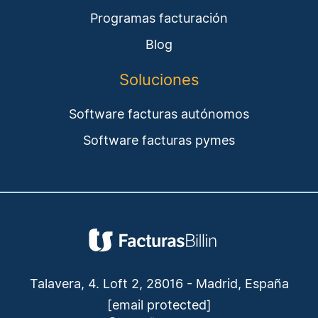
Programas facturación
Blog
Soluciones
Software facturas autónomos
Software facturas pymes
Talavera, 4. Loft 2, 28016 - Madrid, España
[email protected]