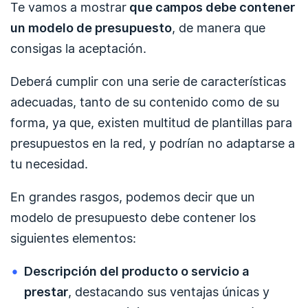
Te vamos a mostrar
que campos debe contener
un modelo de presupuesto
,
de manera que
consigas la aceptación.
Deberá cumplir con una serie de características
adecuadas, tanto de su contenido como de su
forma, ya que, existen multitud de plantillas para
presupuestos en la red, y podrían no adaptarse a
tu necesidad.
En grandes rasgos, podemos decir que un
modelo de presupuesto debe contener los
siguientes elementos:
Descripción del producto o servicio a
prestar
, destacando sus ventajas únicas y