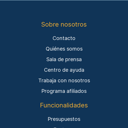
Sobre nosotros
Contacto
Quiénes somos
Sala de prensa
Centro de ayuda
Trabaja con nosotros
Programa afiliados
Funcionalidades
Presupuestos