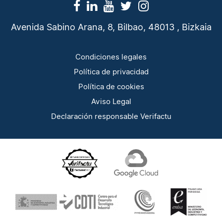
Avenida Sabino Arana, 8, Bilbao, 48013 , Bizkaia
Condiciones legales
Política de privacidad
Política de cookies
Aviso Legal
Declaración responsable Verifactu