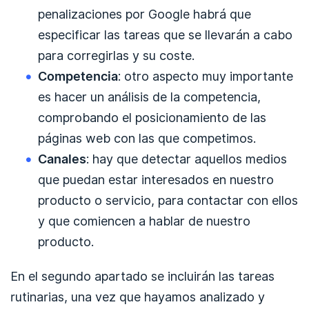
penalizaciones por Google habrá que
especificar las tareas que se llevarán a cabo
para corregirlas y su coste.
Competencia
: otro aspecto muy importante
es hacer un análisis de la competencia,
comprobando el posicionamiento de las
páginas web con las que competimos.
Canales
: hay que detectar aquellos medios
que puedan estar interesados en nuestro
producto o servicio, para contactar con ellos
y que comiencen a hablar de nuestro
producto.
En el segundo apartado se incluirán las tareas
rutinarias, una vez que hayamos analizado y