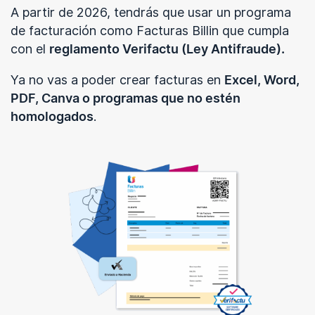
A partir de 2026, tendrás que usar un programa
de facturación como Facturas Billin que cumpla
con el
reglamento Verifactu (Ley Antifraude).
Ya no vas a poder crear facturas en
Excel, Word,
PDF, Canva o programas que no estén
homologados
.