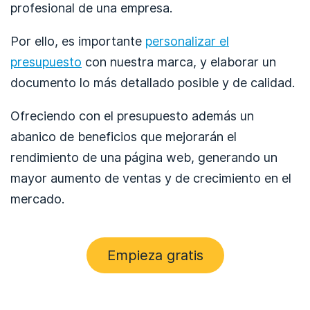
profesional de una empresa.
Por ello, es importante
personalizar el
presupuesto
con nuestra marca, y elaborar un
documento lo más detallado posible y de calidad.
Ofreciendo con el presupuesto además un
abanico de beneficios que mejorarán el
rendimiento de una página web, generando un
mayor aumento de ventas y de crecimiento en el
mercado.
Empieza gratis