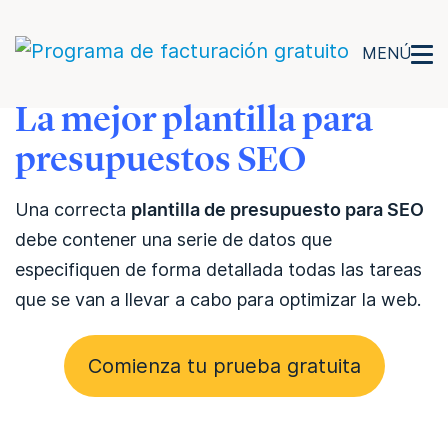
MENÚ
La mejor plantilla para
presupuestos SEO
Una correcta
plantilla de presupuesto para SEO
debe contener una serie de datos que
especifiquen de forma detallada todas las tareas
que se van a llevar a cabo para optimizar la web.
Comienza tu prueba gratuita