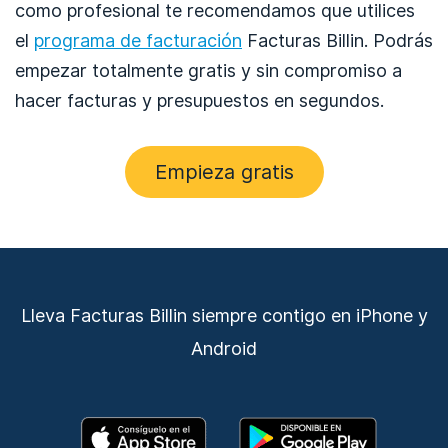
como profesional te recomendamos que utilices
el
programa de facturación
Facturas Billin. Podrás
empezar totalmente gratis y sin compromiso a
hacer facturas y presupuestos en segundos.
Empieza gratis
Lleva Facturas Billin siempre contigo en iPhone y
Android