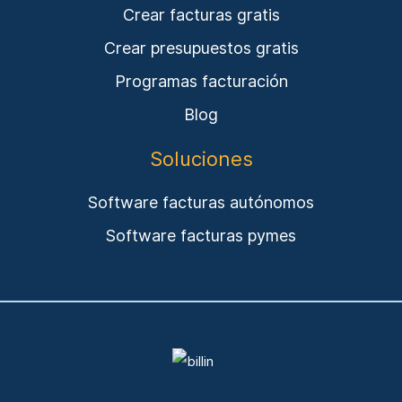
Crear facturas gratis
Crear presupuestos gratis
Programas facturación
Blog
Soluciones
Software facturas autónomos
Software facturas pymes