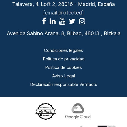
Talavera, 4. Loft 2, 28016 - Madrid, España
[email protected]
Avenida Sabino Arana, 8, Bilbao, 48013 , Bizkaia
Condiciones legales
Política de privacidad
Política de cookies
Aviso Legal
Declaración responsable Verifactu