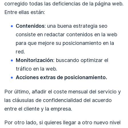
corregido todas las deficiencias de la página web.
Entre ellas están:
Contenidos
: una buena estrategia seo
consiste en redactar contenidos en la web
para que mejore su posicionamiento en la
red.
Monitorización
: buscando optimizar el
tráfico en la web.
Acciones extras de posicionamiento.
Por último, añadir el coste mensual del servicio y
las cláusulas de confidencialidad del acuerdo
entre el cliente y la empresa.
Por otro lado, si quieres llegar a otro nuevo nivel