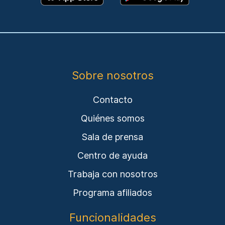
Sobre nosotros
Contacto
Quiénes somos
Sala de prensa
Centro de ayuda
Trabaja con nosotros
Programa afiliados
Funcionalidades