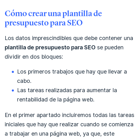
Cómo crear una plantilla de
presupuesto para SEO
Los datos imprescindibles que debe contener una
plantilla de presupuesto para SEO
se pueden
dividir en dos bloques:
Los primeros trabajos que hay que llevar a
cabo.
Las tareas realizadas para aumentar la
rentabilidad de la página web.
En el primer apartado incluiremos todas las tareas
iniciales que hay que realizar cuando se comienza
a trabajar en una página web, ya que, este