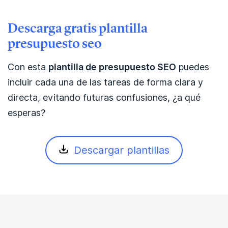
Descarga gratis plantilla
presupuesto seo
Con esta
plantilla de presupuesto SEO
puedes
incluir cada una de las tareas de forma clara y
directa, evitando futuras confusiones, ¿a qué
esperas?
Descargar plantillas