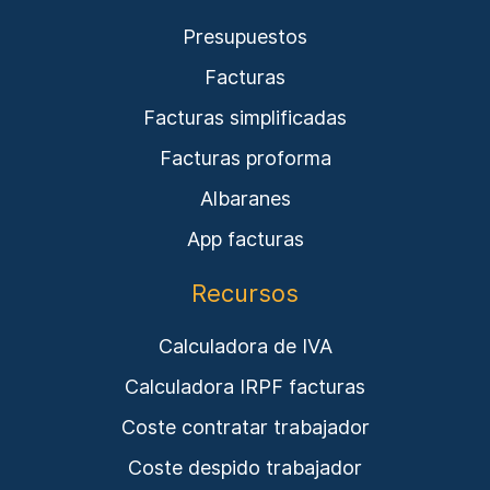
Presupuestos
Facturas
Facturas simplificadas
Facturas proforma
Albaranes
App facturas
Recursos
Calculadora de IVA
Calculadora IRPF facturas
Coste contratar trabajador
Coste despido trabajador