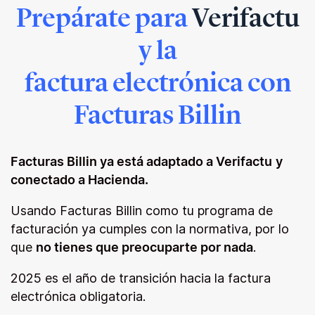
Prepárate para
Verifactu
y la
factura electrónica con
Facturas Billin
Facturas Billin ya está adaptado a Verifactu
y
conectado a Hacienda.
Usando Facturas Billin como tu programa de
facturación ya cumples con la normativa, por lo
que
no tienes que preocuparte por nada
.
2025 es el año de transición hacia la factura
electrónica obligatoria.