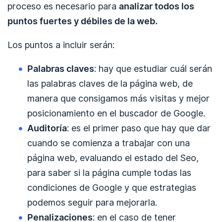
proceso es necesario para
analizar todos los
puntos fuertes y débiles de la web.
Los puntos a incluir serán:
Palabras claves
: hay que estudiar cuál serán
las palabras claves de la página web, de
manera que consigamos más visitas y mejor
posicionamiento en el buscador de Google.
Auditoría
: es el primer paso que hay que dar
cuando se comienza a trabajar con una
página web, evaluando el estado del Seo,
para saber si la página cumple todas las
condiciones de Google y que estrategias
podemos seguir para mejorarla.
Penalizaciones
: en el caso de tener