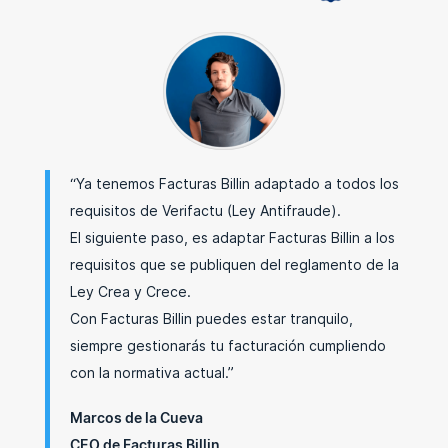
“Ya tenemos Facturas Billin adaptado a todos los
requisitos de Verifactu (Ley Antifraude).
El siguiente paso, es adaptar Facturas Billin a los
requisitos que se publiquen del reglamento de la
Ley Crea y Crece.
Con Facturas Billin puedes estar tranquilo,
siempre gestionarás tu facturación cumpliendo
con la normativa actual.”
Marcos de la Cueva
CEO de Facturas Billin