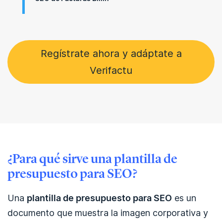
Regístrate ahora y adáptate a
Verifactu
¿Para qué sirve una plantilla de
presupuesto para SEO?
Una
plantilla de presupuesto para SEO
es un
documento que muestra la imagen corporativa y