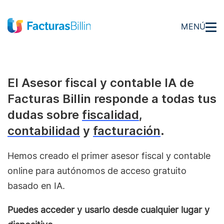
MENÚ
El Asesor fiscal y contable IA de
Facturas Billin responde a todas tus
dudas sobre
fiscalidad
,
contabilidad
y
facturación
.
Hemos creado el primer asesor fiscal y contable
online para autónomos de acceso gratuito
basado en IA.
Puedes acceder y usarlo desde cualquier lugar y