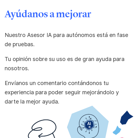
Ayúdanos a mejorar
Nuestro Asesor IA para autónomos está en fase
de pruebas.
Tu opinión sobre su uso es de gran ayuda para
nosotros.
Envíanos un comentario contándonos tu
experiencia para poder seguir mejorándolo y
darte la mejor ayuda.