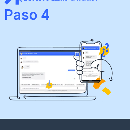
Paso 4