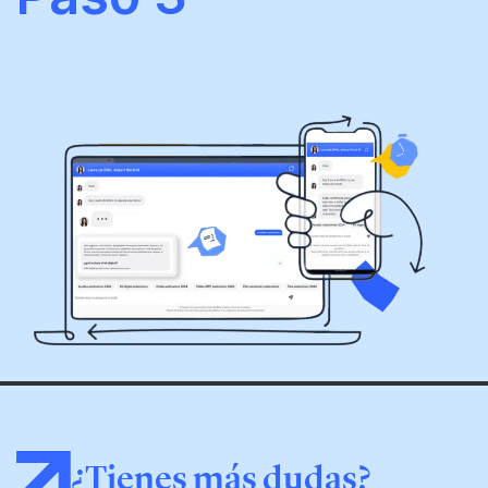
¿Tienes más dudas?