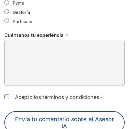
Pyme
Gestoría
Particular
Cuéntanos tu experiencia
*
Consentimiento
Acepto los términos y condiciones
*
*
CAPTCHA