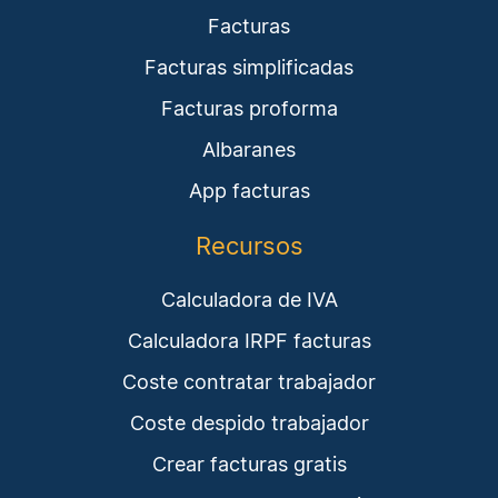
Facturas
Facturas simplificadas
Facturas proforma
Albaranes
App facturas
Recursos
Calculadora de IVA
Calculadora IRPF facturas
Coste contratar trabajador
Coste despido trabajador
Crear facturas gratis