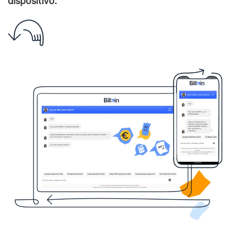
dispositivo.