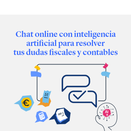
Chat online con inteligencia
artificial para resolver
tus dudas fiscales y contables