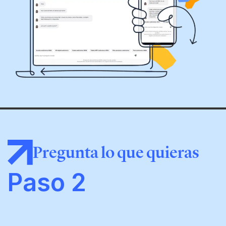
Pregunta lo que quieras
Paso 2