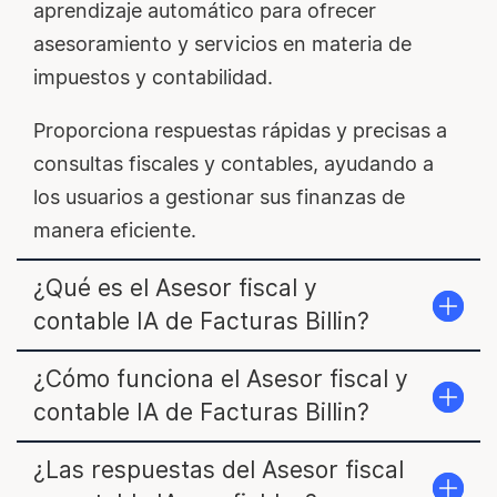
aprendizaje automático para ofrecer
asesoramiento y servicios en materia de
impuestos y contabilidad.
Proporciona respuestas rápidas y precisas a
consultas fiscales y contables, ayudando a
los usuarios a gestionar sus finanzas de
manera eficiente.
¿Qué es el Asesor fiscal y
contable IA de Facturas Billin?
¿Cómo funciona el Asesor fiscal y
contable IA de Facturas Billin?
¿Las respuestas del Asesor fiscal