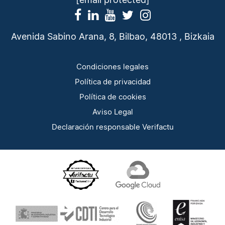
Avenida Sabino Arana, 8, Bilbao, 48013 , Bizkaia
Condiciones legales
Política de privacidad
Política de cookies
Aviso Legal
Declaración responsable Verifactu