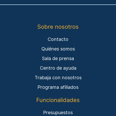
Sobre nosotros
Contacto
Quiénes somos
Sala de prensa
Centro de ayuda
Trabaja con nosotros
Programa afiliados
Funcionalidades
Presupuestos