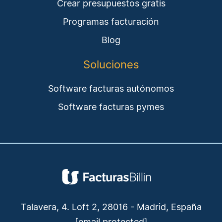
Crear presupuestos gratis
Programas facturación
Blog
Soluciones
Software facturas autónomos
Software facturas pymes
Talavera, 4. Loft 2, 28016 - Madrid, España
[email protected]