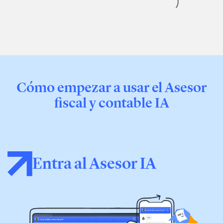
Cómo empezar a usar el Asesor
fiscal y contable IA
Entra al Asesor IA