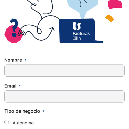
Nombre
*
Email
*
Tipo de negocio
*
Autónomo