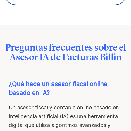
Preguntas frecuentes sobre el
Asesor IA de Facturas Billin
¿Qué hace un asesor fiscal online
basado en IA?
Un asesor fiscal y contable online basado en
inteligencia artificial (IA) es una herramienta
digital que utiliza algoritmos avanzados y