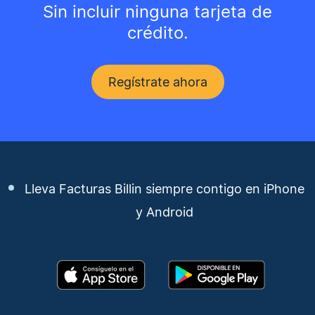
Sin incluir ninguna tarjeta de
crédito.
Regístrate ahora
Lleva Facturas Billin siempre contigo en iPhone
y Android