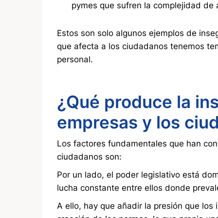
pymes que sufren la complejidad de a
Estos son solo algunos ejemplos de inseg
que afecta a los ciudadanos tenemos te
personal.
¿Qué produce la ins
empresas y los ciu
Los factores fundamentales que han cont
ciudadanos son:
Por un lado, el poder legislativo está do
lucha constante entre ellos donde preval
A ello, hay que añadir la presión que los