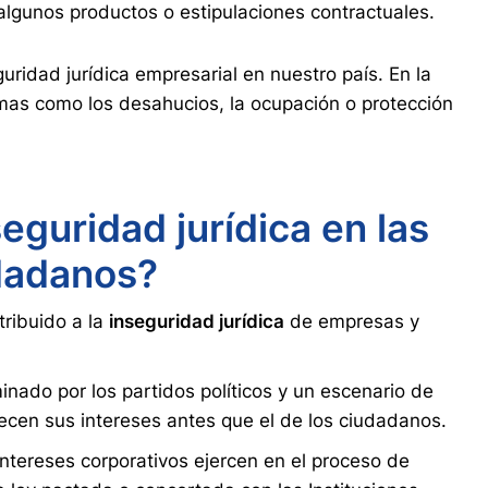
lgunos productos o estipulaciones contractuales.
uridad jurídica empresarial en nuestro país. En la
mas como los desahucios, la ocupación o protección
eguridad jurídica en las
dadanos?
ribuido a la
inseguridad jurídica
de empresas y
minado por los partidos políticos y un escenario de
ecen sus intereses antes que el de los ciudadanos.
 intereses corporativos ejercen en el proceso de