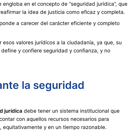
ngloba en el concepto de “seguridad jurídica”, que
reafirmar la idea de justicia como eficaz y completa.
ponde a carecer del carácter eficiente y completo
 esos valores jurídicos a la ciudadanía, ya que, su
 define y confiere seguridad y confianza, y no
ante la seguridad
d jurídica
debe tener un sistema institucional que
ontar con aquellos recursos necesarios para
es, equitativamente y en un tiempo razonable.