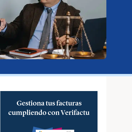
Gestiona tus facturas
cumpliendo con Verifactu