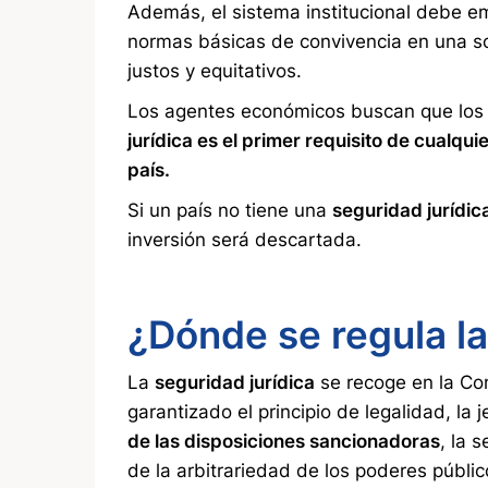
Además, el sistema institucional debe emi
normas básicas de convivencia en una so
justos y equitativos.
Los agentes económicos buscan que los 
jurídica es el primer requisito de cualqui
país.
Si un país no tiene una
seguridad jurídic
inversión será descartada.
¿Dónde se regula la
La
seguridad jurídica
se recoge en la Con
garantizado el principio de legalidad, la 
de las disposiciones sancionadoras
, la 
de la arbitrariedad de los poderes públic