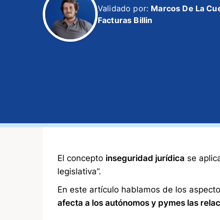
Validado por:
Marcos De La Cu
Facturas Billin
El concepto
inseguridad jurídica
se aplic
legislativa”.
En este artículo hablamos de los aspect
afecta a los autónomos y pymes las relac