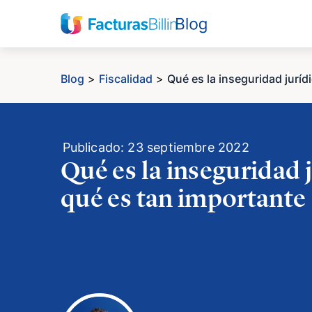
Blog
>
Fiscalidad
>
Qué es la inseguridad juríd
Publicado: 23 septiembre 2022
Qué es la inseguridad j
qué es tan importante