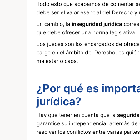
Todo esto que acabamos de comentar se e
debe ser el valor esencial del Derecho y 
En cambio, la
inseguridad jurídica
corres
que debe ofrecer una norma legislativa.
Los jueces son los encargados de ofrecer
cargo en el ámbito del Derecho, es quién
malestar o caos.
¿Por qué es import
jurídica?
Hay que tener en cuenta que la
segurida
garantice su independencia, además de c
resolver los conflictos entre varias part