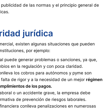
 publicidad de las normas y el principio general de
icas.
idad jurídica
ercial, existen algunas situaciones que pueden
Instituciones, por ejemplo:
cal puede generar problemas o sanciones, ya que,
ios en la regulación y con poca claridad.
onlleva los cobros para autónomos y pyme son
falta de rigor y a la necesidad de un mejor
régimen
cumplimientos de los pagos.
aboral o un accidente grave, la empresa debe
rmativa de prevención de riesgos laborales.
a financiera conlleva penalizaciones en numerosas