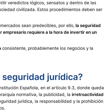
tir veredictos lógicos, sensatos y dentro de las
ciedad civilizada. Estos procedimientos deben ser
mercados sean predecibles, por ello,
la seguridad
er empresario requiere a la hora de invertir en un
a
consistente, probablemente los negocios y la
 seguridad jurídica?
stitución Española, en el artículo 9.3, donde queda
jerarquía normativa, la publicidad, la
irretroactividad
seguridad jurídica, la responsabilidad y la prohibición
os.