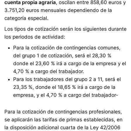
cuenta propia agraria
, oscilan entre 858,60 euros y
3.751,20 euros mensuales dependiendo de la
categoría especial.
Los tipos de cotización serán los siguientes durante
los periodos de actividad:
Para la cotización de contingencias comunes,
del grupo 1 de cotización, será el 28,30 %
donde el 23,60 % irá a cargo de la empresa y el
4,70 % a cargo del trabajador.
Para los trabajadores del grupo 2 a 11, será el
23,35 %, donde el 18,65 % irá a cargo de la
empresa, y el 4,70 % a cargo del trabajador-
Para la cotización de contingencias profesionales,
se aplicarán las tarifas de primas establecidas, en
la disposición adicional cuarta de la Ley 42/2006