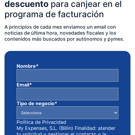
descuento
para canjear en el
programa de facturación
A principios de cada mes enviamos un email con
noticias de última hora, novedades fiscales y los
contenidos más buscados por autónomos y pymes.
Nombre
*
Email
*
Tipo de negocio
*
Política de Privacidad
My Expenses, S.L. (Billin) Finalidad: atender
tu solicitud y gestionar el contacto o la