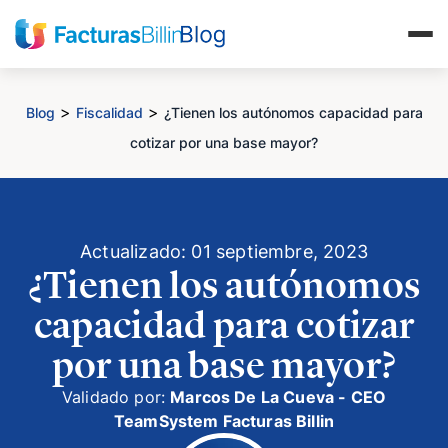
>
>
Blog
Fiscalidad
¿Tienen los autónomos capacidad para
cotizar por una base mayor?
Actualizado: 01 septiembre, 2023
¿Tienen los autónomos
capacidad para cotizar
por una base mayor?
Validado por:
Marcos De La Cueva - CEO
TeamSystem Facturas Billin