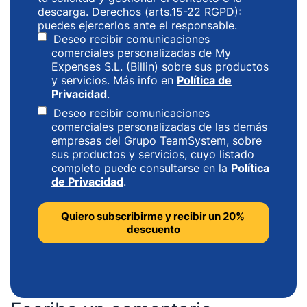
descarga. Derechos (arts.15-22 RGPD):
puedes ejercerlos ante el responsable.
Deseo recibir comunicaciones
comerciales personalizadas de My
Expenses S.L. (Billin) sobre sus productos
y servicios. Más info en
Política de
Privacidad
.
Deseo recibir comunicaciones
comerciales personalizadas de las demás
empresas del Grupo TeamSystem, sobre
sus productos y servicios, cuyo listado
completo puede consultarse en la
Política
de Privacidad
.