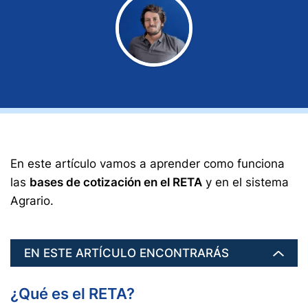
En este artículo vamos a aprender como funciona
las
bases de cotización en el RETA
y en el sistema
Agrario.
EN ESTE ARTÍCULO ENCONTRARÁS
¿Qué es el RETA?