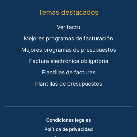
Temas destacados
Verifactu
Mejores programas de facturación
Mejores programas de presupuestos
Factura electrónica obligatoria
Plantillas de facturas
Plantillas de presupuestos
Condiciones legales
Política de privacidad