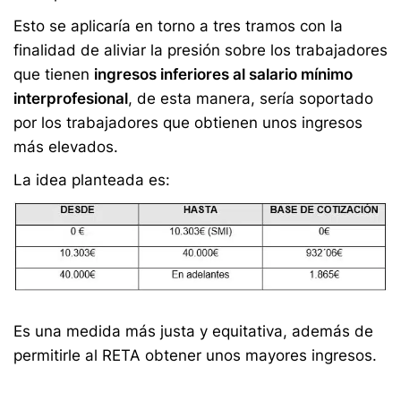
Esto se aplicaría en torno a tres tramos con la
finalidad de aliviar la presión sobre los trabajadores
que tienen
ingresos inferiores al salario mínimo
interprofesional
, de esta manera, sería soportado
por los trabajadores que obtienen unos ingresos
más elevados.
La idea planteada es:
Es una medida más justa y equitativa, además de
permitirle al RETA obtener unos mayores ingresos.