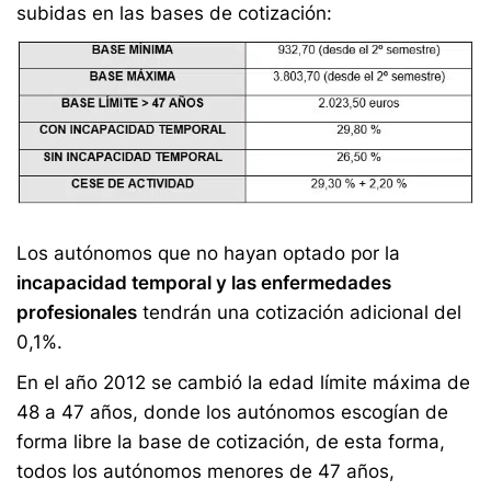
subidas en las bases de cotización:
Los autónomos que no hayan optado por la
incapacidad temporal y las enfermedades
profesionales
tendrán una cotización adicional del
0,1%.
En el año 2012 se cambió la edad límite máxima de
48 a 47 años, donde los autónomos escogían de
forma libre la base de cotización, de esta forma,
todos los autónomos menores de 47 años,