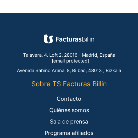
Talavera, 4. Loft 2, 28016 - Madrid, España
[email protected]
Avenida Sabino Arana, 8, Bilbao, 48013 , Bizkaia
Sobre TS Facturas Billin
Contacto
Quiénes somos
Sala de prensa
Programa afiliados