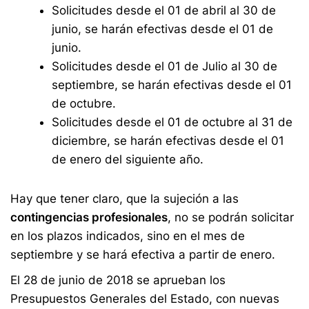
Solicitudes desde el 01 de abril al 30 de
junio, se harán efectivas desde el 01 de
junio.
Solicitudes desde el 01 de Julio al 30 de
septiembre, se harán efectivas desde el 01
de octubre.
Solicitudes desde el 01 de octubre al 31 de
diciembre, se harán efectivas desde el 01
de enero del siguiente año.
Hay que tener claro, que la sujeción a las
contingencias profesionales
, no se podrán solicitar
en los plazos indicados, sino en el mes de
septiembre y se hará efectiva a partir de enero.
El 28 de junio de 2018 se aprueban los
Presupuestos Generales del Estado, con nuevas