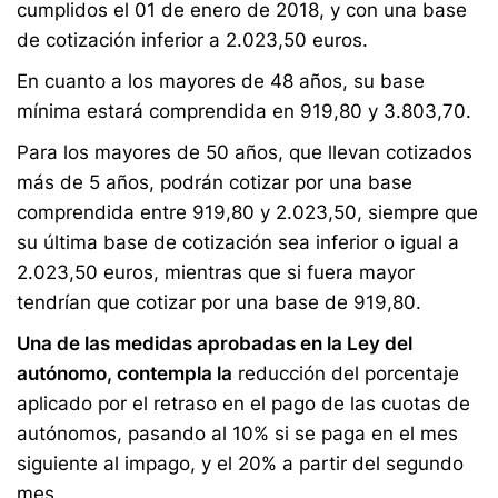
cumplidos el 01 de enero de 2018, y con una base
de cotización inferior a 2.023,50 euros.
En cuanto a los mayores de 48 años, su base
mínima estará comprendida en 919,80 y 3.803,70.
Para los mayores de 50 años, que llevan cotizados
más de 5 años, podrán cotizar por una base
comprendida entre 919,80 y 2.023,50, siempre que
su última base de cotización sea inferior o igual a
2.023,50 euros, mientras que si fuera mayor
tendrían que cotizar por una base de 919,80.
Una de las medidas aprobadas en la Ley del
autónomo, contempla la
reducción del porcentaje
aplicado por el retraso en el pago de las cuotas de
autónomos, pasando al 10% si se paga en el mes
siguiente al impago, y el 20% a partir del segundo
mes.