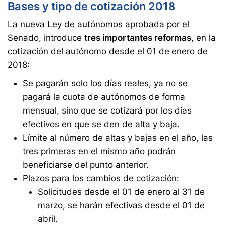
Bases y tipo de cotización 2018
La nueva Ley de autónomos aprobada por el
Senado, introduce
tres importantes reformas
, en la
cotización del autónomo desde el 01 de enero de
2018:
Se pagarán solo los días reales, ya no se
pagará la cuota de autónomos de forma
mensual, sino que se cotizará por los días
efectivos en que se den de alta y baja.
Límite al número de altas y bajas en el año, las
tres primeras en el mismo año podrán
beneficiarse del punto anterior.
Plazos para los cambios de cotización:
Solicitudes desde el 01 de enero al 31 de
marzo, se harán efectivas desde el 01 de
abril.