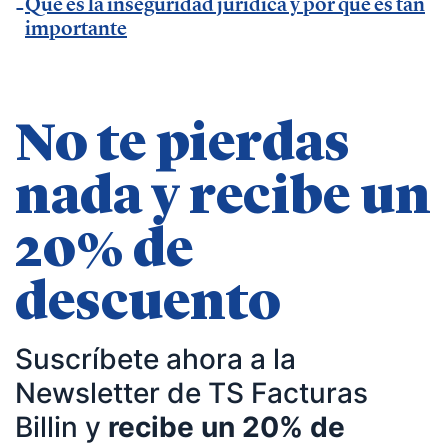
Qué es la inseguridad jurídica y por qué es tan
importante
No te pierdas
nada y recibe un
20% de
descuento
Suscríbete ahora a la
Newsletter de TS Facturas
Billin y
recibe un 20% de