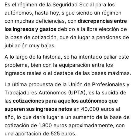
Es el régimen de la Seguridad Social para los
autónomos, hasta hoy, sigue siendo un régimen
con muchas deficiencias, con
discrepancias entre
los ingresos y gastos
debido a la libre elección de
la base de cotización, que da lugar a pensiones de
jubilación muy bajas.
A lo largo de la historia, se ha intentado paliar este
problema, bien con la equiparación entre los
ingresos reales o el destape de las bases máximas.
La última propuesta de la Unión de Profesionales y
Trabajadores Autónomos (UPTA), es la subida de
las
cotizaciones para aquellos autónomos que
superen sus ingresos netos
en 40.000 euros al
año, lo que daría lugar a un aumento de la base de
cotización de 1.800 euros aproximadamente, con
una aportación de 525 euros.