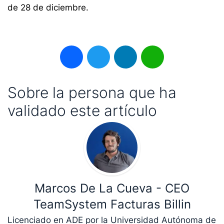
de 28 de diciembre.
Facebook
Twitter
LinkedIn
WhatsApp
Sobre la persona que ha
validado este artículo
Marcos De La Cueva - CEO
TeamSystem Facturas Billin
Licenciado en ADE por la Universidad Autónoma de