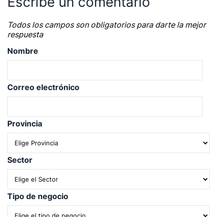
Escribe un comentario
Todos los campos son obligatorios para darte la mejor
respuesta
Nombre
Correo electrónico
Provincia
Sector
Tipo de negocio