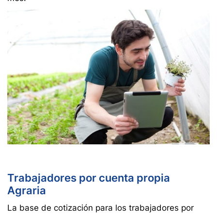
Trabajadores por cuenta propia
Agraria
La base de cotización para los trabajadores por