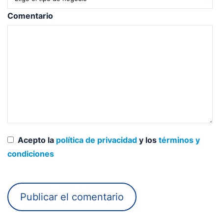
Comentario
Acepto la
política de privacidad
y los
términos y
condiciones