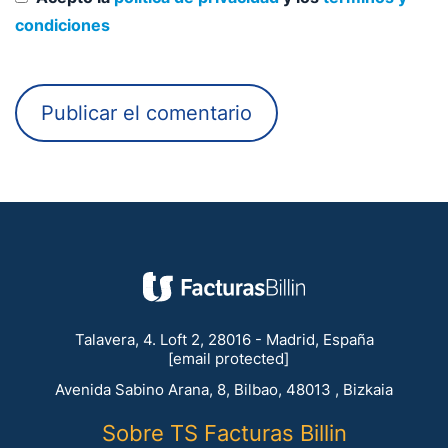
condiciones
Talavera, 4. Loft 2, 28016 - Madrid, España
[email protected]
Avenida Sabino Arana, 8, Bilbao, 48013 , Bizkaia
Sobre TS Facturas Billin