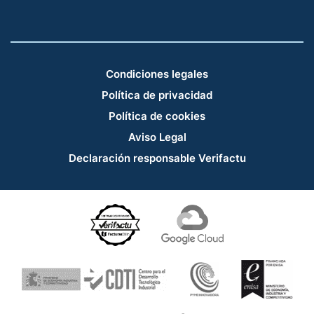
Condiciones legales
Política de privacidad
Política de cookies
Aviso Legal
Declaración responsable Verifactu