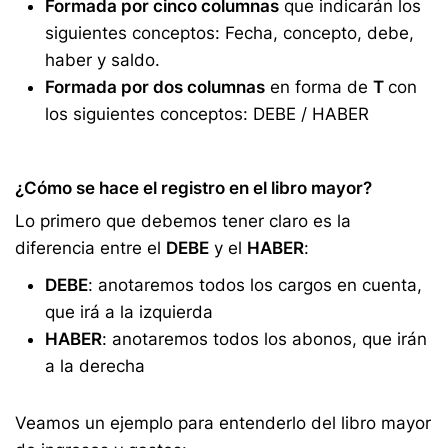
Formada por cinco columnas
que indicarán los
siguientes conceptos: Fecha, concepto, debe,
haber y saldo.
Formada por dos columnas
en forma de
T
con
los siguientes conceptos: DEBE / HABER
¿Cómo se hace el registro en el libro mayor?
Lo primero que debemos tener claro es la
diferencia entre el
DEBE
y el
HABER
:
DEBE
: anotaremos todos los cargos en cuenta,
que irá a la izquierda
HABER
: anotaremos todos los abonos, que irán
a la derecha
Veamos un ejemplo para entenderlo del libro mayor