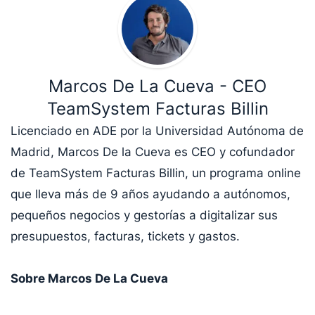
Marcos De La Cueva - CEO
TeamSystem Facturas Billin
Licenciado en ADE por la Universidad Autónoma de
Madrid, Marcos De la Cueva es CEO y cofundador
de TeamSystem Facturas Billin, un programa online
que lleva más de 9 años ayudando a autónomos,
pequeños negocios y gestorías a digitalizar sus
presupuestos, facturas, tickets y gastos.
Sobre Marcos De La Cueva