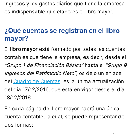
ingresos y los gastos diarios que tiene la empresa
es indispensable que elabores el libro mayor.
¿Qué cuentas se registran en el libro
mayor?
El
libro mayor
está formado por todas las cuentas
contables que tiene la empresa, es decir, desde el
“Grupo 1 de Financiación Básica”
hasta el
“Grupo 9
Ingresos del Patrimonio Neto”
, os dejo un enlace
del
Cuadro de Cuentas
, es la última actualización
del día 17/12/2016, que está en vigor desde el día
18/12/2016.
En cada página del libro mayor habrá una única
cuenta contable, la cual, se puede representar de
dos formas: