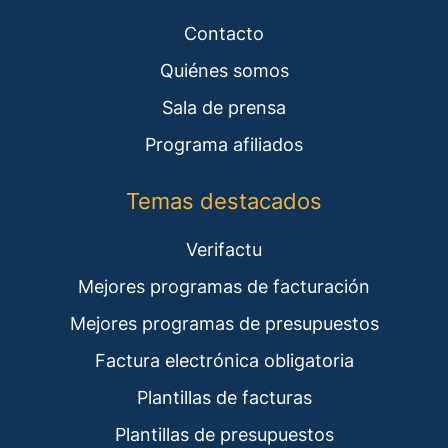
Contacto
Quiénes somos
Sala de prensa
Programa afiliados
Temas destacados
Verifactu
Mejores programas de facturación
Mejores programas de presupuestos
Factura electrónica obligatoria
Plantillas de facturas
Plantillas de presupuestos