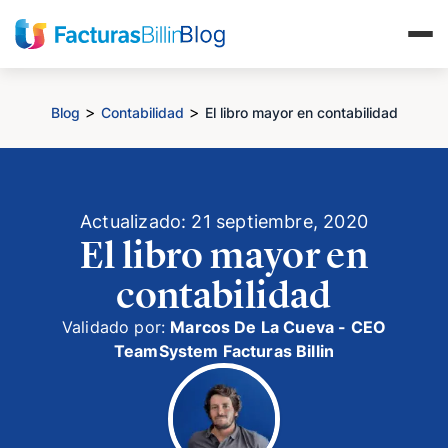
>
>
Blog
Contabilidad
El libro mayor en contabilidad
Actualizado: 21 septiembre, 2020
El libro mayor en
contabilidad
Validado por:
Marcos De La Cueva - CEO
TeamSystem Facturas Billin