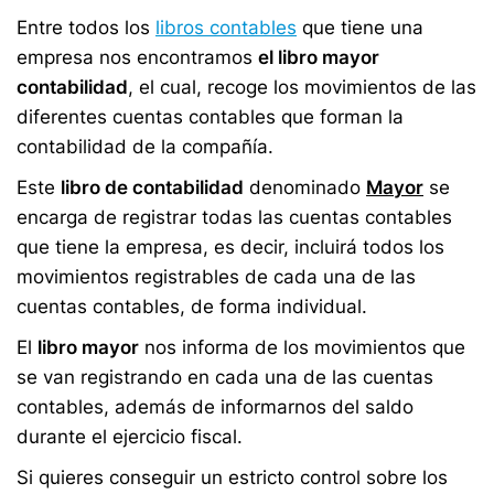
Entre todos los
libros contables
que tiene una
empresa nos encontramos
el libro mayor
contabilidad
, el cual, recoge los movimientos de las
diferentes cuentas contables que forman la
contabilidad de la compañía.
Este
libro de contabilidad
denominado
Mayor
se
encarga de registrar todas las cuentas contables
que tiene la empresa, es decir, incluirá todos los
movimientos registrables de cada una de las
cuentas contables, de forma individual.
El
libro mayor
nos informa de los movimientos que
se van registrando en cada una de las cuentas
contables, además de informarnos del saldo
durante el ejercicio fiscal.
Si quieres conseguir un estricto control sobre los