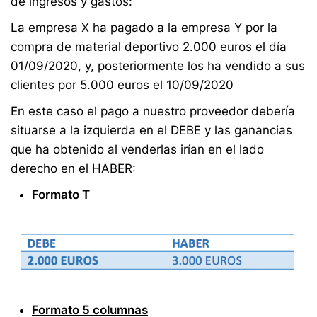
de ingresos y gastos:
La empresa X ha pagado a la empresa Y por la
compra de material deportivo 2.000 euros el día
01/09/2020, y, posteriormente los ha vendido a sus
clientes por 5.000 euros el 10/09/2020
En este caso el pago a nuestro proveedor debería
situarse a la izquierda en el DEBE y las ganancias
que ha obtenido al venderlas irían en el lado
derecho en el HABER:
Formato T
Formato 5 columnas