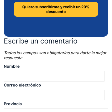
Escribe un comentario
Todos los campos son obligatorios para darte la mejor
respuesta
Nombre
Correo electrónico
Provincia