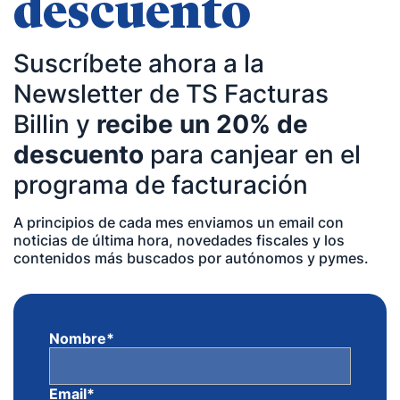
descuento
Suscríbete ahora a la
Newsletter de TS Facturas
Billin y
recibe un 20% de
descuento
para canjear en el
programa de facturación
A principios de cada mes enviamos un email con
noticias de última hora, novedades fiscales y los
contenidos más buscados por autónomos y pymes.
Nombre
*
Email
*