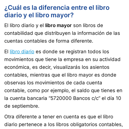
¿Cuál es la diferencia entre el libro
diario y el libro mayor?
El libro diario y el
libro mayor
son libros de
contabilidad que distribuyen la información de las
cuentas contables de forma diferente.
El
libro diario
es donde se registran todos los
movimientos que tiene la empresa en su actividad
económica, es decir, visualizarás los asientos
contables, mientras que el libro mayor es donde
observas los movimientos de cada cuenta
contable, como por ejemplo, el saldo que tienes en
la cuenta bancaria “5720000 Bancos c/c” el día 10
de septiembre.
Otra diferente a tener en cuenta es que el libro
diario pertenece a los libros obligatorios contables,