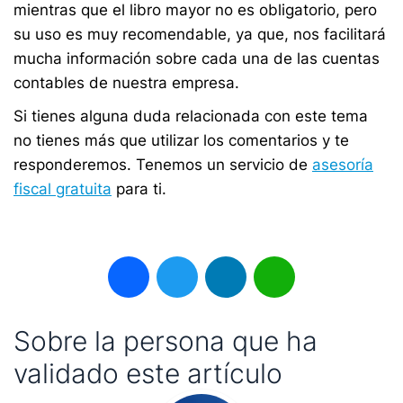
mientras que el libro mayor no es obligatorio, pero
su uso es muy recomendable, ya que, nos facilitará
mucha información sobre cada una de las cuentas
contables de nuestra empresa.
Si tienes alguna duda relacionada con este tema
no tienes más que utilizar los comentarios y te
responderemos. Tenemos un servicio de
asesoría
fiscal gratuita
para ti.
Facebook
Twitter
LinkedIn
WhatsApp
Sobre la persona que ha
validado este artículo