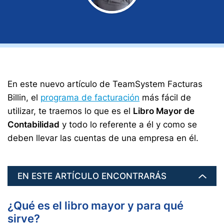
En este nuevo artículo de TeamSystem Facturas
Billin, el
programa de facturación
más fácil de
utilizar, te traemos lo que es el
Libro Mayor de
Contabilidad
y todo lo referente a él y como se
deben llevar las cuentas de una empresa en él.
EN ESTE ARTÍCULO ENCONTRARÁS
¿Qué es el libro mayor y para qué
sirve?