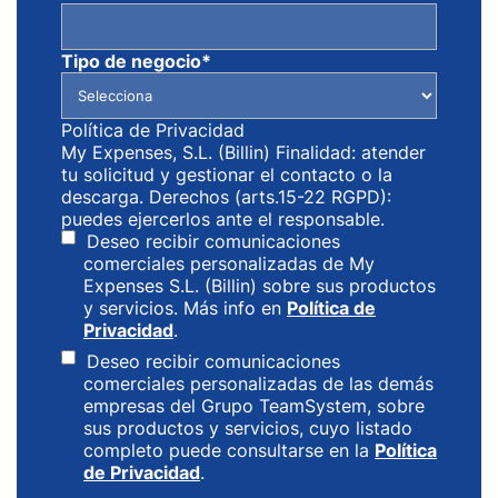
Tipo de negocio
*
Política de Privacidad
My Expenses, S.L. (Billin) Finalidad: atender
tu solicitud y gestionar el contacto o la
descarga. Derechos (arts.15-22 RGPD):
puedes ejercerlos ante el responsable.
Deseo recibir comunicaciones
comerciales personalizadas de My
Expenses S.L. (Billin) sobre sus productos
y servicios. Más info en
Política de
Privacidad
.
Deseo recibir comunicaciones
comerciales personalizadas de las demás
empresas del Grupo TeamSystem, sobre
sus productos y servicios, cuyo listado
completo puede consultarse en la
Política
de Privacidad
.