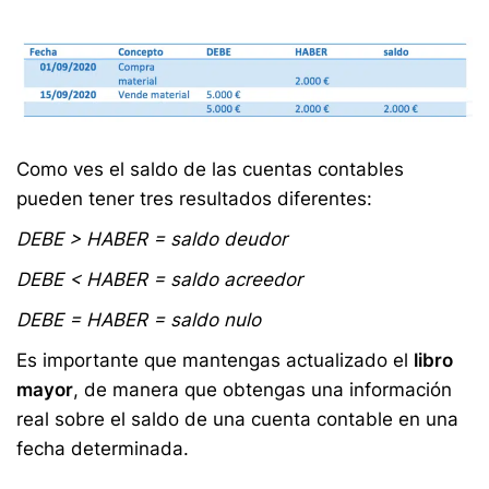
Como ves el saldo de las cuentas contables
pueden tener tres resultados diferentes:
DEBE > HABER = saldo deudor
DEBE < HABER = saldo acreedor
DEBE = HABER = saldo nulo
Es importante que mantengas actualizado el
libro
mayor
, de manera que obtengas una información
real sobre el saldo de una cuenta contable en una
fecha determinada.