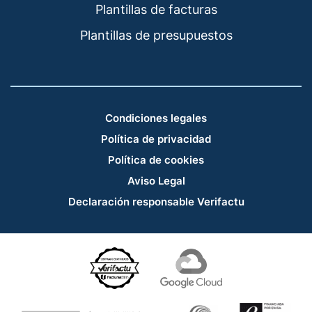
Plantillas de facturas
Plantillas de presupuestos
Condiciones legales
Política de privacidad
Política de cookies
Aviso Legal
Declaración responsable Verifactu