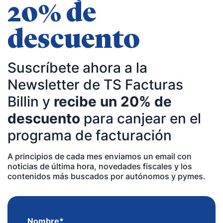
20% de
descuento
Suscríbete ahora a la
Newsletter de TS Facturas
Billin y
recibe un 20% de
descuento
para canjear en el
programa de facturación
A principios de cada mes enviamos un email con
noticias de última hora, novedades fiscales y los
contenidos más buscados por autónomos y pymes.
Nombre
*