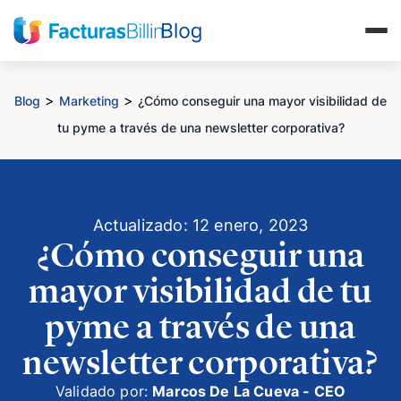
>
>
Blog
Marketing
¿Cómo conseguir una mayor visibilidad de
tu pyme a través de una newsletter corporativa?
Actualizado: 12 enero, 2023
¿Cómo conseguir una
mayor visibilidad de tu
pyme a través de una
newsletter corporativa?
Validado por:
Marcos De La Cueva - CEO