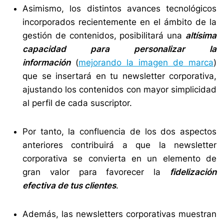
Asimismo, los distintos avances tecnológicos
incorporados recientemente en el ámbito de la
gestión de contenidos, posibilitará una
altísima
capacidad para personalizar la
información
(
mejorando la imagen de marca
)
que se insertará en tu newsletter corporativa,
ajustando los contenidos con mayor simplicidad
al perfil de cada suscriptor.
Por tanto, la confluencia de los dos aspectos
anteriores contribuirá a que la newsletter
corporativa se convierta en un elemento de
gran valor para favorecer la
fidelización
efectiva de tus clientes
.
Además, las newsletters corporativas muestran