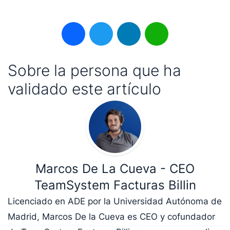
Facebook
Twitter
LinkedIn
WhatsApp
Sobre la persona que ha
validado este artículo
Marcos De La Cueva - CEO
TeamSystem Facturas Billin
Licenciado en ADE por la Universidad Autónoma de
Madrid, Marcos De la Cueva es CEO y cofundador