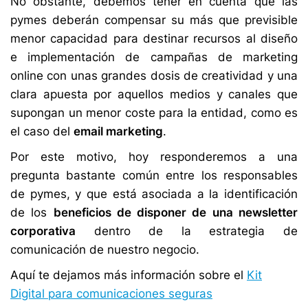
No obstante, debemos tener en cuenta que las
pymes deberán compensar su más que previsible
menor capacidad para destinar recursos al diseño
e implementación de campañas de marketing
online con unas grandes dosis de creatividad y una
clara apuesta por aquellos medios y canales que
supongan un menor coste para la entidad, como es
el caso del
email marketing
.
Por este motivo, hoy responderemos a una
pregunta bastante común entre los responsables
de pymes, y que está asociada a la identificación
de los
beneficios de disponer de una newsletter
corporativa
dentro de la estrategia de
comunicación de nuestro negocio.
Aquí te dejamos más información sobre el
Kit
Digital para comunicaciones seguras