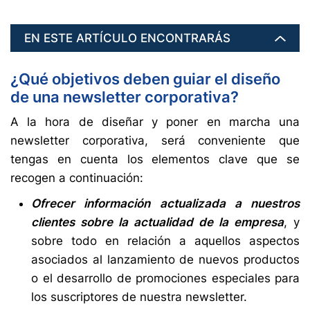
EN ESTE ARTÍCULO ENCONTRARÁS
¿Qué objetivos deben guiar el diseño
de una newsletter corporativa?
A la hora de diseñar y poner en marcha una
newsletter corporativa, será conveniente que
tengas en cuenta los elementos clave que se
recogen a continuación:
Ofrecer información actualizada a nuestros
clientes sobre la actualidad de la empresa
, y
sobre todo en relación a aquellos aspectos
asociados al lanzamiento de nuevos productos
o el desarrollo de promociones especiales para
los suscriptores de nuestra newsletter.