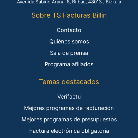
Avenida Sabino Arana, 8, Bilbao, 48013 , Bizkaia
Sobre TS Facturas Billin
Contacto
Quiénes somos
Sala de prensa
Programa afiliados
Temas destacados
Verifactu
Mejores programas de facturación
Mejores programas de presupuestos
Factura electrónica obligatoria