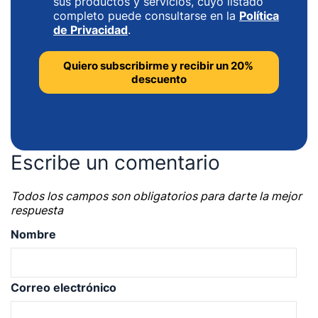
sus productos y servicios, cuyo listado
completo puede consultarse en la
Política
de Privacidad
.
Escribe un comentario
Todos los campos son obligatorios para darte la mejor
respuesta
Nombre
Correo electrónico