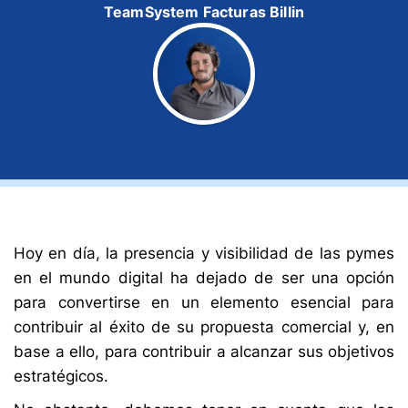
TeamSystem Facturas Billin
Hoy en día, la presencia y visibilidad de las pymes
en el mundo digital ha dejado de ser una opción
para convertirse en un elemento esencial para
contribuir al éxito de su propuesta comercial y, en
base a ello, para contribuir a alcanzar sus objetivos
estratégicos.