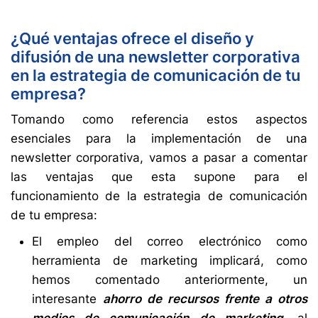
¿Qué ventajas ofrece el diseño y
difusión de una newsletter corporativa
en la estrategia de comunicación de tu
empresa?
Tomando como referencia estos aspectos
esenciales para la implementación de una
newsletter corporativa, vamos a pasar a comentar
las ventajas que esta supone para el
funcionamiento de la estrategia de comunicación
de tu empresa:
El empleo del correo electrónico como
herramienta de marketing implicará, como
hemos comentado anteriormente, un
interesante
ahorro de recursos frente a otros