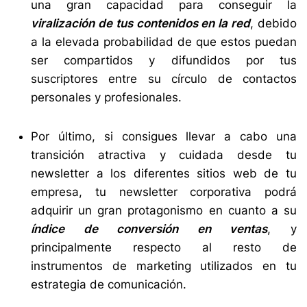
una gran capacidad para conseguir la
viralización de tus contenidos en la red
, debido
a la elevada probabilidad de que estos puedan
ser compartidos y difundidos por tus
suscriptores entre su círculo de contactos
personales y profesionales.
Por último, si consigues llevar a cabo una
transición atractiva y cuidada desde tu
newsletter a los diferentes sitios web de tu
empresa, tu newsletter corporativa podrá
adquirir un gran protagonismo en cuanto a su
índice de conversión en ventas
, y
principalmente respecto al resto de
instrumentos de marketing utilizados en tu
estrategia de comunicación.