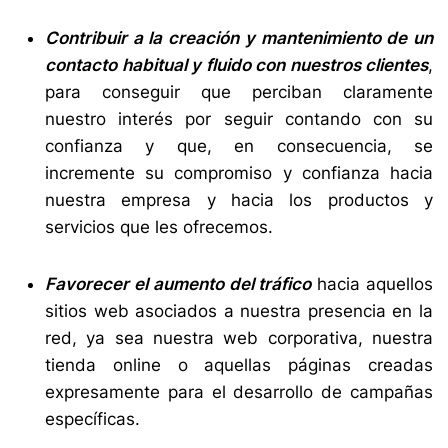
Contribuir a la creación y mantenimiento de un
contacto habitual y fluido con nuestros clientes
,
para conseguir que perciban claramente
nuestro interés por seguir contando con su
confianza y que, en consecuencia, se
incremente su compromiso y confianza hacia
nuestra empresa y hacia los productos y
servicios que les ofrecemos.
Favorecer el aumento del tráfico
hacia aquellos
sitios web asociados a nuestra presencia en la
red, ya sea nuestra web corporativa, nuestra
tienda online o aquellas páginas creadas
expresamente para el desarrollo de campañas
específicas.