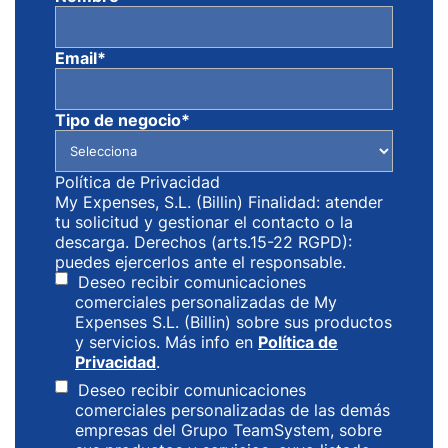
Email
*
Tipo de negocio
*
Política de Privacidad
My Expenses, S.L. (Billin) Finalidad: atender
tu solicitud y gestionar el contacto o la
descarga. Derechos (arts.15-22 RGPD):
puedes ejercerlos ante el responsable.
Deseo recibir comunicaciones
comerciales personalizadas de My
Expenses S.L. (Billin) sobre sus productos
y servicios. Más info en
Política de
Privacidad
.
Deseo recibir comunicaciones
comerciales personalizadas de las demás
empresas del Grupo TeamSystem, sobre