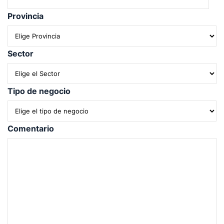
Provincia
Sector
Tipo de negocio
Comentario