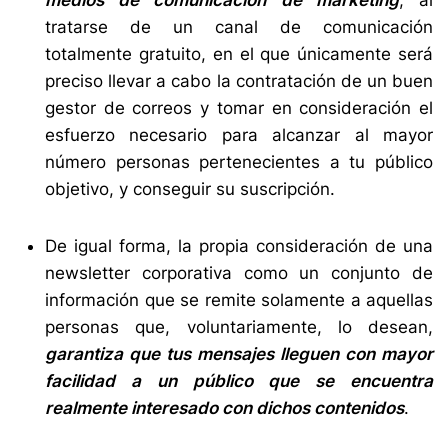
medios de comunicación de marketing
, al
tratarse de un canal de comunicación
totalmente gratuito, en el que únicamente será
preciso llevar a cabo la contratación de un buen
gestor de correos y tomar en consideración el
esfuerzo necesario para alcanzar al mayor
número personas pertenecientes a tu público
objetivo, y conseguir su suscripción.
De igual forma, la propia consideración de una
newsletter corporativa como un conjunto de
información que se remite solamente a aquellas
personas que, voluntariamente, lo desean,
garantiza que tus mensajes lleguen con mayor
facilidad a un público que se encuentra
realmente interesado con dichos contenidos
.