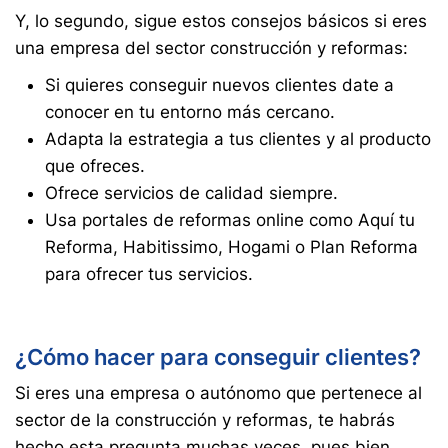
Y, lo segundo, sigue estos consejos básicos si eres
una empresa del sector construcción y reformas:
Si quieres conseguir nuevos clientes date a
conocer en tu entorno más cercano.
Adapta la estrategia a tus clientes y al producto
que ofreces.
Ofrece servicios de calidad siempre.
Usa portales de reformas online como Aquí tu
Reforma, Habitissimo, Hogami o Plan Reforma
para ofrecer tus servicios.
¿Cómo hacer para conseguir clientes?
Si eres una empresa o autónomo que pertenece al
sector de la construcción y reformas, te habrás
hecho esta pregunta muchas veces, pues bien,