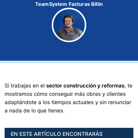
TeamSystem Facturas Billin
Si trabajas en el
sector construcción y reformas
, te
mostramos cómo conseguir más obras y clientes
adaptándote a los tiempos actuales y sin renunciar
a nada de lo que tienes.
EN ESTE ARTÍCULO ENCONTRARÁS