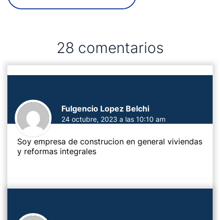
28 comentarios
Fulgencio Lopez Belchi
24 octubre, 2023 a las 10:10 am
Soy empresa de construcion en general viviendas
y reformas integrales