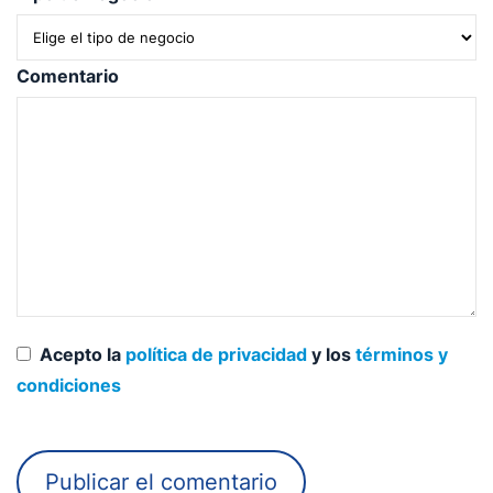
Comentario
Acepto la
política de privacidad
y los
términos y
condiciones