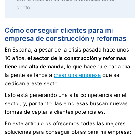
sector
Cómo conseguir clientes para mi
empresa de construcción y reformas
En España, a pesar de la crisis pasada hace unos
10 años,
el sector de la construcción y reformas
tiene una alta demanda
, lo que hace que cada día
la gente se lance a
crear una empresa
que se
dedican a este sector.
Esto está generando una alta competencia en el
sector, y, por tanto, las empresas buscan nuevas
formas de captar a clientes potenciales.
En este artículo os ofrecemos todas las mejores
soluciones para conseguir obras para mi empresa: