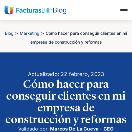
>
>
Blog
Marketing
Cómo hacer para conseguir clientes en mi
empresa de construcción y reformas
Actualizado: 22 febrero, 2023
Cómo hacer para
conseguir clientes en mi
empresa de
construcción y reformas
Validado por:
Marcos De La Cueva - CEO