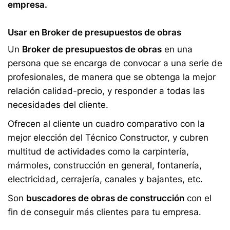
empresa.
Usar en Broker de presupuestos de obras
Un
Broker de presupuestos de obras
en una
persona que se encarga de convocar a una serie de
profesionales, de manera que se obtenga la mejor
relación calidad-precio, y responder a todas las
necesidades del cliente.
Ofrecen al cliente un cuadro comparativo con la
mejor elección del Técnico Constructor, y cubren
multitud de actividades como la carpintería,
mármoles, construcción en general, fontanería,
electricidad, cerrajería, canales y bajantes, etc.
Son
buscadores de obras de construcción
con el
fin de conseguir más clientes para tu empresa.