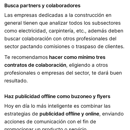
Busca partners y colaboradores
Las empresas dedicadas a la construcción en
general tienen que analizar todos los subsectores
como electricidad, carpintería, etc., además deben
buscar colaboración con otros profesionales del
sector pactando comisiones o traspaso de clientes.
Te recomendamos
hacer como mínimo tres
contratos de colaboración
, eligiendo a otros
profesionales o empresas del sector, te dará buen
resultado.
Haz publicidad offline como buzoneo y flyers
Hoy en día lo más inteligente es combinar las
estrategias de
publicidad offline y online
, enviando
acciones de comunicación con el fin de
promocionar un producto o servicio.