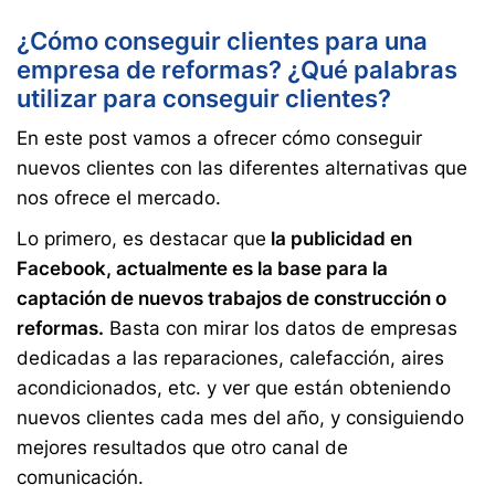
¿Cómo conseguir clientes para una
empresa de reformas? ¿Qué palabras
utilizar para conseguir clientes?
En este post vamos a ofrecer cómo conseguir
nuevos clientes con las diferentes alternativas que
nos ofrece el mercado.
Lo primero, es destacar que
la publicidad en
Facebook, actualmente es la base para la
captación de nuevos trabajos de construcción o
reformas.
Basta con mirar los datos de empresas
dedicadas a las reparaciones, calefacción, aires
acondicionados, etc. y ver que están obteniendo
nuevos clientes cada mes del año, y consiguiendo
mejores resultados que otro canal de
comunicación.