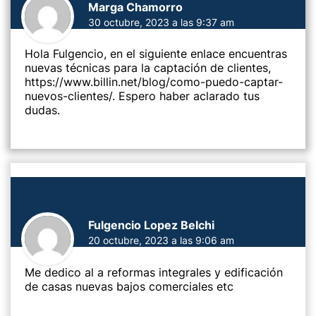
Marga Chamorro
30 octubre, 2023 a las 9:37 am
Hola Fulgencio, en el siguiente enlace encuentras
nuevas técnicas para la captación de clientes,
https://www.billin.net/blog/como-puedo-captar-
nuevos-clientes/
. Espero haber aclarado tus
dudas.
Fulgencio Lopez Belchi
20 octubre, 2023 a las 9:06 am
Me dedico al a reformas integrales y edificación
de casas nuevas bajos comerciales etc