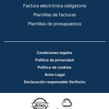
Factura electrónica obligatoria
Plantillas de facturas
Plantillas de presupuestos
Condiciones legales
Política de privacidad
Política de cookies
Aviso Legal
Declaración responsable Verifactu