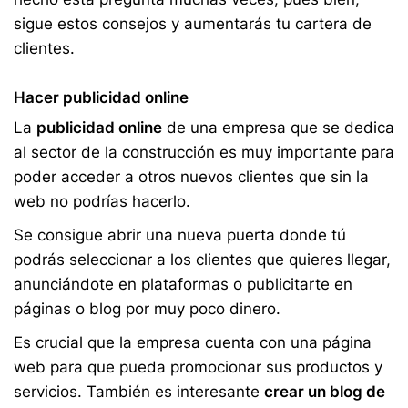
sigue estos consejos y aumentarás tu cartera de
clientes.
Hacer publicidad online
La
publicidad online
de una empresa que se dedica
al sector de la construcción es muy importante para
poder acceder a otros nuevos clientes que sin la
web no podrías hacerlo.
Se consigue abrir una nueva puerta donde tú
podrás seleccionar a los clientes que quieres llegar,
anunciándote en plataformas o publicitarte en
páginas o blog por muy poco dinero.
Es crucial que la empresa cuenta con una página
web para que pueda promocionar sus productos y
servicios. También es interesante
crear un blog de