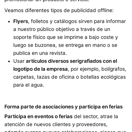
Veamos diferentes tipos de publicidad offline:
Flyers
, folletos y catálogos sirven para informar
a nuestro público objetivo a través de un
soporte físico que se imprime a bajo coste y
luego se buzonea, se entrega en mano o se
publica en una revista.
Usar
artículos diversos serigrafiados con el
logotipo de la empresa
, por ejemplo, bolígrafos,
carpetas, tazas de oficina o botellas ecológicas
para el agua.
Forma parte de asociaciones y participa en ferias
Participa en eventos o ferias
del sector, atrae la
atención de nuevos clientes y proveedores,