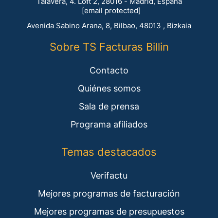
Talavera, 4. Loft 2, 28016 - Madrid, España
[email protected]
Avenida Sabino Arana, 8, Bilbao, 48013 , Bizkaia
Sobre TS Facturas Billin
Contacto
Quiénes somos
Sala de prensa
Programa afiliados
Temas destacados
Verifactu
Mejores programas de facturación
Mejores programas de presupuestos