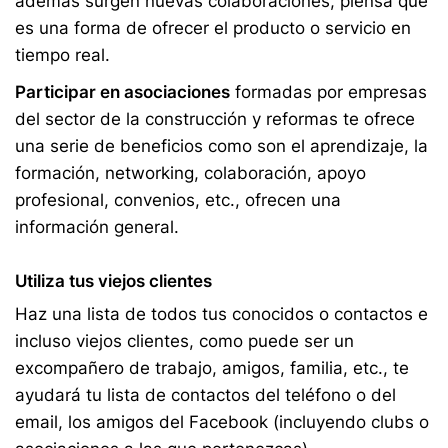
además surgen nuevas colaboraciones, piensa que
es una forma de ofrecer el producto o servicio en
tiempo real.
Participar en asociaciones
formadas por empresas
del sector de la construcción y reformas te ofrece
una serie de beneficios como son el aprendizaje, la
formación, networking, colaboración, apoyo
profesional, convenios, etc., ofrecen una
información general.
Utiliza tus viejos clientes
Haz una lista de todos tus conocidos o contactos e
incluso viejos clientes, como puede ser un
excompañero de trabajo, amigos, familia, etc., te
ayudará tu lista de contactos del teléfono o del
email, los amigos del Facebook (incluyendo clubs o