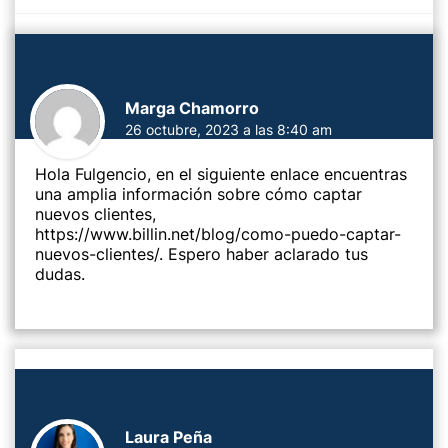
Marga Chamorro
26 octubre, 2023 a las 8:40 am
Hola Fulgencio, en el siguiente enlace encuentras
una amplia información sobre cómo captar
nuevos clientes,
https://www.billin.net/blog/como-puedo-captar-
nuevos-clientes/
. Espero haber aclarado tus
dudas.
Laura Peña