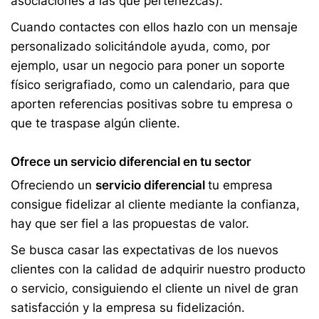
asociaciones a las que pertenezcas).
Cuando contactes con ellos hazlo con un mensaje
personalizado solicitándole ayuda, como, por
ejemplo, usar un negocio para poner un soporte
físico serigrafiado, como un calendario, para que
aporten referencias positivas sobre tu empresa o
que te traspase algún cliente.
Ofrece un servicio diferencial en tu sector
Ofreciendo un
servicio diferencial
tu empresa
consigue fidelizar al cliente mediante la confianza,
hay que ser fiel a las propuestas de valor.
Se busca casar las expectativas de los nuevos
clientes con la calidad de adquirir nuestro producto
o servicio, consiguiendo el cliente un nivel de gran
satisfacción y la empresa su fidelización.