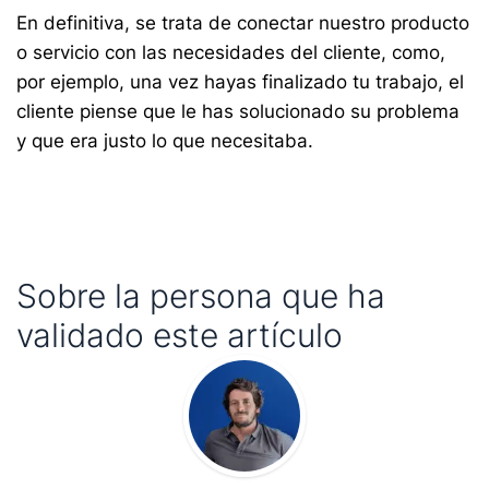
En definitiva, se trata de conectar nuestro producto
o servicio con las necesidades del cliente, como,
por ejemplo, una vez hayas finalizado tu trabajo, el
cliente piense que le has solucionado su problema
y que era justo lo que necesitaba.
Sobre la persona que ha
validado este artículo