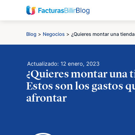
Blog
>
Negocios
>
¿Quieres montar una tienda
Actualizado: 12 enero, 2023
¿Quieres montar una t
Estos son los gastos q
afrontar