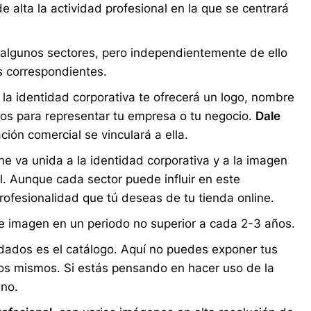
alta la actividad profesional en la que se centrará
algunos sectores, pero independientemente de ello
s correspondientes.
 la identidad corporativa te ofrecerá un logo, nombre
icos para representar tu empresa o tu negocio.
Dale
ión comercial se vinculará a ella.
ne va unida a la identidad corporativa y a la imagen
l. Aunque cada sector puede influir en este
profesionalidad que tú deseas de tu tienda online.
imagen en un periodo no superior a cada 2-3 años.
ados es el catálogo. Aquí no puedes exponer tus
os mismos. Si estás pensando en hacer uso de la
ino.