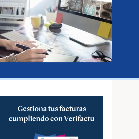
Gestiona tus facturas
cumpliendo con Verifactu