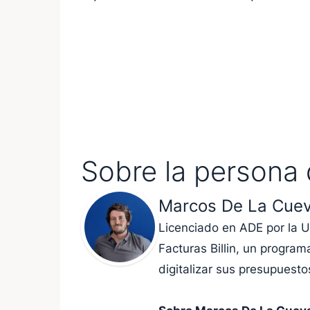
Sobre la persona 
Marcos De La Cuev
Licenciado en ADE por la
Facturas Billin, un progra
digitalizar sus presupuestos