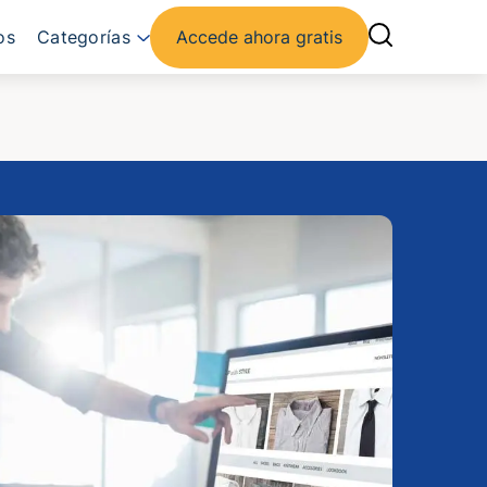
os
Categorías
Accede ahora gratis