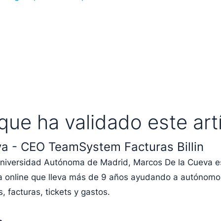
que ha validado este art
a - CEO TeamSystem Facturas Billin
 Universidad Autónoma de Madrid, Marcos De la Cueva
ma online que lleva más de 9 años ayudando a autónomo
, facturas, tickets y gastos.