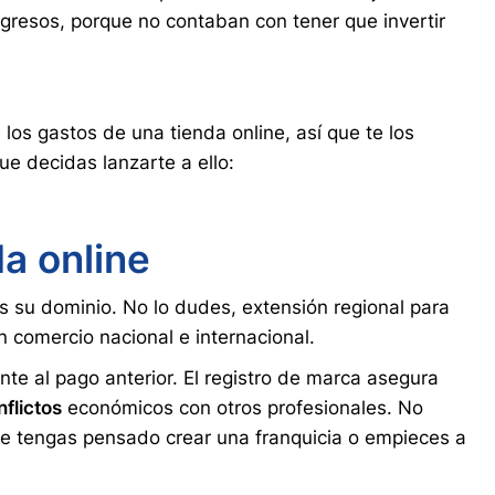
ngresos, porque no contaban con tener que invertir
los gastos de una tienda online, así que te los
ue decidas lanzarte a ello:
a online
 su dominio. No lo dudes, extensión regional para
n comercio nacional e internacional.
e al pago anterior. El registro de marca asegura
nflictos
económicos con otros profesionales. No
que tengas pensado crear una franquicia o empieces a