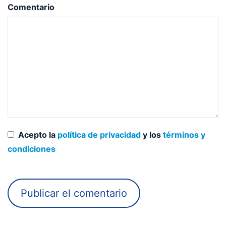
Comentario
Acepto la
política de privacidad
y los
términos y
condiciones