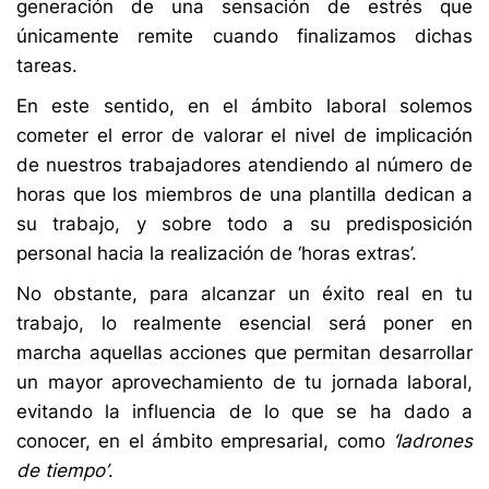
generación de una sensación de estrés que
únicamente remite cuando finalizamos dichas
tareas.
En este sentido, en el ámbito laboral solemos
cometer el error de valorar el nivel de implicación
de nuestros trabajadores atendiendo al número de
horas que los miembros de una plantilla dedican a
su trabajo, y sobre todo a su predisposición
personal hacia la realización de ‘horas extras’.
No obstante, para alcanzar un éxito real en tu
trabajo, lo realmente esencial será poner en
marcha aquellas acciones que permitan desarrollar
un mayor aprovechamiento de tu jornada laboral,
evitando la influencia de lo que se ha dado a
conocer, en el ámbito empresarial, como
‘ladrones
de tiempo’
.