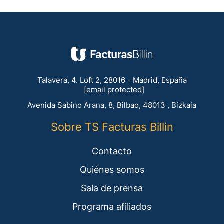
Talavera, 4. Loft 2, 28016 - Madrid, España
[email protected]
Avenida Sabino Arana, 8, Bilbao, 48013 , Bizkaia
Sobre TS Facturas Billin
Contacto
Quiénes somos
Sala de prensa
Programa afiliados