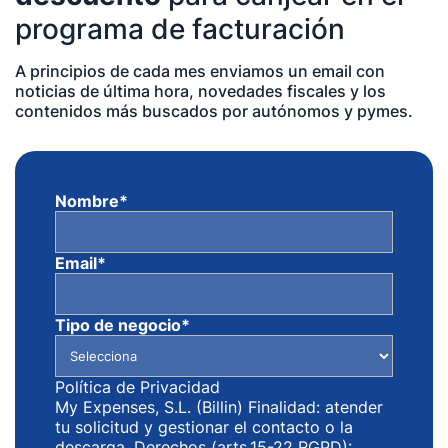
programa de facturación
A principios de cada mes enviamos un email con
noticias de última hora, novedades fiscales y los
contenidos más buscados por autónomos y pymes.
Nombre
*
Email
*
Tipo de negocio
*
Política de Privacidad
My Expenses, S.L. (Billin) Finalidad: atender
tu solicitud y gestionar el contacto o la
descarga. Derechos (arts.15-22 RGPD):