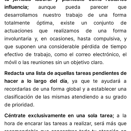
influencia;
aunque pueda parecer que
desarrollamos nuestro trabajo de una forma
totalmente óptima, existe un conjunto de
actuaciones que realizamos de una forma
involuntaria y, en ocasiones, hasta compulsiva, y
que suponen una considerable pérdida de tiempo
efectivo de trabajo, como el correo electrónico, el
móvil o las reuniones sin un objetivo claro.
Redacta una lista de aquellas tareas pendientes de
hacer a lo largo del día
, ya que te ayudará a
recordarlas de una forma global y a establecer una
clasificación de las mismas atendiendo a su grado
de prioridad.
Céntrate exclusivamente en una sola tarea;
a la
hora de encarar las tareas a realizar, será más que