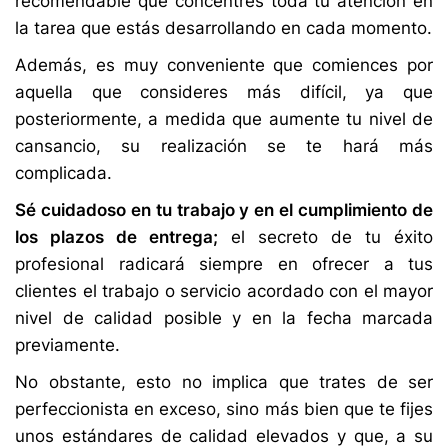
recomendable que concentres toda tu atención en
la tarea que estás desarrollando en cada momento.
Además, es muy conveniente que comiences por
aquella que consideres más difícil, ya que
posteriormente, a medida que aumente tu nivel de
cansancio, su realización se te hará más
complicada.
Sé cuidadoso en tu trabajo y en el cumplimiento de
los plazos de entrega;
el secreto de tu éxito
profesional radicará siempre en ofrecer a tus
clientes el trabajo o servicio acordado con el mayor
nivel de calidad posible y en la fecha marcada
previamente.
No obstante, esto no implica que trates de ser
perfeccionista en exceso, sino más bien que te fijes
unos estándares de calidad elevados y que, a su