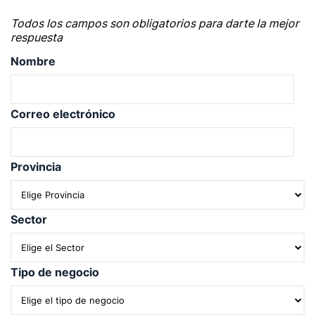
Todos los campos son obligatorios para darte la mejor
respuesta
Nombre
Correo electrónico
Provincia
Sector
Tipo de negocio