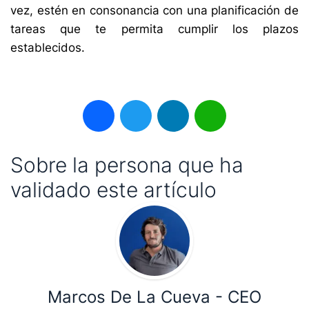
vez, estén en consonancia con una planificación de
tareas que te permita cumplir los plazos
establecidos.
Facebook
Twitter
LinkedIn
WhatsApp
Sobre la persona que ha
validado este artículo
Marcos De La Cueva - CEO