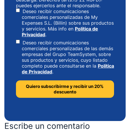
puedes ejercerlos ante el responsable.
Deseo recibir comunicaciones
comerciales personalizadas de My
Expenses S.L. (Billin) sobre sus productos
y servicios. Más info en
Política de
Privacidad
.
Deseo recibir comunicaciones
comerciales personalizadas de las demás
empresas del Grupo TeamSystem, sobre
sus productos y servicios, cuyo listado
completo puede consultarse en la
Política
de Privacidad
.
Escribe un comentario