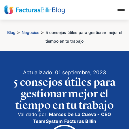
>
>
Blog
Negocios
5 consejos útiles para gestionar mejor el
tiempo en tu trabajo
Actualizado: 01 septiembre, 2023
5 consejos útiles para
gestionar mejor el
tiempo en tu trabajo
Validado por:
Marcos De La Cueva - CEO
TeamSystem Facturas Billin