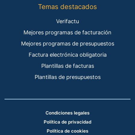
Temas destacados
Verifactu
Mejores programas de facturación
Mejores programas de presupuestos
Factura electrónica obligatoria
Plantillas de facturas
Plantillas de presupuestos
Condiciones legales
Política de privacidad
Política de cookies