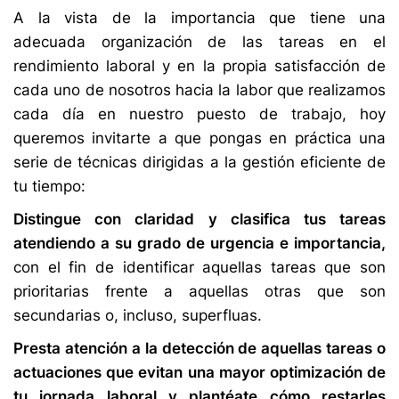
A la vista de la importancia que tiene una
adecuada organización de las tareas en el
rendimiento laboral y en la propia satisfacción de
cada uno de nosotros hacia la labor que realizamos
cada día en nuestro puesto de trabajo, hoy
queremos invitarte a que pongas en práctica una
serie de técnicas dirigidas a la gestión eficiente de
tu tiempo:
Distingue con claridad y clasifica tus tareas
atendiendo a su grado de urgencia e importancia,
con el fin de identificar aquellas tareas que son
prioritarias frente a aquellas otras que son
secundarias o, incluso, superfluas.
Presta atención a la detección de aquellas tareas o
actuaciones que evitan una mayor optimización de
tu jornada laboral y plantéate cómo restarles