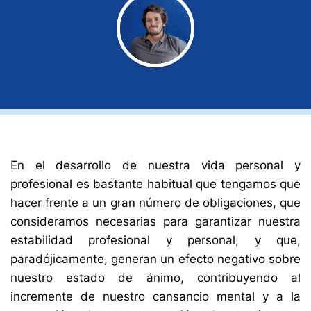
En el desarrollo de nuestra vida personal y
profesional es bastante habitual que tengamos que
hacer frente a un gran número de obligaciones, que
consideramos necesarias para garantizar nuestra
estabilidad profesional y personal, y que,
paradójicamente, generan un efecto negativo sobre
nuestro estado de ánimo, contribuyendo al
incremente de nuestro cansancio mental y a la