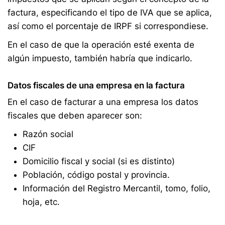
factura, especificando el tipo de IVA que se aplica,
así como el porcentaje de IRPF si correspondiese.
En el caso de que la operación esté exenta de
algún impuesto, también habría que indicarlo.
Datos fiscales de una empresa en la factura
En el caso de facturar a una empresa los datos
fiscales que deben aparecer son:
Razón social
CIF
Domicilio fiscal y social (si es distinto)
Población, código postal y provincia.
Información del Registro Mercantil, tomo, folio,
hoja, etc.