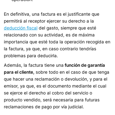
En definitiva, una factura es el justificante que
permitirá al receptor ejercer su derecho a la
deducción fiscal
del gasto, siempre que esté
relacionado con su actividad, es de máxima
importancia que esté toda la operación recogida en
la factura, ya que, en caso contrario tendrías
problemas para deducirla.
Además, la factura tiene una
función de garantía
para el cliente,
sobre todo en el caso de que tenga
que hacer una reclamación o devolución, y para el
emisor, ya que, es el documento mediante el cual
se ejerce el derecho al cobro del servicio o
producto vendido, será necesaria para futuras
reclamaciones de pago por vía judicial.