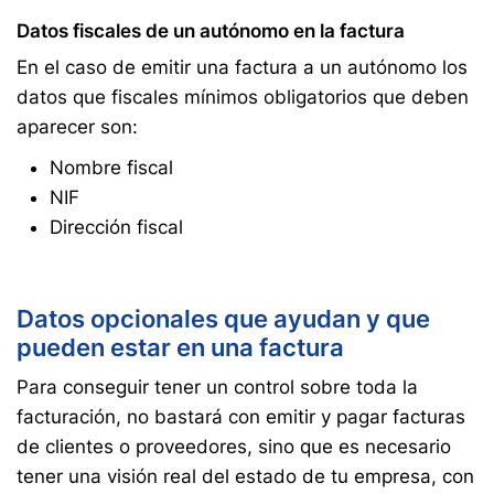
Datos fiscales de un autónomo en la factura
En el caso de emitir una factura a un autónomo los
datos que fiscales mínimos obligatorios que deben
aparecer son:
Nombre fiscal
NIF
Dirección fiscal
Datos opcionales que ayudan y que
pueden estar en una factura
Para conseguir tener un control sobre toda la
facturación, no bastará con emitir y pagar facturas
de clientes o proveedores, sino que es necesario
tener una visión real del estado de tu empresa, con