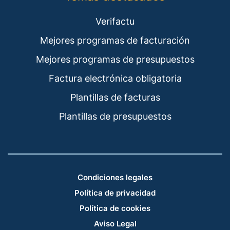
Verifactu
Mejores programas de facturación
Mejores programas de presupuestos
Factura electrónica obligatoria
Plantillas de facturas
Plantillas de presupuestos
Condiciones legales
Política de privacidad
Política de cookies
Aviso Legal