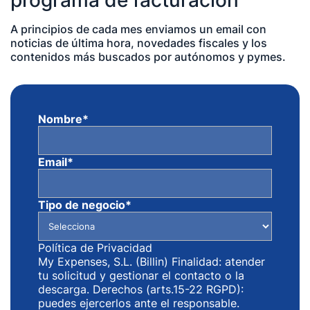
A principios de cada mes enviamos un email con
noticias de última hora, novedades fiscales y los
contenidos más buscados por autónomos y pymes.
Nombre
*
Email
*
Tipo de negocio
*
Política de Privacidad
My Expenses, S.L. (Billin) Finalidad: atender
tu solicitud y gestionar el contacto o la
descarga. Derechos (arts.15-22 RGPD):
puedes ejercerlos ante el responsable.