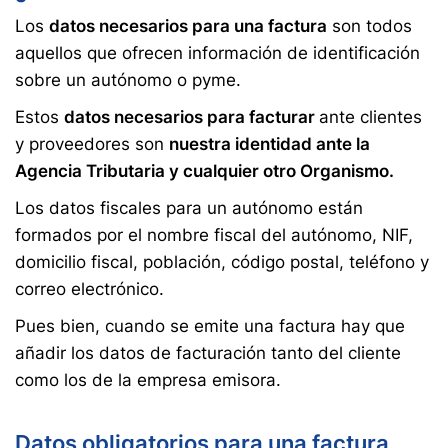
Los
datos necesarios para una factura
son todos
aquellos que ofrecen información de identificación
sobre un autónomo o pyme.
Estos
datos necesarios para facturar
ante clientes
y proveedores son
nuestra identidad ante la
Agencia Tributaria y cualquier otro Organismo.
Los datos fiscales para un autónomo están
formados por el nombre fiscal del autónomo, NIF,
domicilio fiscal, población, código postal, teléfono y
correo electrónico.
Pues bien, cuando se emite una factura hay que
añadir los datos de facturación tanto del cliente
como los de la empresa emisora.
Datos obligatorios para una factura