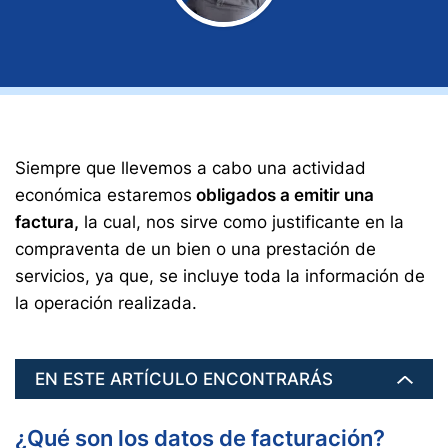
Siempre que llevemos a cabo una actividad
económica estaremos
obligados a emitir una
factura,
la cual, nos sirve como justificante en la
compraventa de un bien o una prestación de
servicios, ya que, se incluye toda la información de
la operación realizada.
EN ESTE ARTÍCULO ENCONTRARÁS
¿Qué son los datos de facturación?