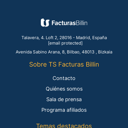
Talavera, 4. Loft 2, 28016 - Madrid, España
[email protected]
Avenida Sabino Arana, 8, Bilbao, 48013 , Bizkaia
Sobre TS Facturas Billin
Contacto
Quiénes somos
Sala de prensa
Programa afiliados
Temas destacados