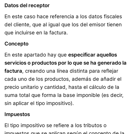
Datos del receptor
En este caso hace referencia a los datos fiscales
del cliente, que al igual que los del emisor tienen
que incluirse en la factura.
Concepto
En este apartado hay que
especificar aquellos
servicios o productos por lo que se ha generado la
factura
, creando una línea distinta para reflejar
cada uno de los productos, además de añadir el
precio unitario y cantidad, hasta el cálculo de la
suma total que forma la base imponible (es decir,
sin aplicar el tipo impositivo).
Impuestos
El tipo impositivo se refiere a los tributos o
impuestos que se aplican según el concepto de la