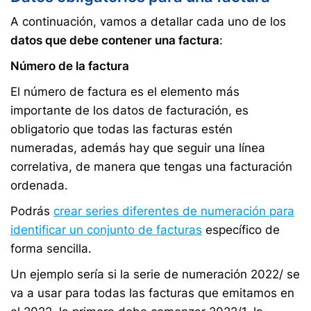
A continuación, vamos a detallar cada uno de los
datos que debe contener una factura
:
Número de la factura
El número de factura es el elemento más
importante de los datos de facturación, es
obligatorio que todas las facturas estén
numeradas, además hay que seguir una línea
correlativa, de manera que tengas una facturación
ordenada.
Podrás
crear series diferentes de numeración para
identificar un conjunto de facturas
específico de
forma sencilla.
Un ejemplo sería si la serie de numeración 2022/ se
va a usar para todas las facturas que emitamos en