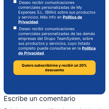
Deseo recibir comunicaciones
comerciales personalizadas de My
Expenses S.L. (Billin) sobre sus productos
y servicios. Más info en
Política de
Privacidad
.
Deseo recibir comunicaciones
comerciales personalizadas de las demás
empresas del Grupo TeamSystem, sobre
sus productos y servicios, cuyo listado
completo puede consultarse en la
Política
de Privacidad
.
Escribe un comentario