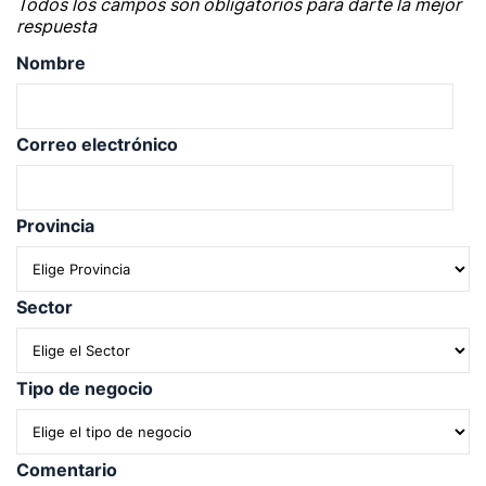
Todos los campos son obligatorios para darte la mejor
respuesta
Nombre
Correo electrónico
Provincia
Sector
Tipo de negocio
Comentario