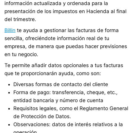
información actualizada y ordenada para la
presentación de los impuestos en Hacienda al final
del trimestre.
Billin
te ayuda a gestionar las facturas de forma
sencilla, ofreciéndote información real de tu
empresa, de manera que puedas hacer previsiones
en tu negocio.
Te permite añadir datos opcionales a tus facturas
que te proporcionarán ayuda, como son:
Diversas formas de contacto del cliente
Forma de pago: transferencia, cheque, etc.,
entidad bancaria y número de cuenta
Requisitos legales, como el Reglamento General
de Protección de Datos.
Observaciones: datos de interés relativos a la
operación.