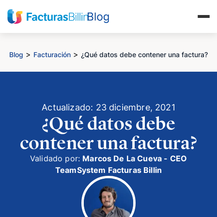
>
>
Blog
Facturación
¿Qué datos debe contener una factura?
Actualizado: 23 diciembre, 2021
¿Qué datos debe
contener una factura?
Validado por:
Marcos De La Cueva - CEO
TeamSystem Facturas Billin