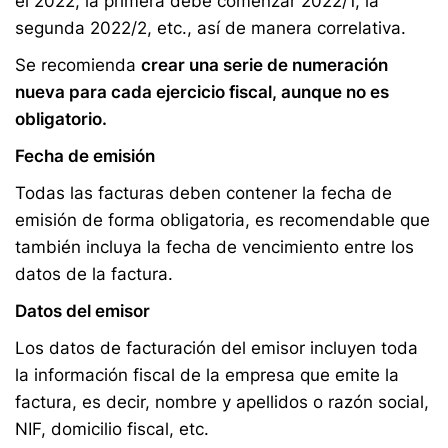
el 2022, la primera debe comenzar 2022/1, la
segunda 2022/2, etc., así de manera correlativa.
Se recomienda
crear una serie de numeración
nueva para cada ejercicio fiscal, aunque no es
obligatorio.
Fecha de emisión
Todas las facturas deben contener la fecha de
emisión de forma obligatoria, es recomendable que
también incluya la fecha de vencimiento entre los
datos de la factura.
Datos del emisor
Los datos de facturación del emisor incluyen toda
la información fiscal de la empresa que emite la
factura, es decir, nombre y apellidos o razón social,
NIF, domicilio fiscal, etc.