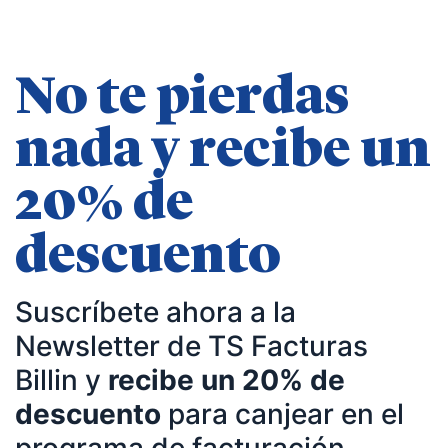
No te pierdas
nada y recibe un
20% de
descuento
Suscríbete ahora a la
Newsletter de TS Facturas
Billin y
recibe un 20% de
descuento
para canjear en el
programa de facturación