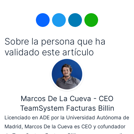
Facebook
Twitter
LinkedIn
WhatsApp
Sobre la persona que ha
validado este artículo
Marcos De La Cueva - CEO
TeamSystem Facturas Billin
Licenciado en ADE por la Universidad Autónoma de
Madrid, Marcos De la Cueva es CEO y cofundador