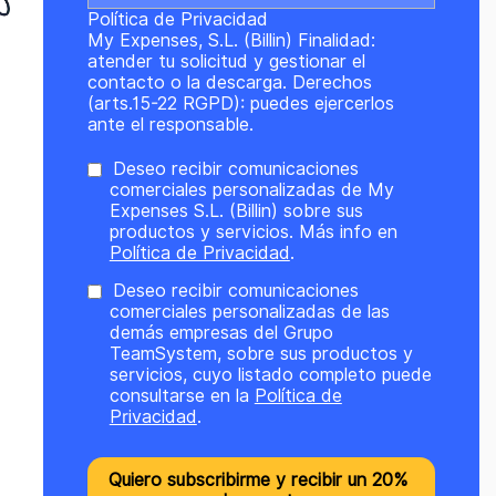
Política de Privacidad
My Expenses, S.L. (Billin) Finalidad:
atender tu solicitud y gestionar el
contacto o la descarga. Derechos
(arts.15-22 RGPD): puedes ejercerlos
ante el responsable.
Deseo recibir comunicaciones
comerciales personalizadas de My
Expenses S.L. (Billin) sobre sus
productos y servicios. Más info en
Política de Privacidad
.
Deseo recibir comunicaciones
comerciales personalizadas de las
demás empresas del Grupo
TeamSystem, sobre sus productos y
servicios, cuyo listado completo puede
consultarse en la
Política de
Privacidad
.