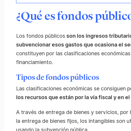
¿Qué es fondos públic
Los fondos públicos
son los ingresos tributari
subvencionar esos gastos que ocasiona el sec
constituyen por las clasificaciones económicas 
financiamiento.
Tipos de fondos públicos
Las clasificaciones económicas se consiguen p
los recursos que están por la vía fiscal y en el
A través de entrega de bienes y servicios, por 
la entrega de bienes fijos, los intangibles son u
usando la subvención pública.