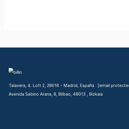
Talavera, 4. Loft 2, 28016 - Madrid, España
[email protecte
Avenida Sabino Arana, 8, Bilbao, 48013 , Bizkaia