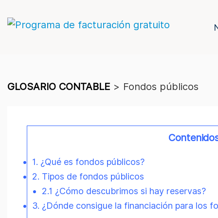
GLOSARIO CONTABLE
>
Fondos públicos
Contenido
1. ¿Qué es fondos públicos?
2. Tipos de fondos públicos
2.1 ¿Cómo descubrimos si hay reservas?
3. ¿Dónde consigue la financiación para los f