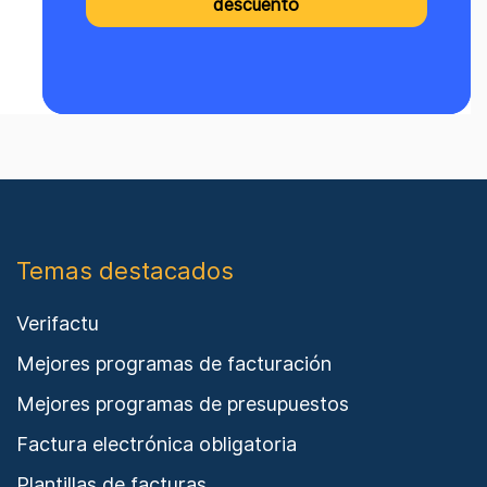
Temas destacados
Verifactu
Mejores programas de facturación
Mejores programas de presupuestos
Factura electrónica obligatoria
Plantillas de facturas