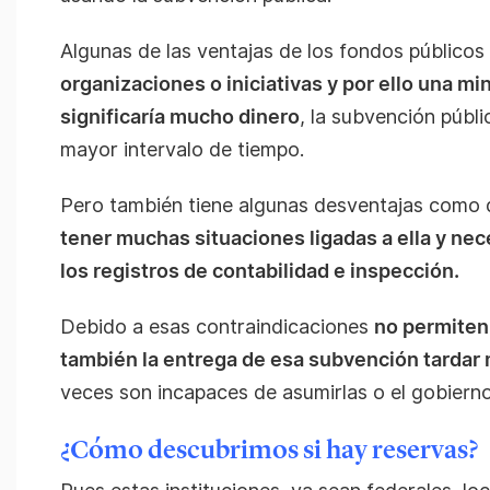
Algunas de las ventajas de los fondos público
organizaciones o iniciativas y por ello una m
significaría mucho dinero
, la subvención públi
mayor intervalo de tiempo.
Pero también tiene algunas desventajas como
tener muchas situaciones ligadas a ella y ne
los registros de contabilidad e inspección.
Debido a esas contraindicaciones
no permiten
también la entrega de esa subvención tardar
veces son incapaces de asumirlas o el gobiern
¿Cómo descubrimos si hay reservas?