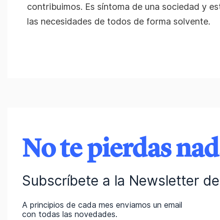
contribuimos. Es síntoma de una sociedad y es
las necesidades de todos de forma solvente.
No te pierdas na
Subscríbete a la Newsletter de 
A principios de cada mes enviamos un email
con todas las novedades.