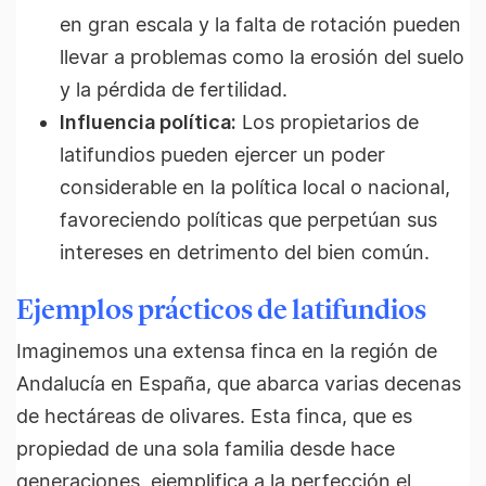
en gran escala y la falta de rotación pueden
llevar a problemas como la erosión del suelo
y la pérdida de fertilidad.
Influencia política:
Los propietarios de
latifundios pueden ejercer un poder
considerable en la política local o nacional,
favoreciendo políticas que perpetúan sus
intereses en detrimento del bien común.
Ejemplos prácticos de latifundios
Imaginemos una extensa finca en la región de
Andalucía en España, que abarca varias decenas
de hectáreas de olivares. Esta finca, que es
propiedad de una sola familia desde hace
generaciones, ejemplifica a la perfección el