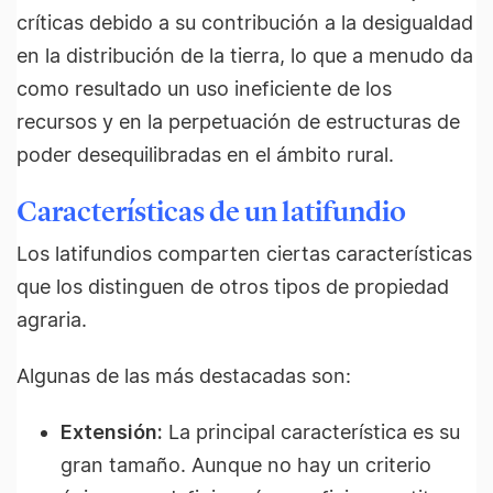
críticas debido a su contribución a la desigualdad
en la distribución de la tierra, lo que a menudo da
como resultado un uso ineficiente de los
recursos y en la perpetuación de estructuras de
poder desequilibradas en el ámbito rural.
Características de un latifundio
Los latifundios comparten ciertas características
que los distinguen de otros tipos de propiedad
agraria.
Algunas de las más destacadas son:
Extensión:
La principal característica es su
gran tamaño. Aunque no hay un criterio