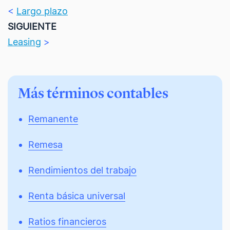
<
Largo plazo
SIGUIENTE
Leasing
>
Más términos contables
Remanente
Remesa
Rendimientos del trabajo
Renta básica universal
Ratios financieros