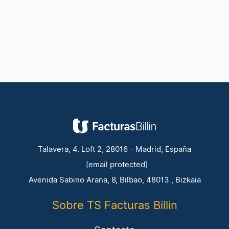
Talavera, 4. Loft 2, 28016 - Madrid, España
[email protected]
Avenida Sabino Arana, 8, Bilbao, 48013 , Bizkaia
Sobre TS Facturas Billin