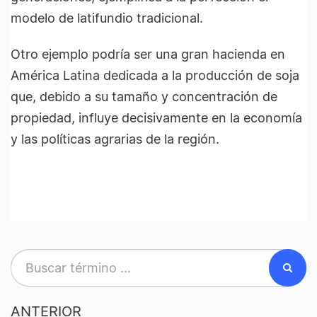
modelo de latifundio tradicional.
Otro ejemplo podría ser una gran hacienda en
América Latina dedicada a la producción de soja
que, debido a su tamaño y concentración de
propiedad, influye decisivamente en la economía
y las políticas agrarias de la región.
ANTERIOR