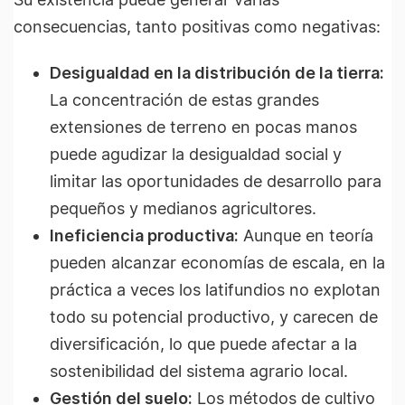
consecuencias, tanto positivas como negativas:
Desigualdad en la distribución de la tierra:
La concentración de estas grandes
extensiones de terreno en pocas manos
puede agudizar la desigualdad social y
limitar las oportunidades de desarrollo para
pequeños y medianos agricultores.
Ineficiencia productiva:
Aunque en teoría
pueden alcanzar economías de escala, en la
práctica a veces los latifundios no explotan
todo su potencial productivo, y carecen de
diversificación, lo que puede afectar a la
sostenibilidad del sistema agrario local.
Gestión del suelo:
Los métodos de cultivo