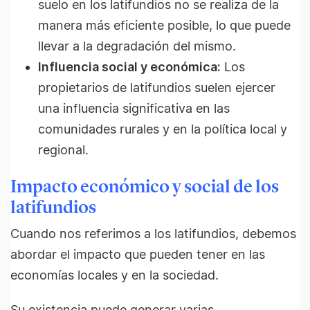
suelo en los latifundios no se realiza de la
manera más eficiente posible, lo que puede
llevar a la degradación del mismo.
Influencia social y económica:
Los
propietarios de latifundios suelen ejercer
una influencia significativa en las
comunidades rurales y en la política local y
regional.
Impacto económico y social de los
latifundios
Cuando nos referimos a los latifundios, debemos
abordar el impacto que pueden tener en las
economías locales y en la sociedad.
Su existencia puede generar varias