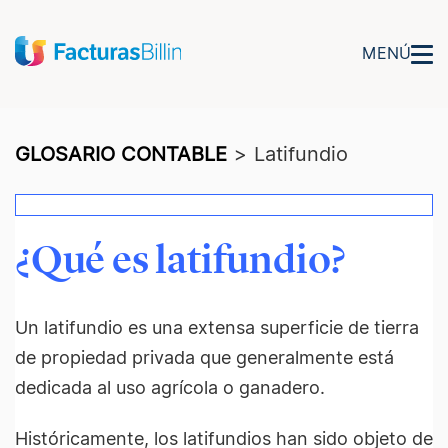
MENÚ
GLOSARIO CONTABLE
>
Latifundio
¿Qué es latifundio?
Un latifundio es una extensa superficie de tierra
de propiedad privada que generalmente está
dedicada al uso agrícola o ganadero.
Históricamente, los latifundios han sido objeto de