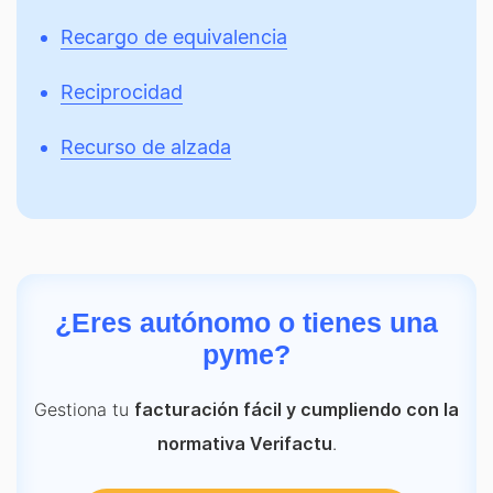
Recargo de equivalencia
Reciprocidad
Recurso de alzada
¿Eres autónomo o tienes una
pyme?
Gestiona tu
facturación fácil y cumpliendo con la
.
normativa Verifactu