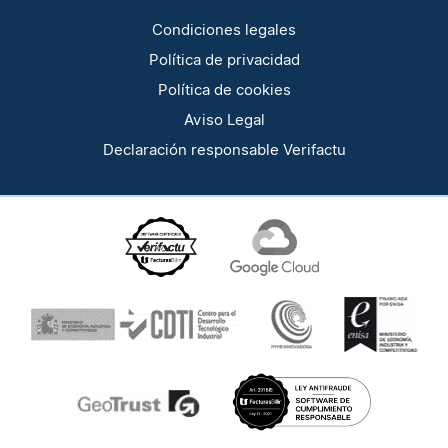
Condiciones legales
Política de privacidad
Política de cookies
Aviso Legal
Declaración responsable Verifactu