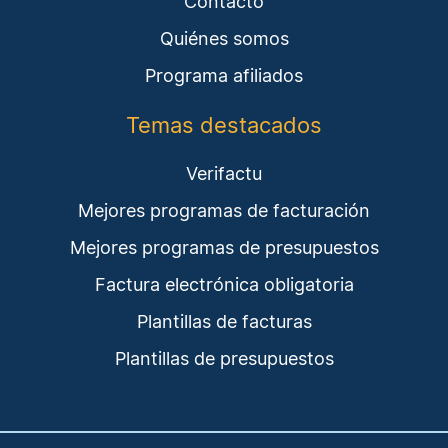
Contacto
Quiénes somos
Programa afiliados
Temas destacados
Verifactu
Mejores programas de facturación
Mejores programas de presupuestos
Factura electrónica obligatoria
Plantillas de facturas
Plantillas de presupuestos