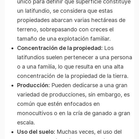
único para definir qué superficie constituye
un latifundio, se considera que estas
propiedades abarcan varias hectáreas de
terreno, sobrepasando con creces el
tamaño de una explotación familiar.
Concentración de la propiedad:
Los
latifundios suelen pertenecer a una persona
o a una familia, lo que resulta en una alta
concentración de la propiedad de la tierra.
Producción:
Pueden dedicarse a una gran
variedad de producciones, sin embargo, es
común que estén enfocados en
monocultivos o en la cría de ganado a gran
escala.
Uso del suelo:
Muchas veces, el uso del