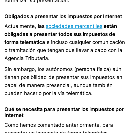
formalizar su presentación.
Obligados a presentar los impuestos por Internet
Actualmente,
las
sociedades mercantiles
están
obligadas a presentar todos sus impuestos de
forma telemática
e incluso cualquier comunicación
o tramitación que tengan que llevar a cabo con la
Agencia Tributaria.
Sin embargo, los autónomos (persona física) aún
tienen posibilidad de presentar sus impuestos en
papel de manera presencial, aunque también
pueden hacerlo por la vía telemática.
Qué se necesita para presentar los impuestos por
Internet
Como hemos comentado anteriormente, para