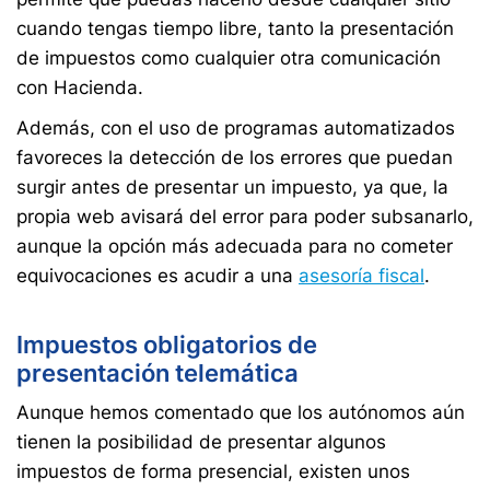
cuando tengas tiempo libre, tanto la presentación
de impuestos como cualquier otra comunicación
con Hacienda.
Además, con el uso de programas automatizados
favoreces la detección de los errores que puedan
surgir antes de presentar un impuesto, ya que, la
propia web avisará del error para poder subsanarlo,
aunque la opción más adecuada para no cometer
equivocaciones es acudir a una
asesoría fiscal
.
Impuestos obligatorios de
presentación telemática
Aunque hemos comentado que los autónomos aún
tienen la posibilidad de presentar algunos
impuestos de forma presencial, existen unos