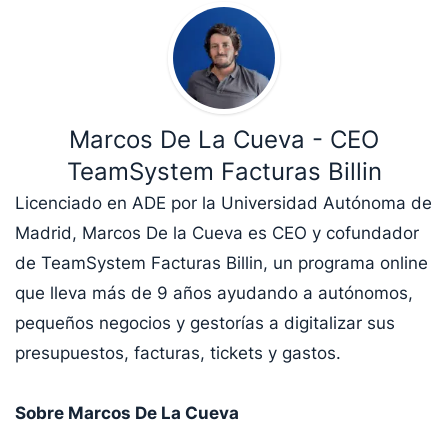
Marcos De La Cueva - CEO
TeamSystem Facturas Billin
Licenciado en ADE por la Universidad Autónoma de
Madrid, Marcos De la Cueva es CEO y cofundador
de TeamSystem Facturas Billin, un programa online
que lleva más de 9 años ayudando a autónomos,
pequeños negocios y gestorías a digitalizar sus
presupuestos, facturas, tickets y gastos.
Sobre Marcos De La Cueva