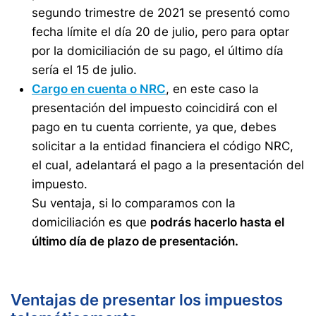
segundo trimestre de 2021 se presentó como
fecha límite el día 20 de julio, pero para optar
por la domiciliación de su pago, el último día
sería el 15 de julio.
Cargo en cuenta o NRC
, en este caso la
presentación del impuesto coincidirá con el
pago en tu cuenta corriente, ya que, debes
solicitar a la entidad financiera el código NRC,
el cual, adelantará el pago a la presentación del
impuesto.
Su ventaja, si lo comparamos con la
domiciliación es que
podrás hacerlo hasta el
último día de plazo de presentación.
Ventajas de presentar los impuestos