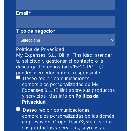
Email
*
Tipo de negocio
*
Política de Privacidad
My Expenses, S.L. (Billin) Finalidad: atender
tu solicitud y gestionar el contacto o la
descarga. Derechos (arts.15-22 RGPD):
puedes ejercerlos ante el responsable.
Deseo recibir comunicaciones
comerciales personalizadas de My
Expenses S.L. (Billin) sobre sus productos
y servicios. Más info en
Política de
Privacidad
.
Deseo recibir comunicaciones
comerciales personalizadas de las demás
empresas del Grupo TeamSystem, sobre
sus productos y servicios, cuyo listado