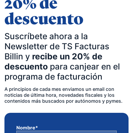
20% de
descuento
Suscríbete ahora a la
Newsletter de TS Facturas
Billin y
recibe un 20% de
descuento
para canjear en el
programa de facturación
A principios de cada mes enviamos un email con
noticias de última hora, novedades fiscales y los
contenidos más buscados por autónomos y pymes.
Nombre
*