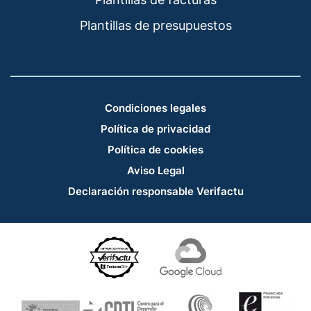
Plantillas de presupuestos
Condiciones legales
Política de privacidad
Política de cookies
Aviso Legal
Declaración responsable Verifactu