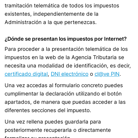
tramitación telemática de todos los impuestos
existentes, independientemente de la
Administración a la que pertenezcas.
¿Dónde se presentan los impuestos por Internet?
Para proceder a la presentación telemática de los
impuestos en la web de la Agencia Tributaria se
necesita una modalidad de identificación, es decir,
certificado digital
,
DNI electrónico
o
cl@ve PIN
.
Una vez accedas al formulario concreto puedes
cumplimentar la declaración utilizando el botón
apartados, de manera que puedas acceder a las
diferentes secciones del impuesto.
Una vez rellena puedes guardarla para
posteriormente recuperarla o directamente