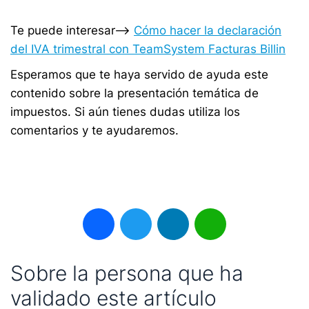
Te puede interesar–>
Cómo hacer la declaración
del IVA trimestral con TeamSystem Facturas Billin
Esperamos que te haya servido de ayuda este
contenido sobre la presentación temática de
impuestos. Si aún tienes dudas utiliza los
comentarios y te ayudaremos.
Facebook
Twitter
LinkedIn
WhatsApp
Sobre la persona que ha
validado este artículo