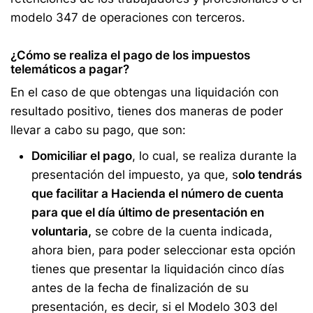
modelo 347 de operaciones con terceros.
¿Cómo se realiza el pago de los impuestos
telemáticos a pagar?
En el caso de que obtengas una liquidación con
resultado positivo, tienes dos maneras de poder
llevar a cabo su pago, que son:
Domiciliar el pago
, lo cual, se realiza durante la
presentación del impuesto, ya que, s
olo tendrás
que facilitar a Hacienda el número de cuenta
para que el día último de presentación en
voluntaria,
se cobre de la cuenta indicada,
ahora bien, para poder seleccionar esta opción
tienes que presentar la liquidación cinco días
antes de la fecha de finalización de su
presentación, es decir, si el Modelo 303 del