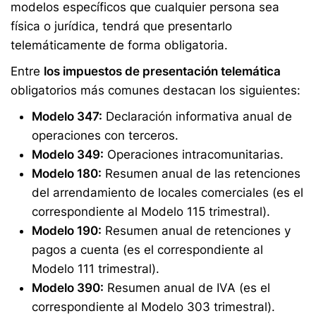
modelos específicos que cualquier persona sea
física o jurídica, tendrá que presentarlo
telemáticamente de forma obligatoria.
Entre
los impuestos de presentación telemática
obligatorios más comunes destacan los siguientes:
Modelo 347:
Declaración informativa anual de
operaciones con terceros.
Modelo 349:
Operaciones intracomunitarias.
Modelo 180:
Resumen anual de las retenciones
del arrendamiento de locales comerciales (es el
correspondiente al Modelo 115 trimestral).
Modelo 190:
Resumen anual de retenciones y
pagos a cuenta (es el correspondiente al
Modelo 111 trimestral).
Modelo 390:
Resumen anual de IVA (es el
correspondiente al Modelo 303 trimestral).