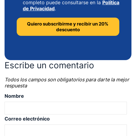
completo puede consultarse en la
Política
de Privacidad
.
Escribe un comentario
Todos los campos son obligatorios para darte la mejor
respuesta
Nombre
Correo electrónico