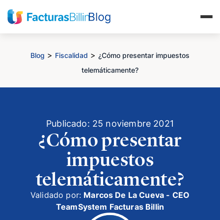
>
>
Blog
Fiscalidad
¿Cómo presentar impuestos
telemáticamente?
Publicado: 25 noviembre 2021
¿Cómo presentar
impuestos
telemáticamente?
Validado por:
Marcos De La Cueva - CEO
TeamSystem Facturas Billin