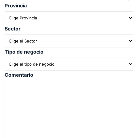
Provincia
Sector
Tipo de negocio
Comentario