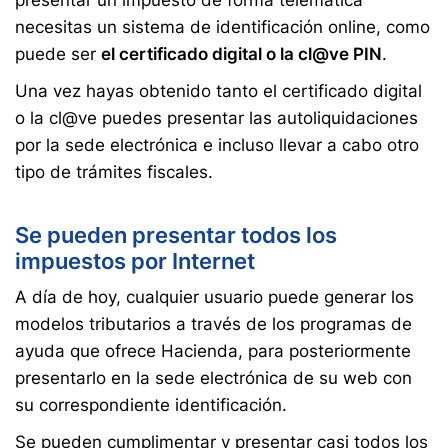
presentar un impuesto de forma telemática
necesitas un sistema de identificación online, como
puede ser
el certificado digital o la cl@ve PIN
.
Una vez hayas obtenido tanto el certificado digital
o la cl@ve puedes presentar las autoliquidaciones
por la sede electrónica e incluso llevar a cabo otro
tipo de trámites fiscales.
Se pueden presentar todos los
impuestos por Internet
A día de hoy, cualquier usuario puede generar los
modelos tributarios a través de los programas de
ayuda que ofrece Hacienda, para posteriormente
presentarlo en la sede electrónica de su web con
su correspondiente identificación.
Se pueden cumplimentar y presentar casi todos los