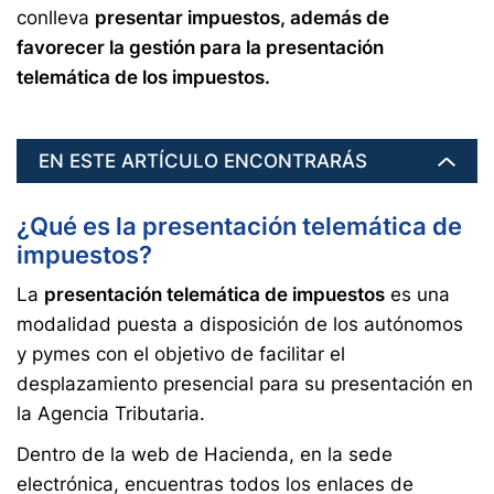
conlleva
presentar impuestos, además de
favorecer la gestión para la presentación
telemática de los impuestos.
EN ESTE ARTÍCULO ENCONTRARÁS
¿Qué es la presentación telemática de
impuestos?
La
presentación telemática de impuestos
es una
modalidad puesta a disposición de los autónomos
y pymes con el objetivo de facilitar el
desplazamiento presencial para su presentación en
la Agencia Tributaria.
Dentro de la web de Hacienda, en la sede
electrónica, encuentras todos los enlaces de