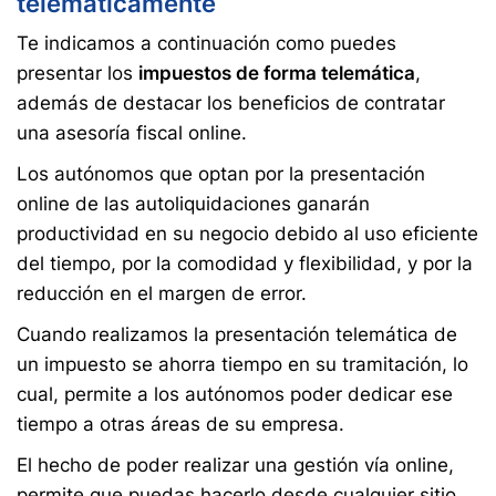
telemáticamente
Te indicamos a continuación como puedes
presentar los
impuestos de forma telemática
,
además de destacar los beneficios de contratar
una asesoría fiscal online.
Los autónomos que optan por la presentación
online de las autoliquidaciones ganarán
productividad en su negocio debido al uso eficiente
del tiempo, por la comodidad y flexibilidad, y por la
reducción en el margen de error.
Cuando realizamos la presentación telemática de
un impuesto se ahorra tiempo en su tramitación, lo
cual, permite a los autónomos poder dedicar ese
tiempo a otras áreas de su empresa.
El hecho de poder realizar una gestión vía online,
permite que puedas hacerlo desde cualquier sitio