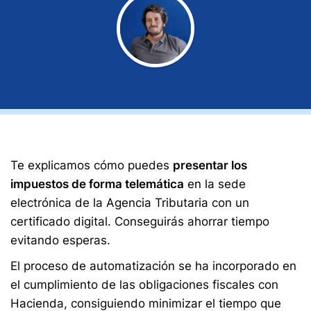
Te explicamos cómo puedes
presentar los
impuestos de forma telemática
en la sede
electrónica de la Agencia Tributaria con un
certificado digital. Conseguirás ahorrar tiempo
evitando esperas.
El proceso de automatización se ha incorporado en
el cumplimiento de las obligaciones fiscales con
Hacienda, consiguiendo minimizar el tiempo que