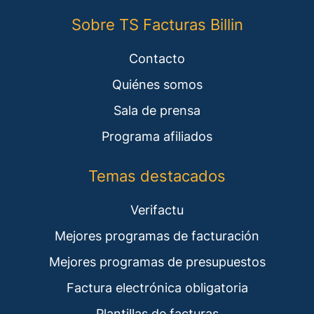
Sobre TS Facturas Billin
Contacto
Quiénes somos
Sala de prensa
Programa afiliados
Temas destacados
Verifactu
Mejores programas de facturación
Mejores programas de presupuestos
Factura electrónica obligatoria
Plantillas de facturas