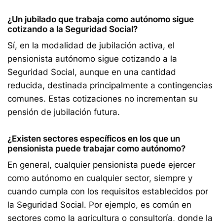
¿Un jubilado que trabaja como autónomo sigue
cotizando a la Seguridad Social?
Sí, en la modalidad de jubilación activa, el
pensionista autónomo sigue cotizando a la
Seguridad Social, aunque en una cantidad
reducida, destinada principalmente a contingencias
comunes. Estas cotizaciones no incrementan su
pensión de jubilación futura.
¿Existen sectores específicos en los que un
pensionista puede trabajar como autónomo?
En general, cualquier pensionista puede ejercer
como autónomo en cualquier sector, siempre y
cuando cumpla con los requisitos establecidos por
la Seguridad Social. Por ejemplo, es común en
sectores como la agricultura o consultoría, donde la