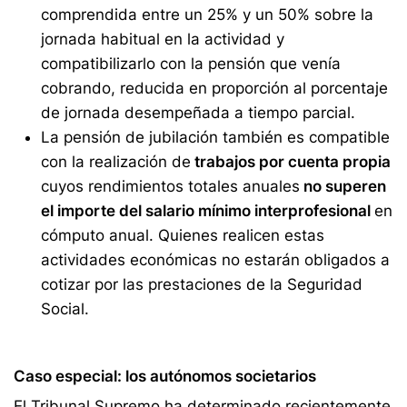
comprendida entre un 25% y un 50% sobre la
jornada habitual en la actividad y
compatibilizarlo con la pensión que venía
cobrando, reducida en proporción al porcentaje
de jornada desempeñada a tiempo parcial.
La pensión de jubilación también es compatible
con la realización de
trabajos por cuenta propia
cuyos rendimientos totales anuales
no superen
el importe del salario mínimo interprofesional
en
cómputo anual. Quienes realicen estas
actividades económicas no estarán obligados a
cotizar por las prestaciones de la Seguridad
Social.
Caso especial: los autónomos societarios
El Tribunal Supremo ha determinado recientemente