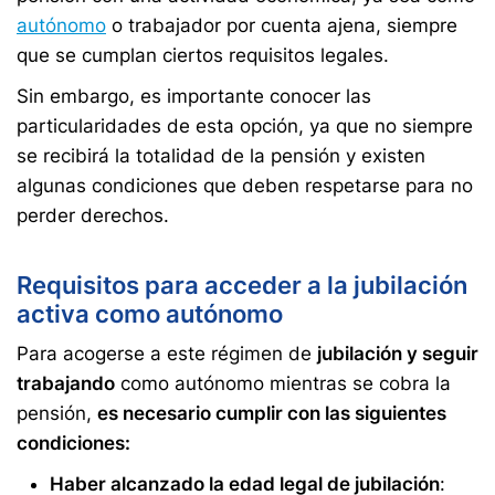
autónomo
o trabajador por cuenta ajena, siempre
que se cumplan ciertos requisitos legales.
Sin embargo, es importante conocer las
particularidades de esta opción, ya que no siempre
se recibirá la totalidad de la pensión y existen
algunas condiciones que deben respetarse para no
perder derechos.
Requisitos para acceder a la jubilación
activa como autónomo
Para acogerse a este régimen de
jubilación y seguir
trabajando
como autónomo mientras se cobra la
pensión,
es necesario cumplir con las siguientes
condiciones:
Haber alcanzado la edad legal de jubilación
: