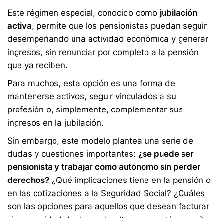
Este régimen especial, conocido como
jubilación
activa
, permite que los pensionistas puedan seguir
desempeñando una actividad económica y generar
ingresos, sin renunciar por completo a la pensión
que ya reciben.
Para muchos, esta opción es una forma de
mantenerse activos, seguir vinculados a su
profesión o, simplemente, complementar sus
ingresos en la jubilación.
Sin embargo, este modelo plantea una serie de
dudas y cuestiones importantes:
¿
se puede ser
pensionista y trabajar como autónomo
sin perder
derechos?
¿Qué implicaciones tiene en la pensión o
en las cotizaciones a la Seguridad Social? ¿Cuáles
son las opciones para aquellos que desean facturar