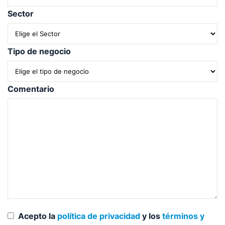
Sector
Tipo de negocio
Comentario
Acepto la
política de privacidad
y los
términos y