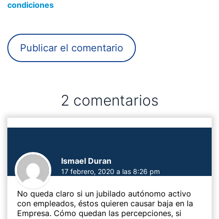
condiciones
2 comentarios
Ismael Duran
17 febrero, 2020 a las 8:26 pm
No queda claro si un jubilado autónomo activo
con empleados, éstos quieren causar baja en la
Empresa. Cómo quedan las percepciones, si