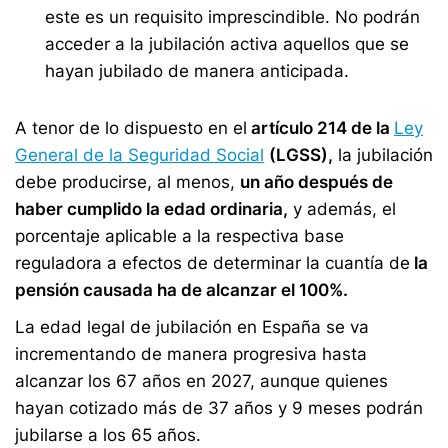
este es un requisito imprescindible. No podrán
acceder a la jubilación activa aquellos que se
hayan jubilado de manera anticipada.
A tenor de lo dispuesto en el
artículo 214 de la
Ley
General de la Seguridad Social
(LGSS),
la jubilación
debe producirse, al menos,
un año después de
haber cumplido la edad ordinaria,
y además, el
porcentaje aplicable a la respectiva base
reguladora a efectos de determinar la cuantía de
la
pensión causada ha de alcanzar el 100%.
La edad legal de jubilación en España se va
incrementando de manera progresiva hasta
alcanzar los 67 años en 2027, aunque quienes
hayan cotizado más de 37 años y 9 meses podrán
jubilarse a los 65 años.