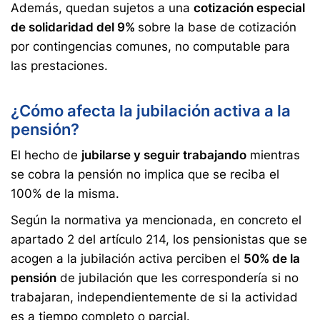
Además, quedan sujetos a una
cotización especial
de solidaridad del 9%
sobre la base de cotización
por contingencias comunes, no computable para
las prestaciones.
¿Cómo afecta la jubilación activa a la
pensión?
El hecho de
jubilarse y seguir trabajando
mientras
se cobra la pensión no implica que se reciba el
100% de la misma.
Según la normativa ya mencionada, en concreto el
apartado 2 del artículo 214, los pensionistas que se
acogen a la jubilación activa perciben el
50% de la
pensión
de jubilación que les correspondería si no
trabajaran, independientemente de si la actividad
es a tiempo completo o parcial.