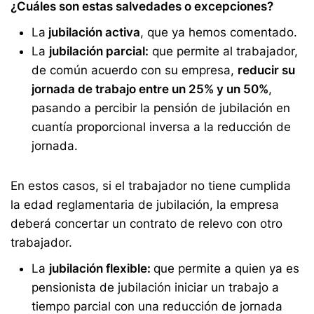
¿Cuáles son estas salvedades o excepciones?
La
jubilación activa
, que ya hemos comentado.
La
jubilación parcial:
que permite al trabajador,
de común acuerdo con su empresa,
reducir su
jornada de trabajo entre un 25% y un 50%
,
pasando a percibir la pensión de jubilación en
cuantía proporcional inversa a la reducción de
jornada.
En estos casos, si el trabajador no tiene cumplida
la edad reglamentaria de jubilación, la empresa
deberá concertar un contrato de relevo con otro
trabajador.
La
jubilación flexible:
que
permite a quien ya es
pensionista de jubilación iniciar un trabajo a
tiempo parcial con una reducción de jornada