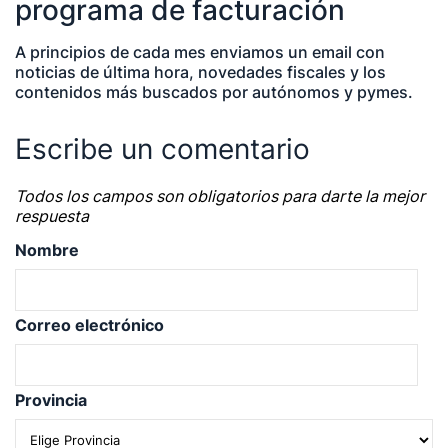
programa de facturación
A principios de cada mes enviamos un email con
noticias de última hora, novedades fiscales y los
contenidos más buscados por autónomos y pymes.
Escribe un comentario
Todos los campos son obligatorios para darte la mejor
respuesta
Nombre
Correo electrónico
Provincia