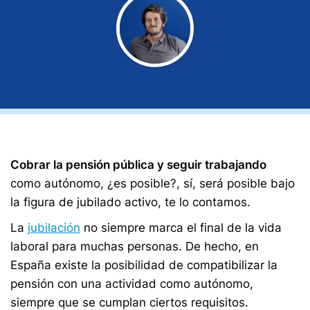
Cobrar la pensión pública y seguir trabajando
como autónomo, ¿es posible?, sí, será posible bajo
la figura de jubilado activo, te lo contamos.
La
jubilación
no siempre marca el final de la vida
laboral para muchas personas. De hecho, en
España existe la posibilidad de compatibilizar la
pensión con una actividad como autónomo,
siempre que se cumplan ciertos requisitos.