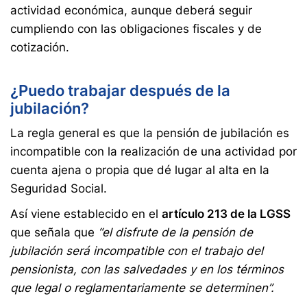
actividad económica, aunque deberá seguir
cumpliendo con las obligaciones fiscales y de
cotización.
¿Puedo trabajar después de la
jubilación?
La regla general es que la pensión de jubilación es
incompatible con la realización de una actividad por
cuenta ajena o propia que dé lugar al alta en la
Seguridad Social.
Así viene establecido en el
artículo 213 de la LGSS
que señala que
“el disfrute de la pensión de
jubilación será incompatible con el trabajo del
pensionista, con las salvedades y en los términos
que legal o reglamentariamente se determinen”.