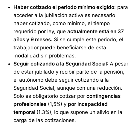
Haber cotizado el periodo mínimo exigido
: para
acceder a la jubilación activa es necesario
haber cotizado, como mínimo, el tiempo
requerido por ley, que
actualmente está en 37
años y 9 meses.
Si se cumple este periodo, el
trabajador puede beneficiarse de esta
modalidad sin problemas.
Seguir cotizando a la Seguridad Social
: A pesar
de estar jubilado y recibir parte de la pensión,
el autónomo debe seguir cotizando a la
Seguridad Social, aunque con una reducción.
Solo es obligatorio cotizar por
contingencias
profesionales
(1,5%) y
por incapacidad
temporal
(1,3%), lo que supone un alivio en la
carga de las cotizaciones.