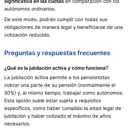
significativa en las cuotas
en comparación con los
autónomos ordinarios.
De este modo, podrán cumplir con todas sus
obligaciones de manera legal y beneficiarse de una
cotización reducida.
Preguntas y respuestas frecuentes
¿Qué es la jubilación activa y cómo funciona?
La jubilación activa permite a los pensionistas
cobrar una parte de su pensión (normalmente el
50%) y, al mismo tiempo, trabajar como autónomos.
Esta opción suele estar sujeta a requisitos
específicos, como haber cumplido la edad legal de
jubilación y haber cotizado el máximo de años
necesarios.