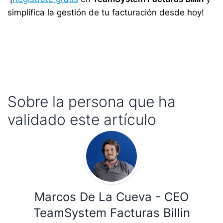
simplifica la gestión de tu facturación desde hoy!
Sobre la persona que ha
validado este artículo
Marcos De La Cueva - CEO
TeamSystem Facturas Billin