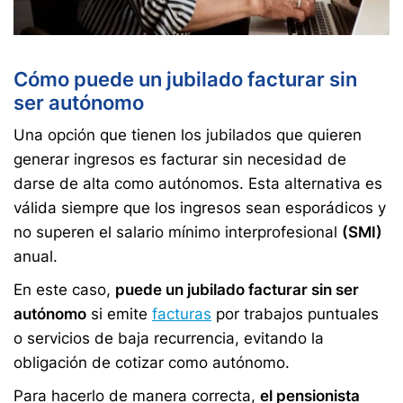
Cómo puede un jubilado facturar sin
ser autónomo
Una opción que tienen los jubilados que quieren
generar ingresos es facturar sin necesidad de
darse de alta como autónomos. Esta alternativa es
válida siempre que los ingresos sean esporádicos y
no superen el salario mínimo interprofesional
(SMI)
anual.
En este caso,
puede un jubilado facturar sin ser
autónomo
si emite
facturas
por trabajos puntuales
o servicios de baja recurrencia, evitando la
obligación de cotizar como autónomo.
Para hacerlo de manera correcta,
el pensionista