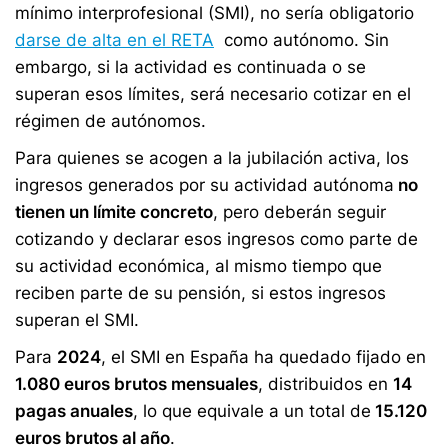
mínimo interprofesional (SMI), no sería obligatorio
darse de alta en el RETA
como autónomo. Sin
embargo, si la actividad es continuada o se
superan esos límites, será necesario cotizar en el
régimen de autónomos.
Para quienes se acogen a la jubilación activa, los
ingresos generados por su actividad autónoma
no
tienen un límite concreto
, pero deberán seguir
cotizando y declarar esos ingresos como parte de
su actividad económica, al mismo tiempo que
reciben parte de su pensión, si estos ingresos
superan el SMI.
Para
2024
, el SMI en España ha quedado fijado en
1.080 euros brutos mensuales
, distribuidos en
14
pagas anuales
, lo que equivale a un total de
15.120
euros brutos al año
.