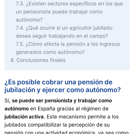
7.3
¿Existen sectores específicos en los que
un pensionista puede trabajar como
autónomo?
7.4
¿Qué ocurre si un agricultor jubilado
desea seguir trabajando en el campo?
7.5
¿Cómo afecta la pensión a los ingresos
generados como autónomo?
8
Conclusiones finales
¿Es posible cobrar una pensión de
jubilación y ejercer como autónomo?
Sí,
se puede ser pensionista y trabajar como
autónomo
en España gracias al régimen de
jubilación activa
. Este mecanismo permite a los
jubilados compatibilizar la percepción de su
pensión con una actividad económica, ya sea como