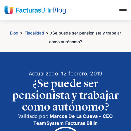
>
>
Blog
Fiscalidad
¿Se puede ser pensionista y trabajar
como autónomo?
Actualizado: 12 febrero, 2019
¿Se puede ser
pensionista y trabajar
como autónomo?
Validado por:
Marcos De La Cueva - CEO
TeamSystem Facturas Billin