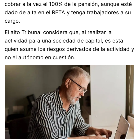
cobrar a la vez el 100% de la pensión, aunque esté
dado de alta en el RETA y tenga trabajadores a su
cargo.
El alto Tribunal considera que, al realizar la
actividad para una sociedad de capital, es esta
quien asume los riesgos derivados de la actividad y
no el autónomo en cuestión.