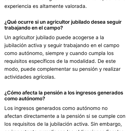
experiencia es altamente valorada.
¿Qué ocurre si un agricultor jubilado desea seguir
trabajando en el campo?
Un agricultor jubilado puede acogerse a la
jubilación activa y seguir trabajando en el campo
como autónomo, siempre y cuando cumpla los
requisitos específicos de la modalidad. De este
modo, puede complementar su pensión y realizar
actividades agrícolas.
¿Cómo afecta la pensión a los ingresos generados
como autónomo?
Los ingresos generados como autónomo no
afectan directamente a la pensión si se cumple con
los requisitos de la jubilación activa. Sin embargo,