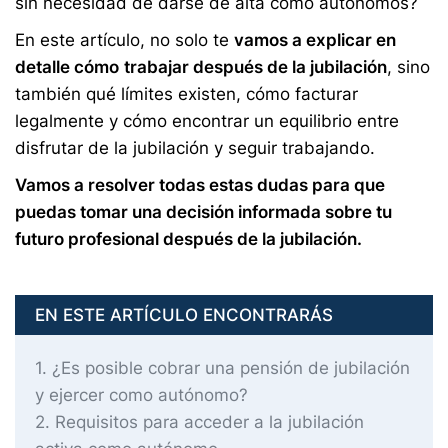
sin necesidad de darse de alta como autónomos?
En este artículo, no solo te
vamos a explicar en
detalle cómo
trabajar después de la jubilación
, sino
también qué límites existen, cómo facturar
legalmente y cómo encontrar un equilibrio entre
disfrutar de la jubilación y seguir trabajando.
Vamos a resolver todas estas dudas para que
puedas tomar una decisión informada sobre tu
futuro profesional después de la jubilación.
EN ESTE ARTÍCULO ENCONTRARÁS
1
¿Es posible cobrar una pensión de jubilación
y ejercer como autónomo?
2
Requisitos para acceder a la jubilación