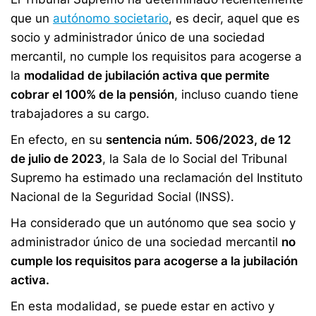
que un
autónomo societario
, es decir, aquel que es
socio y administrador único de una sociedad
mercantil, no cumple los requisitos para acogerse a
la
modalidad de jubilación activa que permite
cobrar el 100% de la pensión
, incluso cuando tiene
trabajadores a su cargo.
En efecto, en su
sentencia núm. 506/2023, de 12
de julio de 2023
, la Sala de lo Social del Tribunal
Supremo ha estimado una reclamación del Instituto
Nacional de la Seguridad Social (INSS).
Ha considerado que un autónomo que sea socio y
administrador único de una sociedad mercantil
no
cumple los requisitos para acogerse a la jubilación
activa.
En esta modalidad, se puede estar en activo y