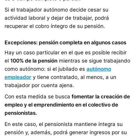
Si el trabajador autónomo decide cesar su
actividad laboral y dejar de trabajar, podrá
recuperar el cobro íntegro de su pensión.
Excepciones: pensión completa en algunos casos
Hay un caso particular en el que es posible recibir
el
100% de la pensión
mientras se sigue trabajando
como autónomo: si el jubilado es
autónomo
empleador
y tiene contratado, al menos, a un
trabajador por cuenta ajena.
Con esta medida se busca
fomentar la creación de
empleo y el emprendimiento en el colectivo de
pensionistas.
En este caso, el pensionista mantiene íntegra su
pensión y, además, podrá generar ingresos por su