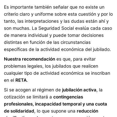
Es importante también señalar que no existe un
criterio claro y uniforme sobre esta cuestión y por lo
tanto, las interpretaciones y las dudas están ahí y
son muchas. La Seguridad Social evalúa cada caso
de manera individual y puede tomar decisiones
distintas en función de las circunstancias
específicas de la actividad económica del jubilado.
Nuestra recomendación
es que, para evitar
problemas legales, los jubilados que realicen
cualquier tipo de actividad económica se inscriban
en el
RETA
.
Si se acogen al régimen de
jubilación activa
, la
cotización se limitará a
contingencias
profesionales, incapacidad temporal y una cuota
de solidaridad
, lo que supone una
reducción