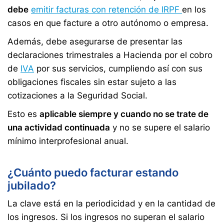
debe
emitir facturas con retención de IRPF
en los
casos en que facture a otro autónomo o empresa.
Además, debe asegurarse de presentar las
declaraciones trimestrales a Hacienda por el cobro
de
IVA
por sus servicios, cumpliendo así con sus
obligaciones fiscales sin estar sujeto a las
cotizaciones a la Seguridad Social.
Esto es
aplicable siempre y cuando no se trate de
una actividad continuada
y no se supere el salario
mínimo interprofesional anual.
¿Cuánto puedo facturar estando
jubilado?
La clave está en la periodicidad y en la cantidad de
los ingresos. Si los ingresos no superan el salario