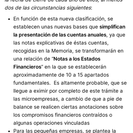
dos de las circunstancias siguientes
:
En función de esta nueva clasificación, se
establecen unas nuevas bases que
simplifican
la presentación de las cuentas anuales
, ya que
las notas explicativas de éstas cuentas,
recogidas en la Memoria, se transformarán en
una relación de “
Notas a los Estados
Financieros
” en la que se establecerán
aproximadamente de 10 a 15 apartados
fundamentales. Es altamente probable, que se
llegue a eximir por completo de este trámite a
las microempresas, a cambio de que a pie de
balance se realicen ciertas anotaciones sobre
los compromisos financieros contraídos o
algunas operaciones vinculadas
Para las pequeñas empresas, se plantea la