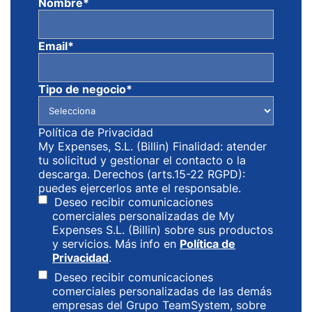
Nombre
*
Email
*
Tipo de negocio
*
Política de Privacidad
My Expenses, S.L. (Billin) Finalidad: atender
tu solicitud y gestionar el contacto o la
descarga. Derechos (arts.15-22 RGPD):
puedes ejercerlos ante el responsable.
Deseo recibir comunicaciones
comerciales personalizadas de My
Expenses S.L. (Billin) sobre sus productos
y servicios. Más info en
Política de
Privacidad
.
Deseo recibir comunicaciones
comerciales personalizadas de las demás
empresas del Grupo TeamSystem, sobre