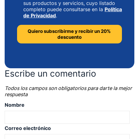
sus productos y servicios, cuyo listado
completo puede consultarse en la
Política
de Privacidad
.
Escribe un comentario
Todos los campos son obligatorios para darte la mejor
respuesta
Nombre
Correo electrónico