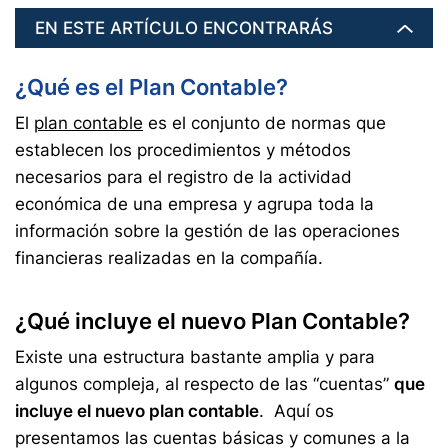
EN ESTE ARTÍCULO ENCONTRARÁS
¿Qué es el Plan Contable?
El
plan contable
es el conjunto de normas que
establecen los procedimientos y métodos
necesarios para el registro de la actividad
económica de una empresa y agrupa toda la
información sobre la gestión de las operaciones
financieras realizadas en la compañía.
¿Qué incluye el nuevo Plan Contable?
Existe una estructura bastante amplia y para
algunos compleja, al respecto de las “cuentas”
que
incluye el nuevo plan contable
. Aquí os
presentamos las cuentas básicas y comunes a la