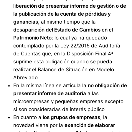
liberación de presentar informe de gestión o de
la publicación de la cuenta de pérdidas y
ganancias
, al mismo tiempo que la
desaparición del Estado de Cambios en el
Patrimonio Neto
; lo cual ya ha quedado
contemplado por la Ley 22/2015 de Auditoría
de Cuentas que, en la Disposición Final 4ª,
suprime esta obligación cuando se pueda
realizar el Balance de Situación en Modelo
Abreviado
En la misma línea se articula la
no obligación de
presentar informe de auditoría
a las
microempresas y pequeñas empresas excepto
si son consideradas de interés público
En cuanto a
los grupos de empresas
, la
novedad viene por la
exención de elaborar