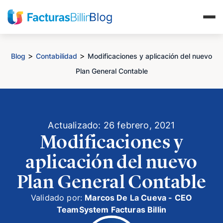
>
>
Blog
Contabilidad
Modificaciones y aplicación del nuevo
Plan General Contable
Actualizado: 26 febrero, 2021
Modificaciones y
aplicación del nuevo
Plan General Contable
Validado por:
Marcos De La Cueva - CEO
TeamSystem Facturas Billin