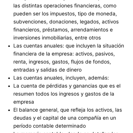
las distintas operaciones financieras, como
pueden ser los impuestos, tipo de moneda,
subvenciones, donaciones, legados, activos
financieros, préstamos, arrendamientos e
inversiones inmobiliarias, entre otros
Las cuentas anuales: que incluyen la situación
financiera de la empresa: activos, pasivos,
renta, ingresos, gastos, flujos de fondos,
entradas y salidas de dinero
Las cuentas anuales, incluyen, además:
La cuenta de pérdidas y ganancias que es el
resumen todos los ingresos y gastos de la
empresa
El balance general, que refleja los activos, las
deudas y el capital de una compañía en un
período contable determinado