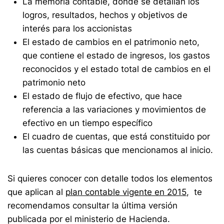
La memoria contable, donde se detallan los
logros, resultados, hechos y objetivos de
interés para los accionistas
El estado de cambios en el patrimonio neto,
que contiene el estado de ingresos, los gastos
reconocidos y el estado total de cambios en el
patrimonio neto
El estado de flujo de efectivo, que hace
referencia a las variaciones y movimientos de
efectivo en un tiempo específico
El cuadro de cuentas, que está constituido por
las cuentas básicas que mencionamos al inicio.
Si quieres conocer con detalle todos los elementos
que aplican al
plan contable vigente en 2015
, te
recomendamos consultar la última versión
publicada por el ministerio de Hacienda.