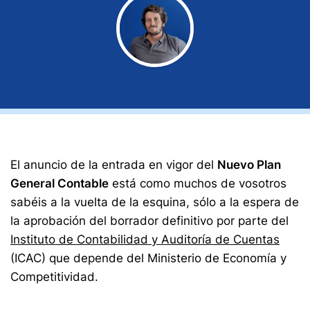
El anuncio de la entrada en vigor del
Nuevo Plan
General Contable
está como muchos de vosotros
sabéis a la vuelta de la esquina, sólo a la espera de
la aprobación del borrador definitivo por parte del
Instituto de Contabilidad y Auditoría de Cuentas
(ICAC) que depende del Ministerio de Economía y
Competitividad.