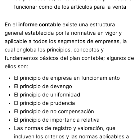
funcionar como de los artículos para la venta
En el
informe contable
existe una estructura
general establecida por la normativa en vigor y
aplicable a todos los segmentos de empresas, la
cual engloba los principios, conceptos y
fundamentos básicos del plan contable; algunos de
ellos son:
El principio de empresa en funcionamiento
El principio de devengo
El principio de uniformidad
El principio de prudencia
El principio de no compensación
El principio de importancia relativa
Las normas de registro y valoración, que
incluyen los criterios y las normas aplicables a