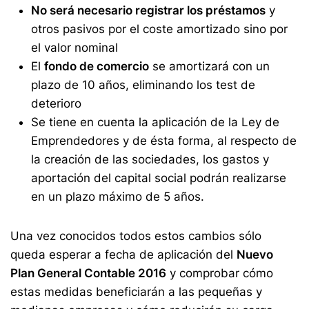
No será necesario registrar los préstamos
y
otros pasivos por el coste amortizado sino por
el valor nominal
El
fondo de comercio
se amortizará con un
plazo de 10 años, eliminando los test de
deterioro
Se tiene en cuenta la aplicación de la Ley de
Emprendedores y de ésta forma, al respecto de
la creación de las sociedades, los gastos y
aportación del capital social podrán realizarse
en un plazo máximo de 5 años.
Una vez conocidos todos estos cambios sólo
queda esperar a fecha de aplicación del
Nuevo
Plan General Contable 2016
y comprobar cómo
estas medidas beneficiarán a las pequeñas y