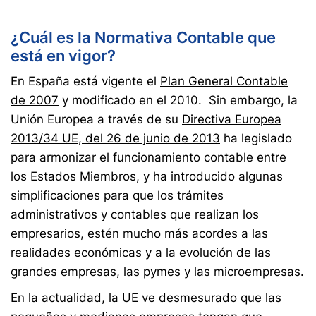
¿Cuál es la Normativa Contable que
está en vigor?
En España está vigente el
Plan General Contable
de 2007
y modificado en el 2010. Sin embargo, la
Unión Europea a través de su
Directiva Europea
2013/34 UE, del 26 de junio de 2013
ha legislado
para armonizar el funcionamiento contable entre
los Estados Miembros, y ha introducido algunas
simplificaciones para que los trámites
administrativos y contables que realizan los
empresarios, estén mucho más acordes a las
realidades económicas y a la evolución de las
grandes empresas, las pymes y las microempresas.
En la actualidad, la UE ve desmesurado que las