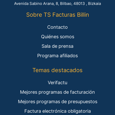
Avenida Sabino Arana, 8, Bilbao, 48013 , Bizkaia
Sobre TS Facturas Billin
Contacto
Quiénes somos
Sala de prensa
Programa afiliados
Temas destacados
Verifactu
Mejores programas de facturación
Mejores programas de presupuestos
Factura electrónica obligatoria