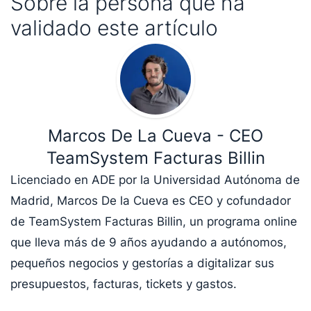
Sobre la persona que ha
validado este artículo
Marcos De La Cueva - CEO
TeamSystem Facturas Billin
Licenciado en ADE por la Universidad Autónoma de
Madrid, Marcos De la Cueva es CEO y cofundador
de TeamSystem Facturas Billin, un programa online
que lleva más de 9 años ayudando a autónomos,
pequeños negocios y gestorías a digitalizar sus
presupuestos, facturas, tickets y gastos.