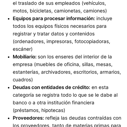
el traslado de sus empleados (vehículos,
motos, bicicletas, camionetas, camiones)
Equipos para procesar información:
incluye
todos los equipos físicos necesarios para
registrar y tratar datos y contenidos
(ordenadores, impresoras, fotocopiadoras,
escáner)
Mobiliario:
son los enseres del interior de la
empresa (muebles de oficina, sillas, mesas,
estanterías, archivadores, escritorios, armarios,
cuadros)
Deudas con entidades de crédito:
en esta
categoría se registra todo lo que se le dabe al
banco o a otra institución financiera
(préstamos, hipotecas)
Proveedores:
refleja las deudas contraídas con
los proveedores, tanto de materias primas para