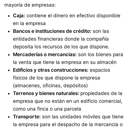
mayoría de empresas:
Caja:
contiene el dinero en efectivo disponible
en la empresa
Bancos e instituciones de crédito:
son las
entidades financieras donde la compañía
deposita los recursos de los que dispone.
Mercaderías o mercancías:
son los bienes para
la venta que tiene la empresa en su almacén
Edificios y otras construcciones:
espacios
físicos de los que dispone la empresa
(almacenes, oficinas, depósitos)
Terrenos y bienes naturales:
propiedades de la
empresa que no están en un edificio comercial,
como una finca o una parcela
Transporte:
son las unidades móviles que tiene
la empresa para el despacho de la mercancía o