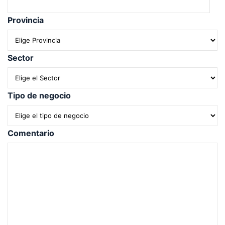
Provincia
Sector
Tipo de negocio
Comentario