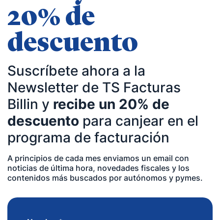
20% de
descuento
Suscríbete ahora a la
Newsletter de TS Facturas
Billin y
recibe un 20% de
descuento
para canjear en el
programa de facturación
A principios de cada mes enviamos un email con
noticias de última hora, novedades fiscales y los
contenidos más buscados por autónomos y pymes.