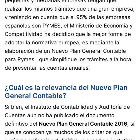
pequeñas y medianas empresas tengan que
realizar los mismos trámites que una gran empresa,
y teniendo en cuenta que el 95% de las empresas
españolas son PYMES, el Ministerio de Economía y
Competitividad ha decidido que la mejor forma de
adoptar la normativa europea, es mediante la
elaboración de un Nuevo Plan General Contable
para Pymes, que simplifique los trámites a la hora
de presentar las cuentas anuales.
¿Cuál es la relevancia del Nuevo Plan
General Contable?
Si bien, el Instituto de Contabilidad y Auditoría de
Cuentas aún no ha publicado el documento
definitivo del
Nuevo Plan General Contable 2016
, sí
que se conocen ya muchos de los criterios que