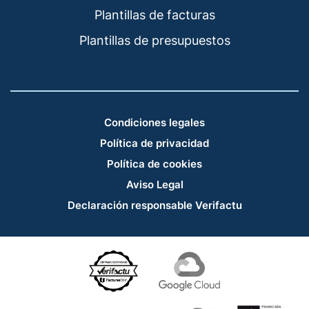
Plantillas de facturas
Plantillas de presupuestos
Condiciones legales
Política de privacidad
Política de cookies
Aviso Legal
Declaración responsable Verifactu