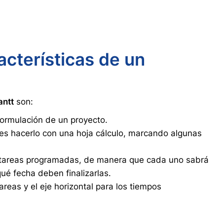
acterísticas de un
antt
son:
formulación de un proyecto.
es hacerlo con una hoja cálculo, marcando algunas
s tareas programadas, de manera que cada uno sabrá
ué fecha deben finalizarlas.
tareas y el eje horizontal para los tiempos