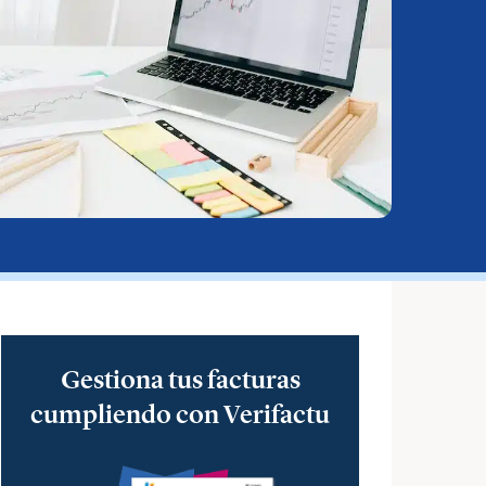
Gestiona tus facturas
cumpliendo con Verifactu