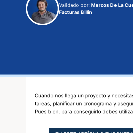
Validado por:
Marcos De La Cu
Facturas Billin
Cuando nos llega un proyecto y necesita
tareas, planificar un cronograma y asegu
Pues bien, para conseguirlo debes utiliz