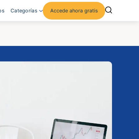
os
Categorías
Accede ahora gratis