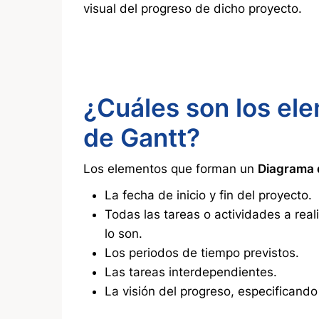
visual del progreso de dicho proyecto.
¿Cuáles son los el
de Gantt?
Los elementos que forman un
Diagrama 
La fecha de inicio y fin del proyecto.
Todas las tareas o actividades a real
lo son.
Los periodos de tiempo previstos.
Las tareas interdependientes.
La visión del progreso, especificando