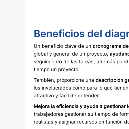
Beneficios del dia
Un beneficio clave de un
cronograma de
global y general de un proyecto,
ayudand
seguimiento de las tareas, además puede 
tiempo un proyecto.
También, proporciona una
descripción g
los involucrados como para lo que tienen
atractivo y fácil de entender.
Mejora la eficiencia y ayuda a gestionar 
trabajadores gestionar su tiempo de for
realistas y asignar recursos en función 