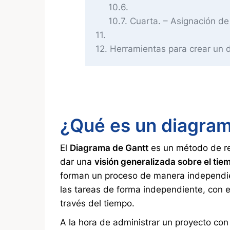
10.6
10.7
Cuarta. – Asignación de
11
12
Herramientas para crear un 
¿Qué es un diagram
El
Diagrama de Gantt
es un método de re
dar una
visión generalizada sobre el ti
forman un proceso de manera independien
las tareas de forma independiente, con e
través del tiempo.
A la hora de administrar un proyecto con