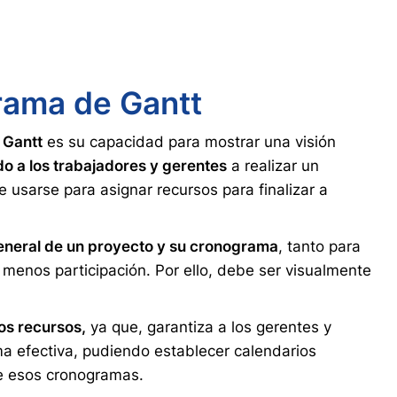
grama de Gantt
 Gantt
es su capacidad para mostrar una visión
o a los trabajadores y gerentes
a realizar un
usarse para asignar recursos para finalizar a
eneral de un proyecto y su cronograma
, tanto para
 menos participación. Por ello, debe ser visualmente
los recursos,
ya que, garantiza a los gerentes y
ma efectiva, pudiendo establecer calendarios
de esos cronogramas.