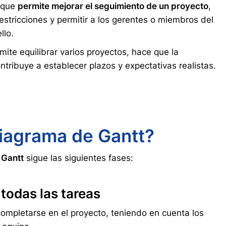
 que
permite mejorar el seguimiento de un proyecto
,
estricciones y permitir a los gerentes o miembros del
llo.
mite equilibrar varios proyectos, hace que la
tribuye a establecer plazos y expectativas realistas.
iagrama de Gantt?
 Gantt
sigue las siguientes fases:
 todas las tareas
ompletarse en el proyecto, teniendo en cuenta los