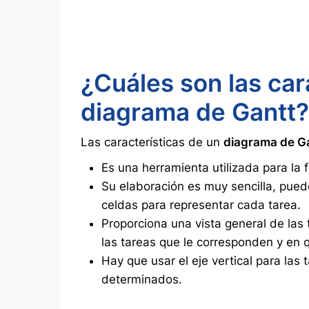
¿Cuáles son las car
diagrama de Gantt?
Las características de un
diagrama de G
Es una herramienta utilizada para la 
Su elaboración es muy sencilla, pued
celdas para representar cada tarea.
Proporciona una vista general de la
las tareas que le corresponden y en q
Hay que usar el eje vertical para las 
determinados.