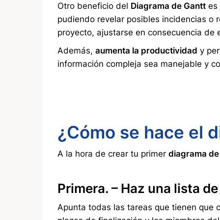
Otro beneficio del
Diagrama de Gantt
es
pudiendo revelar posibles incidencias o r
proyecto, ajustarse en consecuencia de e
Además,
aumenta la productividad
y per
información compleja sea manejable y con
¿Cómo se hace el d
A la hora de crear tu primer
diagrama de
Primera.
– Haz una lista de
Apunta todas las tareas que tienen que c