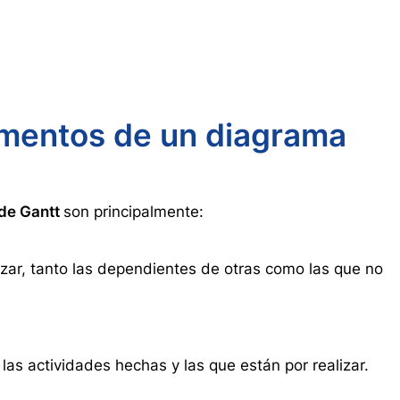
ementos de un diagrama
de Gantt
son principalmente:
izar, tanto las dependientes de otras como las que no
 las actividades hechas y las que están por realizar.