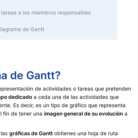
 tareas a los miembros responsables
diagrama de Gantt
a de Gantt?
presentación de actividades o tareas que pretenden
empo dedicado
a cada una de las actividades que
te. Es decir, es un tipo de gráfico que representa
l fin de tener una
imagen general de su evolución
a
 las
gráficas de Gantt
obtienes una hoja de ruta