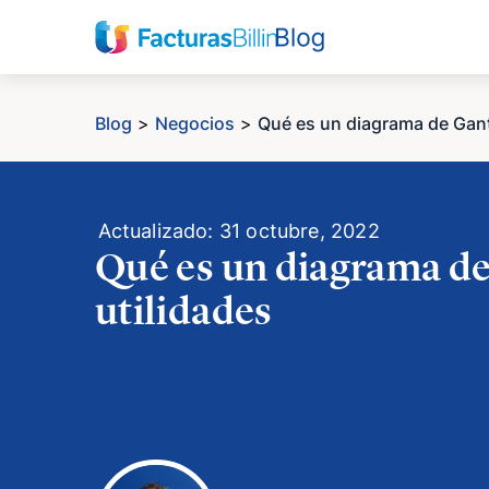
Blog
>
Negocios
>
Qué es un diagrama de Gant
Actualizado: 31 octubre, 2022
Qué es un diagrama de
utilidades