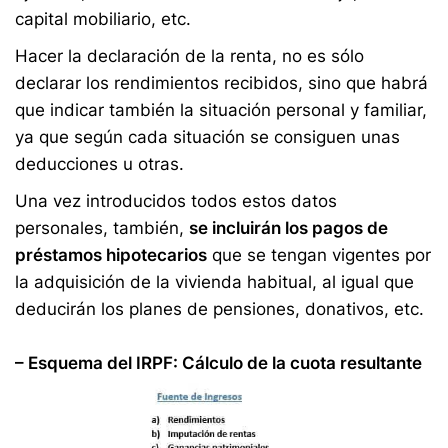
capital mobiliario, etc.
Hacer la declaración de la renta, no es sólo
declarar los rendimientos recibidos, sino que habrá
que indicar también la situación personal y familiar,
ya que según cada situación se consiguen unas
deducciones u otras.
Una vez introducidos todos estos datos
personales, también,
se incluirán los pagos de
préstamos hipotecarios
que se tengan vigentes por
la adquisición de la vivienda habitual, al igual que
deducirán los planes de pensiones, donativos, etc.
– Esquema del IRPF: Cálculo de la cuota resultante