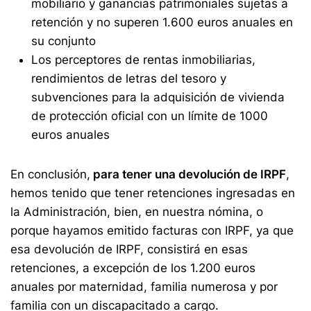
mobiliario y ganancias patrimoniales sujetas a
retención y no superen 1.600 euros anuales en
su conjunto
Los perceptores de rentas inmobiliarias,
rendimientos de letras del tesoro y
subvenciones para la adquisición de vivienda
de protección oficial con un límite de 1000
euros anuales
En conclusión,
para tener una devolución de IRPF
,
hemos tenido que tener retenciones ingresadas en
la Administración, bien, en nuestra nómina, o
porque hayamos emitido facturas con IRPF, ya que
esa devolución de IRPF, consistirá en esas
retenciones, a excepción de los 1.200 euros
anuales por maternidad, familia numerosa y por
familia con un discapacitado a cargo.