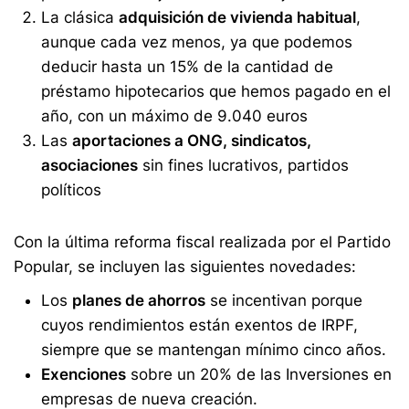
La clásica
adquisición de vivienda habitual
,
aunque cada vez menos, ya que podemos
deducir hasta un 15% de la cantidad de
préstamo hipotecarios que hemos pagado en el
año, con un máximo de 9.040 euros
Las
aportaciones a ONG, sindicatos,
asociaciones
sin fines lucrativos, partidos
políticos
Con la última reforma fiscal realizada por el Partido
Popular, se incluyen las siguientes novedades:
Los
planes de ahorros
se incentivan porque
cuyos rendimientos están exentos de IRPF,
siempre que se mantengan mínimo cinco años.
Exenciones
sobre un 20% de las Inversiones en
empresas de nueva creación.