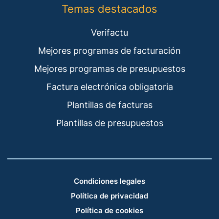
Temas destacados
Verifactu
Mejores programas de facturación
Mejores programas de presupuestos
Factura electrónica obligatoria
Plantillas de facturas
Plantillas de presupuestos
Condiciones legales
Política de privacidad
Política de cookies