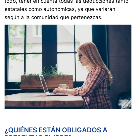
todo, tener en cuenta todas las deducciones tanto
estatales como autonómicas, ya que variarán
según a la comunidad que pertenezcas.
¿QUIÉNES ESTÁN OBLIGADOS A