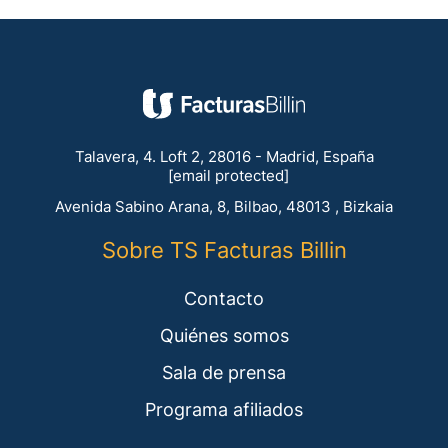
Talavera, 4. Loft 2, 28016 - Madrid, España
[email protected]
Avenida Sabino Arana, 8, Bilbao, 48013 , Bizkaia
Sobre TS Facturas Billin
Contacto
Quiénes somos
Sala de prensa
Programa afiliados