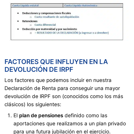
FACTORES QUE INFLUYEN EN LA
DEVOLUCIÓN DE IRPF
Los factores que podemos incluir en nuestra
Declaración de Renta para conseguir una mayor
devolución de IRPF son (conocidos como los más
clásicos) los siguientes:
El
plan de pensiones
definido como las
aportaciones que realizamos a un plan privado
para una futura jubilación en el ejercicio.