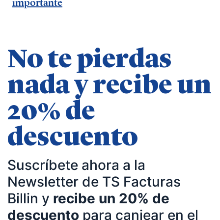
importante
No te pierdas
nada y recibe un
20% de
descuento
Suscríbete ahora a la
Newsletter de TS Facturas
Billin y
recibe un 20% de
descuento
para canjear en el