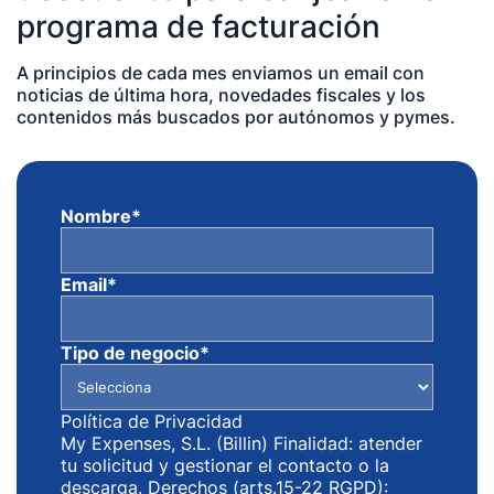
programa de facturación
A principios de cada mes enviamos un email con
noticias de última hora, novedades fiscales y los
contenidos más buscados por autónomos y pymes.
Nombre
*
Email
*
Tipo de negocio
*
Política de Privacidad
My Expenses, S.L. (Billin) Finalidad: atender
tu solicitud y gestionar el contacto o la
descarga. Derechos (arts.15-22 RGPD):