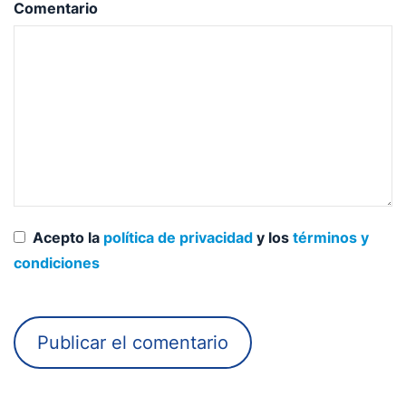
Comentario
Acepto la
política de privacidad
y los
términos y
condiciones