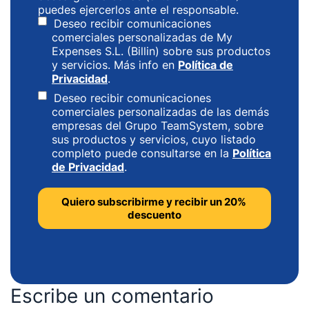
puedes ejercerlos ante el responsable.
Deseo recibir comunicaciones
comerciales personalizadas de My
Expenses S.L. (Billin) sobre sus productos
y servicios. Más info en
Política de
Privacidad
.
Deseo recibir comunicaciones
comerciales personalizadas de las demás
empresas del Grupo TeamSystem, sobre
sus productos y servicios, cuyo listado
completo puede consultarse en la
Política
de Privacidad
.
Escribe un comentario