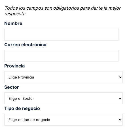
Todos los campos son obligatorios para darte la mejor
respuesta
Nombre
Correo electrónico
Provincia
Sector
Tipo de negocio