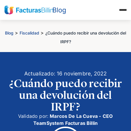
>
>
Blog
Fiscalidad
¿Cuándo puedo recibir una devolución del
IRPF?
Actualizado: 16 noviembre, 2022
¿Cuándo puedo recibir
una devolución del
IRPF?
Validado por:
Marcos De La Cueva - CEO
TeamSystem Facturas Billin