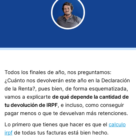
Todos los finales de año, nos preguntamos:
¿Cuánto nos devolverán este año en la Declaración
de la Renta?, pues bien, de forma esquematizada,
vamos a explicarte
de qué depende la cantidad de
tu devolución de IRPF
, e incluso, como conseguir
pagar menos o que te devuelvan más retenciones.
Lo primero que tienes que hacer es que el
calculo
irpf
de todas tus facturas está bien hecho.