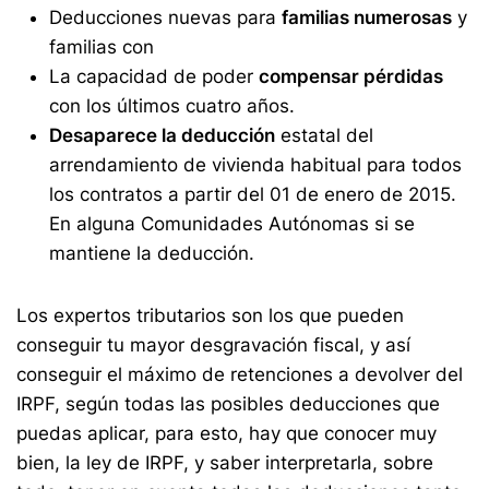
Deducciones nuevas para
familias numerosas
y
familias con
La capacidad de poder
compensar pérdidas
con los últimos cuatro años.
Desaparece la deducción
estatal del
arrendamiento de vivienda habitual para todos
los contratos a partir del 01 de enero de 2015.
En alguna Comunidades Autónomas si se
mantiene la deducción.
Los expertos tributarios son los que pueden
conseguir tu mayor desgravación fiscal, y así
conseguir el máximo de retenciones a devolver del
IRPF, según todas las posibles deducciones que
puedas aplicar, para esto, hay que conocer muy
bien, la ley de IRPF, y saber interpretarla, sobre