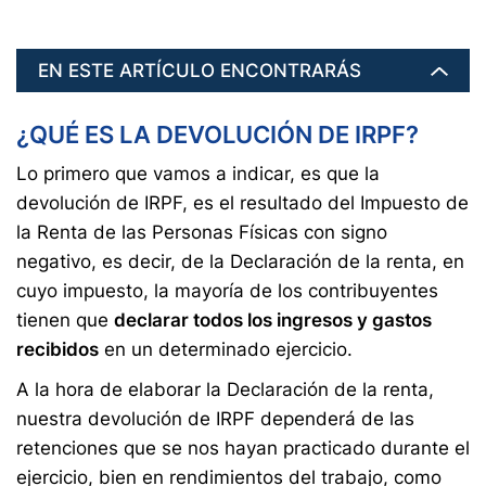
EN ESTE ARTÍCULO ENCONTRARÁS
¿QUÉ ES LA DEVOLUCIÓN DE IRPF?
Lo primero que vamos a indicar, es que la
devolución de IRPF, es el resultado del Impuesto de
la Renta de las Personas Físicas con signo
negativo, es decir, de la Declaración de la renta, en
cuyo impuesto, la mayoría de los contribuyentes
tienen que
declarar todos los ingresos y gastos
recibidos
en un determinado ejercicio.
A la hora de elaborar la Declaración de la renta,
nuestra devolución de IRPF dependerá de las
retenciones que se nos hayan practicado durante el
ejercicio, bien en rendimientos del trabajo, como