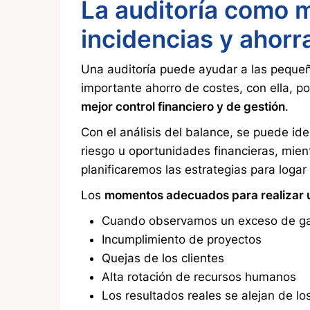
La auditoría como 
incidencias y ahorr
Una auditoría puede ayudar a las pequeñ
importante ahorro de costes, con ella, 
mejor control financiero y de gestión
.
Con el análisis del balance, se puede ide
riesgo u oportunidades financieras, mien
planificaremos las estrategias para logar
Los
momentos adecuados para realizar u
Cuando observamos un exceso de g
Incumplimiento de proyectos
Quejas de los clientes
Alta rotación de recursos humanos
Los resultados reales se alejan de l