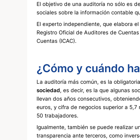
El objetivo de una auditoría no sólo es d
sociales sobre la información contable q
El experto independiente, que elabora el 
Registro Oficial de Auditores de Cuentas
Cuentas (ICAC).
¿Cómo y cuándo hac
La auditoría más común, es la obligatoria
sociedad
, es decir, es la que algunas s
llevan dos años consecutivos, obteniendo
euros, y cifra de negocios superior a 5,
50 trabajadores.
Igualmente, también se puede realizar 
transparencia ante terceros, como invers