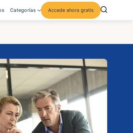
os
Categorías
Accede ahora gratis