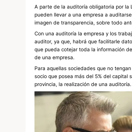
A parte de la auditoría obligatoria por la
pueden llevar a una empresa a auditarse
imagen de transparencia, sobre todo ant
Con una auditoría la empresa y los traba
auditor, ya que, habrá que facilitarle da
que pueda cotejar toda la información d
de una empresa.
Para aquellas sociedades que no tengan 
socio que posea más del 5% del capital soc
provincia, la realización de una auditoría.