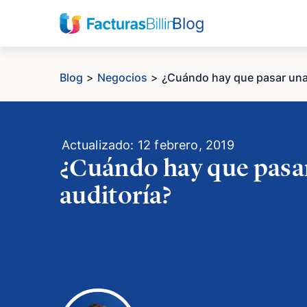
Blog
>
Negocios
>
¿Cuándo hay que pasar una
Actualizado: 12 febrero, 2019
¿Cuándo hay que pasa
auditoría?