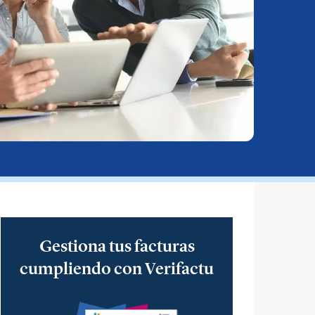
Gestiona tus facturas
cumpliendo con Verifactu