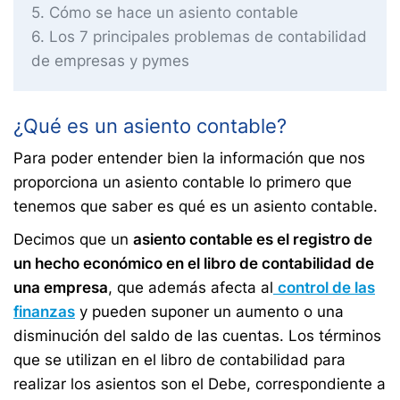
5
Cómo se hace un asiento contable
6
Los 7 principales problemas de contabilidad
de empresas y pymes
¿Qué es un asiento contable?
Para poder entender bien la información que nos
proporciona un asiento contable lo primero que
tenemos que saber es qué es un asiento contable.
Decimos que un
asiento contable es el registro de
un hecho económico en el libro de contabilidad de
una empresa
, que además afecta al
control de las
finanzas
y pueden suponer un aumento o una
disminución del saldo de las cuentas. Los términos
que se utilizan en el libro de contabilidad para
realizar los asientos son el Debe, correspondiente a