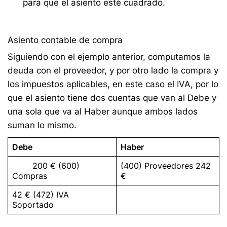
para que el asiento esté cuadrado.
Asiento contable de compra
Siguiendo con el ejemplo anterior, computamos la
deuda con el proveedor, y por otro lado la compra y
los impuestos aplicables, en este caso el IVA, por lo
que el asiento tiene dos cuentas que van al Debe y
una sola que va al Haber aunque ambos lados
suman lo mismo
.
Debe
Haber
200 € (600)
(400) Proveedores 242
Compras
€
42 € (472) IVA
Soportado