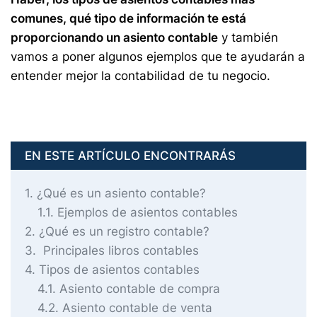
comunes, qué tipo de información te está
proporcionando un asiento contable
y también
vamos a poner algunos ejemplos que te ayudarán a
entender mejor la contabilidad de tu negocio.
EN ESTE ARTÍCULO ENCONTRARÁS
1
¿Qué es un asiento contable?
1.1
Ejemplos de asientos contables
2
¿Qué es un registro contable?
3
Principales libros contables
4
Tipos de asientos contables
4.1
Asiento contable de compra
4.2
Asiento contable de venta