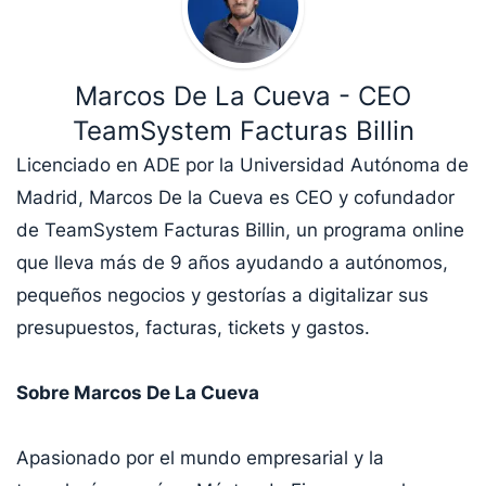
Marcos De La Cueva - CEO
TeamSystem Facturas Billin
Licenciado en ADE por la Universidad Autónoma de
Madrid, Marcos De la Cueva es CEO y cofundador
de TeamSystem Facturas Billin, un programa online
que lleva más de 9 años ayudando a autónomos,
pequeños negocios y gestorías a digitalizar sus
presupuestos, facturas, tickets y gastos.
Sobre Marcos De La Cueva
Apasionado por el mundo empresarial y la