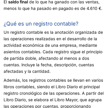
El
saldo final
de lo que ha ganado con las ventas,
menos lo que ha pasado en pagado es de 4.610 €.
¿Qué es un registro contable?
Un registro contable es la anotación organizada de
las operaciones realizadas en el desarrollo de la
actividad económica de una empresa, mediante
asientos contables. Cada registro sigue el principio
de partida doble, afectando al menos a dos
cuentas. Incluye la fecha, descripción, cuentas
afectadas y la cantidad.
Además, los registros contables se llevan en varios
libros contables, siendo el Libro Diario el principal
registro cronológico de las operaciones. A partir del
Libro Diario, se elabora el Libro Mayor, que agrupa
las operaciones por cuentas, proporcionando