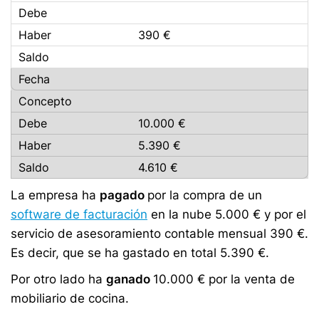
390 €
10.000 €
5.390 €
4.610 €
La empresa ha
pagado
por la compra de un
software de facturación
en la nube 5.000 € y por el
servicio de asesoramiento contable mensual 390 €.
Es decir, que se ha gastado en total 5.390 €.
Por otro lado ha
ganado
10.000 € por la venta de
mobiliario de cocina.