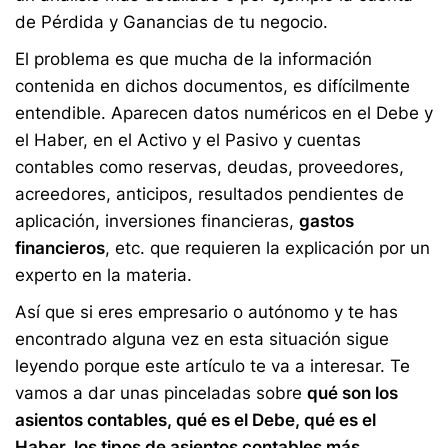
de Pérdida y Ganancias de tu negocio.
El problema es que mucha de la información
contenida en dichos documentos, es difícilmente
entendible. Aparecen datos numéricos en el Debe y
el Haber, en el Activo y el Pasivo y cuentas
contables como reservas, deudas, proveedores,
acreedores, anticipos, resultados pendientes de
aplicación, inversiones financieras
,
gastos
financieros
, etc. que requieren la explicación por un
experto en la materia.
Así que si eres empresario o autónomo y te has
encontrado alguna vez en esta situación sigue
leyendo porque este artículo te va a interesar. Te
vamos a dar unas pinceladas sobre
qué son los
asientos contables, qué es el Debe, qué es el
Haber, los tipos de asientos contables más