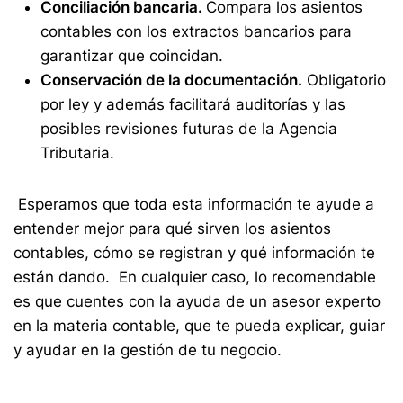
Conciliación bancaria.
Compara los asientos
contables con los extractos bancarios para
garantizar que coincidan.
Conservación de la documentación.
Obligatorio
por ley y además facilitará auditorías y las
posibles revisiones futuras de la Agencia
Tributaria.
Esperamos que toda esta información te ayude a
entender mejor para qué sirven los asientos
contables, cómo se registran y qué información te
están dando. En cualquier caso, lo recomendable
es que cuentes con la ayuda de un asesor experto
en la materia contable, que te pueda explicar, guiar
y ayudar en la gestión de tu negocio.