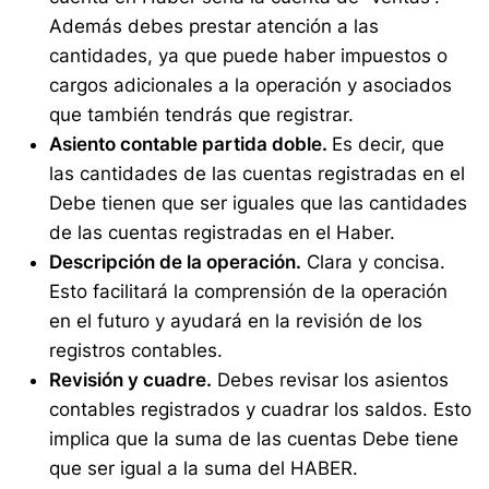
Además debes prestar atención a las
cantidades, ya que puede haber impuestos o
cargos adicionales a la operación y asociados
que también tendrás que registrar.
Asiento contable partida doble.
Es decir, que
las cantidades de las cuentas registradas en el
Debe tienen que ser iguales que las cantidades
de las cuentas registradas en el Haber.
Descripción de la operación.
Clara y concisa.
Esto facilitará la comprensión de la operación
en el futuro y ayudará en la revisión de los
registros contables.
Revisión y cuadre.
Debes revisar los asientos
contables registrados y cuadrar los saldos. Esto
implica que la suma de las cuentas Debe tiene
que ser igual a la suma del HABER.