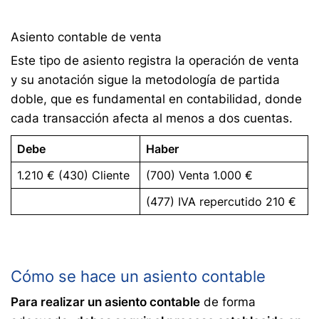
Asiento contable de venta
Este tipo de asiento registra la operación de venta
y su anotación sigue la metodología de partida
doble, que es fundamental en contabilidad, donde
cada transacción afecta al menos a dos cuentas.
Debe
Haber
1.210 € (430) Cliente
(700) Venta 1.000 €
(477) IVA repercutido 210 €
Cómo se hace un asiento contable
Para realizar un asiento contable
de forma