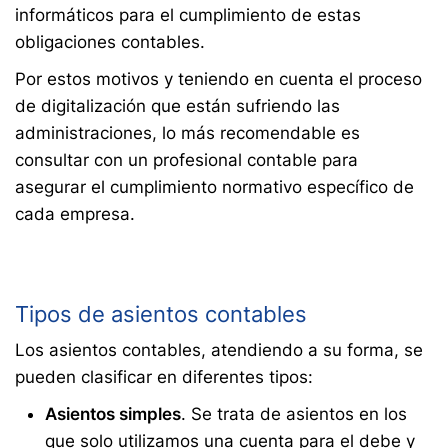
informáticos para el cumplimiento de estas
obligaciones contables.
Por estos motivos y teniendo en cuenta el proceso
de digitalización que están sufriendo las
administraciones, lo más recomendable es
consultar con un profesional contable para
asegurar el cumplimiento normativo específico de
cada empresa.
Tipos de asientos contables
Los asientos contables, atendiendo a su forma, se
pueden clasificar en diferentes tipos:
Asientos simples
. Se trata de asientos en los
que solo utilizamos una cuenta para el debe y