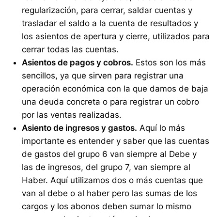
regularización, para cerrar, saldar cuentas y
trasladar el saldo a la cuenta de resultados y
los asientos de apertura y cierre, utilizados para
cerrar todas las cuentas.
Asientos de pagos y cobros.
Estos son los más
sencillos, ya que sirven para registrar una
operación económica con la que damos de baja
una deuda concreta o para registrar un cobro
por las ventas realizadas.
Asiento de ingresos y gastos.
Aquí lo más
importante es entender y saber que las cuentas
de gastos del grupo 6 van siempre al Debe y
las de ingresos, del grupo 7, van siempre al
Haber. Aquí utilizamos dos o más cuentas que
van al debe o al haber pero las sumas de los
cargos y los abonos deben sumar lo mismo