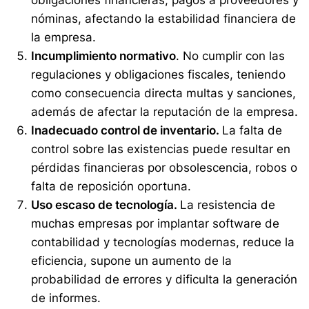
obligaciones financieras, pagos a proveedores y
nóminas, afectando la estabilidad financiera de
la empresa.
Incumplimiento normativo
. No cumplir con las
regulaciones y obligaciones fiscales, teniendo
como consecuencia directa multas y sanciones,
además de afectar la reputación de la empresa.
Inadecuado control de inventario.
La falta de
control sobre las existencias puede resultar en
pérdidas financieras por obsolescencia, robos o
falta de reposición oportuna.
Uso escaso de tecnología.
La resistencia de
muchas empresas por implantar software de
contabilidad y tecnologías modernas, reduce la
eficiencia, supone un aumento de la
probabilidad de errores y dificulta la generación
de informes.