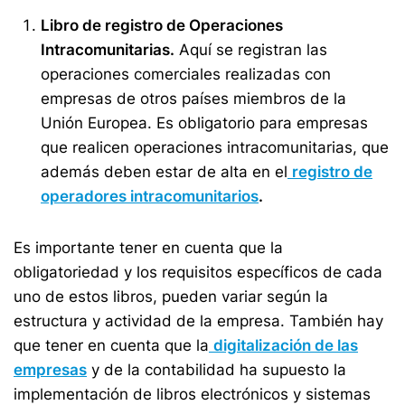
Libro de registro de Operaciones
Intracomunitarias.
Aquí se registran las
operaciones comerciales realizadas con
empresas de otros países miembros de la
Unión Europea. Es obligatorio para empresas
que realicen operaciones intracomunitarias, que
además deben estar de alta en el
registro de
operadores intracomunitarios
.
Es importante tener en cuenta que la
obligatoriedad y los requisitos específicos de cada
uno de estos libros, pueden variar según la
estructura y actividad de la empresa. También hay
que tener en cuenta que la
digitalización de las
empresas
y de la contabilidad ha supuesto la
implementación de libros electrónicos y sistemas