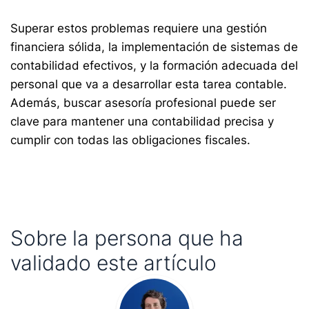
Superar estos problemas requiere una gestión
financiera sólida, la implementación de sistemas de
contabilidad efectivos, y la formación adecuada del
personal que va a desarrollar esta tarea contable.
Además, buscar asesoría profesional puede ser
clave para mantener una contabilidad precisa y
cumplir con todas las obligaciones fiscales.
Sobre la persona que ha
validado este artículo