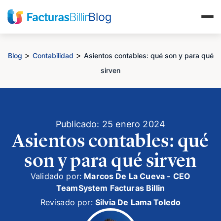
>
>
Blog
Contabilidad
Asientos contables: qué son y para qué
sirven
Publicado: 25 enero 2024
Asientos contables: qué
son y para qué sirven
Validado por:
Marcos De La Cueva - CEO
TeamSystem Facturas Billin
Revisado por:
Silvia De Lama Toledo