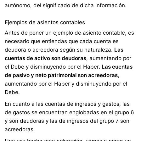
autónomo, del significado de dicha información.
Ejemplos de asientos contables
Antes de poner un ejemplo de asiento contable, es
necesario que entiendas que cada cuenta es
deudora o acreedora según su naturaleza.
Las
cuentas de activo son deudoras
, aumentando por
el Debe y disminuyendo por el Haber
. Las cuentas
de pasivo y neto patrimonial son acreedoras
,
aumentando por el Haber y disminuyendo por el
Debe.
En cuanto a las cuentas de ingresos y gastos, las
de gastos se encuentran englobadas en el grupo 6
y son deudoras y las de ingresos del grupo 7 son
acreedoras.