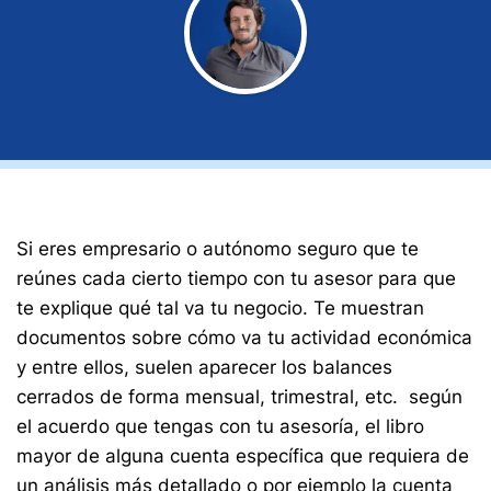
Si eres empresario o autónomo seguro que te
reúnes cada cierto tiempo con tu asesor para que
te explique qué tal va tu negocio. Te muestran
documentos sobre cómo va tu actividad económica
y entre ellos, suelen aparecer los balances
cerrados de forma mensual, trimestral, etc. según
el acuerdo que tengas con tu asesoría, el libro
mayor de alguna cuenta específica que requiera de
un análisis más detallado o por ejemplo la cuenta