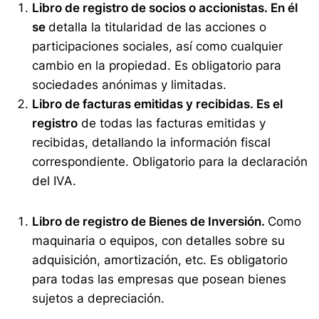
Libro de registro de socios o accionistas. En él
se
detalla la titularidad de las acciones o
participaciones sociales, así como cualquier
cambio en la propiedad. Es obligatorio para
sociedades anónimas y limitadas.
Libro de facturas emitidas y recibidas. Es el
registro
de todas las facturas emitidas y
recibidas, detallando la información fiscal
correspondiente. Obligatorio para la declaración
del IVA.
Libro de registro de Bienes de Inversión.
Como
maquinaria o equipos, con detalles sobre su
adquisición, amortización, etc. Es obligatorio
para todas las empresas que posean bienes
sujetos a depreciación.