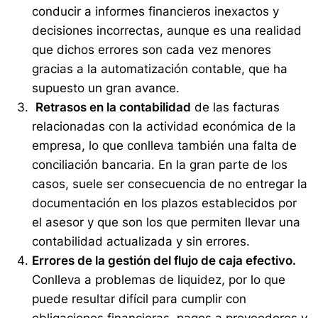
conducir a informes financieros inexactos y
decisiones incorrectas, aunque es una realidad
que dichos errores son cada vez menores
gracias a la automatización contable, que ha
supuesto un gran avance.
Retrasos en la contabilidad
de las facturas
relacionadas con la actividad económica de la
empresa, lo que conlleva también una falta de
conciliación bancaria. En la gran parte de los
casos, suele ser consecuencia de no entregar la
documentación en los plazos establecidos por
el asesor y que son los que permiten llevar una
contabilidad actualizada y sin errores.
Errores de la gestión del flujo de caja efectivo.
Conlleva a problemas de liquidez, por lo que
puede resultar difícil para cumplir con