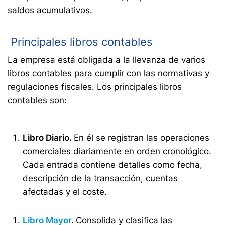
saldos acumulativos.
Principales libros contables
La empresa está obligada a la llevanza de varios
libros contables para cumplir con las normativas y
regulaciones fiscales. Los principales libros
contables son:
Libro Diario.
En él se registran las operaciones
comerciales diariamente en orden cronológico.
Cada entrada contiene detalles como fecha,
descripción de la transacción, cuentas
afectadas y el coste.
Libro Mayor
.
Consolida y clasifica las