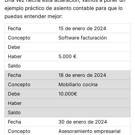
Una vez hecha esta aclaración, vamos a poner un
ejemplo práctico de asiento contable para que lo
puedas entender mejor:
15 de enero de 2024
Software facturación
5.000 €
18 de enero de 2024
Mobiliario cocina
10.000€
30 de enero de 2024
Asesoramiento empresarial