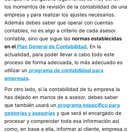
los momentos de revisión de la contabilidad de una
empresa y para realizar los ajustes necesarios.
Además debes saber que operar con cuentas
contables, no es algo a criterio de cada asesor
contable, sino que sigue las
normas establecidas
en el
Plan General de Contabilidad.
En la
actualidad, para poder llevar a cabo todo este
proceso de forma adecuada, lo más adecuado es
utilizar un
programa de contabilidad para
empresas
.
Por otro lado, si la contabilidad de tu empresa la
has dejado en manos de a asesor, debes saber
que también usará un
programa específico para
gestorías y asesorías
y que será el encargado de
procesar y comprender toda esa información así
como, en base a ella, informar al cliente, empresa o