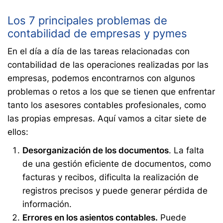
Los 7 principales problemas de
contabilidad de empresas y pymes
En el día a día de las tareas relacionadas
con
contabilidad de las operaciones realizadas por las
empresas, podemos encontrarnos con algunos
problemas o retos a los que se tienen que enfrentar
tanto los asesores contables profesionales, como
las propias empresas. Aquí vamos a citar siete de
ellos:
Desorganización de los documentos
. La falta
de una gestión eficiente de documentos, como
facturas y recibos, dificulta la realización de
registros precisos y puede generar pérdida de
información.
Errores en los asientos contables.
Puede