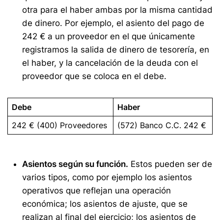
otra para el haber ambas por la misma cantidad
de dinero. Por ejemplo, el asiento del pago de
242 € a un proveedor en el que únicamente
registramos la salida de dinero de tesorería, en
el haber, y la cancelación de la deuda con el
proveedor que se coloca en el debe.
Debe
Haber
242 € (400) Proveedores
(572) Banco C.C. 242 €
Asientos según su función.
Estos pueden ser de
varios tipos, como por ejemplo los asientos
operativos que reflejan una operación
económica; los asientos de ajuste, que se
realizan al final del ejercicio; los asientos de