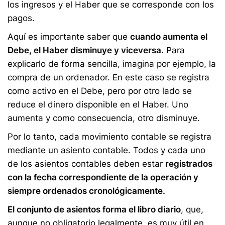
los ingresos y el Haber que se corresponde con los
pagos.
Aquí es importante saber que
cuando aumenta el
Debe, el Haber disminuye y viceversa
. Para
explicarlo de forma sencilla, imagina por ejemplo, la
compra de un ordenador. En este caso se registra
como activo en el Debe, pero por otro lado se
reduce el dinero disponible en el Haber. Uno
aumenta y como consecuencia, otro disminuye.
Por lo tanto, cada movimiento contable se registra
mediante un asiento contable. Todos y cada uno
de los asientos contables deben estar
registrados
con la fecha correspondiente de la operación y
siempre ordenados cronológicamente.
El conjunto de asientos forma el libro diario
, que,
aunque no obligatorio legalmente, es muy útil en