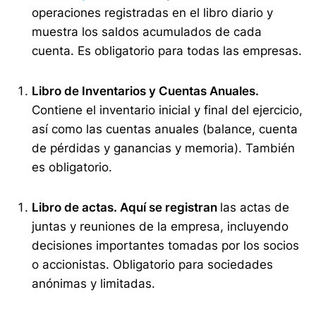
operaciones registradas en el libro diario y
muestra los saldos acumulados de cada
cuenta. Es obligatorio para todas las empresas.
Libro de Inventarios y Cuentas Anuales.
Contiene el inventario inicial y final del ejercicio,
así como las cuentas anuales (balance, cuenta
de pérdidas y ganancias y memoria). También
es obligatorio.
Libro de actas. Aquí se registran
las actas de
juntas y reuniones de la empresa, incluyendo
decisiones importantes tomadas por los socios
o accionistas. Obligatorio para sociedades
anónimas y limitadas.