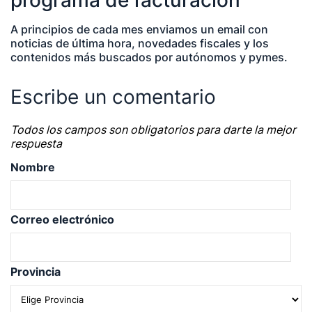
programa de facturación
A principios de cada mes enviamos un email con
noticias de última hora, novedades fiscales y los
contenidos más buscados por autónomos y pymes.
Escribe un comentario
Todos los campos son obligatorios para darte la mejor
respuesta
Nombre
Correo electrónico
Provincia