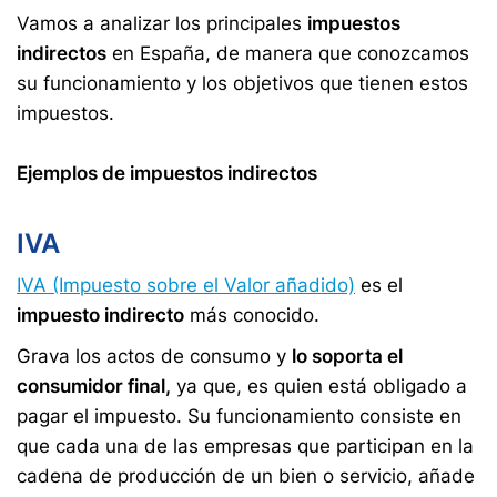
Vamos a analizar los principales
impuestos
indirectos
en España, de manera que conozcamos
su funcionamiento y los objetivos que tienen estos
impuestos.
Ejemplos de impuestos indirectos
IVA
IVA (Impuesto sobre el Valor añadido)
es el
impuesto indirecto
más conocido.
Grava los actos de consumo y
lo soporta el
consumidor final,
ya que, es quien está obligado a
pagar el impuesto. Su funcionamiento consiste en
que cada una de las empresas que participan en la
cadena de producción de un bien o servicio, añade