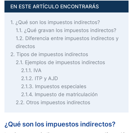
EN ESTE ARTÍCULO ENCONTRARÁS
1
¿Qué son los impuestos indirectos?
1.1
¿Qué gravan los impuestos indirectos?
1.2
Diferencia entre impuestos indirectos y
directos
2
Tipos de impuestos indirectos
2.1
Ejemplos de impuestos indirectos
2.1.1
IVA
2.1.2
ITP y AJD
2.1.3
Impuestos especiales
2.1.4
Impuesto de matriculación
2.2
Otros impuestos indirectos
¿Qué son los impuestos indirectos?