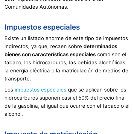
Comunidades Autónomas.
Impuestos especiales
Existe un listado enorme de este tipo de impuestos
indirectos, ya que, recaen sobre
determinados
bienes con características especiales
como son el
tabaco, los hidrocarburos, las bebidas alcohólicas,
la energía eléctrica o la matriculación de medios de
transporte.
Los
impuestos especiales
que se aplican sobre los
hidrocarburos suponen casi el 50% del precio final
de la gasolina, al igual que ocurre con el tabaco o el
alcohol.