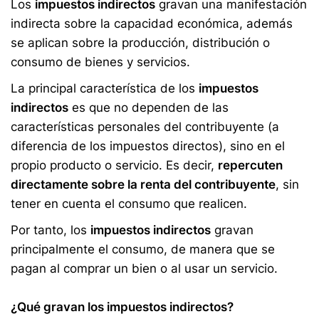
Los
impuestos indirectos
gravan una manifestación
indirecta sobre la capacidad económica, además
se aplican sobre la producción, distribución o
consumo de bienes y servicios.
La principal característica de los
impuestos
indirectos
es que no dependen de las
características personales del contribuyente (a
diferencia de los impuestos directos), sino en el
propio producto o servicio. Es decir,
repercuten
directamente sobre la renta del contribuyente
, sin
tener en cuenta el consumo que realicen.
Por tanto, los
impuestos indirectos
gravan
principalmente el consumo, de manera que se
pagan al comprar un bien o al usar un servicio.
¿Qué gravan los impuestos indirectos?