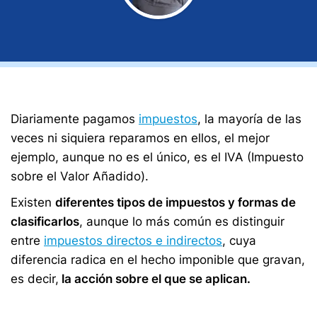
Diariamente pagamos
impuestos
, la mayoría de las
veces ni siquiera reparamos en ellos, el mejor
ejemplo, aunque no es el único, es el IVA (Impuesto
sobre el Valor Añadido).
Existen
diferentes tipos de impuestos y formas de
clasificarlos
, aunque lo más común es distinguir
entre
impuestos directos e indirectos
, cuya
diferencia radica en el hecho imponible que gravan,
es decir,
la acción sobre el que se aplican.