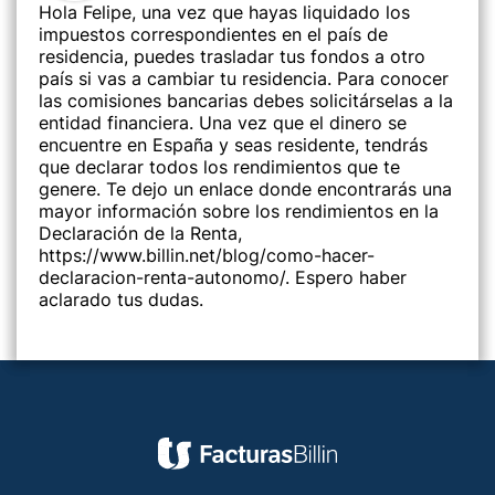
Hola Felipe, una vez que hayas liquidado los
impuestos correspondientes en el país de
residencia, puedes trasladar tus fondos a otro
país si vas a cambiar tu residencia. Para conocer
las comisiones bancarias debes solicitárselas a la
entidad financiera. Una vez que el dinero se
encuentre en España y seas residente, tendrás
que declarar todos los rendimientos que te
genere. Te dejo un enlace donde encontrarás una
mayor información sobre los rendimientos en la
Declaración de la Renta,
https://www.billin.net/blog/como-hacer-
declaracion-renta-autonomo/
. Espero haber
aclarado tus dudas.