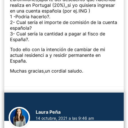
realiza en Portugal (20%),,si yo quisiera ingresar
en una cuenta española (por ej.:ING )
1 -Podria hacerlo?.
2- Cual sería el importe de comisión de la cuenta
española?
3- Cual sería la cantidad a pagar al fisco de
España?.
Todo ello con la intención de cambiar de mi
actual residenci a y residir permanente en
España.
Muchas gracias,un cordial saludo.
Laura Peña
14 octubre, 2021 a las 9:46 am