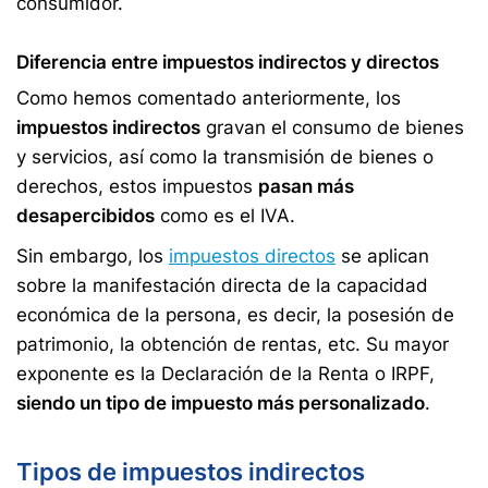
consumidor.
Diferencia entre impuestos indirectos y directos
Como hemos comentado anteriormente, los
impuestos indirectos
gravan el consumo de bienes
y servicios, así como la transmisión de bienes o
derechos, estos impuestos
pasan más
desapercibidos
como es el IVA.
Sin embargo, los
impuestos directos
se aplican
sobre la manifestación directa de la capacidad
económica de la persona, es decir, la posesión de
patrimonio, la obtención de rentas, etc. Su mayor
exponente es la Declaración de la Renta o IRPF,
siendo un tipo de impuesto más personalizado
.
Tipos de impuestos indirectos