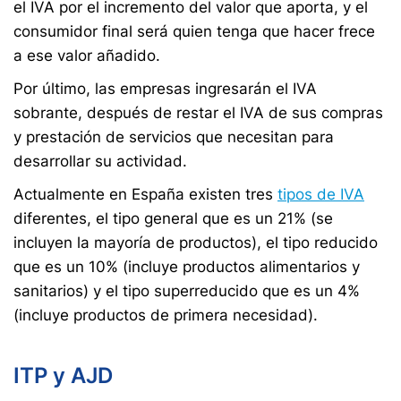
el IVA por el incremento del valor que aporta, y el
consumidor final será quien tenga que hacer frece
a ese valor añadido.
Por último, las empresas ingresarán el IVA
sobrante, después de restar el IVA de sus compras
y prestación de servicios que necesitan para
desarrollar su actividad.
Actualmente en España existen tres
tipos de IVA
diferentes, el tipo general que es un 21% (se
incluyen la mayoría de productos), el tipo reducido
que es un 10% (incluye productos alimentarios y
sanitarios) y el tipo superreducido que es un 4%
(incluye productos de primera necesidad).
ITP y AJD