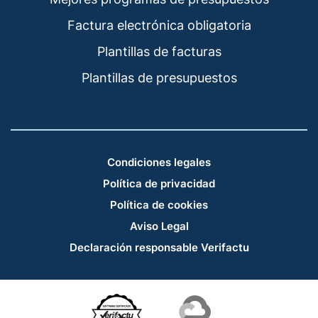
Factura electrónica obligatoria
Plantillas de facturas
Plantillas de presupuestos
Condiciones legales
Política de privacidad
Política de cookies
Aviso Legal
Declaración responsable Verifactu