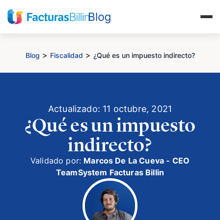
>
>
Blog
Fiscalidad
¿Qué es un impuesto indirecto?
Actualizado: 11 octubre, 2021
¿Qué es un impuesto
indirecto?
Validado por:
Marcos De La Cueva - CEO
TeamSystem Facturas Billin