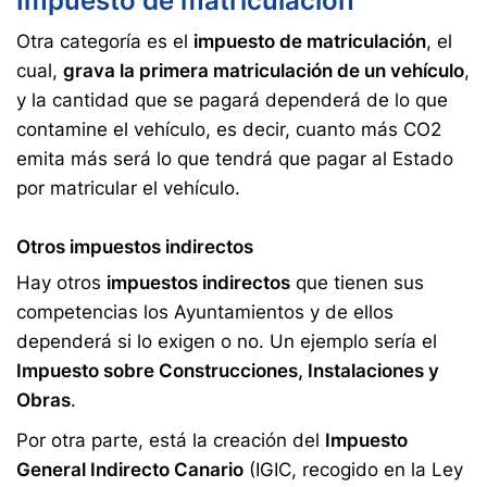
Impuesto de matriculación
Otra categoría es el
impuesto de matriculación
, el
cual,
grava la primera matriculación de un vehículo
,
y la cantidad que se pagará dependerá de lo que
contamine el vehículo, es decir, cuanto más CO2
emita más será lo que tendrá que pagar al Estado
por matricular el vehículo.
Otros impuestos indirectos
Hay otros
impuestos indirectos
que tienen sus
competencias los Ayuntamientos y de ellos
dependerá si lo exigen o no. Un ejemplo sería el
Impuesto sobre Construcciones, Instalaciones y
Obras
.
Por otra parte, está la creación del
Impuesto
General Indirecto Canario
(IGIC, recogido en la Ley