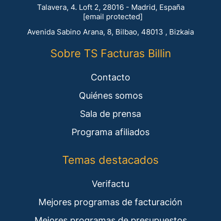
Talavera, 4. Loft 2, 28016 - Madrid, España
[email protected]
Avenida Sabino Arana, 8, Bilbao, 48013 , Bizkaia
Sobre TS Facturas Billin
Contacto
Quiénes somos
Sala de prensa
Programa afiliados
Temas destacados
Verifactu
Mejores programas de facturación
Mejores programas de presupuestos