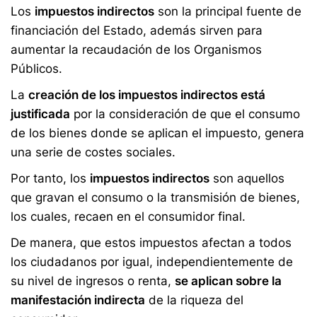
Los
impuestos indirectos
son la principal fuente de
financiación del Estado, además sirven para
aumentar la recaudación de los Organismos
Públicos.
La
creación de los impuestos indirectos está
justificada
por la consideración de que el consumo
de los bienes donde se aplican el impuesto, genera
una serie de costes sociales.
Por tanto, los
impuestos indirectos
son aquellos
que gravan el consumo o la transmisión de bienes,
los cuales, recaen en el consumidor final.
De manera, que estos impuestos afectan a todos
los ciudadanos por igual, independientemente de
su nivel de ingresos o renta,
se aplican sobre la
manifestación indirecta
de la riqueza del