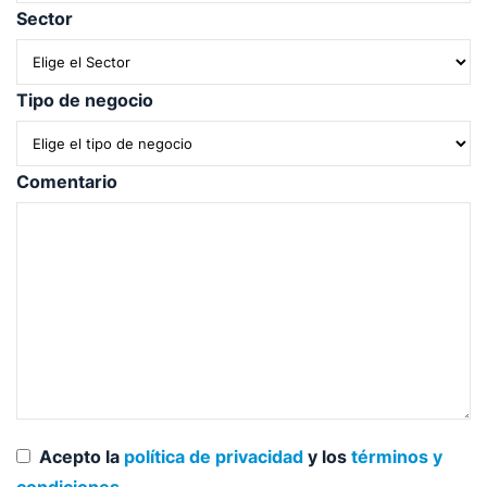
Sector
Tipo de negocio
Comentario
Acepto la
política de privacidad
y los
términos y