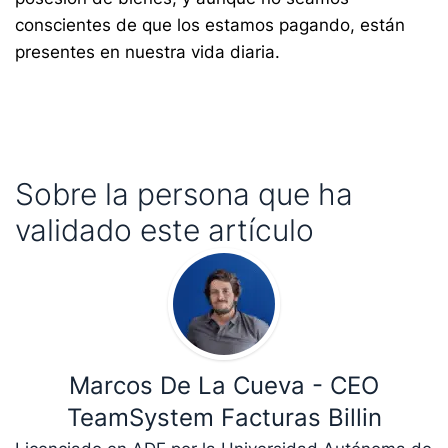
conscientes de que los estamos pagando, están
presentes en nuestra vida diaria.
Sobre la persona que ha
validado este artículo
Marcos De La Cueva - CEO
TeamSystem Facturas Billin