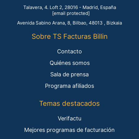
Talavera, 4. Loft 2, 28016 - Madrid, España
[email protected]
Avenida Sabino Arana, 8, Bilbao, 48013 , Bizkaia
Sobre TS Facturas Billin
Contacto
Quiénes somos
Sala de prensa
Programa afiliados
Temas destacados
Verifactu
Mejores programas de facturación