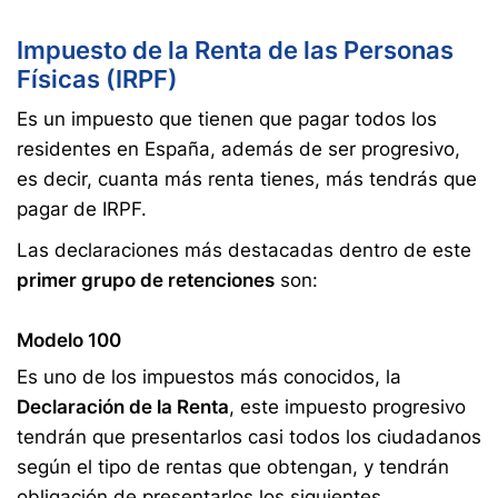
Impuesto de la Renta de las Personas
Físicas (IRPF)
Es un impuesto que tienen que pagar todos los
residentes en España, además de ser progresivo,
es decir, cuanta más renta tienes, más tendrás que
pagar de IRPF.
Las declaraciones más destacadas dentro de este
primer grupo de retenciones
son:
Modelo 100
Es uno de los impuestos más conocidos, la
Declaración de la Renta
, este impuesto progresivo
tendrán que presentarlos casi todos los ciudadanos
según el tipo de rentas que obtengan, y tendrán
obligación de presentarlos los siguientes