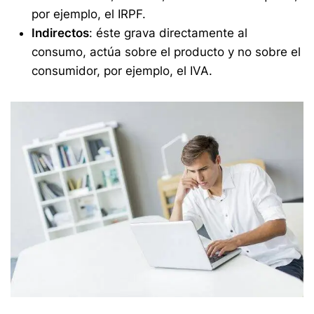
por ejemplo, el IRPF.
Indirectos
: éste grava directamente al
consumo, actúa sobre el producto y no sobre el
consumidor, por ejemplo, el IVA.