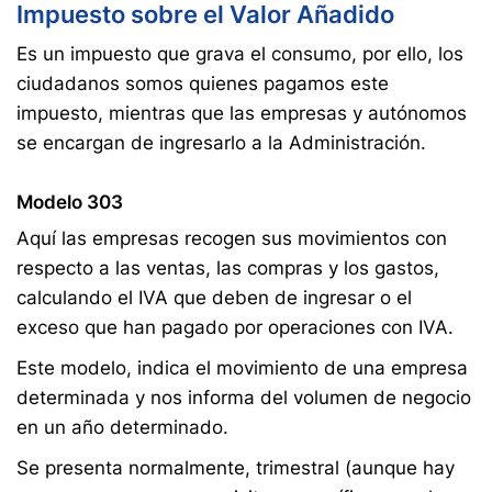
Impuesto sobre el Valor Añadido
Es un impuesto que grava el consumo, por ello, los
ciudadanos somos quienes pagamos este
impuesto, mientras que las empresas y autónomos
se encargan de ingresarlo a la Administración.
Modelo 303
Aquí las empresas recogen sus movimientos con
respecto a las ventas, las compras y los gastos,
calculando el IVA que deben de ingresar o el
exceso que han pagado por operaciones con IVA.
Este modelo, indica el movimiento de una empresa
determinada y nos informa del volumen de negocio
en un año determinado.
Se presenta normalmente, trimestral (aunque hay