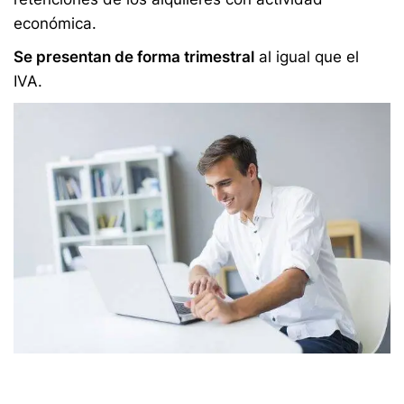
económica.
Se presentan de forma trimestral
al igual que el
IVA.