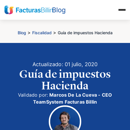
>
>
Blog
Fiscalidad
Guía de impuestos Hacienda
Actualizado: 01 julio, 2020
Guía de impuestos
Hacienda
Validado por:
Marcos De La Cueva - CEO
TeamSystem Facturas Billin