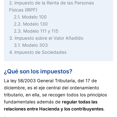
2
Impuesto de la Renta de las Personas
Físicas (IRPF)
2.1
Modelo 100
2.2
Modelo 130
2.3
Modelo 111 y 115
3
Impuesto sobre el Valor Añadido
3.1
Modelo 303
4
Impuesto de Sociedades
¿Qué son los impuestos?
La ley 58/2003 General Tributaria, del 17 de
diciembre, es el eje central del ordenamiento
tributario, en ella, se recogen todos los principios
fundamentales además de
regular todas las
relaciones entre Hacienda y los contribuyentes
.