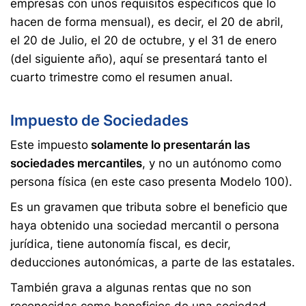
empresas con unos requisitos específicos que lo
hacen de forma mensual), es decir, el 20 de abril,
el 20 de Julio, el 20 de octubre, y el 31 de enero
(del siguiente año), aquí se presentará tanto el
cuarto trimestre como el resumen anual.
Impuesto de Sociedades
Este impuesto
solamente lo presentarán las
sociedades mercantiles
, y no un autónomo como
persona física (en este caso presenta Modelo 100).
Es un gravamen que tributa sobre el beneficio que
haya obtenido una sociedad mercantil o persona
jurídica, tiene autonomía fiscal, es decir,
deducciones autonómicas, a parte de las estatales.
También grava a algunas rentas que no son