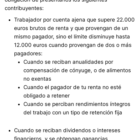
contribuyentes:
Trabajador por cuenta ajena que supere 22.000
euros brutos de renta y que provengan de un
mismo pagador, sino el límite disminuye hasta
12.000 euros cuando provengan de dos o más
pagadores:
Cuando se reciban anualidades por
compensación de cónyuge, o de alimentos
no exentas
Cuando el pagador de tu renta no esté
obligado a retener
Cuando se perciban rendimientos íntegros
del trabajo con un tipo de retención fija
Cuando se reciban dividendos o intereses
financieros, y se obtengan ganancias