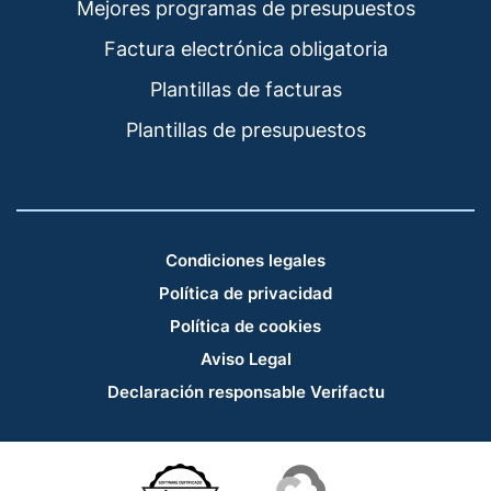
Mejores programas de presupuestos
Factura electrónica obligatoria
Plantillas de facturas
Plantillas de presupuestos
Condiciones legales
Política de privacidad
Política de cookies
Aviso Legal
Declaración responsable Verifactu