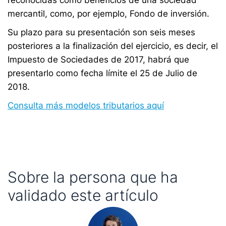
reconocidas como beneficios de una sociedad
mercantil, como, por ejemplo, Fondo de inversión.
Su plazo para su presentación son seis meses
posteriores a la finalización del ejercicio, es decir, el
Impuesto de Sociedades de 2017, habrá que
presentarlo como fecha límite el 25 de Julio de
2018.
Consulta más modelos tributarios aquí
Sobre la persona que ha
validado este artículo