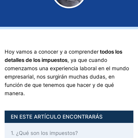
Hoy vamos a conocer y a comprender
todos los
detalles de los impuestos
, ya que cuando
comenzamos una experiencia laboral en el mundo
empresarial, nos surgirán muchas dudas, en
función de que tenemos que hacer y de qué
manera.
EN ESTE ARTÍCULO ENCONTRARÁS
1
¿Qué son los impuestos?