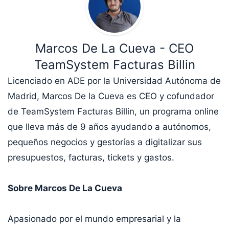
Marcos De La Cueva - CEO
TeamSystem Facturas Billin
Licenciado en ADE por la Universidad Autónoma de
Madrid, Marcos De la Cueva es CEO y cofundador
de TeamSystem Facturas Billin, un programa online
que lleva más de 9 años ayudando a autónomos,
pequeños negocios y gestorías a digitalizar sus
presupuestos, facturas, tickets y gastos.
Sobre Marcos De La Cueva
Apasionado por el mundo empresarial y la