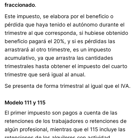
fraccionado
.
Este impuesto, se elabora por el beneficio o
pérdida que haya tenido el autónomo durante el
trimestre al que corresponda, si hubiese obtenido
beneficio pagará el 20%, y si es pérdidas las
arrastrará al otro trimestre, es un impuesto
acumulativo, ya que arrastra las cantidades
trimestrales hasta obtener el impuesto del cuarto
trimestre que será igual al anual.
Se presenta de forma trimestral al igual que el IVA.
Modelo 111 y 115
El primer impuesto son pagos a cuenta de las
retenciones de los trabajadores o retenciones de
algún profesional, mientras que el 115 incluye las
retenciones de los alquileres con actividad