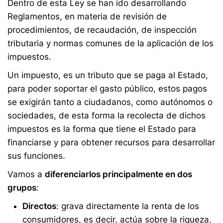
Dentro de esta Ley se han ido desarrollando
Reglamentos, en materia de revisión de
procedimientos, de recaudación, de inspección
tributaria y normas comunes de la aplicación de los
impuestos.
Un impuesto, es un tributo que se paga al Estado,
para poder soportar el gasto público, estos pagos
se exigirán tanto a ciudadanos, como autónomos o
sociedades, de esta forma la recolecta de dichos
impuestos es la forma que tiene el Estado para
financiarse y para obtener recursos para desarrollar
sus funciones.
Vamos a
diferenciarlos principalmente en dos
grupos
:
Directos
: grava directamente la renta de los
consumidores, es decir, actúa sobre la riqueza,