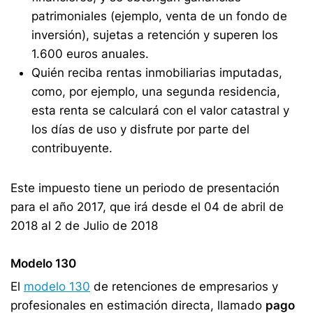
patrimoniales (ejemplo, venta de un fondo de
inversión), sujetas a retención y superen los
1.600 euros anuales.
Quién reciba rentas inmobiliarias imputadas,
como, por ejemplo, una segunda residencia,
esta renta se calculará con el valor catastral y
los días de uso y disfrute por parte del
contribuyente.
Este impuesto tiene un periodo de presentación
para el año 2017, que irá desde el 04 de abril de
2018 al 2 de Julio de 2018
Modelo 130
El
modelo 130
de retenciones de empresarios y
profesionales en estimación directa, llamado
pago