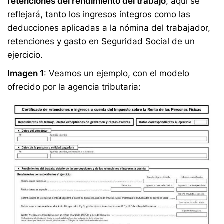
retenciones del rendimiento del trabajo
, aquí se
reflejará, tanto los ingresos íntegros como las
deducciones aplicadas a la nómina del trabajador,
retenciones y gasto en Seguridad Social de un
ejercicio.
Imagen 1
: Veamos un ejemplo, con el modelo
ofrecido por la agencia tributaria: