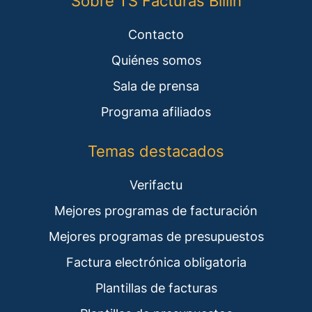
Sobre TS Facturas Billin
Contacto
Quiénes somos
Sala de prensa
Programa afiliados
Temas destacados
Verifactu
Mejores programas de facturación
Mejores programas de presupuestos
Factura electrónica obligatoria
Plantillas de facturas