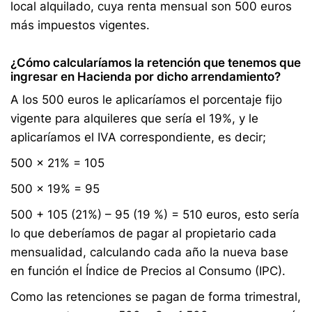
local alquilado, cuya renta mensual son 500 euros
más impuestos vigentes.
¿Cómo calcularíamos la retención que tenemos que
ingresar en Hacienda por dicho arrendamiento?
A los 500 euros le aplicaríamos el porcentaje fijo
vigente para alquileres que sería el 19%, y le
aplicaríamos el IVA correspondiente, es decir;
500 x 21% = 105
500 x 19% = 95
500 + 105 (21%) – 95 (19 %) = 510 euros, esto sería
lo que deberíamos de pagar al propietario cada
mensualidad, calculando cada año la nueva base
en función el Índice de Precios al Consumo (IPC).
Como las retenciones se pagan de forma trimestral,