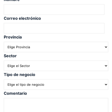
Correo electrónico
Provincia
Sector
Tipo de negocio
Comentario