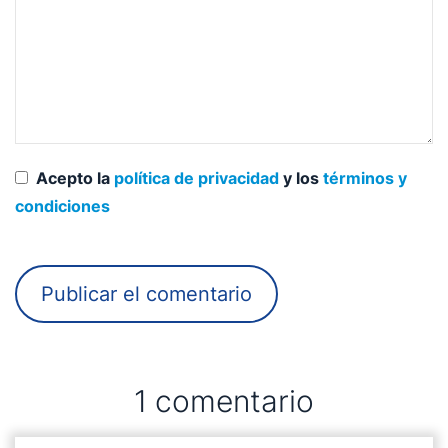
Acepto la
política de privacidad
y los
términos y
condiciones
1 comentario