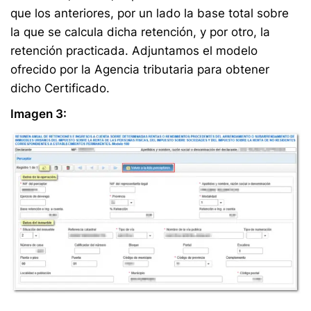
que los anteriores, por un lado la base total sobre
la que se calcula dicha retención, y por otro, la
retención practicada. Adjuntamos el modelo
ofrecido por la Agencia tributaria para obtener
dicho Certificado.
Imagen 3: