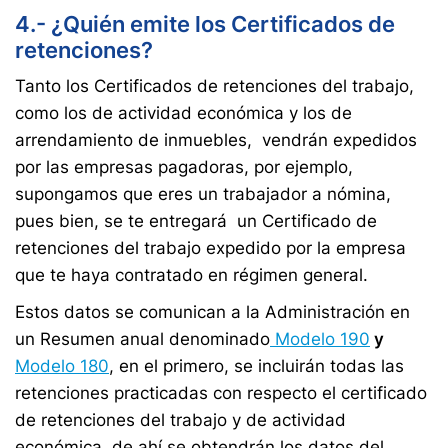
4.- ¿Quién emite los Certificados de
retenciones?
Tanto los Certificados de retenciones del trabajo,
como los de actividad económica y los de
arrendamiento de inmuebles, vendrán expedidos
por las empresas pagadoras, por ejemplo,
supongamos que eres un trabajador a nómina,
pues bien, se te entregará un Certificado de
retenciones del trabajo expedido por la empresa
que te haya contratado en régimen general.
Estos datos se comunican a la Administración en
un Resumen anual denominado
Modelo 190
y
Modelo 180
, en el primero, se incluirán todas las
retenciones practicadas con respecto el certificado
de retenciones del trabajo y de actividad
económica, de ahí se obtendrán los datos del