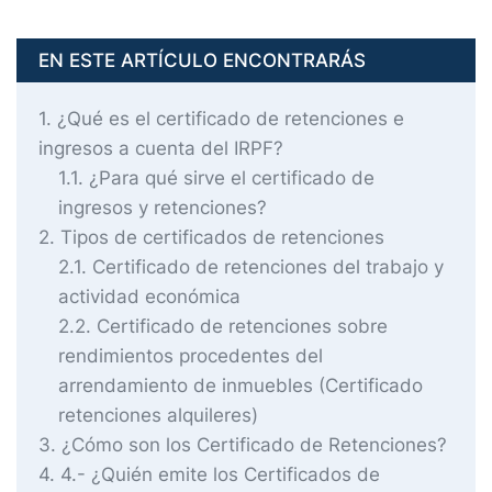
EN ESTE ARTÍCULO ENCONTRARÁS
1
¿Qué es el certificado de retenciones e
ingresos a cuenta del IRPF?
1.1
¿Para qué sirve el certificado de
ingresos y retenciones?
2
Tipos de certificados de retenciones
2.1
Certificado de retenciones del trabajo y
actividad económica
2.2
Certificado de retenciones sobre
rendimientos procedentes del
arrendamiento de inmuebles (Certificado
retenciones alquileres)
3
¿Cómo son los Certificado de Retenciones?
4
4.- ¿Quién emite los Certificados de