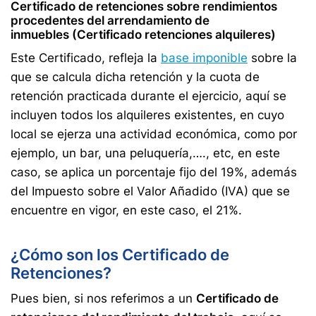
Certificado de retenciones sobre rendimientos
procedentes del arrendamiento de
inmuebles
(Certificado retenciones alquileres)
Este Certificado, refleja la
base imponible
sobre la
que se calcula dicha retención y la cuota de
retención practicada durante el ejercicio, aquí se
incluyen todos los alquileres existentes, en cuyo
local se ejerza una actividad económica, como por
ejemplo, un bar, una peluquería,…., etc, en este
caso, se aplica un porcentaje fijo del 19%, además
del Impuesto sobre el Valor Añadido (IVA) que se
encuentre en vigor, en este caso, el 21%.
¿Cómo son los Certificado de
Retenciones?
Pues bien, si nos referimos a un
Certificado de