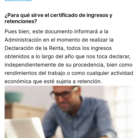
¿Para qué sirve el certificado de ingresos y
retenciones?
Pues bien, este documento informará a la
Administración en el momento de realizar la
Declaración de la Renta, todos los ingresos
obtenidos a lo largo del año que nos toca declarar,
independientemente de su procedencia, bien como
rendimientos del trabajo o como cualquier actividad
económica que esté sujeta a retención.