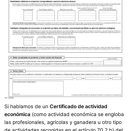
Si hablamos de un
Certificado de actividad
económica
(como actividad económica se engloba
las profesionales, agrícolas y ganadera u otro tipo
de actividades recogidas en el artículo 70.2 b) del