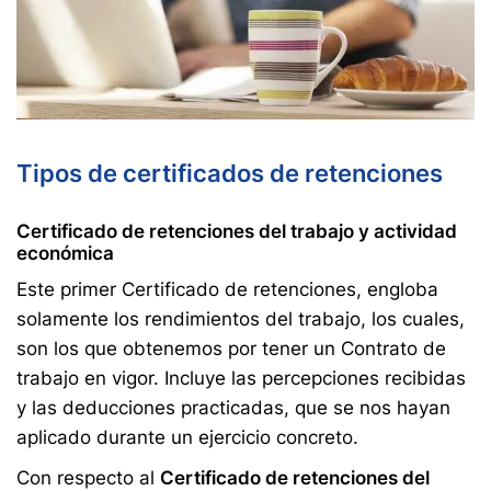
Tipos de certificados de retenciones
Certificado de retenciones del trabajo y actividad
económica
Este primer Certificado de retenciones, engloba
solamente los rendimientos del trabajo, los cuales,
son los que obtenemos por tener un Contrato de
trabajo en vigor. Incluye las percepciones recibidas
y las deducciones practicadas, que se nos hayan
aplicado durante un ejercicio concreto.
Con respecto al
Certificado de retenciones del