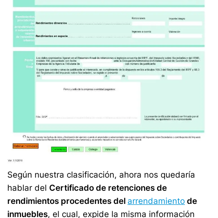
Según nuestra clasificación, ahora nos quedaría
hablar del
Certificado de retenciones de
rendimientos procedentes del
arrendamiento
de
inmuebles
, el cual, expide la misma información