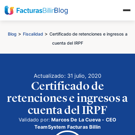
>
>
Blog
Fiscalidad
Certificado de retenciones e ingresos a
cuenta del IRPF
Actualizado: 31 julio, 2020
Certificado de
retenciones e ingresos a
cuenta del IRPF
Validado por:
Marcos De La Cueva - CEO
TeamSystem Facturas Billin