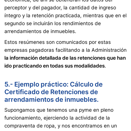
perceptor y del pagador, la cantidad de ingreso
íntegro y la retención practicada, mientras que en el
segundo se incluirán los rendimientos de
arrendamientos de inmuebles.
Estos resúmenes son comunicados por estas
empresas pagadoras facilitando a la Administración
la información detallada de las retenciones que han
ido practicando en todas sus modalidades
.
5.- Ejemplo práctico: Cálculo de
Certificado de Retenciones de
arrendamientos de inmuebles.
Supongamos que tenemos una pyme en pleno
funcionamiento, ejerciendo la actividad de la
compraventa de ropa, y nos encontramos en un