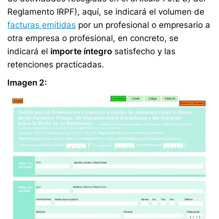
Reglamento IRPF), aquí, se indicará el volumen de
facturas emitidas
por un profesional o empresario a
otra empresa o profesional, en concreto, se
indicará el
importe íntegro
satisfecho y las
retenciones practicadas.
Imagen 2: