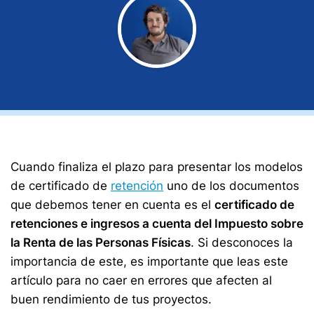
Cuando finaliza el plazo para presentar los modelos
de certificado de
retención
uno de los documentos
que debemos tener en cuenta es el
certificado de
retenciones e ingresos a cuenta del Impuesto sobre
la Renta de las Personas Físicas
. Si desconoces la
importancia de este, es importante que leas este
artículo para no caer en errores que afecten al
buen rendimiento de tus proyectos.