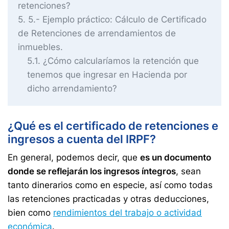
retenciones?
5
5.- Ejemplo práctico: Cálculo de Certificado
de Retenciones de arrendamientos de
inmuebles.
5.1
¿Cómo calcularíamos la retención que
tenemos que ingresar en Hacienda por
dicho arrendamiento?
¿Qué es el certificado de retenciones e
ingresos a cuenta del IRPF?
En general, podemos decir, que
es un documento
donde se reflejarán los ingresos íntegros
, sean
tanto dinerarios como en especie, así como todas
las retenciones practicadas y otras deducciones,
bien como
rendimientos del trabajo o actividad
económica
.