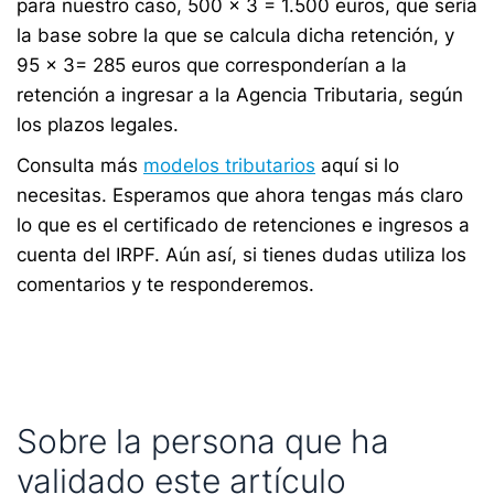
para nuestro caso, 500 x 3 = 1.500 euros, que sería
la base sobre la que se calcula dicha retención, y
95 x 3= 285 euros que corresponderían a la
retención a ingresar a la Agencia Tributaria, según
los plazos legales.
Consulta más
modelos tributarios
aquí si lo
necesitas. Esperamos que ahora tengas más claro
lo que es el certificado de retenciones e ingresos a
cuenta del IRPF. Aún así, si tienes dudas utiliza los
comentarios y te responderemos.
Sobre la persona que ha
validado este artículo