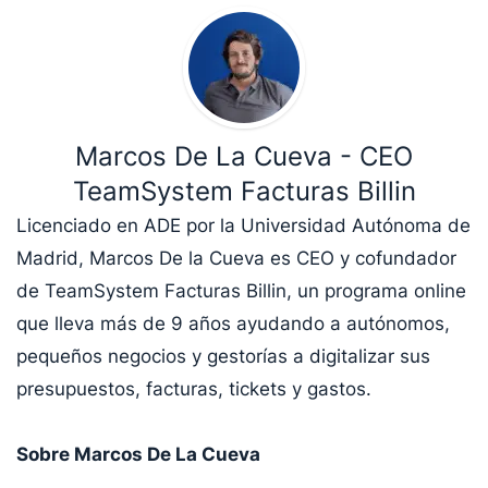
Marcos De La Cueva - CEO
TeamSystem Facturas Billin
Licenciado en ADE por la Universidad Autónoma de
Madrid, Marcos De la Cueva es CEO y cofundador
de TeamSystem Facturas Billin, un programa online
que lleva más de 9 años ayudando a autónomos,
pequeños negocios y gestorías a digitalizar sus
presupuestos, facturas, tickets y gastos.
Sobre Marcos De La Cueva