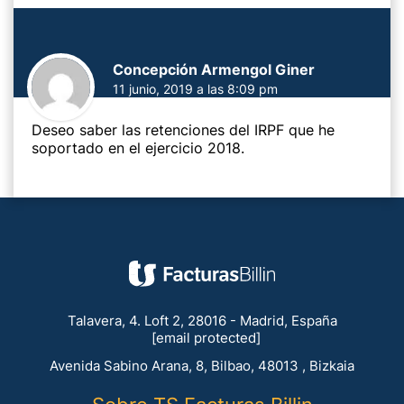
Concepción Armengol Giner
11 junio, 2019 a las 8:09 pm
Deseo saber las retenciones del IRPF que he
soportado en el ejercicio 2018.
Talavera, 4. Loft 2, 28016 - Madrid, España
[email protected]
Avenida Sabino Arana, 8, Bilbao, 48013 , Bizkaia