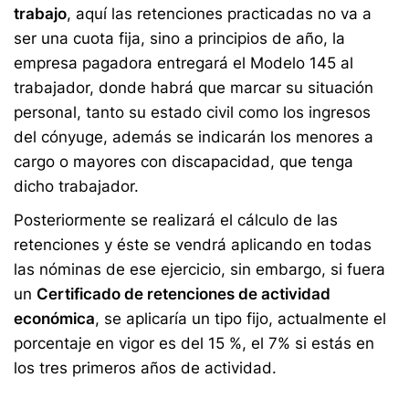
trabajo
, aquí las retenciones practicadas no va a
ser una cuota fija, sino a principios de año, la
empresa pagadora entregará el Modelo 145 al
trabajador, donde habrá que marcar su situación
personal, tanto su estado civil como los ingresos
del cónyuge, además se indicarán los menores a
cargo o mayores con discapacidad, que tenga
dicho trabajador.
Posteriormente se realizará el cálculo de las
retenciones y éste se vendrá aplicando en todas
las nóminas de ese ejercicio, sin embargo, si fuera
un
Certificado de retenciones de actividad
económica
, se aplicaría un tipo fijo, actualmente el
porcentaje en vigor es del 15 %, el 7% si estás en
los tres primeros años de actividad.