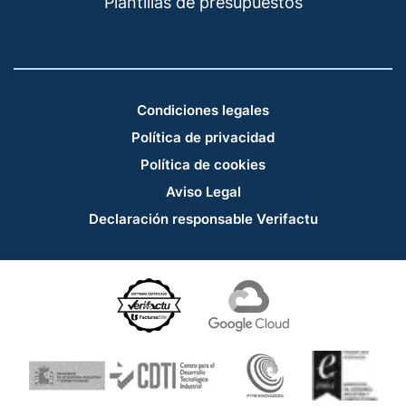
Plantillas de presupuestos
Condiciones legales
Política de privacidad
Política de cookies
Aviso Legal
Declaración responsable Verifactu