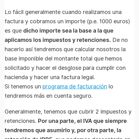
Lo fácil generalmente cuando realizamos una
factura y cobramos un importe (p.e. 1000 euros)
es que
dicho importe sea la base a la que
aplicamos los impuestos y retenciones.
De no
hacerlo así tendremos que calcular nosotros la
base imponible del montante total que hemos
solicitado y hacer el desglose para cumplir con
hacienda y hacer una factura legal.
Si tenemos un
programa de facturación
lo
tendremos más en cuenta seguro.
Generalmente, tenemos que cubrir 2 impuestos y
retenciones.
Por una parte, el IVA que siempre
tendremos que asumirlo y, por otra parte, la