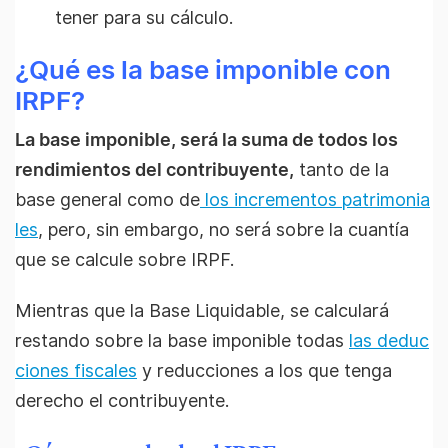
tener para su cálculo.
¿Qué es la base imponible con
IRPF?
La base imponible, será la suma de todos los
rendimientos del contribuyente,
tanto de la
base general como de
los incrementos patrimonia
les
, pero, sin embargo, no será sobre la cuantía
que se calcule sobre IRPF.
Mientras que la Base Liquidable, se calculará
restando sobre la base imponible todas
las deduc
ciones fiscales
y reducciones a los que tenga
derecho el contribuyente.