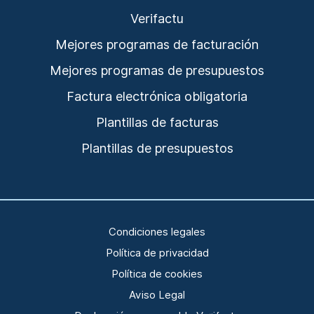
Verifactu
Mejores programas de facturación
Mejores programas de presupuestos
Factura electrónica obligatoria
Plantillas de facturas
Plantillas de presupuestos
Condiciones legales
Política de privacidad
Política de cookies
Aviso Legal