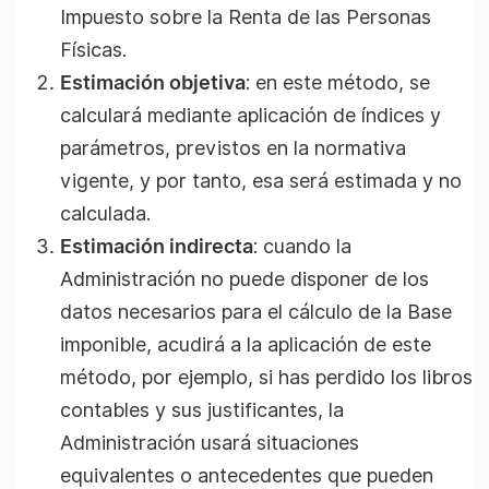
Impuesto sobre la Renta de las Personas
Físicas.
Estimación objetiva
: en este método, se
calculará mediante aplicación de índices y
parámetros, previstos en la normativa
vigente, y por tanto, esa será estimada y no
calculada.
Estimación indirecta
: cuando la
Administración no puede disponer de los
datos necesarios para el cálculo de la Base
imponible, acudirá a la aplicación de este
método, por ejemplo, si has perdido los libros
contables y sus justificantes, la
Administración usará situaciones
equivalentes o antecedentes que pueden