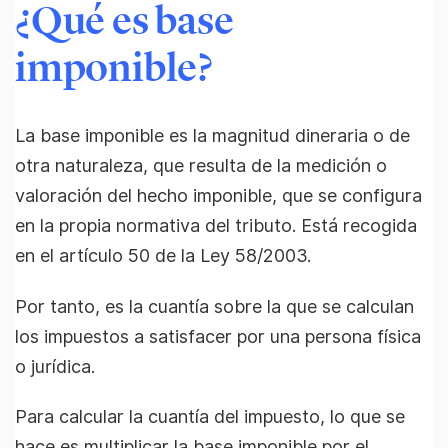
¿Qué es base
imponible?
La base imponible es la magnitud dineraria o de
otra naturaleza, que resulta de la medición o
valoración del hecho imponible, que se configura
en la propia normativa del tributo. Está recogida
en el artículo 50 de la Ley 58/2003.
Por tanto, es la cuantía sobre la que se calculan
los impuestos a satisfacer por una persona física
o jurídica.
Para calcular la cuantía del impuesto, lo que se
hace es multiplicar la base imponible por el