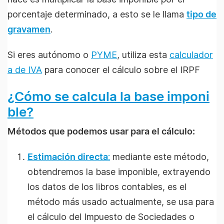
porcentaje determinado, a esto se le llama
tipo de
gravamen
.
Si eres autónomo o
PYME
, utiliza esta
calculador
a de IVA
para conocer el cálculo sobre el IRPF
¿Cómo se calcula la base imponi
ble?
Métodos que podemos usar para el cálculo:
Estimación directa
:
mediante este método,
obtendremos la base imponible, extrayendo
los datos de los libros contables, es el
método más usado actualmente, se usa para
el cálculo del Impuesto de Sociedades o