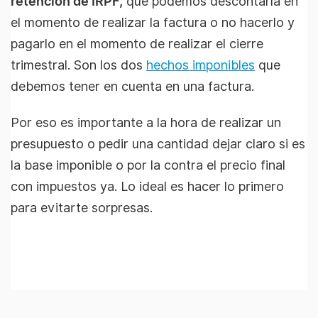
retención de IRPF,
que podemos descontarla en
el momento de realizar la factura o no hacerlo y
pagarlo en el momento de realizar el cierre
trimestral. Son los dos
hechos imponibles
que
debemos tener en cuenta en una factura.
Por eso es importante a la hora de realizar un
presupuesto o pedir una cantidad dejar claro si es
la base imponible o por la contra el precio final
con impuestos ya. Lo ideal es hacer lo primero
para evitarte sorpresas.