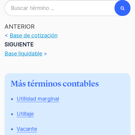
ANTERIOR
<
Base de cotización
SIGUIENTE
Base liquidable
>
Más términos contables
Utilidad marginal
Utillaje
Vacante