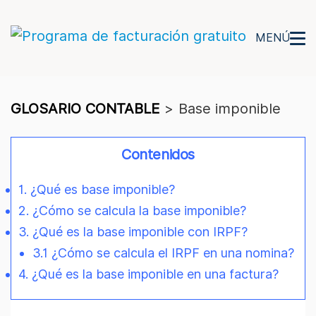
MENÚ
GLOSARIO CONTABLE
>
Base imponible
Contenidos
1. ¿Qué es base imponible?
2. ¿Cómo se calcula la base imponible?
3. ¿Qué es la base imponible con IRPF?
3.1 ¿Cómo se calcula el IRPF en una nomina?
4. ¿Qué es la base imponible en una factura?