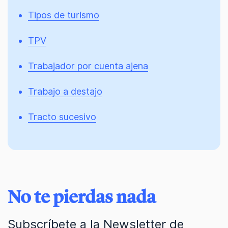
Tipos de turismo
TPV
Trabajador por cuenta ajena
Trabajo a destajo
Tracto sucesivo
No te pierdas nada
Subscríbete a la Newsletter de