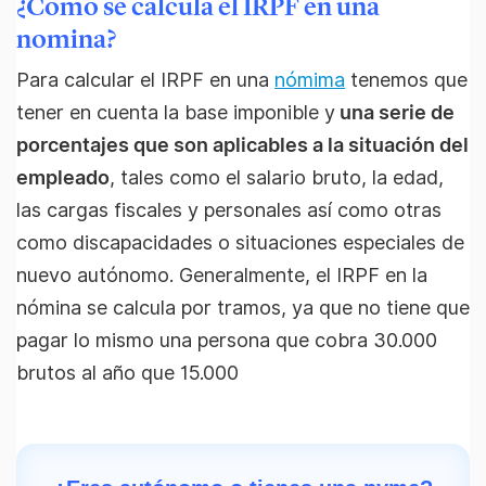
¿Cómo se calcula el IRPF en una
nomina?
Para calcular el IRPF en una
nómima
tenemos que
tener en cuenta la base imponible y
una serie de
porcentajes que son aplicables a la situación del
empleado
, tales como el salario bruto, la edad,
las cargas fiscales y personales así como otras
como discapacidades o situaciones especiales de
nuevo autónomo. Generalmente, el IRPF en la
nómina se calcula por tramos, ya que no tiene que
pagar lo mismo una persona que cobra 30.000
brutos al año que 15.000