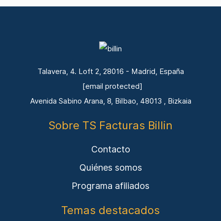
Talavera, 4. Loft 2, 28016 - Madrid, España
[email protected]
Avenida Sabino Arana, 8, Bilbao, 48013 , Bizkaia
Sobre TS Facturas Billin
Contacto
Quiénes somos
Programa afiliados
Temas destacados