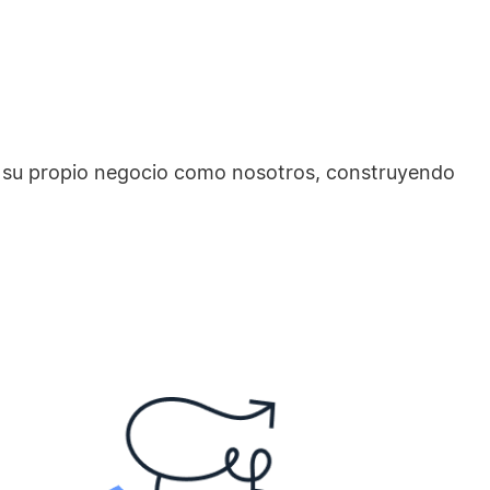
 su propio negocio como nosotros, construyendo