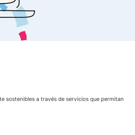
te sostenibles a través de servicios que permitan