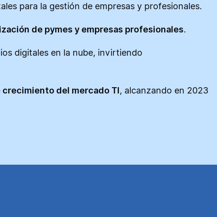
tales para la gestión de empresas y profesionales.
alización de pymes y empresas profesionales
.
s digitales en la nube, invirtiendo
 crecimiento del mercado TI
, alcanzando en 2023