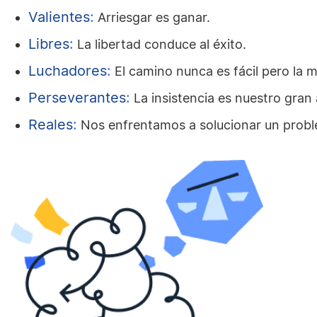
Valientes
:
Arriesgar es ganar.
Libres
:
La libertad conduce al éxito.
Luchadores
:
El camino nunca es fácil pero la m
Perseverantes
:
La insistencia es nuestro gran 
Reales
:
Nos enfrentamos a solucionar un probl