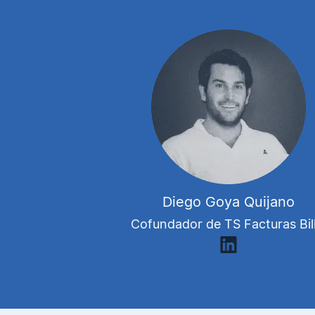
Diego Goya Quijano
Cofundador de TS Facturas Bill