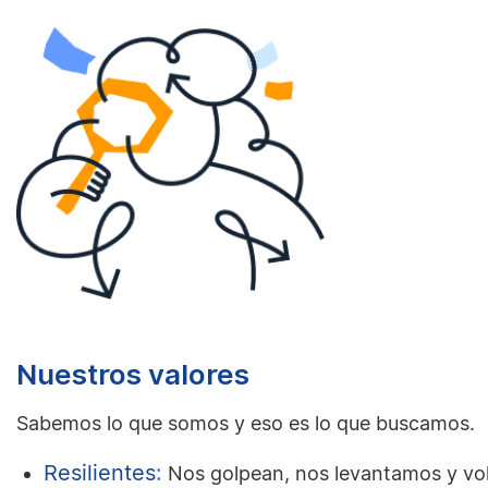
Nuestros valores
Sabemos lo que somos y eso es lo que buscamos.
Resilientes
:
Nos golpean, nos levantamos y vol