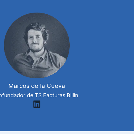
Marcos de la Cueva
ofundador de TS Facturas Billin