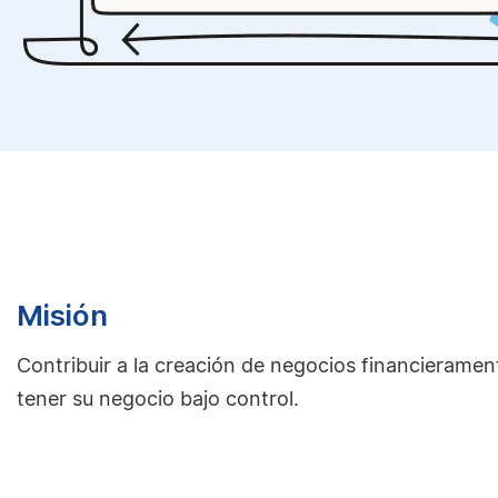
Misión
Contribuir a la creación de negocios financieramen
tener su negocio bajo control.