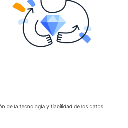
de la tecnología y fiabilidad de los datos.