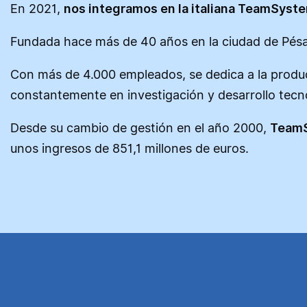
En 2021,
nos integramos en la italiana TeamSyst
Fundada hace más de 40 años en la ciudad de Pésa
Con más de 4.000 empleados, se dedica a la producci
constantemente en investigación y desarrollo tecn
Desde su cambio de gestión en el año 2000,
TeamS
unos ingresos de 851,1 millones de euros.