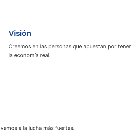
Visión
Creemos en las personas que apuestan por tener
la economía real.
vemos a la lucha más fuertes.