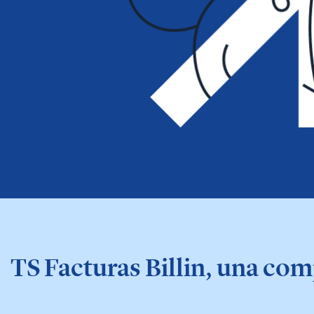
TS Facturas Billin, una c