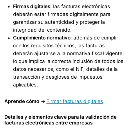
Firmas digitales
: las facturas electrónicas
deberán estar firmadas digitalmente para
garantizar su autenticidad y proteger la
integridad del contenido.
Cumplimiento normativo
: además de cumplir
con los requisitos técnicos, las facturas
deberán ajustarse a la normativa fiscal vigente,
lo que implica la correcta inclusión de todos los
datos necesarios, como el NIF, detalles de la
transacción y desgloses de impuestos
aplicables.
Aprende cómo
→
Firmar facturas digitales
Detalles y elementos clave para la validación de
facturas electrónicas entre empresas