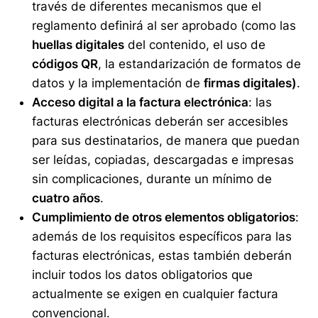
través de diferentes mecanismos que el
reglamento definirá al ser aprobado (como las
huellas digitales
del contenido, el uso de
códigos QR
, la estandarización de formatos de
datos y la implementación de
firmas digitales)
.
Acceso digital a la factura electrónica
: las
facturas electrónicas deberán ser accesibles
para sus destinatarios, de manera que puedan
ser leídas, copiadas, descargadas e impresas
sin complicaciones, durante un mínimo de
cuatro años
.
Cumplimiento de otros elementos obligatorios
:
además de los requisitos específicos para las
facturas electrónicas, estas también deberán
incluir todos los datos obligatorios que
actualmente se exigen en cualquier factura
convencional.