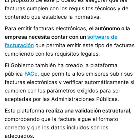
El propósito de este proceso es asegurar que las
facturas cumplen con los requisitos técnicos y de
contenido que establece la normativa.
Para emitir facturas electrónicas,
el autónomo o la
empresa necesita contar con un
software de
facturación
que permita emitir este tipo de facturas
cumpliendo con los requisitos legales.
El Gobierno también ha creado la plataforma
pública
FACe
, que permite a los emisores subir sus
facturas electrónicas y verificar automáticamente si
cumplen con los parámetros exigidos para ser
aceptadas por las Administraciones Públicas.
Esta plataforma
realiza una validación estructural
,
comprobando que la factura sigue el formato
correcto y que los datos incluidos son los
adecuados.