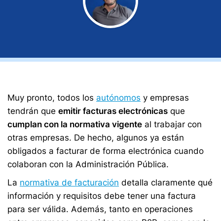
Muy pronto, todos los
autónomos
y empresas
tendrán que
emitir facturas electrónicas
que
cumplan con la normativa vigente
al trabajar con
otras empresas. De hecho, algunos ya están
obligados a facturar de forma electrónica cuando
colaboran con la Administración Pública.
La
normativa de facturación
detalla claramente qué
información y requisitos debe tener una factura
para ser válida. Además, tanto en operaciones