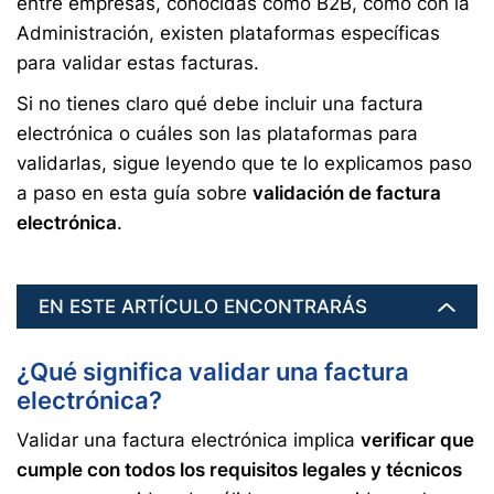
entre empresas, conocidas como B2B, como con la
Administración, existen plataformas específicas
para validar estas facturas.
Si no tienes claro qué debe incluir una factura
electrónica o cuáles son las plataformas para
validarlas, sigue leyendo que te lo explicamos paso
a paso en esta guía sobre
validación de factura
electrónica
.
EN ESTE ARTÍCULO ENCONTRARÁS
¿Qué significa validar una factura
electrónica?
Validar una factura electrónica implica
verificar que
cumple con todos los requisitos legales y técnicos