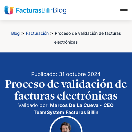
>
>
Blog
Facturación
Proceso de validación de facturas
electrónicas
Publicado: 31 octubre 2024
Proceso de validación de
facturas electrónicas
Validado por:
Marcos De La Cueva - CEO
TeamSystem Facturas Billin