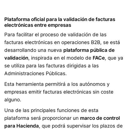
Plataforma oficial para la validación de facturas
electrónicas entre empresas
Para facilitar el proceso de validación de las
facturas electrónicas en operaciones B2B, se está
desarrollando una nueva
plataforma pública de
validación
, inspirada en el modelo de
FACe
, que ya
se utiliza para las facturas dirigidas a las
Administraciones Públicas.
Esta herramienta permitirá a los autónomos y
empresas emitir facturas electrónicas sin coste
alguno.
Una de las principales funciones de esta
plataforma será proporcionar un
marco de control
para Hacienda
, que podrá supervisar los plazos de