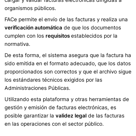
cargar y validar facturas electrónicas dirigidas a
organismos públicos.
FACe permite el envío de las facturas y realiza una
verificación automática
de que los documentos
cumplen con los
requisitos
establecidos por la
normativa.
De esta forma, el sistema asegura que la factura ha
sido emitida en el formato adecuado, que los datos
proporcionados son correctos y que el archivo sigue
los estándares técnicos exigidos por las
Administraciones Públicas.
Utilizando esta plataforma y otras herramientas de
gestión y emisión de facturas electrónicas, es
posible garantizar la
validez legal
de las facturas
en las operaciones con el sector público.