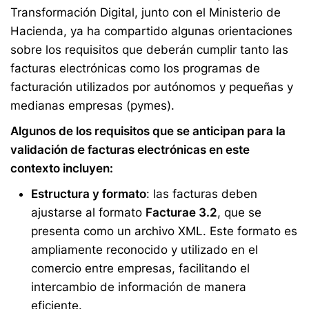
Transformación Digital, junto con el Ministerio de
Hacienda, ya ha compartido algunas orientaciones
sobre los requisitos que deberán cumplir tanto las
facturas electrónicas como los programas de
facturación utilizados por autónomos y pequeñas y
medianas empresas (pymes).
Algunos de los requisitos que se anticipan para la
validación de facturas electrónicas en este
contexto incluyen:
Estructura y formato
: las facturas deben
ajustarse al formato
Facturae 3.2
, que se
presenta como un archivo XML. Este formato es
ampliamente reconocido y utilizado en el
comercio entre empresas, facilitando el
intercambio de información de manera
eficiente.