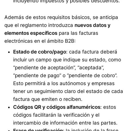
incluyendo impuestos y posibles descuentos.
Además de estos requisitos básicos, se anticipa
que el reglamento introduzca
nuevos datos y
elementos específicos
para las facturas
electrónicas en el ámbito B2B:
Estado de cobro/pago
: cada factura deberá
incluir un campo que indique su estado, como
“pendiente de aceptación”, “aceptada”,
“pendiente de pago” o “pendiente de cobro”.
Esto permitirá a los autónomos y empresas
tener un seguimiento claro del estado de cada
factura que emiten o reciben.
Códigos QR y códigos alfanuméricos
: estos
códigos facilitarán la verificación y el
intercambio de información entre las partes.
Frase de verificación
: la inclusión de la frase