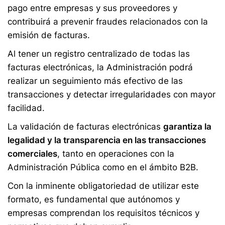
pago entre empresas y sus proveedores y
contribuirá a prevenir fraudes relacionados con la
emisión de facturas.
Al tener un registro centralizado de todas las
facturas electrónicas, la Administración podrá
realizar un seguimiento más efectivo de las
transacciones y detectar irregularidades con mayor
facilidad.
La validación de facturas electrónicas
garantiza la
legalidad y la transparencia en las transacciones
comerciales
, tanto en operaciones con la
Administración Pública como en el ámbito B2B.
Con la inminente obligatoriedad de utilizar este
formato, es fundamental que autónomos y
empresas comprendan los requisitos técnicos y