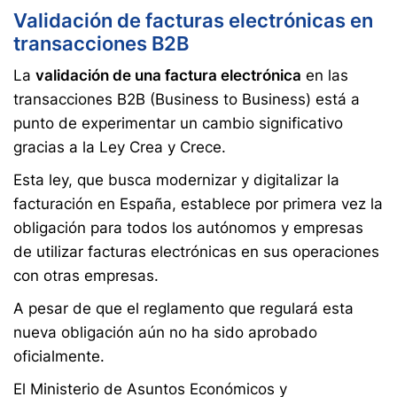
Validación de facturas electrónicas en
transacciones B2B
La
validación de una factura electrónica
en las
transacciones B2B (Business to Business) está a
punto de experimentar un cambio significativo
gracias a la Ley Crea y Crece.
Esta ley, que busca modernizar y digitalizar la
facturación en España, establece por primera vez la
obligación para todos los autónomos y empresas
de utilizar facturas electrónicas en sus operaciones
con otras empresas.
A pesar de que el reglamento que regulará esta
nueva obligación aún no ha sido aprobado
oficialmente.
El Ministerio de Asuntos Económicos y