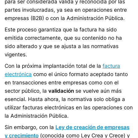
para ser considerada válida y reconocida por las
partes involucradas, ya sea en operaciones entre
empresas (B2B) o con la Administración Pública.
Este proceso garantiza que la factura ha sido
emitida correctamente, que su contenido no ha
sido alterado y que se ajusta a las normativas
vigentes.
Con la próxima implantación total de la
factura
electrónica
como el único formato aceptado tanto
en transacciones entre empresas como con el
sector público, la
validación
se vuelve aún más
esencial. Hasta ahora, la normativa solo obliga a
utilizar facturas electrónicas en las operaciones con
la Administración Pública.
Sin embargo, con la
Ley de creación de empresas
y crecimiento
(conocida como Ley Crea y Crece) y