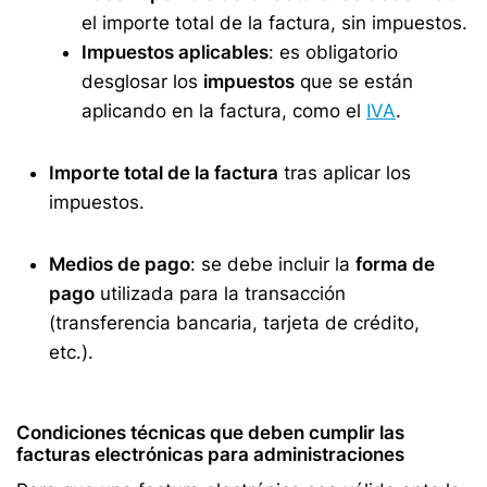
el importe total de la factura, sin impuestos.
Impuestos aplicables
: es obligatorio
desglosar los
impuestos
que se están
aplicando en la factura, como el
IVA
.
Importe total de la factura
tras aplicar los
impuestos.
Medios de pago
: se debe incluir la
forma de
pago
utilizada para la transacción
(transferencia bancaria, tarjeta de crédito,
etc.).
Condiciones técnicas que deben cumplir las
facturas electrónicas para administraciones