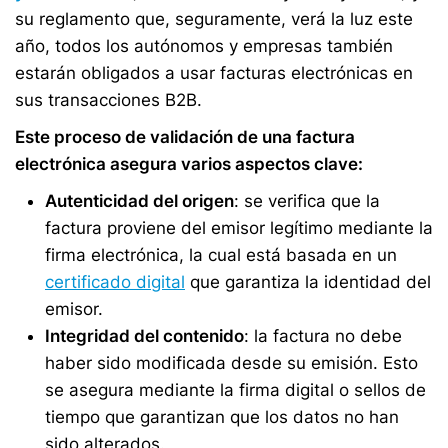
su reglamento que, seguramente, verá la luz este
año, todos los autónomos y empresas también
estarán obligados a usar facturas electrónicas en
sus transacciones B2B.
Este proceso de validación de una factura
electrónica asegura varios aspectos clave:
Autenticidad del origen
: se verifica que la
factura proviene del emisor legítimo mediante la
firma electrónica, la cual está basada en un
certificado digital
que garantiza la identidad del
emisor.
Integridad del contenido
: la factura no debe
haber sido modificada desde su emisión. Esto
se asegura mediante la firma digital o sellos de
tiempo que garantizan que los datos no han
sido alterados.