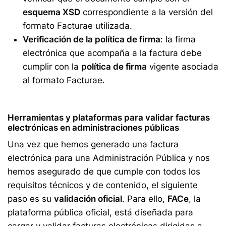
esquema XSD
correspondiente a la versión del
formato Facturae utilizada.
Verificación de la política de firma
: la firma
electrónica que acompaña a la factura debe
cumplir con la
política de firma
vigente asociada
al formato Facturae.
Herramientas y plataformas para validar facturas
electrónicas en administraciones públicas
Una vez que hemos generado una factura
electrónica para una Administración Pública y nos
hemos asegurado de que cumple con todos los
requisitos técnicos y de contenido, el siguiente
paso es su
validación oficial
. Para ello,
FACe
, la
plataforma pública oficial, está diseñada para