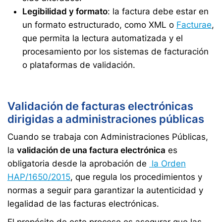
Legibilidad y formato
: la factura debe estar en
un formato estructurado, como XML o
Facturae
,
que permita la lectura automatizada y el
procesamiento por los sistemas de facturación
o plataformas de validación.
Validación de facturas electrónicas
dirigidas a administraciones públicas
Cuando se trabaja con Administraciones Públicas,
la
validación de una factura electrónica
es
obligatoria desde la aprobación de
la Orden
HAP/1650/2015
, que regula los procedimientos y
normas a seguir para garantizar la autenticidad y
legalidad de las facturas electrónicas.