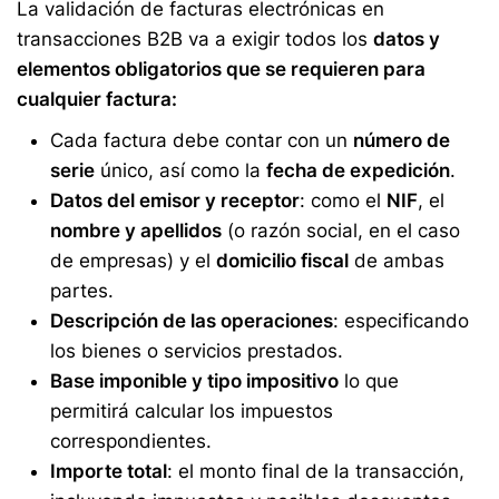
La validación de facturas electrónicas en
transacciones B2B va a exigir todos los
datos y
elementos obligatorios
que se requieren para
cualquier factura:
Cada factura debe contar con un
número de
serie
único, así como la
fecha de expedición
.
Datos del emisor y receptor
: como el
NIF
, el
nombre y apellidos
(o razón social, en el caso
de empresas) y el
domicilio fiscal
de ambas
partes.
Descripción de las operaciones
: especificando
los bienes o servicios prestados.
Base imponible y tipo impositivo
lo que
permitirá calcular los impuestos
correspondientes.
Importe total
: el monto final de la transacción,