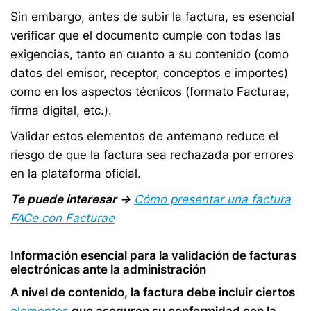
Sin embargo, antes de subir la factura, es esencial
verificar que el documento cumple con todas las
exigencias, tanto en cuanto a su contenido (como
datos del emisor, receptor, conceptos e importes)
como en los aspectos técnicos (formato Facturae,
firma digital, etc.).
Validar estos elementos de antemano reduce el
riesgo de que la factura sea rechazada por errores
en la plataforma oficial.
Te puede interesar →
Cómo presentar una factura
FACe con Facturae
Información esencial para la validación de facturas
electrónicas ante la administración
A nivel de contenido, la factura debe incluir ciertos