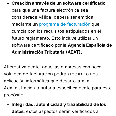
Creación a través de un software certificado
:
para que una factura electrónica sea
considerada válida, deberá ser emitida
mediante un
programa de facturación
que
cumpla con los requisitos estipulados en el
futuro reglamento. Esto incluye utilizar un
software certificado por la
Agencia Española de
Administración Tributaria (AEAT)
.
Alternativamente, aquellas empresas con poco
volumen de facturación podrán recurrir a una
aplicación informática que desarrollará la
Administración tributaria específicamente para este
propósito.
Integridad, autenticidad y trazabilidad de los
datos
: e
stos aspectos serán verificados a