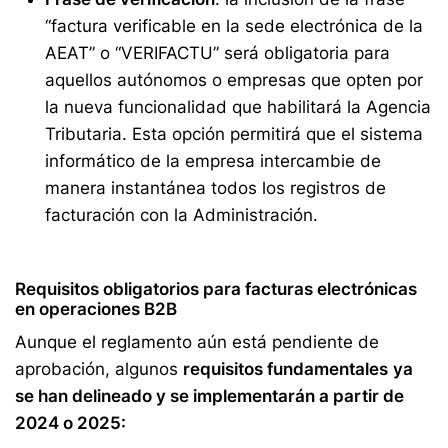
“factura verificable en la sede electrónica de la
AEAT” o “VERIFACTU” será obligatoria para
aquellos autónomos o empresas que opten por
la nueva funcionalidad que habilitará la Agencia
Tributaria. Esta opción permitirá que el sistema
informático de la empresa intercambie de
manera instantánea todos los registros de
facturación con la Administración.
Requisitos obligatorios para facturas electrónicas
en operaciones B2B
Aunque el reglamento aún está pendiente de
aprobación, algunos
requisitos fundamentales
ya
se han delineado y se implementarán a partir de
2024 o 2025: