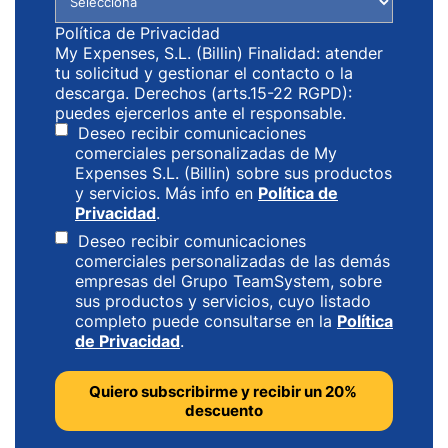
Política de Privacidad
My Expenses, S.L. (Billin) Finalidad: atender
tu solicitud y gestionar el contacto o la
descarga. Derechos (arts.15-22 RGPD):
puedes ejercerlos ante el responsable.
Deseo recibir comunicaciones
comerciales personalizadas de My
Expenses S.L. (Billin) sobre sus productos
y servicios. Más info en
Política de
Privacidad
.
Deseo recibir comunicaciones
comerciales personalizadas de las demás
empresas del Grupo TeamSystem, sobre
sus productos y servicios, cuyo listado
completo puede consultarse en la
Política
de Privacidad
.