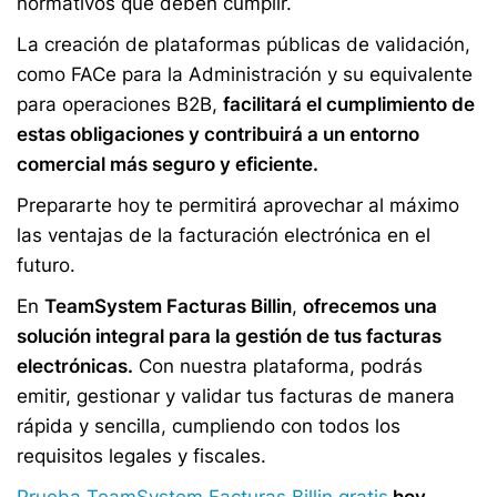
normativos que deben cumplir.
La creación de plataformas públicas de validación,
como FACe para la Administración y su equivalente
para operaciones B2B,
facilitará el cumplimiento de
estas obligaciones y contribuirá a un entorno
comercial más seguro y eficiente.
Prepararte hoy te permitirá aprovechar al máximo
las ventajas de la facturación electrónica en el
futuro.
En
TeamSystem Facturas Billin
,
ofrecemos una
solución integral para la gestión de tus facturas
electrónicas.
Con nuestra plataforma, podrás
emitir, gestionar y validar tus facturas de manera
rápida y sencilla, cumpliendo con todos los
requisitos legales y fiscales.