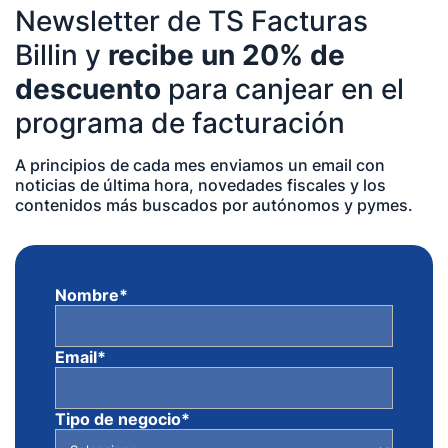
Newsletter de TS Facturas
Billin y
recibe un 20% de
descuento
para canjear en el
programa de facturación
A principios de cada mes enviamos un email con
noticias de última hora, novedades fiscales y los
contenidos más buscados por autónomos y pymes.
Nombre
*
Email
*
Tipo de negocio
*