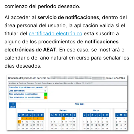
comienzo del periodo deseado.
Al acceder al
servicio de notificaciones
, dentro del
área personal del usuario, la aplicación valida si el
titular del
certificado electrónico
está suscrito a
alguno de los procedimientos de
notificaciones
electrónicas de AEAT
. En ese caso, se mostrará el
calendario del año natural en curso para señalar los
días deseados.