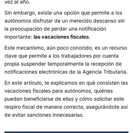
vez al año.
Sin embargo, existe una opción que permite a los
autónomos disfrutar de un merecido descanso sin
la preocupación de perder una notificación
importante:
las vacaciones fiscales
.
Este mecanismo, aún poco conocido, es un recurso
clave que permite a los trabajadores por cuenta
propia suspender temporalmente la recepción de
notificaciones electrónicas de la Agencia Tributaria.
En este artículo, te explicamos en qué consisten las
vacaciones fiscales para autónomos, quiénes
pueden beneficiarse de ellas y cómo solicitar este
respiro fiscal de manera correcta, asegurándote así
de evitar sanciones innecesarias.