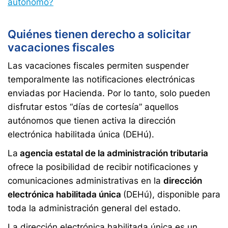
autónomo?
Quiénes tienen derecho a solicitar
vacaciones fiscales
Las vacaciones fiscales permiten suspender
temporalmente las notificaciones electrónicas
enviadas por Hacienda. Por lo tanto, solo pueden
disfrutar estos “días de cortesía” aquellos
autónomos que tienen activa la dirección
electrónica habilitada única (DEHú).
La
agencia estatal de la administración tributaria
ofrece la posibilidad de recibir notificaciones y
comunicaciones administrativas en la
dirección
electrónica habilitada única
(DEHú), disponible para
toda la administración general del estado.
La dirección electrónica habilitada única es un