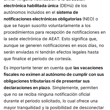
electrónica habilitada única
(DEHú) de los
autónomos incluidos en el
sistema de
notificaciones electrónicas obligatorias
(NEO) o
que se hayan suscrito voluntariamente a los
procedimientos para recepción de notificaciones en
la sede electrónica de AEAT. Esto significa que,
aunque se generen notificaciones en esos días, no
serán enviadas ni tendrán efectos legales hasta
que finalice el periodo de cortesía.
Es importante tener en cuenta que
las vacaciones
fiscales no eximen al autónomo de cumplir con sus
obligaciones tributarias ni de presentar sus
declaraciones en plazo
. Simplemente, permiten
que no se reciba ninguna notificación oficial
durante el periodo solicitado, lo cual ofrece una
mayor tranquilidad y la posibilidad de desconectar