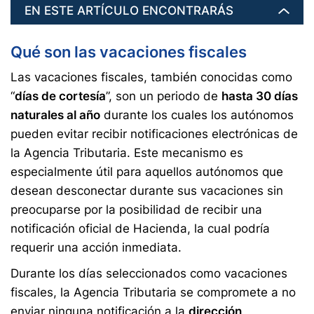
EN ESTE ARTÍCULO ENCONTRARÁS
Qué son las vacaciones fiscales
Las vacaciones fiscales, también conocidas como
“
días de cortesía
”, son un periodo de
hasta 30 días
naturales al año
durante los cuales los autónomos
pueden evitar recibir notificaciones electrónicas de
la Agencia Tributaria. Este mecanismo es
especialmente útil para aquellos autónomos que
desean desconectar durante sus vacaciones sin
preocuparse por la posibilidad de recibir una
notificación oficial de Hacienda, la cual podría
requerir una acción inmediata.
Durante los días seleccionados como vacaciones
fiscales, la Agencia Tributaria se compromete a no
enviar ninguna notificación a la
dirección