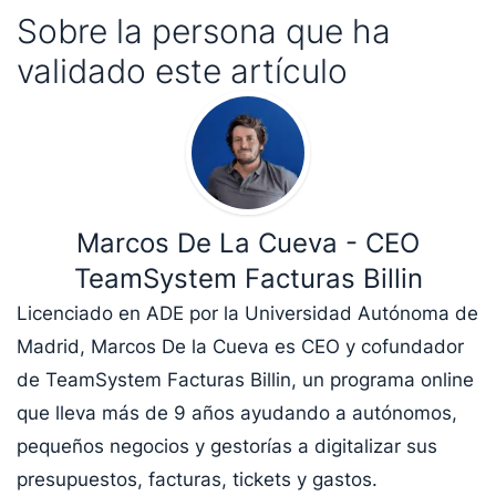
Sobre la persona que ha
validado este artículo
Marcos De La Cueva - CEO
TeamSystem Facturas Billin
Licenciado en ADE por la Universidad Autónoma de
Madrid, Marcos De la Cueva es CEO y cofundador
de TeamSystem Facturas Billin, un programa online
que lleva más de 9 años ayudando a autónomos,
pequeños negocios y gestorías a digitalizar sus
presupuestos, facturas, tickets y gastos.