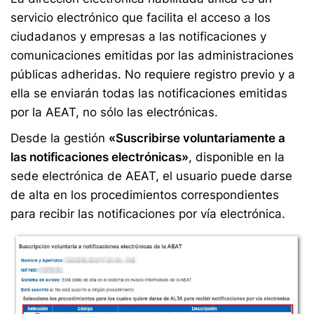
servicio electrónico que facilita el acceso a los
ciudadanos y empresas a las notificaciones y
comunicaciones emitidas por las administraciones
públicas adheridas. No requiere registro previo y a
ella se enviarán todas las notificaciones emitidas
por la AEAT, no sólo las electrónicas.
Desde la gestión
«Suscribirse voluntariamente a
las notificaciones electrónicas»
, disponible en la
sede electrónica de AEAT, el usuario puede darse
de alta en los procedimientos correspondientes
para recibir las notificaciones por vía electrónica.