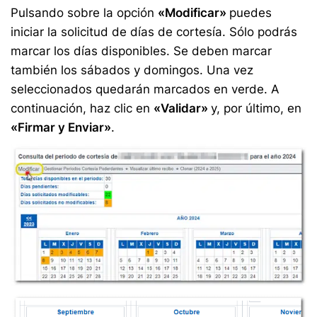
Pulsando sobre la opción
«Modificar»
puedes
iniciar la solicitud de días de cortesía. Sólo podrás
marcar los días disponibles. Se deben marcar
también los sábados y domingos. Una vez
seleccionados quedarán marcados en verde. A
continuación, haz clic en
«Validar»
y, por último, en
«Firmar y Enviar»
.