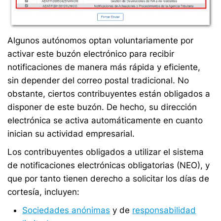
Algunos autónomos optan voluntariamente por
activar este buzón electrónico para recibir
notificaciones de manera más rápida y eficiente,
sin depender del correo postal tradicional. No
obstante, ciertos contribuyentes están obligados a
disponer de este buzón. De hecho, su dirección
electrónica se activa automáticamente en cuanto
inician su actividad empresarial.
Los contribuyentes obligados a utilizar el sistema
de notificaciones electrónicas obligatorias (NEO), y
que por tanto tienen derecho a solicitar los días de
cortesía, incluyen:
Sociedades anónimas
y de
responsabilidad