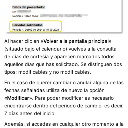
Al hacer clic en
«Volver a la pantalla principal»
(situado bajo el calendario) vuelves a la consulta
de días de cortesía y aparecen marcados todos
aquellos días que has solicitado. Se distinguen dos
tipos: modificables y no modificables.
En el caso de querer cambiar o anular alguna de las
fechas señaladas utiliza de nuevo la opción
«Modificar»
. Para poder modificar es necesario
encontrarse dentro del periodo de cambio, es decir,
7 días antes del inicio.
Además, si accedes en cualquier otro momento a la