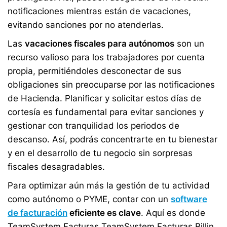
notificaciones mientras están de vacaciones,
evitando sanciones por no atenderlas.
Las
vacaciones fiscales para autónomos
son un
recurso valioso para los trabajadores por cuenta
propia, permitiéndoles desconectar de sus
obligaciones sin preocuparse por las notificaciones
de Hacienda. Planificar y solicitar estos días de
cortesía es fundamental para evitar sanciones y
gestionar con tranquilidad los periodos de
descanso. Así, podrás concentrarte en tu bienestar
y en el desarrollo de tu negocio sin sorpresas
fiscales desagradables.
Para optimizar aún más la gestión de tu actividad
como autónomo o PYME, contar con un
software
de facturación
eficiente es clave
. Aquí es donde
TeamSystem Facturas TeamSystem Facturas Billin