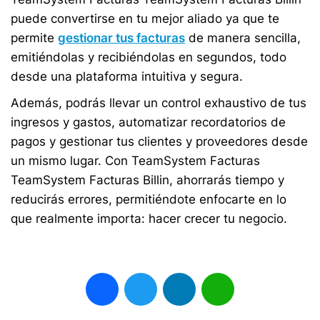
puede convertirse en tu mejor aliado ya que te
permite
gestionar tus facturas
de manera sencilla,
emitiéndolas y recibiéndolas en segundos, todo
desde una plataforma intuitiva y segura.
Además, podrás llevar un control exhaustivo de tus
ingresos y gastos, automatizar recordatorios de
pagos y gestionar tus clientes y proveedores desde
un mismo lugar. Con TeamSystem Facturas
TeamSystem Facturas Billin, ahorrarás tiempo y
reducirás errores, permitiéndote enfocarte en lo
que realmente importa: hacer crecer tu negocio.
Facebook
Twitter
LinkedIn
WhatsApp