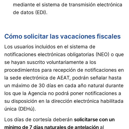
mediante el sistema de transmisión electrónica
de datos (EDI).
Cómo solicitar las vacaciones fiscales
Los usuarios incluidos en el sistema de
notificaciones electrónicas obligatorias (NEO) o que
se hayan suscrito voluntariamente a los
procedimientos para recepción de notificaciones en
la sede electrónica de AEAT, podrán señalar hasta
un máximo de 30 días en cada año natural durante
los que la Agencia no podrá poner notificaciones a
su disposición en la dirección electrónica habilitada
única (DEHú).
Los días de cortesía deberán
solicitarse con un
mínimo de 7 días naturales de antelación
al