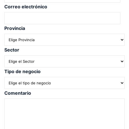
Correo electrónico
Provincia
Sector
Tipo de negocio
Comentario