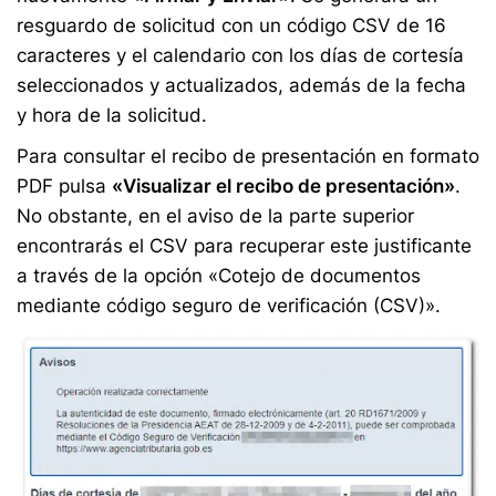
resguardo de solicitud con un código CSV de 16
caracteres y el calendario con los días de cortesía
seleccionados y actualizados, además de la fecha
y hora de la solicitud.
Para consultar el recibo de presentación en formato
PDF pulsa
«Visualizar el recibo de presentación»
.
No obstante, en el aviso de la parte superior
encontrarás el CSV para recuperar este justificante
a través de la opción «Cotejo de documentos
mediante código seguro de verificación (CSV)».