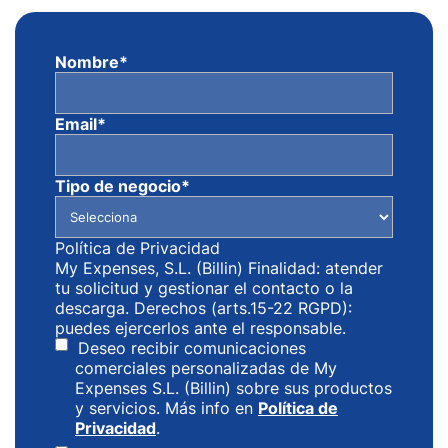
Nombre
*
Email
*
Tipo de negocio
*
Política de Privacidad
My Expenses, S.L. (Billin) Finalidad: atender
tu solicitud y gestionar el contacto o la
descarga. Derechos (arts.15-22 RGPD):
puedes ejercerlos ante el responsable.
Deseo recibir comunicaciones
comerciales personalizadas de My
Expenses S.L. (Billin) sobre sus productos
y servicios. Más info en
Política de
Privacidad
.