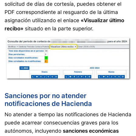
solicitud de días de cortesía, puedes obtener el
PDF correspondiente al resguardo de la última
asignación utilizando el enlace
«Visualizar último
recibo»
situado en la parte superior.
Sanciones por no atender
notificaciones de Hacienda
No atender a tiempo las notificaciones de Hacienda
puede acarrear consecuencias graves para los
autónomos, incluyendo
sanciones económicas