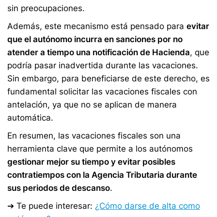
sin preocupaciones.
Además, este mecanismo está pensado para
evitar
que el autónomo incurra en sanciones por no
atender a tiempo una notificación de Hacienda
, que
podría pasar inadvertida durante las vacaciones.
Sin embargo, para beneficiarse de este derecho, es
fundamental solicitar las vacaciones fiscales con
antelación, ya que no se aplican de manera
automática.
En resumen, las vacaciones fiscales son una
herramienta clave que permite a los autónomos
gestionar mejor su tiempo y evitar posibles
contratiempos con la Agencia Tributaria durante
sus periodos de descanso
.
➔ Te puede interesar:
¿Cómo darse de alta como