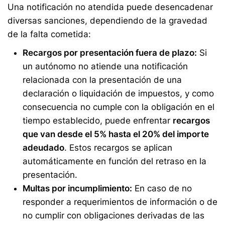
Una notificación no atendida puede desencadenar
diversas sanciones, dependiendo de la gravedad
de la falta cometida:
Recargos por presentación fuera de plazo:
Si
un autónomo no atiende una notificación
relacionada con la presentación de una
declaración o liquidación de impuestos, y como
consecuencia no cumple con la obligación en el
tiempo establecido, puede enfrentar
recargos
que van desde el 5% hasta el 20% del importe
adeudado
. Estos recargos se aplican
automáticamente en función del retraso en la
presentación.
Multas por incumplimiento:
En caso de no
responder a requerimientos de información o de
no cumplir con obligaciones derivadas de las