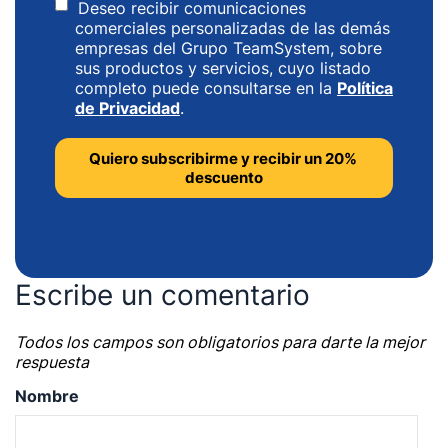
Deseo recibir comunicaciones
comerciales personalizadas de las demás
empresas del Grupo TeamSystem, sobre
sus productos y servicios, cuyo listado
completo puede consultarse en la
Política
de Privacidad
.
Escribe un comentario
Todos los campos son obligatorios para darte la mejor
respuesta
Nombre