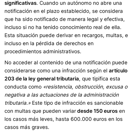
significativas
. Cuando un autónomo no abre una
notificación en el plazo establecido, se considera
que ha sido notificado de manera legal y efectiva,
incluso si no ha tenido conocimiento real de ella.
Esta situación puede derivar en recargos, multas, e
incluso en la pérdida de derechos en
procedimientos administrativos.
No acceder al contenido de una notificación puede
considerarse como una infracción según el
artículo
203 de la ley general tributaria
, que tipifica esta
conducta como
«resistencia, obstrucción, excusa o
negativa a las actuaciones de la administración
tributaria.»
Este tipo de infracción es sancionable
con multas que pueden variar
desde 150 euros
en
los casos más leves, hasta 600.000 euros en los
casos más graves.