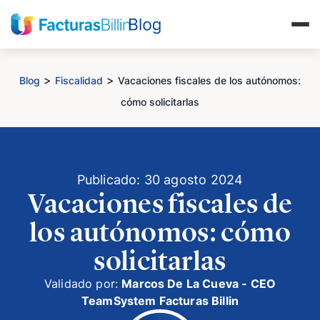
>
>
Blog
Fiscalidad
Vacaciones fiscales de los autónomos:
cómo solicitarlas
Publicado: 30 agosto 2024
Vacaciones fiscales de
los autónomos: cómo
solicitarlas
Validado por:
Marcos De La Cueva - CEO
TeamSystem Facturas Billin