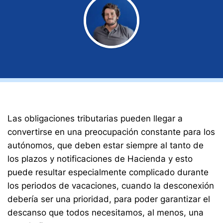
Las obligaciones tributarias pueden llegar a
convertirse en una preocupación constante para los
autónomos, que deben estar siempre al tanto de
los plazos y notificaciones de Hacienda y esto
puede resultar especialmente complicado durante
los periodos de vacaciones, cuando la desconexión
debería ser una prioridad, para poder garantizar el
descanso que todos necesitamos, al menos, una