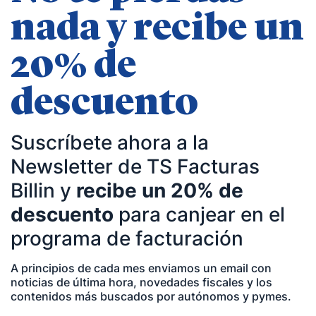
nada y recibe un
20% de
descuento
Suscríbete ahora a la
Newsletter de TS Facturas
Billin y
recibe un 20% de
descuento
para canjear en el
programa de facturación
A principios de cada mes enviamos un email con
noticias de última hora, novedades fiscales y los
contenidos más buscados por autónomos y pymes.