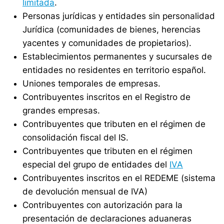
limitada
.
Personas jurídicas y entidades sin personalidad
Jurídica (comunidades de bienes, herencias
yacentes y comunidades de propietarios).
Establecimientos permanentes y sucursales de
entidades no residentes en territorio español.
Uniones temporales de empresas.
Contribuyentes inscritos en el Registro de
grandes empresas.
Contribuyentes que tributen en el régimen de
consolidación fiscal del IS.
Contribuyentes que tributen en el régimen
especial del grupo de entidades del
IVA
Contribuyentes inscritos en el REDEME (sistema
de devolución mensual de IVA)
Contribuyentes con autorización para la
presentación de declaraciones aduaneras