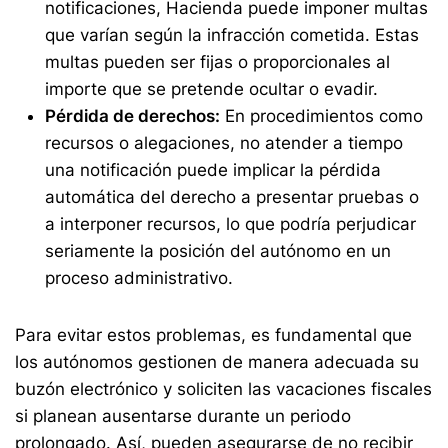
notificaciones, Hacienda puede imponer multas
que varían según la infracción cometida. Estas
multas pueden ser fijas o proporcionales al
importe que se pretende ocultar o evadir.
Pérdida de derechos:
En procedimientos como
recursos o alegaciones, no atender a tiempo
una notificación puede implicar la pérdida
automática del derecho a presentar pruebas o
a interponer recursos, lo que podría perjudicar
seriamente la posición del autónomo en un
proceso administrativo.
Para evitar estos problemas, es fundamental que
los autónomos gestionen de manera adecuada su
buzón electrónico y soliciten las vacaciones fiscales
si planean ausentarse durante un periodo
prolongado. Así, pueden asegurarse de no recibir