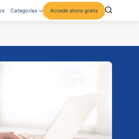
os
Categorías
Accede ahora gratis