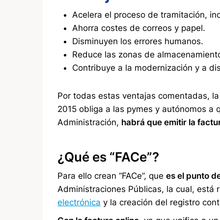
Acelera el proceso de tramitación, inc
Ahorra costes de correos y papel.
Disminuyen los errores humanos.
Reduce las zonas de almacenamiento
Contribuye a la modernización y a dis
Por todas estas ventajas comentadas, la
2015 obliga a las pymes y autónomos a q
Administración,
habrá que emitir la factu
¿Qué es “FACe”?
Para ello crean “FACe”, que
es el punto d
Administraciones Públicas, la cual, está
electrónica
y la creación del registro cont