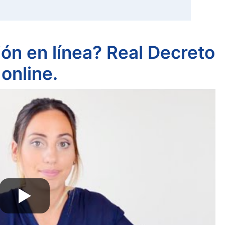
ión en línea? Real Decreto
online.