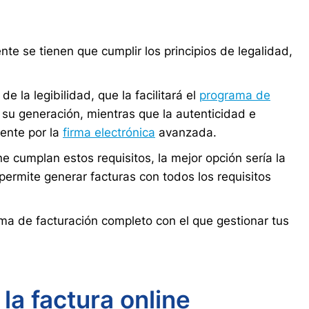
te se tienen que cumplir los principios de legalidad,
de la legibilidad, que la facilitará el
programa de
su generación, mientras que la autenticidad e
ente por la
firma electrónica
avanzada.
e cumplan estos requisitos, la mejor opción sería la
 permite generar facturas con todos los requisitos
ma de facturación completo con el que gestionar tus
la factura online