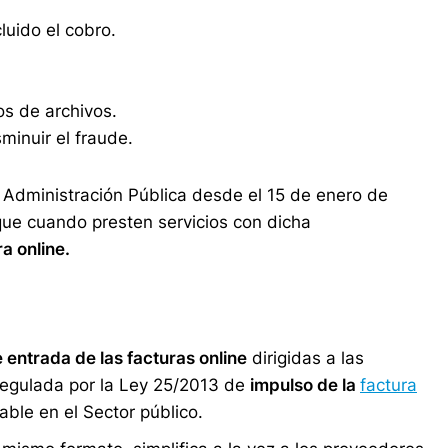
luido el cobro.
s de archivos.
minuir el fraude.
 Administración Pública desde el 15 de enero de
ue cuando presten servicios con dicha
ra online.
e entrada de las facturas online
dirigidas a las
 regulada por la Ley 25/2013 de
impulso de la
factura
able en el Sector público.