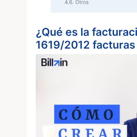
4.6
Otros
¿Qué es la facturac
1619/2012 facturas 