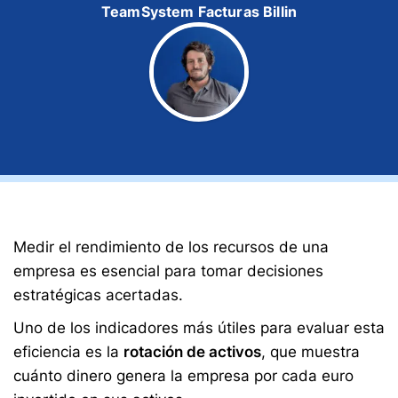
TeamSystem Facturas Billin
Medir el rendimiento de los recursos de una
empresa es esencial para tomar decisiones
estratégicas acertadas.
Uno de los indicadores más útiles para evaluar esta
eficiencia es la
rotación de activos
, que muestra
cuánto dinero genera la empresa por cada euro