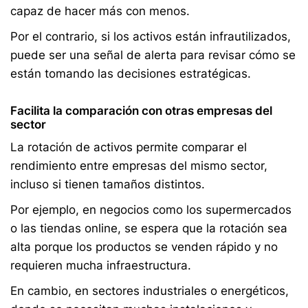
capaz de hacer más con menos.
Por el contrario, si los activos están infrautilizados,
puede ser una señal de alerta para revisar cómo se
están tomando las decisiones estratégicas.
Facilita la comparación con otras empresas del
sector
La rotación de activos permite comparar el
rendimiento entre empresas del mismo sector,
incluso si tienen tamaños distintos.
Por ejemplo, en negocios como los supermercados
o las tiendas online, se espera que la rotación sea
alta porque los productos se venden rápido y no
requieren mucha infraestructura.
En cambio, en sectores industriales o energéticos,