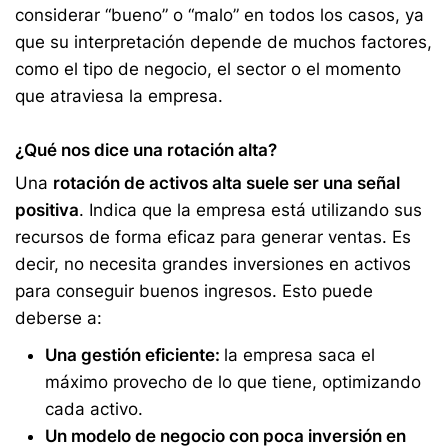
considerar “bueno” o “malo” en todos los casos, ya
que su interpretación depende de muchos factores,
como el tipo de negocio, el sector o el momento
que atraviesa la empresa.
¿Qué nos dice una rotación alta?
Una
rotación de activos alta suele ser una señal
positiva
. Indica que la empresa está utilizando sus
recursos de forma eficaz para generar ventas. Es
decir, no necesita grandes inversiones en activos
para conseguir buenos ingresos. Esto puede
deberse a:
Una gestión eficiente:
la empresa saca el
máximo provecho de lo que tiene, optimizando
cada activo.
Un modelo de negocio con poca inversión en