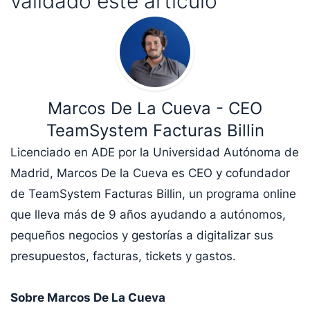
validado este artículo
Marcos De La Cueva - CEO
TeamSystem Facturas Billin
Licenciado en ADE por la Universidad Autónoma de
Madrid, Marcos De la Cueva es CEO y cofundador
de TeamSystem Facturas Billin, un programa online
que lleva más de 9 años ayudando a autónomos,
pequeños negocios y gestorías a digitalizar sus
presupuestos, facturas, tickets y gastos.
Sobre Marcos De La Cueva