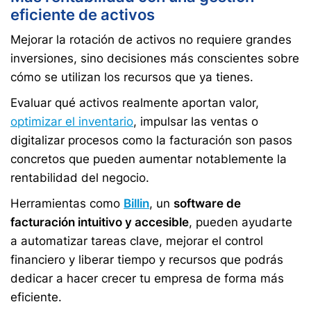
eficiente de activos
Mejorar la rotación de activos no requiere grandes
inversiones, sino decisiones más conscientes sobre
cómo se utilizan los recursos que ya tienes.
Evaluar qué activos realmente aportan valor,
optimizar el inventario
, impulsar las ventas o
digitalizar procesos como la facturación son pasos
concretos que pueden aumentar notablemente la
rentabilidad del negocio.
Herramientas como
Billin
, un
software de
facturación intuitivo y accesible
, pueden ayudarte
a automatizar tareas clave, mejorar el control
financiero y liberar tiempo y recursos que podrás
dedicar a hacer crecer tu empresa de forma más
eficiente.