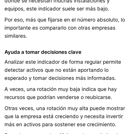
donde se necesitan muchas instalaciones y
equipos, este indicador suele ser más bajo.
Por eso, más que fijarse en el número absoluto, lo
importante es compararlo con otras empresas
similares.
Ayuda a tomar decisiones clave
Analizar este indicador de forma regular permite
detectar activos que no están aportando lo
esperado y tomar decisiones más informadas.
A veces, una rotación muy baja indica que hay
recursos que podrían venderse o reubicarse.
Otras veces, una rotación muy alta puede mostrar
que la empresa está creciendo y necesita invertir
más en activos para sostener ese crecimiento.