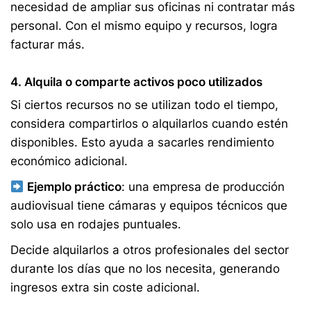
necesidad de ampliar sus oficinas ni contratar más
personal. Con el mismo equipo y recursos, logra
facturar más.
4. Alquila o comparte activos poco utilizados
Si ciertos recursos no se utilizan todo el tiempo,
considera compartirlos o alquilarlos cuando estén
disponibles. Esto ayuda a sacarles rendimiento
económico adicional.
Ejemplo práctico
: una empresa de producción
audiovisual tiene cámaras y equipos técnicos que
solo usa en rodajes puntuales.
Decide alquilarlos a otros profesionales del sector
durante los días que no los necesita, generando
ingresos extra sin coste adicional.