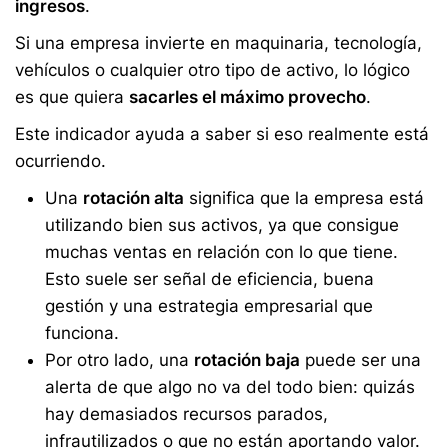
ingresos
.
Si una empresa invierte en maquinaria, tecnología,
vehículos o cualquier otro tipo de activo, lo lógico
es que quiera
sacarles el máximo provecho
.
Este indicador ayuda a saber si eso realmente está
ocurriendo.
Una
rotación alta
significa que la empresa está
utilizando bien sus activos, ya que consigue
muchas ventas en relación con lo que tiene.
Esto suele ser señal de eficiencia, buena
gestión y una estrategia empresarial que
funciona.
Por otro lado, una
rotación baja
puede ser una
alerta de que algo no va del todo bien: quizás
hay demasiados recursos parados,
infrautilizados o que no están aportando valor.