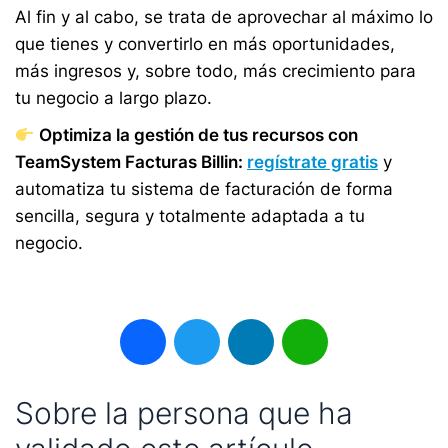
Al fin y al cabo, se trata de aprovechar al máximo lo
que tienes y convertirlo en más oportunidades,
más ingresos y, sobre todo, más crecimiento para
tu negocio a largo plazo.
Optimiza la gestión de tus recursos con
TeamSystem Facturas Billin:
regístrate gratis
y
automatiza tu sistema de facturación de forma
sencilla, segura y totalmente adaptada a tu
negocio.
Facebook
Twitter
LinkedIn
WhatsApp
Sobre la persona que ha