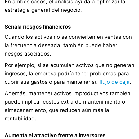
En ambos casos, el análisis ayuda a optimizar la
estrategia general del negocio.
Señala riesgos financieros
Cuando los activos no se convierten en ventas con
la frecuencia deseada, también puede haber
riesgos asociados.
Por ejemplo, si se acumulan activos que no generan
ingresos, la empresa podría tener problemas para
cubrir sus gastos o para mantener su
flujo de caja
.
Además, mantener activos improductivos también
puede implicar costes extra de mantenimiento o
almacenamiento, que reducen aún más la
rentabilidad.
Aumenta el atractivo frente a inversores