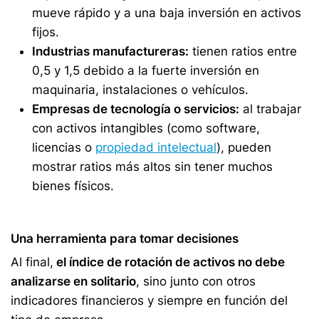
mueve rápido y a una baja inversión en activos
fijos.
Industrias manufactureras:
tienen ratios entre
0,5 y 1,5 debido a la fuerte inversión en
maquinaria, instalaciones o vehículos.
Empresas de tecnología o servicios:
al trabajar
con activos intangibles (como software,
licencias o
propiedad intelectual
), pueden
mostrar ratios más altos sin tener muchos
bienes físicos.
Una herramienta para tomar decisiones
Al final,
el índice de rotación de activos no debe
analizarse en solitario
, sino junto con otros
indicadores financieros y siempre en función del