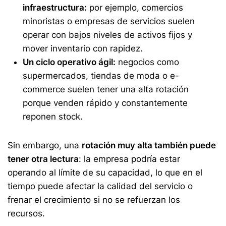
infraestructura:
por ejemplo, comercios
minoristas o empresas de servicios suelen
operar con bajos niveles de activos fijos y
mover inventario con rapidez.
Un ciclo operativo ágil:
negocios como
supermercados, tiendas de moda o e-
commerce suelen tener una alta rotación
porque venden rápido y constantemente
reponen stock.
Sin embargo, una
rotación muy alta también puede
tener otra lectura
: la empresa podría estar
operando al límite de su capacidad, lo que en el
tiempo puede afectar la calidad del servicio o
frenar el crecimiento si no se refuerzan los
recursos.