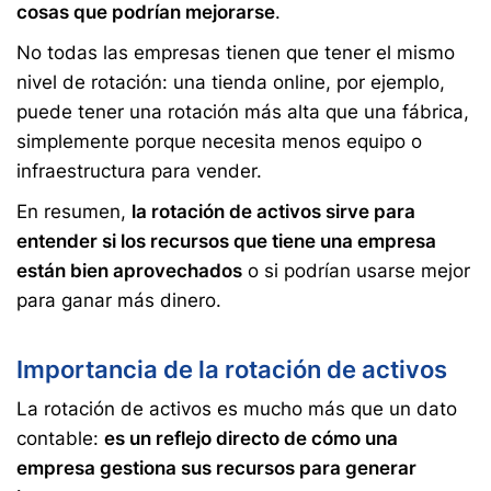
cosas que podrían mejorarse
.
No todas las empresas tienen que tener el mismo
nivel de rotación: una tienda online, por ejemplo,
puede tener una rotación más alta que una fábrica,
simplemente porque necesita menos equipo o
infraestructura para vender.
En resumen,
la rotación de activos sirve para
entender si los recursos que tiene una empresa
están bien aprovechados
o si podrían usarse mejor
para ganar más dinero.
Importancia de la rotación de activos
La rotación de activos es mucho más que un dato
contable:
es un reflejo directo de cómo una
empresa gestiona sus recursos para generar