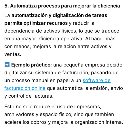
5. Automatiza procesos para mejorar la eficiencia
La
automatización y digitalización de tareas
permite optimizar recursos
y reducir la
dependencia de activos físicos, lo que se traduce
en una mayor eficiencia operativa. Al hacer más
con menos, mejoras la relación entre activos y
ventas.
Ejemplo práctico:
una pequeña empresa decide
digitalizar su sistema de facturación, pasando de
un proceso manual en papel a un
software de
facturación online
que automatiza la emisión, envío
y control de facturas.
Esto no solo reduce el uso de impresoras,
archivadores y espacio físico, sino que también
acelera los cobros y mejora la organización interna.