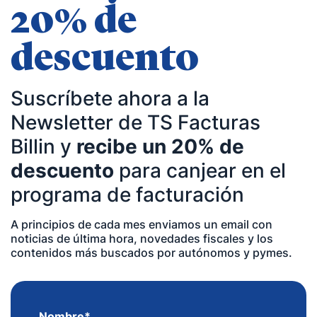
20% de
descuento
Suscríbete ahora a la
Newsletter de TS Facturas
Billin y
recibe un 20% de
descuento
para canjear en el
programa de facturación
A principios de cada mes enviamos un email con
noticias de última hora, novedades fiscales y los
contenidos más buscados por autónomos y pymes.
Nombre
*