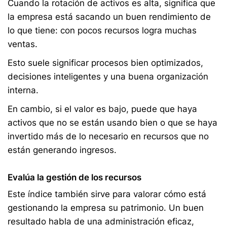
Cuando la rotación de activos es alta, significa que
la empresa está sacando un buen rendimiento de
lo que tiene: con pocos recursos logra muchas
ventas.
Esto suele significar procesos bien optimizados,
decisiones inteligentes y una buena organización
interna.
En cambio, si el valor es bajo, puede que haya
activos que no se están usando bien o que se haya
invertido más de lo necesario en recursos que no
están generando ingresos.
Evalúa la gestión de los recursos
Este índice también sirve para valorar cómo está
gestionando la empresa su patrimonio. Un buen
resultado habla de una administración eficaz,