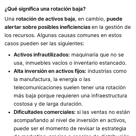
¿Qué significa una rotación baja?
Una
rotación de activos baja
, en cambio,
puede
alertar sobre posibles ineficiencias
en la gestión de
los recursos. Algunas causas comunes en estos
casos pueden ser las siguientes:
Activos infrautilizados:
maquinaria que no se
usa, inmuebles vacíos o inventario estancado.
Alta inversión en
activos fijos
:
industrias como
la manufactura, la energía o las
telecomunicaciones suelen tener una rotación
más baja porque requieren una infraestructura
costosa y de larga duración.
Dificultades comerciales:
si las ventas no están
acompañando al nivel de inversión en activos,
puede ser el momento de revisar la estrategia