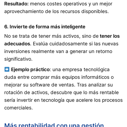
Resultado:
menos costes operativos y un mejor
aprovechamiento de los recursos disponibles.
6. Invierte de forma más inteligente
No se trata de tener más activos, sino de
tener los
adecuados
. Evalúa cuidadosamente si las nuevas
inversiones realmente van a generar un retorno
significativo.
Ejemplo práctico
: una empresa tecnológica
duda entre comprar más equipos informáticos o
mejorar su software de ventas. Tras analizar su
rotación de activos, descubre que lo más rentable
sería invertir en tecnología que acelere los procesos
comerciales.
Más rentabilidad con una gestión