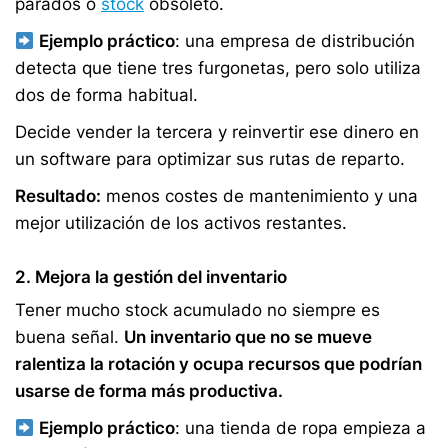
parados o
stock
obsoleto.
Ejemplo práctico
: una empresa de distribución
detecta que tiene tres furgonetas, pero solo utiliza
dos de forma habitual.
Decide vender la tercera y reinvertir ese dinero en
un software para optimizar sus rutas de reparto.
Resultado:
menos costes de mantenimiento y una
mejor utilización de los activos restantes.
2. Mejora la gestión del inventario
Tener mucho stock acumulado no siempre es
buena señal.
Un inventario que no se mueve
ralentiza la rotación y ocupa recursos que podrían
usarse de forma más productiva.
Ejemplo práctico
: una tienda de ropa empieza a