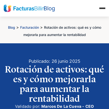
>
>
Blog
Facturación
Rotación de activos: qué es y cómo
mejorarla para aumentar la rentabilidad
Publicado: 26 junio 2025
Rotación de activos: qué
es y cómo mejorarla
para aumentar la
rentabilidad
Validado por:
Marcos De La Cueva - CEO