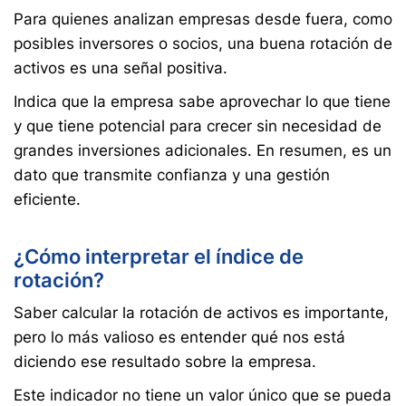
Para quienes analizan empresas desde fuera, como
posibles inversores o socios, una buena rotación de
activos es una señal positiva.
Indica que la empresa sabe aprovechar lo que tiene
y que tiene potencial para crecer sin necesidad de
grandes inversiones adicionales. En resumen, es un
dato que transmite confianza y una gestión
eficiente.
¿Cómo interpretar el índice de
rotación?
Saber calcular la rotación de activos es importante,
pero lo más valioso es entender qué nos está
diciendo ese resultado sobre la empresa.
Este indicador no tiene un valor único que se pueda