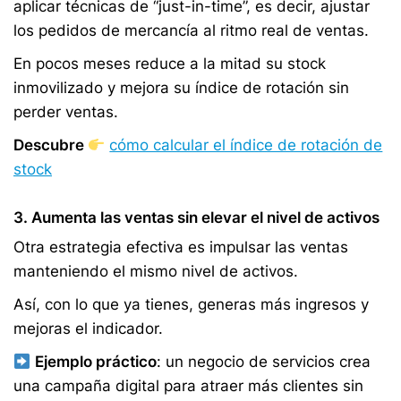
aplicar técnicas de “just-in-time”, es decir, ajustar
los pedidos de mercancía al ritmo real de ventas.
En pocos meses reduce a la mitad su stock
inmovilizado y mejora su índice de rotación sin
perder ventas.
Descubre
cómo calcular el índice de rotación de
stock
3. Aumenta las ventas sin elevar el nivel de activos
Otra estrategia efectiva es impulsar las ventas
manteniendo el mismo nivel de activos.
Así, con lo que ya tienes, generas más ingresos y
mejoras el indicador.
Ejemplo práctico
: un negocio de servicios crea
una campaña digital para atraer más clientes sin