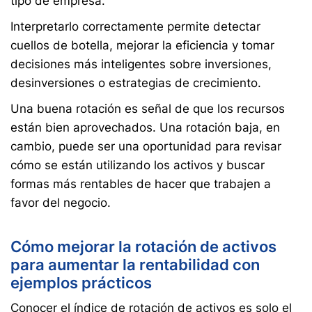
tipo de empresa.
Interpretarlo correctamente permite detectar
cuellos de botella, mejorar la eficiencia y tomar
decisiones más inteligentes sobre inversiones,
desinversiones o estrategias de crecimiento.
Una buena rotación es señal de que los recursos
están bien aprovechados. Una rotación baja, en
cambio, puede ser una oportunidad para revisar
cómo se están utilizando los activos y buscar
formas más rentables de hacer que trabajen a
favor del negocio.
Cómo mejorar la rotación de activos
para aumentar la rentabilidad con
ejemplos prácticos
Conocer el índice de rotación de activos es solo el