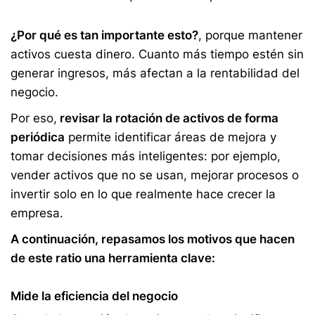
¿Por qué es tan importante esto?
, porque mantener
activos cuesta dinero. Cuanto más tiempo estén sin
generar ingresos, más afectan a la rentabilidad del
negocio.
Por eso,
revisar la rotación de activos de forma
periódica
permite identificar áreas de mejora y
tomar decisiones más inteligentes: por ejemplo,
vender activos que no se usan, mejorar procesos o
invertir solo en lo que realmente hace crecer la
empresa.
A continuación, repasamos los motivos que hacen
de este ratio una herramienta clave:
Mide la eficiencia del negocio