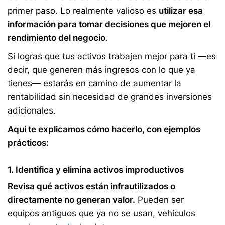
primer paso. Lo realmente valioso es
utilizar esa
información para tomar decisiones que mejoren el
rendimiento del negocio
.
Si logras que tus activos trabajen mejor para ti —es
decir, que generen más ingresos con lo que ya
tienes— estarás en camino de aumentar la
rentabilidad sin necesidad de grandes inversiones
adicionales.
Aquí te explicamos cómo hacerlo, con ejemplos
prácticos:
1. Identifica y elimina activos improductivos
Revisa qué activos están infrautilizados o
directamente no generan valor.
Pueden ser
equipos antiguos que ya no se usan, vehículos