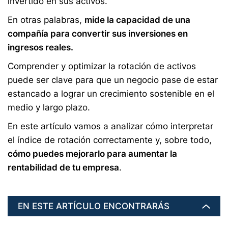
invertido en sus activos.
En otras palabras,
mide la capacidad de una
compañía para convertir sus inversiones en
ingresos reales.
Comprender y optimizar la rotación de activos
puede ser clave para que un negocio pase de estar
estancado a lograr un crecimiento sostenible en el
medio y largo plazo.
En este artículo vamos a analizar cómo interpretar
el índice de rotación correctamente y, sobre todo,
cómo puedes mejorarlo para aumentar la
rentabilidad de tu empresa
.
EN ESTE ARTÍCULO ENCONTRARÁS