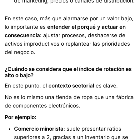
de marketing, precios o canales de distribución.
En este caso, más que alarmarse por un valor bajo,
lo importante es
entender el porqué
y actuar en
consecuencia:
ajustar procesos, deshacerse de
activos improductivos o replantear las prioridades
del negocio.
¿Cuándo se considera que el índice de rotación es
alto o bajo?
En este punto, el
contexto sectorial
es clave.
No es lo mismo una tienda de ropa que una fábrica
de componentes electrónicos.
Por ejemplo:
Comercio minorista:
suele presentar ratios
superiores a 2, gracias a un inventario que se