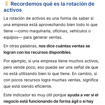
Recordemos qué es la rotación de
activos
La rotación de activos es una forma de saber si
una empresa está aprovechando bien todo lo que
tiene —como maquinaria, oficinas, vehículos o
equipos— para generar ventas.
En otras palabras,
nos dice cuántas ventas se
logran con los recursos disponibles
.
Por ejemplo, si una empresa tiene muchos activos,
pero vende poco, eso puede ser una señal de que
no está utilizando bien lo que tiene. En cambio, si
con pocos recursos logra muchas ventas, significa
que está siendo eficiente.
Este indicador es muy útil porque
ayuda a ver si el
negocio está funcionando de forma ágil o si hay