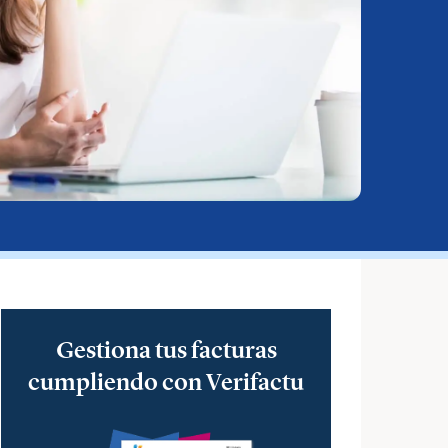
Gestiona tus facturas
cumpliendo con Verifactu