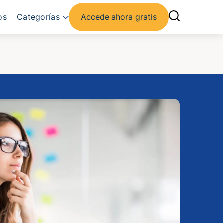
os
Categorías
Accede ahora gratis