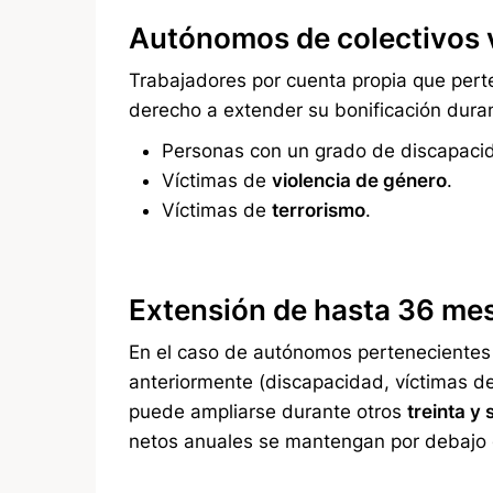
Autónomos de colectivos v
Trabajadores por cuenta propia que perte
derecho a extender su bonificación dura
Personas con un grado de discapacid
Víctimas de
violencia de género
.
Víctimas de
terrorismo
.
Extensión de hasta 36 mes
En el caso de autónomos pertenecientes
anteriormente (discapacidad, víctimas de 
puede ampliarse durante otros
treinta y
netos anuales se mantengan por debajo