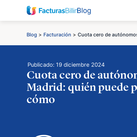
Blog
>
Facturación
>
Cuota cero de autónomos
Publicado: 19 diciembre 2024
Cuota cero de autóno
Madrid: quién puede p
cómo