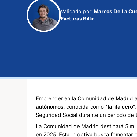
Validado por:
Marcos De La Cu
Facturas Billin
Emprender en la Comunidad de Madrid ah
autónomos
, conocida como
“tarifa cero”
Seguridad Social durante un periodo de 
La Comunidad de Madrid destinará 5 mil
en 2025. Esta iniciativa busca fomentar 