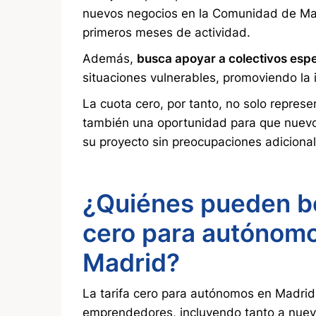
nuevos negocios en la Comunidad de Madr
primeros meses de actividad.
Además,
busca apoyar a colectivos espe
situaciones vulnerables, promoviendo la 
La cuota cero, por tanto, no solo represe
también una oportunidad para que nuev
su proyecto sin preocupaciones adicional
¿Quiénes pueden be
cero para autónom
Madrid?
La
tarifa cero para autónomos en Madrid
emprendedores, incluyendo tanto a nuev