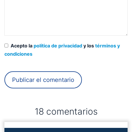
Acepto la
política de privacidad
y los
términos y
condiciones
18 comentarios