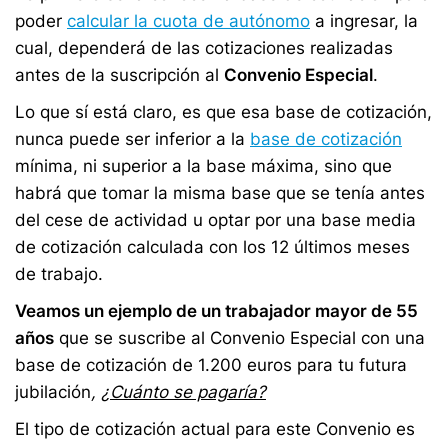
poder
calcular la cuota de autónomo
a ingresar, la
cual, dependerá de las cotizaciones realizadas
antes de la suscripción al
Convenio Especial
.
Lo que sí está claro, es que esa base de cotización,
nunca puede ser inferior a la
base de cotización
mínima, ni superior a la base máxima, sino que
habrá que tomar la misma base que se tenía antes
del cese de actividad u optar por una base media
de cotización calculada con los 12 últimos meses
de trabajo.
Veamos un ejemplo de un trabajador mayor de 55
años
que se suscribe al Convenio Especial con una
base de cotización de 1.200 euros para tu futura
jubilación
, ¿
Cuánto se pagaría?
El tipo de cotización actual para este Convenio es