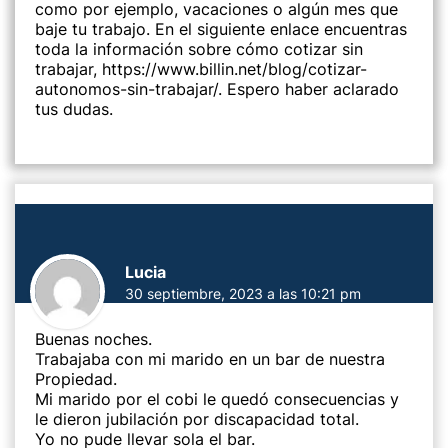
como por ejemplo, vacaciones o algún mes que
baje tu trabajo. En el siguiente enlace encuentras
toda la información sobre cómo cotizar sin
trabajar,
https://www.billin.net/blog/cotizar-
autonomos-sin-trabajar/
. Espero haber aclarado
tus dudas.
Lucia
30 septiembre, 2023 a las 10:21 pm
Buenas noches.
Trabajaba con mi marido en un bar de nuestra
Propiedad.
Mi marido por el cobi le quedó consecuencias y
le dieron jubilación por discapacidad total.
Yo no pude llevar sola el bar.