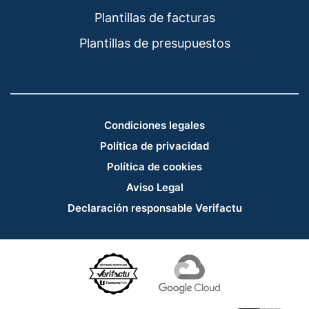
Plantillas de facturas
Plantillas de presupuestos
Condiciones legales
Política de privacidad
Política de cookies
Aviso Legal
Declaración responsable Verifactu