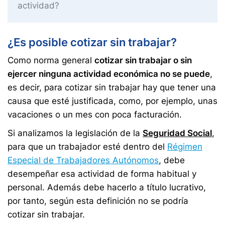
actividad?
¿Es posible cotizar sin trabajar?
Como norma general
cotizar sin trabajar o sin
ejercer ninguna actividad económica no se puede
,
es decir, para cotizar sin trabajar hay que tener una
causa que esté justificada, como, por ejemplo, unas
vacaciones o un mes con poca facturación.
Si analizamos la legislación de la
Seguridad Social
,
para que un trabajador esté dentro del
Régimen
Especial de Trabajadores Autónomos
, debe
desempeñar esa actividad de forma habitual y
personal. Además debe hacerlo a título lucrativo,
por tanto, según esta definición no se podría
cotizar sin trabajar.