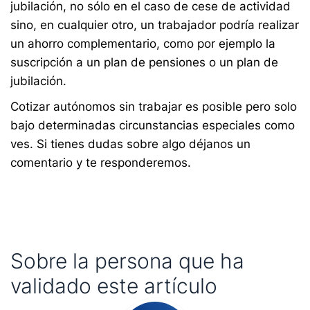
jubilación, no sólo en el caso de cese de actividad
sino, en cualquier otro, un trabajador podría realizar
un ahorro complementario, como por ejemplo la
suscripción a un plan de pensiones o un plan de
jubilación.
Cotizar autónomos sin trabajar es posible pero solo
bajo determinadas circunstancias especiales como
ves. Si tienes dudas sobre algo déjanos un
comentario y te responderemos.
Sobre la persona que ha
validado este artículo