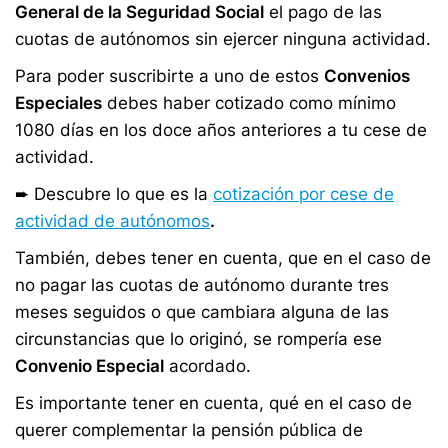
General de la Seguridad Social
el pago de las
cuotas de autónomos sin ejercer ninguna actividad.
Para poder suscribirte a uno de estos
Convenios
Especiales
debes haber cotizado como mínimo
1080 días en los doce años anteriores a tu cese de
actividad.
➨ Descubre lo que es la
cotización por cese de
actividad de autónomos
.
También, debes tener en cuenta, que en el caso de
no pagar las cuotas de autónomo durante tres
meses seguidos o que cambiara alguna de las
circunstancias que lo originó, se rompería ese
Convenio Especial
acordado.
Es importante tener en cuenta, qué en el caso de
querer complementar la pensión pública de