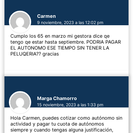
Carmen
9 noviembre, 2023 a las 12:02 pm
Cumplo los 65 en marzo mi gestora dice qe
tengo qe estar hasta septiembre. PODRIA PAGAR
EL AUTONOMO ESE TIEMPO SIN TENER LA
PELUQERIA?? gracias
Marga Chamorro
15 noviembre, 2023 a las 1:33 pm
Hola Carmen, puedes cotizar como autónomo sin
actividad y pagar tu cuota de autónomos
siempre y cuando tengas alguna justificación,