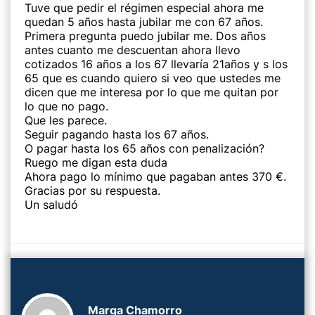
Tuve que pedir el régimen especial ahora me
quedan 5 años hasta jubilar me con 67 años.
Primera pregunta puedo jubilar me. Dos años
antes cuanto me descuentan ahora llevo
cotizados 16 años a los 67 llevaría 21años y s los
65 que es cuando quiero si veo que ustedes me
dicen que me interesa por lo que me quitan por
lo que no pago.
Que les parece.
Seguir pagando hasta los 67 años.
O pagar hasta los 65 años con penalización?
Ruego me digan esta duda
Ahora pago lo mínimo que pagaban antes 370 €.
Gracias por su respuesta.
Un saludó
Marga Chamorro