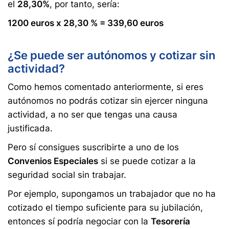
el
28,30%
, por tanto, sería:
1200 euros x 28,30 % = 339,60 euros
¿Se puede ser autónomos y cotizar sin
actividad?
Como hemos comentado anteriormente, si eres
autónomos no podrás cotizar sin ejercer ninguna
actividad, a no ser que tengas una causa
justificada.
Pero sí consigues suscribirte a uno de los
Convenios Especiales
si se puede cotizar a la
seguridad social sin trabajar.
Por ejemplo, supongamos un trabajador que no ha
cotizado el tiempo suficiente para su jubilación,
entonces sí podría negociar con la
Tesorería