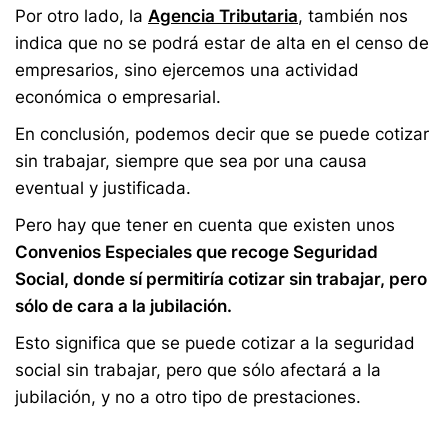
Por otro lado, la
Agencia Tributaria
, también nos
indica que no se podrá estar de alta en el censo de
empresarios, sino ejercemos una actividad
económica o empresarial.
En conclusión, podemos decir que se puede cotizar
sin trabajar, siempre que sea por una causa
eventual y justificada.
Pero hay que tener en cuenta que existen unos
Convenios Especiales que recoge Seguridad
Social, donde sí permitiría cotizar sin trabajar, pero
sólo de cara a la jubilación.
Esto significa que se puede cotizar a la seguridad
social sin trabajar, pero que sólo afectará a la
jubilación, y no a otro tipo de prestaciones.