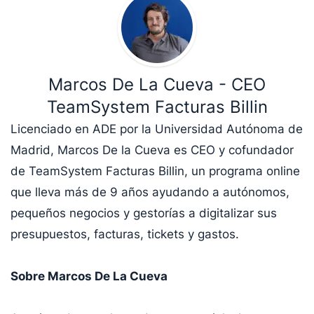
Marcos De La Cueva - CEO
TeamSystem Facturas Billin
Licenciado en ADE por la Universidad Autónoma de
Madrid, Marcos De la Cueva es CEO y cofundador
de TeamSystem Facturas Billin, un programa online
que lleva más de 9 años ayudando a autónomos,
pequeños negocios y gestorías a digitalizar sus
presupuestos, facturas, tickets y gastos.
Sobre Marcos De La Cueva