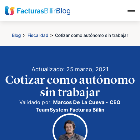
>
>
Blog
Fiscalidad
Cotizar como autónomo sin trabajar
Actualizado: 25 marzo, 2021
Cotizar como autónomo
sin trabajar
Validado por:
Marcos De La Cueva - CEO
TeamSystem Facturas Billin