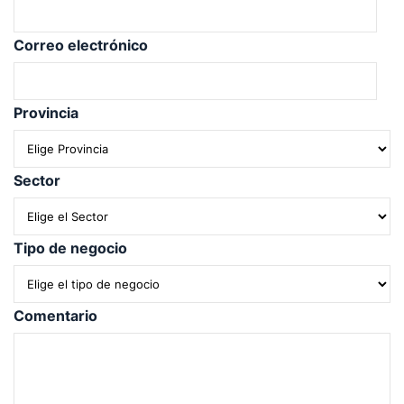
Correo electrónico
Provincia
Sector
Tipo de negocio
Comentario