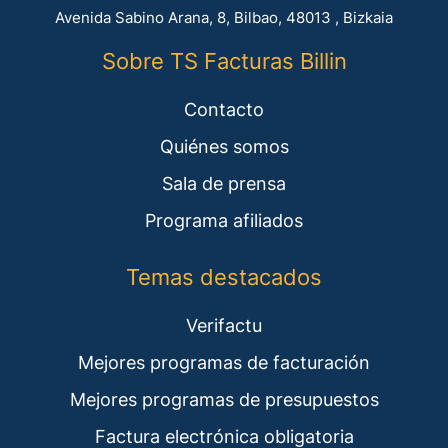
Avenida Sabino Arana, 8, Bilbao, 48013 , Bizkaia
Sobre TS Facturas Billin
Contacto
Quiénes somos
Sala de prensa
Programa afiliados
Temas destacados
Verifactu
Mejores programas de facturación
Mejores programas de presupuestos
Factura electrónica obligatoria