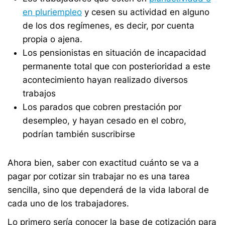
en pluriempleo
y cesen su actividad en alguno
de los dos regímenes, es decir, por cuenta
propia o ajena.
Los pensionistas en situación de incapacidad
permanente total que con posterioridad a este
acontecimiento hayan realizado diversos
trabajos
Los parados que cobren prestación por
desempleo, y hayan cesado en el cobro,
podrían también suscribirse
Ahora bien, saber con exactitud cuánto se va a
pagar por cotizar sin trabajar no es una tarea
sencilla, sino que dependerá de la vida laboral de
cada uno de los trabajadores.
Lo primero sería conocer la base de cotización para