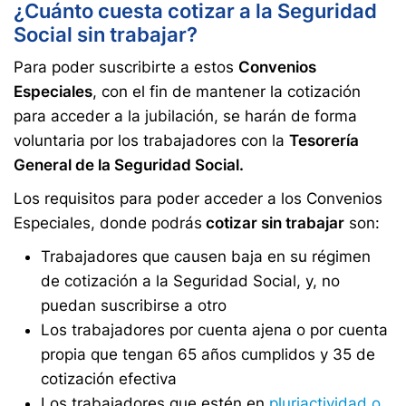
¿Cuánto cuesta cotizar a la Seguridad
Social sin trabajar?
Para poder suscribirte a estos
Convenios
Especiales
, con el fin de mantener la cotización
para acceder a la jubilación, se harán de forma
voluntaria por los trabajadores con la
Tesorería
General de la Seguridad Social.
Los requisitos para poder acceder a los Convenios
Especiales, donde podrás
cotizar sin trabajar
son:
Trabajadores que causen baja en su régimen
de cotización a la Seguridad Social, y, no
puedan suscribirse a otro
Los trabajadores por cuenta ajena o por cuenta
propia que tengan 65 años cumplidos y 35 de
cotización efectiva
Los trabajadores que estén en
pluriactividad o