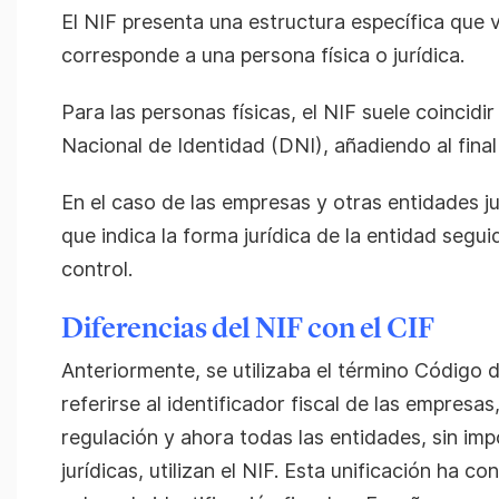
El NIF presenta una estructura específica que 
corresponde a una persona física o jurídica.
Para las personas físicas, el NIF suele coinci
Nacional de Identidad (DNI), añadiendo al final 
En el caso de las empresas y otras entidades ju
que indica la forma jurídica de la entidad segui
control.
Diferencias del NIF con el CIF
Anteriormente, se utilizaba el término Código d
referirse al identificador fiscal de las empresa
regulación y ahora todas las entidades, sin imp
jurídicas, utilizan el NIF. Esta unificación ha co