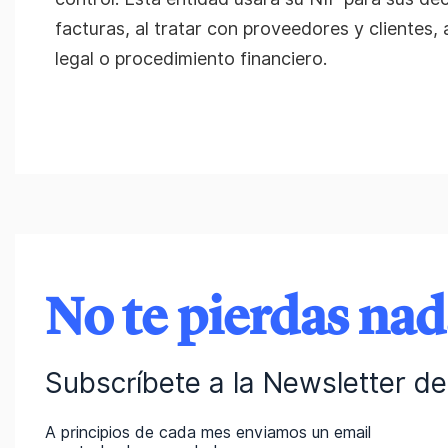
facturas, al tratar con proveedores y clientes,
legal o procedimiento financiero.
No te pierdas na
Subscríbete a la Newsletter de 
A principios de cada mes enviamos un email