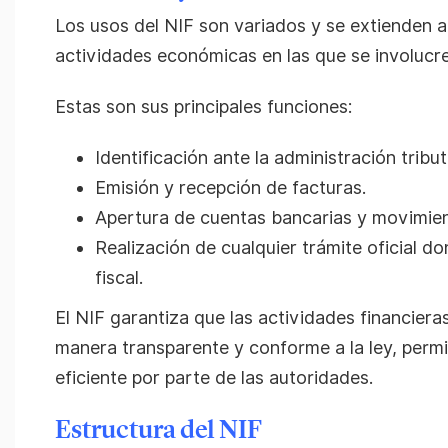
Los usos del NIF son variados y se extienden a
actividades económicas en las que se involucr
Estas son sus principales funciones:
Identificación ante la administración tribut
Emisión y recepción de facturas.
Apertura de cuentas bancarias y movimien
Realización de cualquier trámite oficial do
fiscal.
El NIF garantiza que las actividades financier
manera transparente y conforme a la ley, permi
eficiente por parte de las autoridades.
Estructura del NIF