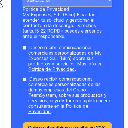
Política de Privacidad
My Expenses, S.L. (Billin) Finalidad:
atender tu solicitud y gestionar el
contacto o la descarga. Derechos
(arts.15-22 RGPD): puedes ejercerlos
ante el responsable.
Deseo recibir comunicaciones
comerciales personalizadas de My
Expenses S.L. (Billin) sobre sus
productos y servicios. Más info en
Política de Privacidad
.
Deseo recibir comunicaciones
comerciales personalizadas de las
demás empresas del Grupo
TeamSystem, sobre sus productos y
servicios, cuyo listado completo puede
consultarse en la
Política de
Privacidad
.