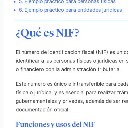
5. Ejemplo práctico para personas físicas
6. Ejemplo práctico para entidades jurídicas
¿Qué es NIF?
El número de identificación fiscal (NIF) es un 
identificar a las personas físicas o jurídicas e
o financiero con la administración tributaria.
Este número es único e intransferible para cad
física o jurídica, y es esencial para realizar trá
gubernamentales y privadas, además de ser re
documentación oficial.
Funciones y usos del NIF