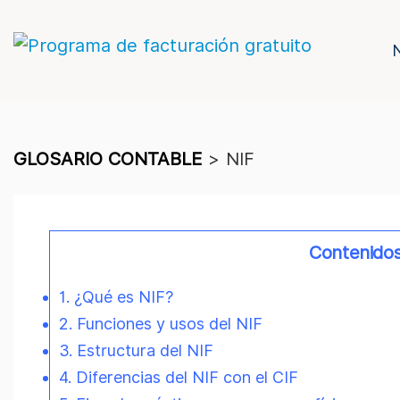
GLOSARIO CONTABLE
>
NIF
Contenido
1. ¿Qué es NIF?
2. Funciones y usos del NIF
3. Estructura del NIF
4. Diferencias del NIF con el CIF