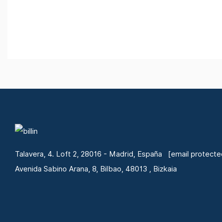
Talavera, 4. Loft 2, 28016 - Madrid, España
[email protecte
Avenida Sabino Arana, 8, Bilbao, 48013 , Bizkaia