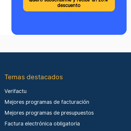
Temas destacados
Verifactu
Mejores programas de facturación
Mejores programas de presupuestos
Factura electrónica obligatoria