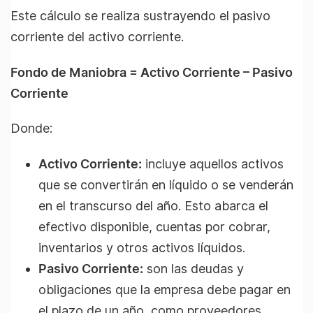
Este cálculo se realiza sustrayendo el pasivo
corriente del activo corriente.
Fondo de Maniobra = Activo Corriente – Pasivo
Corriente
Donde:
Activo Corriente:
incluye aquellos activos
que se convertirán en líquido o se venderán
en el transcurso del año. Esto abarca el
efectivo disponible, cuentas por cobrar,
inventarios y otros activos líquidos.
Pasivo Corriente:
son las deudas y
obligaciones que la empresa debe pagar en
el plazo de un año, como proveedores,