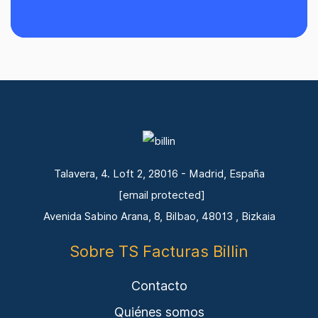
Talavera, 4. Loft 2, 28016 - Madrid, España
[email protected]
Avenida Sabino Arana, 8, Bilbao, 48013 , Bizkaia
Sobre TS Facturas Billin
Contacto
Quiénes somos