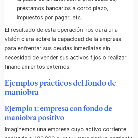
préstamos bancarios a corto plazo,
impuestos por pagar, etc.
El resultado de esta operación nos dará una
visión clara sobre la capacidad de la empresa
para enfrentar sus deudas inmediatas sin
necesidad de vender sus activos fijos o realizar
financiamientos externos.
Ejemplos prácticos del fondo de
maniobra
Ejemplo 1: empresa con fondo de
maniobra positivo
Imaginemos una empresa cuyo activo corriente