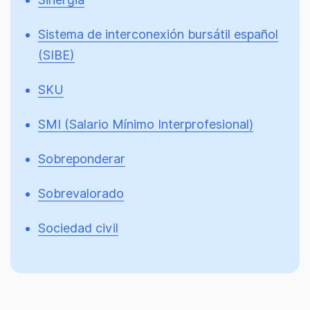
Sistema de interconexión bursátil español
(SIBE)
SKU
SMI (Salario Mínimo Interprofesional)
Sobreponderar
Sobrevalorado
Sociedad civil