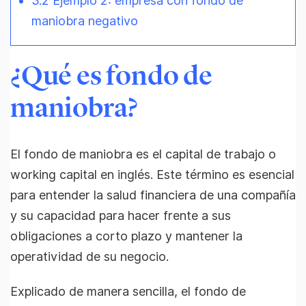
3.2 Ejemplo 2: empresa con fondo de
maniobra negativo
¿Qué es fondo de
maniobra?
El fondo de maniobra es el capital de trabajo o
working capital en inglés. Este término es esencial
para entender la salud financiera de una compañía
y su capacidad para hacer frente a sus
obligaciones a corto plazo y mantener la
operatividad de su negocio.
Explicado de manera sencilla, el fondo de