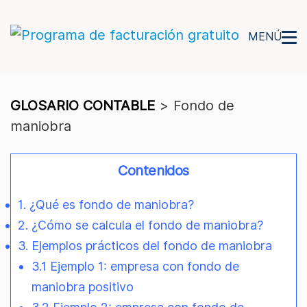
MENÚ
GLOSARIO CONTABLE
>
Fondo de
maniobra
Contenidos
1. ¿Qué es fondo de maniobra?
2. ¿Cómo se calcula el fondo de maniobra?
3. Ejemplos prácticos del fondo de maniobra
3.1 Ejemplo 1: empresa con fondo de
maniobra positivo