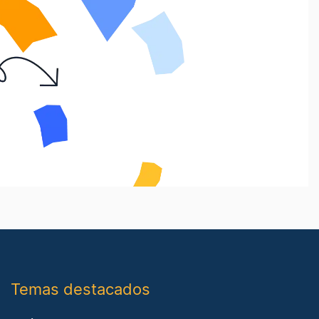
Temas destacados