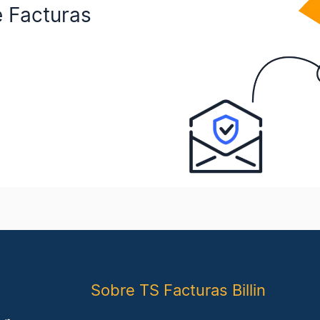
e Facturas
Sobre TS Facturas Billin