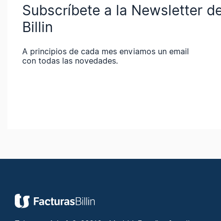
Subscríbete a la Newsletter d
Billin
A principios de cada mes enviamos un email
con todas las novedades.