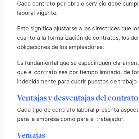
Cada contrato por obra o servicio debe cumpli
laboral vigente.
Esto significa ajustarse a las directrices que 
cuanto a la formalización de contratos, los de
obligaciones de los empleadores.
Es fundamental que se especifiquen claramente 
que el contrato sea por tiempo limitado, de fo
indebidamente para cubrir puestos de trabajo 
Ventajas y desventajas del contrato
Cada tipo de contrato laboral presenta aspect
para la empresa como para el trabajador.
Ventajas