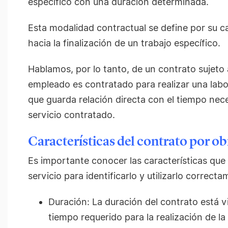
específico con una duración determinada.
Esta modalidad contractual se define por su c
hacia la finalización de un trabajo específico.
Hablamos, por lo tanto, de un contrato sujeto
empleado es contratado para realizar una lab
que guarda relación directa con el tiempo nece
servicio contratado.
Características del contrato por ob
Es importante conocer las características que
servicio para identificarlo y utilizarlo correc
Duración: La duración del contrato está 
tiempo requerido para la realización de la