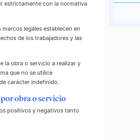
r estrictamente con la normativa
los marcos legales establecen en
rechos de los trabajadores y las
la obra o servicio a realizar y
rma que no se utilice
de carácter indefinido.
 por obra o servicio
os positivos y negativos tanto