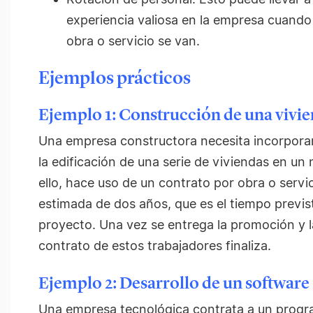
experiencia valiosa en la empresa cuando
obra o servicio se van.
Ejemplos prácticos
Ejemplo 1: Construcción de una vivi
Una empresa constructora necesita incorporar
la edificación de una serie de viviendas en un 
ello, hace uso de un contrato por obra o servi
estimada de dos años, que es el tiempo previsto
proyecto. Una vez se entrega la promoción y l
contrato de estos trabajadores finaliza.
Ejemplo 2: Desarrollo de un software
Una empresa tecnológica contrata a un progra