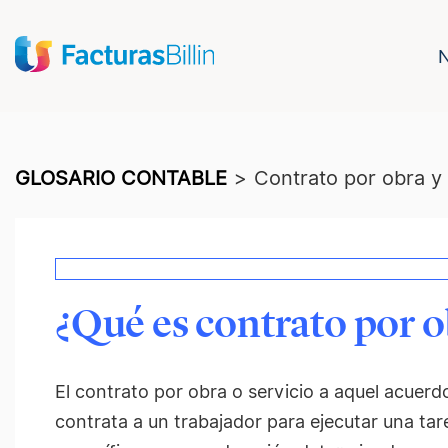
GLOSARIO CONTABLE
>
Contrato por obra y 
¿Qué es contrato por o
El contrato por obra o servicio a aquel acuerd
contrata a un trabajador para ejecutar una ta