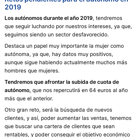
2019
Los autónomos durante el año 2019
, tendremos
que seguir luchando por nuestros intereses, ya que,
seguimos siendo un sector desfavorecido.
Destaca un papel muy importante la mujer como
autónoma, ya que, hay datos muy positivos,
aunque sigue habiendo actualmente muchos más
hombres que mujeres.
Tendremos que afrontar la subida de cuota de
autónomo,
que nos repercutirá en 64 euros al año
más que el anterior.
Otro gran reto, será la búsqueda de nuevos
clientes, y así, poder aumentar las ventas, tenemos
que buscar una cartera de clientes que sean
rentables, y poder conseguir el objetivo económico