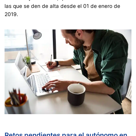
las que se den de alta desde el 01 de enero de
2019.
Retos pendientes para el autónomo en