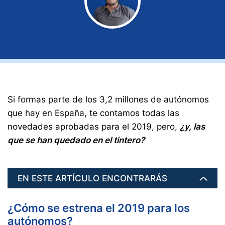
Si formas parte de los 3,2 millones de autónomos
que hay en España, te contamos todas las
novedades aprobadas para el 2019, pero,
¿y, las
que se han quedado en el tintero?
EN ESTE ARTÍCULO ENCONTRARÁS
¿Cómo se estrena el 2019 para los
autónomos?