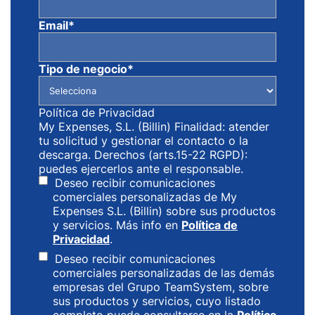
Email
*
Tipo de negocio
*
Política de Privacidad
My Expenses, S.L. (Billin) Finalidad: atender
tu solicitud y gestionar el contacto o la
descarga. Derechos (arts.15-22 RGPD):
puedes ejercerlos ante el responsable.
Deseo recibir comunicaciones
comerciales personalizadas de My
Expenses S.L. (Billin) sobre sus productos
y servicios. Más info en
Política de
Privacidad
.
Deseo recibir comunicaciones
comerciales personalizadas de las demás
empresas del Grupo TeamSystem, sobre
sus productos y servicios, cuyo listado