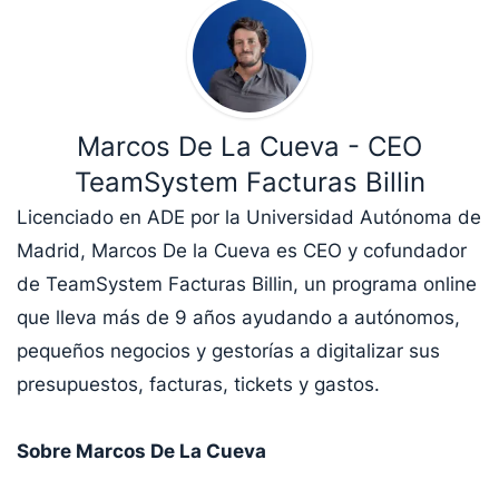
Marcos De La Cueva - CEO
TeamSystem Facturas Billin
Licenciado en ADE por la Universidad Autónoma de
Madrid, Marcos De la Cueva es CEO y cofundador
de TeamSystem Facturas Billin, un programa online
que lleva más de 9 años ayudando a autónomos,
pequeños negocios y gestorías a digitalizar sus
presupuestos, facturas, tickets y gastos.
Sobre Marcos De La Cueva