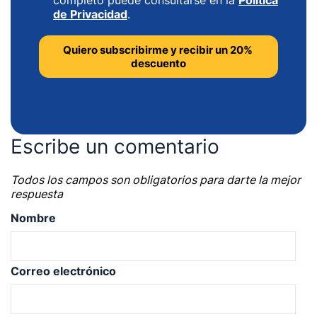
completo puede consultarse en la
Política
de Privacidad
.
Escribe un comentario
Todos los campos son obligatorios para darte la mejor
respuesta
Nombre
Correo electrónico