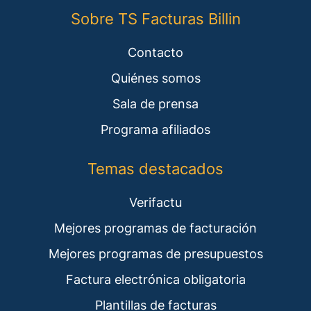
Sobre TS Facturas Billin
Contacto
Quiénes somos
Sala de prensa
Programa afiliados
Temas destacados
Verifactu
Mejores programas de facturación
Mejores programas de presupuestos
Factura electrónica obligatoria
Plantillas de facturas