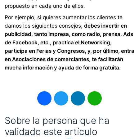
propuesto en cada uno de ellos.
Por ejemplo, si quieres aumentar los clientes te
damos los siguientes consejos,
debes invertir en
publicidad, tanto impresa, como radio, prensa, Ads
de Facebook, etc., practica el Networking,
participa en Ferias y Congresos, y, por último, entra
en Asociaciones de comerciantes, te facilitarán
mucha información y ayuda de forma gratuita.
Facebook
Twitter
LinkedIn
WhatsApp
Sobre la persona que ha
validado este artículo