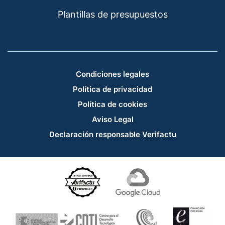
Plantillas de presupuestos
Condiciones legales
Política de privacidad
Política de cookies
Aviso Legal
Declaración responsable Verifactu