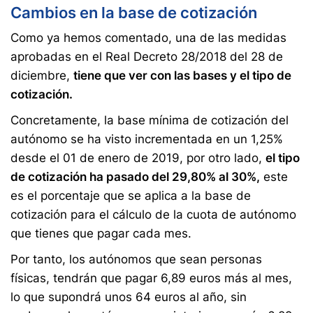
Cambios en la base de cotización
Como ya hemos comentado, una de las medidas
aprobadas en el Real Decreto 28/2018 del 28 de
diciembre,
tiene que ver con las bases y el tipo de
cotización.
Concretamente, la base mínima de cotización del
autónomo se ha visto incrementada en un 1,25%
desde el 01 de enero de 2019, por otro lado,
el tipo
de cotización ha pasado del 29,80% al 30%,
este
es el porcentaje que se aplica a la base de
cotización para el cálculo de la cuota de autónomo
que tienes que pagar cada mes.
Por tanto, los autónomos que sean personas
físicas, tendrán que pagar 6,89 euros más al mes,
lo que supondrá unos 64 euros al año, sin