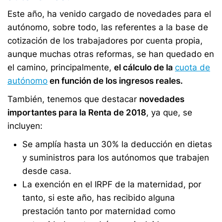
Este año, ha venido cargado de novedades para el
autónomo, sobre todo, las referentes a la base de
cotización de los trabajadores por cuenta propia,
aunque muchas otras reformas, se han quedado en
el camino, principalmente,
el cálculo de la
cuota de
autónomo
en función de los ingresos reales.
También, tenemos que destacar
novedades
importantes para la Renta de 2018
, ya que, se
incluyen:
Se amplía hasta un 30% la deducción en dietas
y suministros para los autónomos que trabajen
desde casa.
La exención en el IRPF de la maternidad, por
tanto, si este año, has recibido alguna
prestación tanto por maternidad como