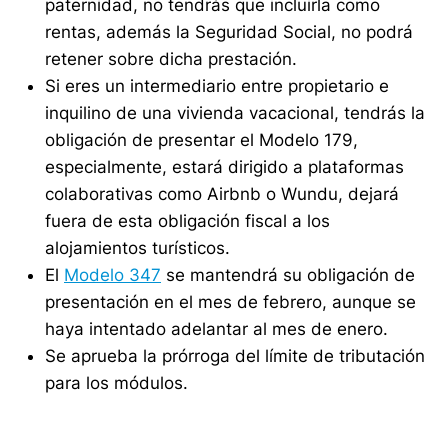
paternidad, no tendrás que incluirla como
rentas, además la Seguridad Social, no podrá
retener sobre dicha prestación.
Si eres un intermediario entre propietario e
inquilino de una vivienda vacacional, tendrás la
obligación de presentar el Modelo 179,
especialmente, estará dirigido a plataformas
colaborativas como Airbnb o Wundu, dejará
fuera de esta obligación fiscal a los
alojamientos turísticos.
El
Modelo 347
se mantendrá su obligación de
presentación en el mes de febrero, aunque se
haya intentado adelantar al mes de enero.
Se aprueba la prórroga del límite de tributación
para los módulos.