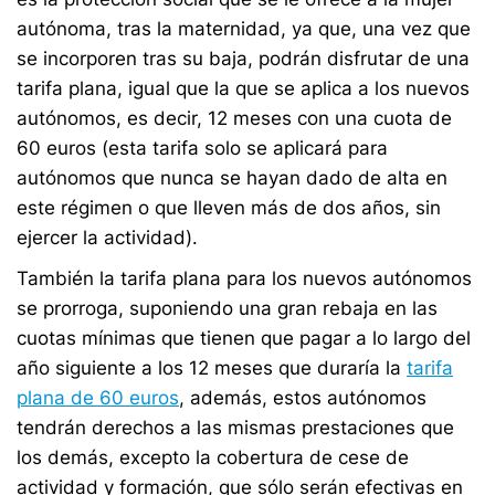
autónoma, tras la maternidad, ya que, una vez que
se incorporen tras su baja, podrán disfrutar de una
tarifa plana, igual que la que se aplica a los nuevos
autónomos, es decir, 12 meses con una cuota de
60 euros (esta tarifa solo se aplicará para
autónomos que nunca se hayan dado de alta en
este régimen o que lleven más de dos años, sin
ejercer la actividad).
También la tarifa plana para los nuevos autónomos
se prorroga, suponiendo una gran rebaja en las
cuotas mínimas que tienen que pagar a lo largo del
año siguiente a los 12 meses que duraría la
tarifa
plana de 60 euros
, además, estos autónomos
tendrán derechos a las mismas prestaciones que
los demás, excepto la cobertura de cese de
actividad y formación, que sólo serán efectivas en