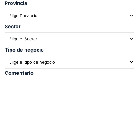
Provincia
Sector
Tipo de negocio
Comentario