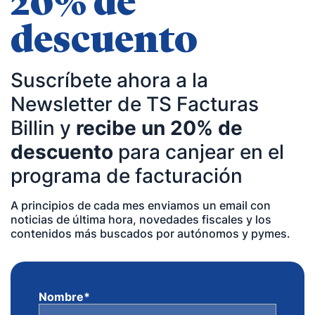
20% de
descuento
Suscríbete ahora a la
Newsletter de TS Facturas
Billin y
recibe un 20% de
descuento
para canjear en el
programa de facturación
A principios de cada mes enviamos un email con
noticias de última hora, novedades fiscales y los
contenidos más buscados por autónomos y pymes.
Nombre
*