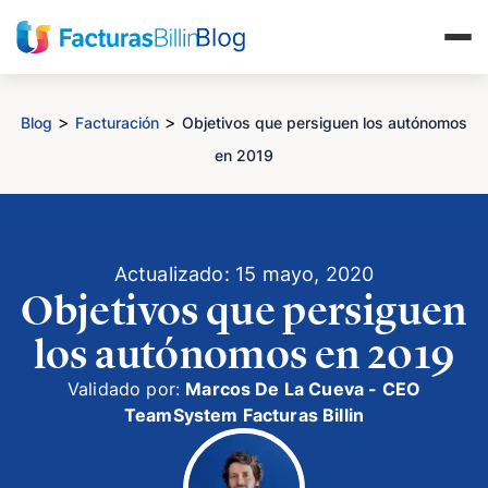
>
>
Blog
Facturación
Objetivos que persiguen los autónomos
en 2019
Actualizado: 15 mayo, 2020
Objetivos que persiguen
los autónomos en 2019
Validado por:
Marcos De La Cueva - CEO
TeamSystem Facturas Billin