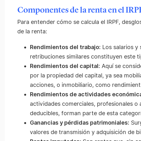
Componentes de la renta en el IRP
Para entender cómo se calcula el IRPF, desgl
de la renta:
Rendimientos del trabajo:
Los salarios y 
retribuciones similares constituyen este t
Rendimientos del capital:
Aquí se consid
por la propiedad del capital, ya sea mobil
acciones, o inmobiliario, como rendimiento
Rendimientos de actividades económic
actividades comerciales, profesionales o 
deducibles, forman parte de esta categorí
Ganancias y pérdidas patrimoniales:
Surg
valores de transmisión y adquisición de b