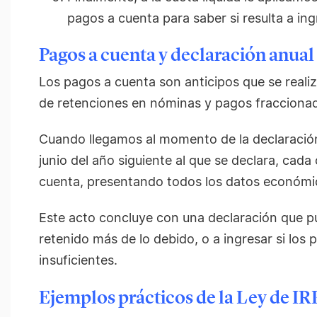
pagos a cuenta para saber si resulta a ing
Pagos a cuenta y declaración anual
Los pagos a cuenta son anticipos que se realiza
de retenciones en nóminas y pagos fracciona
Cuando llegamos al momento de la declaración a
junio del año siguiente al que se declara, cad
cuenta, presentando todos los datos económic
Este acto concluye con una declaración que pu
retenido más de lo debido, o a ingresar si los
insuficientes.
Ejemplos prácticos de la Ley de IR