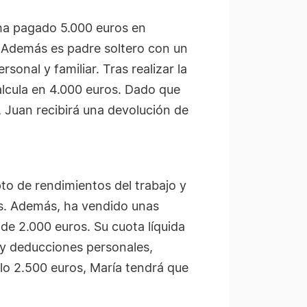
 ha pagado 5.000 euros en
 Además es padre soltero con un
sonal y familiar. Tras realizar la
calcula en 4.000 euros. Dado que
, Juan recibirá una devolución de
to de rendimientos del trabajo y
os. Además, ha vendido unas
de 2.000 euros. Su cuota líquida
 y deducciones personales,
olo 2.500 euros, María tendrá que