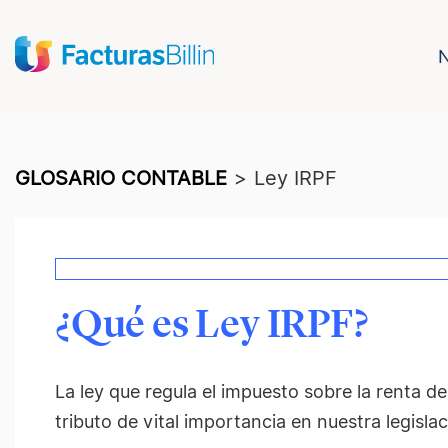
GLOSARIO CONTABLE
>
Ley IRPF
¿Qué es Ley IRPF?
La ley que regula el impuesto sobre la renta de
tributo de vital importancia en nuestra legislaci