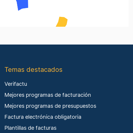
Temas destacados
Verifactu
Mejores programas de facturación
Mejores programas de presupuestos
Factura electrónica obligatoria
Plantillas de facturas