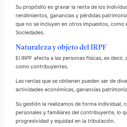
Su propósito es gravar la renta de los individuo
rendimientos, ganancias y pérdidas patrimonia
que no se incluyen en otros impuestos, como e
Sociedades.
Naturaleza y objeto del IRPF
El IRPF afecta a las personas físicas, es decir,
como contribuyentes.
Las rentas que se obtienen pueden ser de divers
actividades económicas, ganancias patrimonia
Su gestión la realizamos de forma individual, 
personales y familiares del contribuyente, lo qu
progresividad y equidad en la tributación.