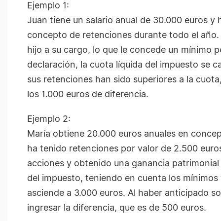
Ejemplo 1:
Juan tiene un salario anual de 30.000 euros y
concepto de retenciones durante todo el año.
hijo a su cargo, lo que le concede un mínimo per
declaración, la cuota líquida del impuesto se 
sus retenciones han sido superiores a la cuota
los 1.000 euros de diferencia.
Ejemplo 2:
María obtiene 20.000 euros anuales en concep
ha tenido retenciones por valor de 2.500 eur
acciones y obtenido una ganancia patrimonial 
del impuesto, teniendo en cuenta los mínimos
asciende a 3.000 euros. Al haber anticipado s
ingresar la diferencia, que es de 500 euros.