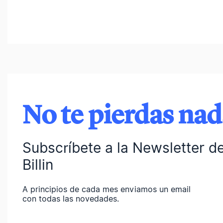
No te pierdas na
Subscríbete a la Newsletter d
Billin
A principios de cada mes enviamos un email
con todas las novedades.