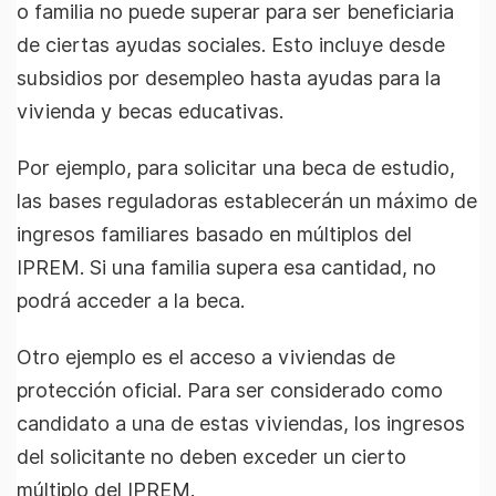
o familia no puede superar para ser beneficiaria
de ciertas ayudas sociales. Esto incluye desde
subsidios por desempleo hasta ayudas para la
vivienda y becas educativas.
Por ejemplo, para solicitar una beca de estudio,
las bases reguladoras establecerán un máximo de
ingresos familiares basado en múltiplos del
IPREM. Si una familia supera esa cantidad, no
podrá acceder a la beca.
Otro ejemplo es el acceso a viviendas de
protección oficial. Para ser considerado como
candidato a una de estas viviendas, los ingresos
del solicitante no deben exceder un cierto
múltiplo del IPREM.