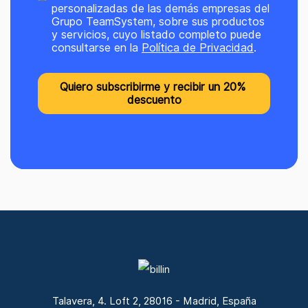
personalizadas de las demás empresas del
Grupo TeamSystem, sobre sus productos
y servicios, cuyo listado completo puede
consultarse en la
Política de Privacidad
.
Talavera, 4. Loft 2, 28016 - Madrid, España