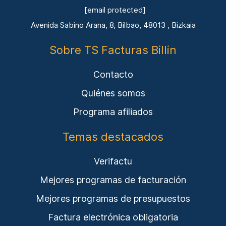
[email protected]
Avenida Sabino Arana, 8, Bilbao, 48013 , Bizkaia
Sobre TS Facturas Billin
Contacto
Quiénes somos
Programa afiliados
Temas destacados
Verifactu
Mejores programas de facturación
Mejores programas de presupuestos
Factura electrónica obligatoria