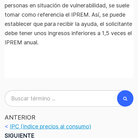
personas en situación de vulnerabilidad, se suele
tomar como referencia el IPREM. Así, se puede
establecer que para recibir la ayuda, el solicitante
debe tener unos ingresos inferiores a 1,5 veces el
IPREM anual.
ANTERIOR
<
IPC (Indice precios al consumo)
SIGUIENTE