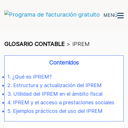
MENÚ
GLOSARIO CONTABLE
>
IPREM
Contenidos
1. ¿Qué es IPREM?
2. Estructura y actualización del IPREM
3. Utilidad del IPREM en el ámbito fiscal
4. IPREM y el acceso a prestaciones sociales
5. Ejemplos prácticos del uso del IPREM