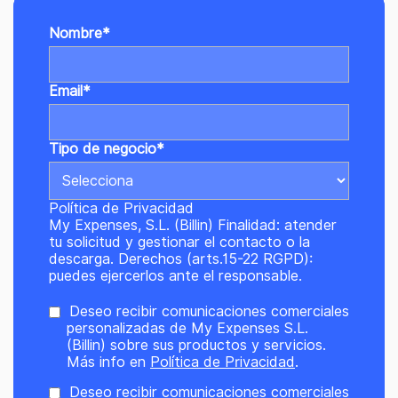
Nombre
*
Email
*
Tipo de negocio
*
Política de Privacidad
My Expenses, S.L. (Billin) Finalidad: atender
tu solicitud y gestionar el contacto o la
descarga. Derechos (arts.15-22 RGPD):
puedes ejercerlos ante el responsable.
Deseo recibir comunicaciones comerciales
personalizadas de My Expenses S.L.
(Billin) sobre sus productos y servicios.
Más info en
Política de Privacidad
.
Deseo recibir comunicaciones comerciales