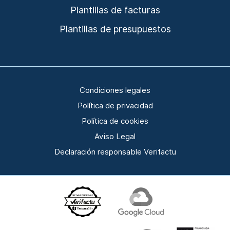
Plantillas de facturas
Plantillas de presupuestos
Condiciones legales
Política de privacidad
Política de cookies
Aviso Legal
Declaración responsable Verifactu