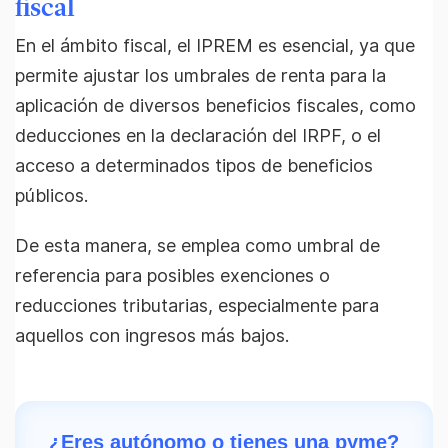
fiscal
En el ámbito fiscal, el IPREM es esencial, ya que
permite ajustar los umbrales de renta para la
aplicación de diversos beneficios fiscales, como
deducciones en la declaración del IRPF, o el
acceso a determinados tipos de beneficios
públicos.
De esta manera, se emplea como umbral de
referencia para posibles exenciones o
reducciones tributarias, especialmente para
aquellos con ingresos más bajos.
¿Eres autónomo o tienes una pyme?