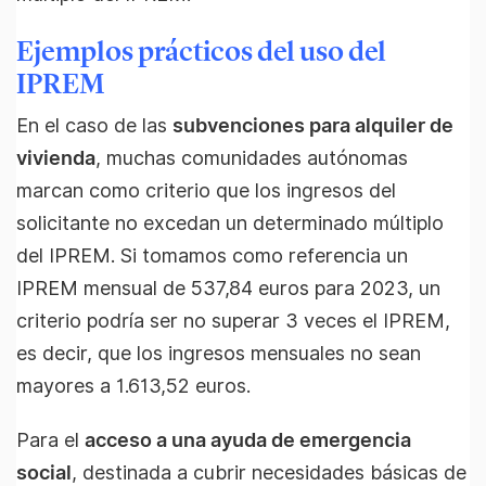
Ejemplos prácticos del uso del
IPREM
En el caso de las
subvenciones para alquiler de
vivienda
, muchas comunidades autónomas
marcan como criterio que los ingresos del
solicitante no excedan un determinado múltiplo
del IPREM. Si tomamos como referencia un
IPREM mensual de 537,84 euros para 2023, un
criterio podría ser no superar 3 veces el IPREM,
es decir, que los ingresos mensuales no sean
mayores a 1.613,52 euros.
Para el
acceso a una ayuda de emergencia
social
, destinada a cubrir necesidades básicas de