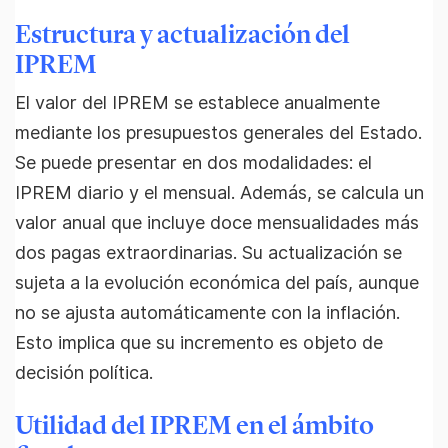
Estructura y actualización del
IPREM
El valor del IPREM se establece anualmente
mediante los presupuestos generales del Estado.
Se puede presentar en dos modalidades: el
IPREM diario y el mensual. Además, se calcula un
valor anual que incluye doce mensualidades más
dos pagas extraordinarias. Su actualización se
sujeta a la evolución económica del país, aunque
no se ajusta automáticamente con la inflación.
Esto implica que su incremento es objeto de
decisión política.
Utilidad del IPREM en el ámbito