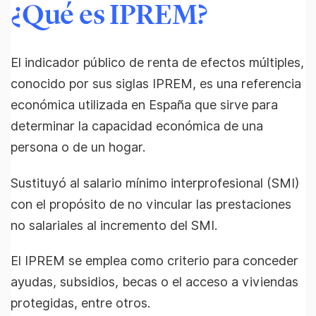
¿Qué es IPREM?
El indicador público de renta de efectos múltiples,
conocido por sus siglas IPREM, es una referencia
económica utilizada en España que sirve para
determinar la capacidad económica de una
persona o de un hogar.
Sustituyó al salario mínimo interprofesional (SMI)
con el propósito de no vincular las prestaciones
no salariales al incremento del SMI.
El IPREM se emplea como criterio para conceder
ayudas, subsidios, becas o el acceso a viviendas
protegidas, entre otros.