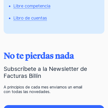
Libre competencia
Libro de cuentas
No te pierdas nada
Subscríbete a la Newsletter de
Facturas Billin
A principios de cada mes enviamos un email
con todas las novedades.