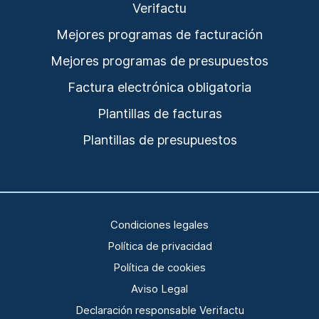
Verifactu
Mejores programas de facturación
Mejores programas de presupuestos
Factura electrónica obligatoria
Plantillas de facturas
Plantillas de presupuestos
Condiciones legales
Política de privacidad
Política de cookies
Aviso Legal
Declaración responsable Verifactu