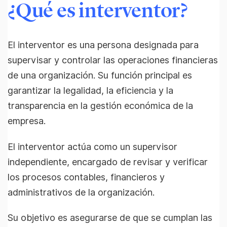
¿Qué es interventor?
El interventor es una persona designada para
supervisar y controlar las operaciones financieras
de una organización. Su función principal es
garantizar la legalidad, la eficiencia y la
transparencia en la gestión económica de la
empresa.
El interventor actúa como un supervisor
independiente, encargado de revisar y verificar
los procesos contables, financieros y
administrativos de la organización.
Su objetivo es asegurarse de que se cumplan las