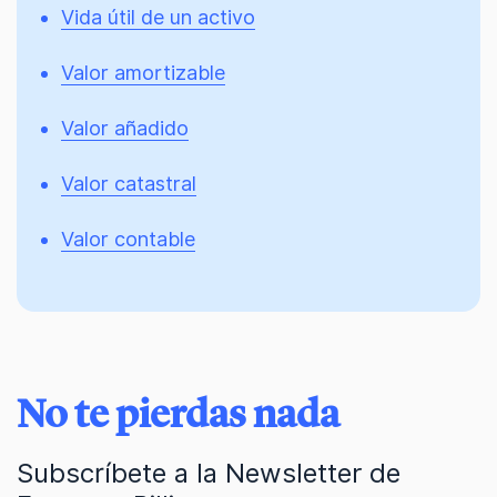
Vida útil de un activo
Valor amortizable
Valor añadido
Valor catastral
Valor contable
No te pierdas nada
Subscríbete a la Newsletter de