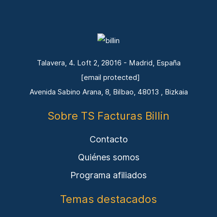
Talavera, 4. Loft 2, 28016 - Madrid, España
[email protected]
Avenida Sabino Arana, 8, Bilbao, 48013 , Bizkaia
Sobre TS Facturas Billin
Contacto
Quiénes somos
Programa afiliados
Temas destacados