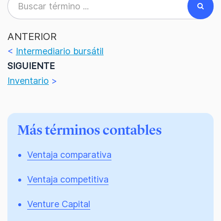
ANTERIOR
<
Intermediario bursátil
SIGUIENTE
Inventario
>
Más términos contables
Ventaja comparativa
Ventaja competitiva
Venture Capital