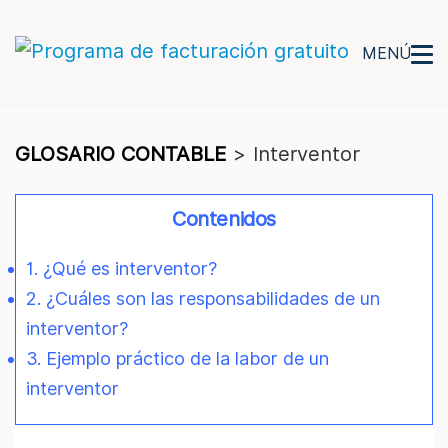
MENÚ
GLOSARIO CONTABLE
>
Interventor
Contenidos
1. ¿Qué es interventor?
2. ¿Cuáles son las responsabilidades de un
interventor?
3. Ejemplo práctico de la labor de un
interventor