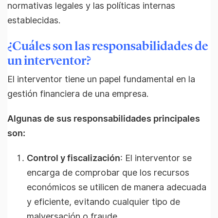
normativas legales y las políticas internas
establecidas.
¿Cuáles son las responsabilidades de
un interventor?
El interventor tiene un papel fundamental en la
gestión financiera de una empresa.
Algunas de sus responsabilidades principales
son:
Control y fiscalización
: El interventor se
encarga de comprobar que los recursos
económicos se utilicen de manera adecuada
y eficiente, evitando cualquier tipo de
malversación o fraude.