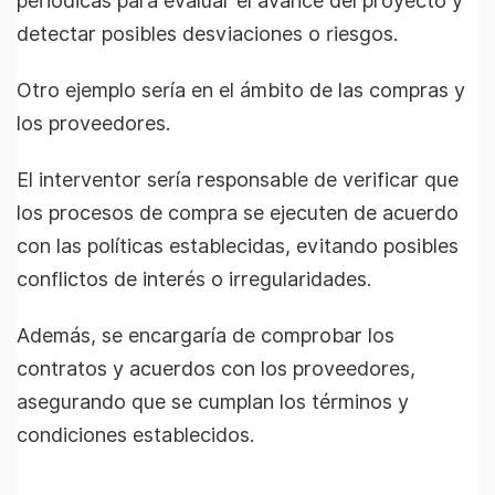
periódicas para evaluar el avance del proyecto y
detectar posibles desviaciones o riesgos.
Otro ejemplo sería en el ámbito de las compras y
los proveedores.
El interventor sería responsable de verificar que
los procesos de compra se ejecuten de acuerdo
con las políticas establecidas, evitando posibles
conflictos de interés o irregularidades.
Además, se encargaría de comprobar los
contratos y acuerdos con los proveedores,
asegurando que se cumplan los términos y
condiciones establecidos.