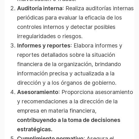
Auditoría interna
: Realiza auditorías internas
periódicas para evaluar la eficacia de los
controles internos y detectar posibles
irregularidades o riesgos.
Informes y reportes
: Elabora informes y
reportes detallados sobre la situación
financiera de la organización, brindando
información precisa y actualizada a la
dirección y a los órganos de gobierno.
Asesoramiento
: Proporciona asesoramiento
y recomendaciones a la dirección de la
empresa en materia financiera,
contribuyendo a la toma de decisiones
estratégicas.
Cumplimiento normativo
: Asegura el