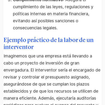
cumplimiento de las leyes, regulaciones y
políticas internas en materia financiera,
evitando así posibles sanciones o
consecuencias legales.
Ejemplo práctico de la labor de un
interventor
Imaginemos que una empresa está llevando a
cabo un proyecto de inversión de gran
envergadura. El interventor sería el encargado de
revisar y controlar el presupuesto asignado,
asegurándose de que se cumplan los plazos
establecidos y de que los recursos se utilicen de
manera eficiente. Además, ejecutaría auditorías