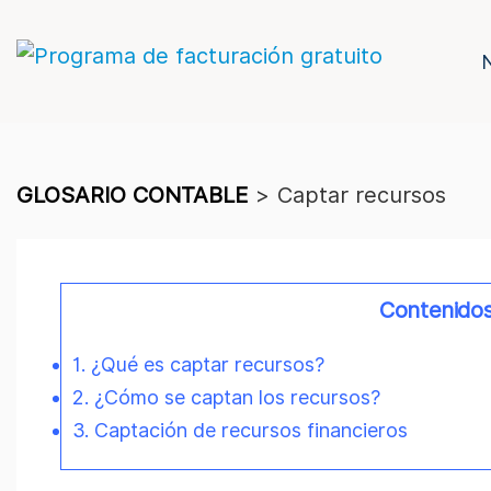
GLOSARIO CONTABLE
>
Captar recursos
Contenido
1. ¿Qué es captar recursos?
2. ¿Cómo se captan los recursos?
3. Captación de recursos financieros