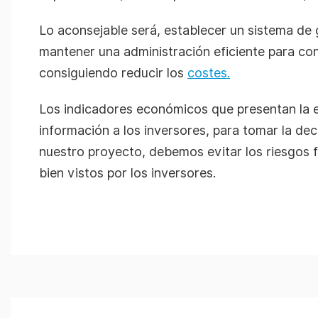
Lo aconsejable será, establecer un sistema de g
mantener una administración eficiente para con
consiguiendo reducir los
costes.
Los indicadores económicos que presentan la em
información a los inversores, para tomar la dec
nuestro proyecto, debemos evitar los riesgos 
bien vistos por los inversores.