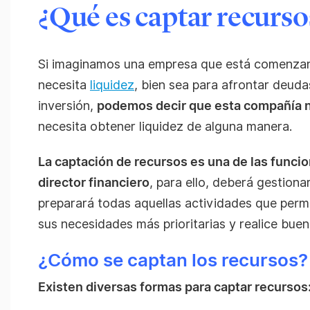
¿Qué es captar recurso
Si imaginamos una empresa que está comenza
necesita
liquidez
, bien sea para afrontar deuda
inversión,
podemos decir que esta compañía n
necesita obtener liquidez de alguna manera.
La captación de recursos es una de las funcio
director financiero
, para ello, deberá gestionar
preparará todas aquellas actividades que perm
sus necesidades más prioritarias y realice buen
¿Cómo se captan los recursos?
Existen diversas formas para captar recursos