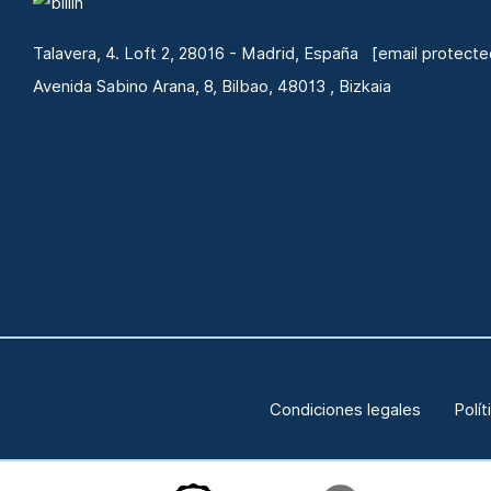
Talavera, 4. Loft 2, 28016 - Madrid, España
[email protecte
Avenida Sabino Arana, 8, Bilbao, 48013 , Bizkaia
Condiciones legales
Polít