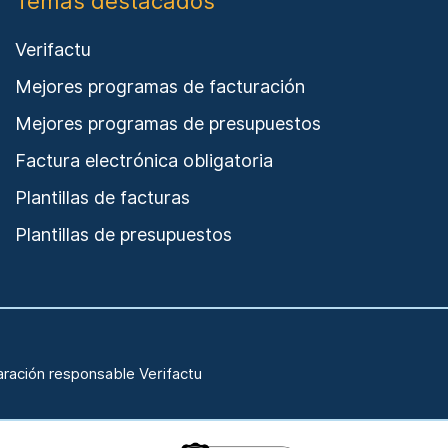
Temas destacados
Verifactu
Mejores programas de facturación
Mejores programas de presupuestos
Factura electrónica obligatoria
Plantillas de facturas
Plantillas de presupuestos
aración responsable Verifactu