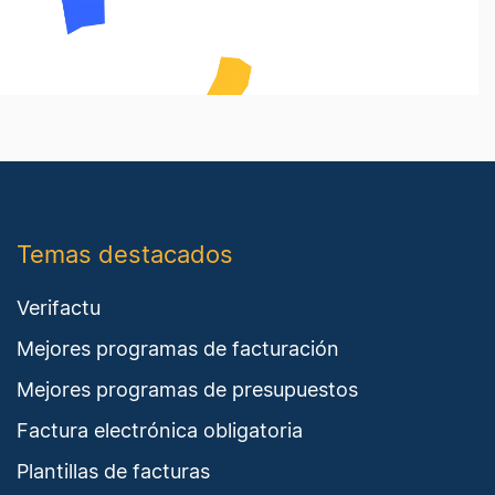
Temas destacados
Verifactu
Mejores programas de facturación
Mejores programas de presupuestos
Factura electrónica obligatoria
Plantillas de facturas