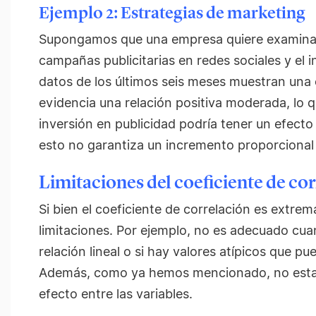
Ejemplo 2: Estrategias de marketing
Supongamos que una empresa quiere examinar l
campañas publicitarias en redes sociales y el 
datos de los últimos seis meses muestran una 
evidencia una relación positiva moderada, lo q
inversión en publicidad podría tener un efecto
esto no garantiza un incremento proporcional 
Limitaciones del coeficiente de co
Si bien el coeficiente de correlación es extre
limitaciones. Por ejemplo, no es adecuado cua
relación lineal o si hay valores atípicos que pu
Además, como ya hemos mencionado, no estab
efecto entre las variables.