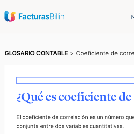
GLOSARIO CONTABLE
>
Coeficiente de corre
¿Qué es coeficiente de
El coeficiente de correlación es un número que
conjunta entre dos variables cuantitativas.