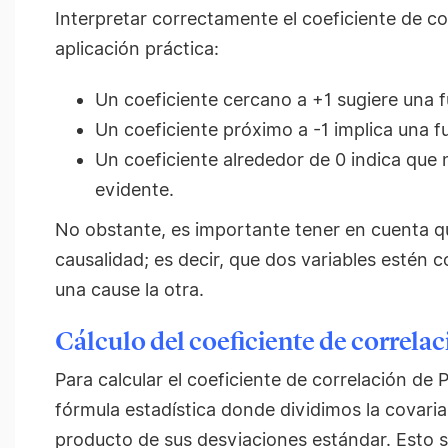
Interpretar correctamente el coeficiente de co
aplicación práctica:
Un coeficiente cercano a +1 sugiere una fu
Un coeficiente próximo a -1 implica una fu
Un coeficiente alrededor de 0 indica que n
evidente.
No obstante, es importante tener en cuenta qu
causalidad; es decir, que dos variables estén c
una cause la otra.
Cálculo del coeficiente de correla
Para calcular el coeficiente de correlación de 
fórmula estadística donde dividimos la covaria
producto de sus desviaciones estándar. Esto 