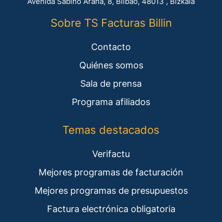
Avenida Sabino Arana, 8, Bilbao, 48013 , Bizkaia
Sobre TS Facturas Billin
Contacto
Quiénes somos
Sala de prensa
Programa afiliados
Temas destacados
Verifactu
Mejores programas de facturación
Mejores programas de presupuestos
Factura electrónica obligatoria