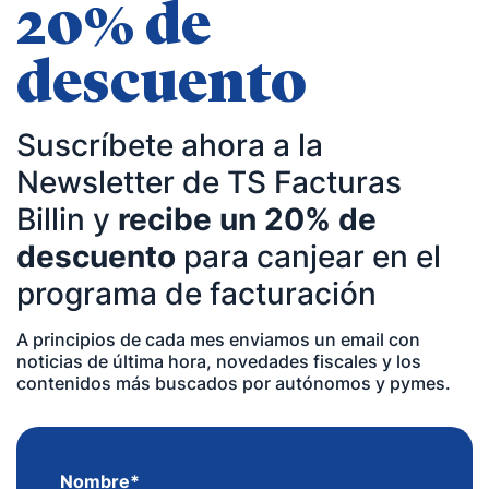
20% de
descuento
Suscríbete ahora a la
Newsletter de TS Facturas
Billin y
recibe un 20% de
descuento
para canjear en el
programa de facturación
A principios de cada mes enviamos un email con
noticias de última hora, novedades fiscales y los
contenidos más buscados por autónomos y pymes.
Nombre
*