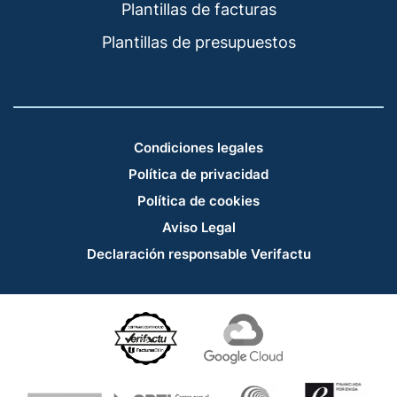
Plantillas de facturas
Plantillas de presupuestos
Condiciones legales
Política de privacidad
Política de cookies
Aviso Legal
Declaración responsable Verifactu