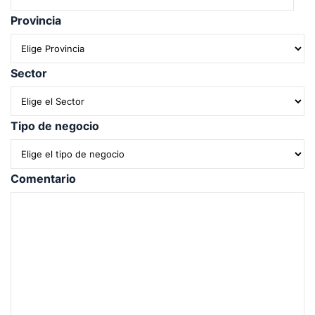
Provincia
Sector
Tipo de negocio
Comentario