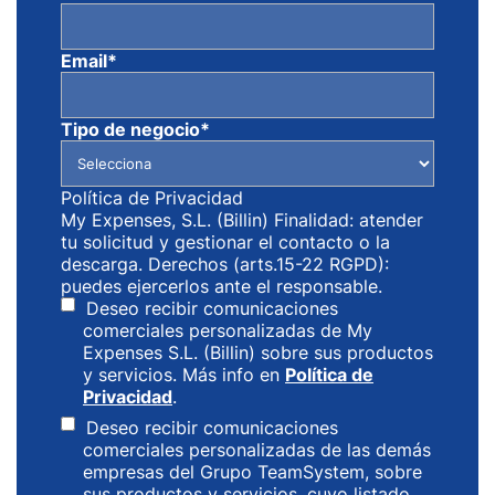
Email
*
Tipo de negocio
*
Política de Privacidad
My Expenses, S.L. (Billin) Finalidad: atender
tu solicitud y gestionar el contacto o la
descarga. Derechos (arts.15-22 RGPD):
puedes ejercerlos ante el responsable.
Deseo recibir comunicaciones
comerciales personalizadas de My
Expenses S.L. (Billin) sobre sus productos
y servicios. Más info en
Política de
Privacidad
.
Deseo recibir comunicaciones
comerciales personalizadas de las demás
empresas del Grupo TeamSystem, sobre
sus productos y servicios, cuyo listado