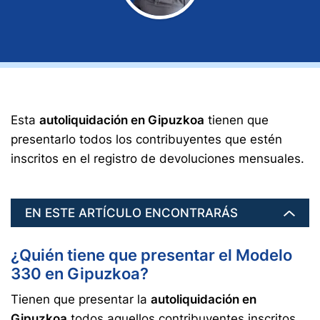
Esta
autoliquidación en Gipuzkoa
tienen que
presentarlo todos los contribuyentes que estén
inscritos en el registro de devoluciones mensuales.
EN ESTE ARTÍCULO ENCONTRARÁS
¿Quién tiene que presentar el Modelo
330 en Gipuzkoa?
Tienen que presentar la
autoliquidación en
Gipuzkoa
todos aquellos contribuyentes inscritos