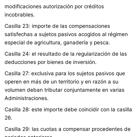
modificaciones autorización por créditos
incobrables.
Casilla 23: importe de las compensaciones
satisfechas a sujetos pasivos acogidos al régimen
especial de agricultura, ganadería y pesca.
Casilla 24: el resultado de la regularización de las
deducciones por bienes de inversión.
Casilla 27: exclusiva para los sujetos pasivos que
operen en más de un territorio y en razón a su
volumen deban tributar conjuntamente en varias
Administraciones.
Casilla 28: este importe debe coincidir con la casilla
26.
Casilla 29: las cuotas a compensar procedentes de