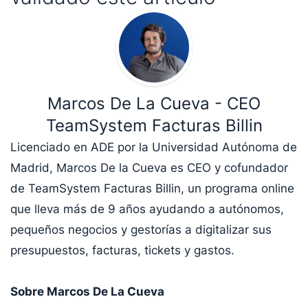
Marcos De La Cueva - CEO
TeamSystem Facturas Billin
Licenciado en ADE por la Universidad Autónoma de
Madrid, Marcos De la Cueva es CEO y cofundador
de TeamSystem Facturas Billin, un programa online
que lleva más de 9 años ayudando a autónomos,
pequeños negocios y gestorías a digitalizar sus
presupuestos, facturas, tickets y gastos.
Sobre Marcos De La Cueva