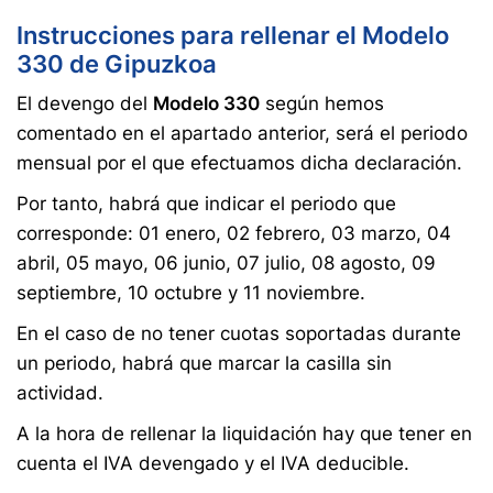
Instrucciones para rellenar el Modelo
330 de Gipuzkoa
El devengo del
Modelo 330
según hemos
comentado en el apartado anterior, será el periodo
mensual por el que efectuamos dicha declaración.
Por tanto, habrá que indicar el periodo que
corresponde: 01 enero, 02 febrero, 03 marzo, 04
abril, 05 mayo, 06 junio, 07 julio, 08 agosto, 09
septiembre, 10 octubre y 11 noviembre.
En el caso de no tener cuotas soportadas durante
un periodo, habrá que marcar la casilla sin
actividad.
A la hora de rellenar la liquidación hay que tener en
cuenta el IVA devengado y el IVA deducible.