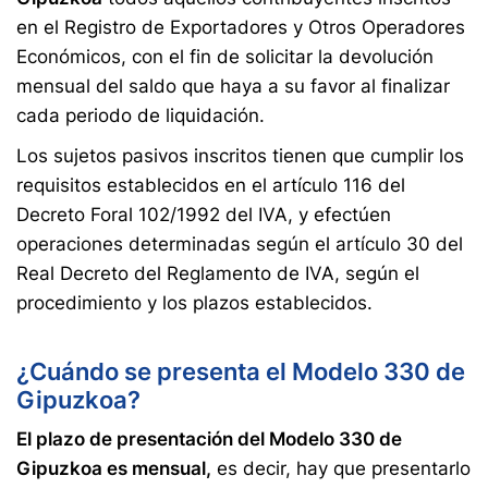
en el Registro de Exportadores y Otros Operadores
Económicos, con el fin de solicitar la devolución
mensual del saldo que haya a su favor al finalizar
cada periodo de liquidación.
Los sujetos pasivos inscritos tienen que cumplir los
requisitos establecidos en el artículo 116 del
Decreto Foral 102/1992 del IVA, y efectúen
operaciones determinadas según el artículo 30 del
Real Decreto del Reglamento de IVA, según el
procedimiento y los plazos establecidos.
¿Cuándo se presenta el Modelo 330 de
Gipuzkoa?
El plazo de presentación del Modelo 330 de
Gipuzkoa es mensual,
es decir, hay que presentarlo