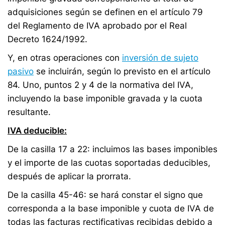
adquisiciones según se definen en el artículo 79
del Reglamento de IVA aprobado por el Real
Decreto 1624/1992.
Y, en otras operaciones con
inversión de sujeto
pasivo
se incluirán, según lo previsto en el artículo
84. Uno, puntos 2 y 4 de la normativa del IVA,
incluyendo la base imponible gravada y la cuota
resultante.
IVA deducible:
De la casilla 17 a 22: incluimos las bases imponibles
y el importe de las cuotas soportadas deducibles,
después de aplicar la prorrata.
De la casilla 45-46: se hará constar el signo que
corresponda a la base imponible y cuota de IVA de
todas las facturas rectificativas recibidas debido a