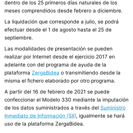
dentro de los 25 primeros días naturales de los
meses comprendidos desde febrero a diciembre.
La liquidación que corresponde a julio, se podrá
efectuar desde el 1 de agosto hasta el 25 de
septiembre.
Las modalidades de presentación se pueden
realizar por Internet desde el ejercicio 2017 en
adelante con del programa de ayuda de la
plataforma
ZergaBidea
o transmitiendo desde la
misma el fichero elaborado por otro programa.
A partir del 16 de febrero de 2021 se puede
confeccionar el Modelo 330 mediante la imputación
de los datos suministrados a través del
Suministro
Inmediato de Información (SII)
, igualmente se hará
uso de la plataforma ZergaBidea.