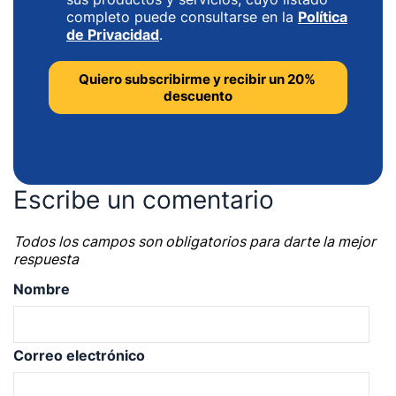
completo puede consultarse en la
Política
de Privacidad
.
Escribe un comentario
Todos los campos son obligatorios para darte la mejor
respuesta
Nombre
Correo electrónico