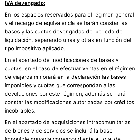
IVA devengado:
En los espacios reservados para el régimen general
y el recargo de equivalencia se harán constar las
bases y las cuotas devengadas del periodo de
liquidación, separando unas y otras en función del
tipo impositivo aplicado.
En el apartado de modificaciones de bases y
cuotas, en el caso de efectuar ventas en el régimen
de viajeros minorará en la declaración las bases
imponibles y cuotas que correspondan a las
devoluciones por este régimen, además se hará
constar las modificaciones autorizadas por créditos
incobrables.
En el apartado de adquisiciones intracomunitarias
de bienes y de servicios se incluirá la base
imponible gravada correspondiente al total de