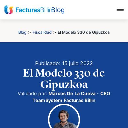
>
>
Blog
Fiscalidad
El Modelo 330 de Gipuzkoa
Publicado: 15 julio 2022
El Modelo 330 de
Gipuzkoa
Validado por:
Marcos De La Cueva - CEO
TeamSystem Facturas Billin