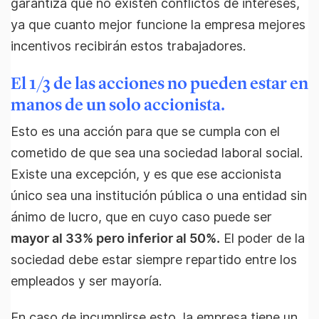
garantiza que no existen conflictos de intereses,
ya que cuanto mejor funcione la empresa mejores
incentivos recibirán estos trabajadores.
El 1/3 de las acciones no pueden estar en
manos de un solo accionista.
Esto es una acción para que se cumpla con el
cometido de que sea una sociedad laboral social.
Existe una excepción, y es que ese accionista
único sea una institución pública o una entidad sin
ánimo de lucro, que en cuyo caso puede ser
mayor al 33% pero inferior al 50%.
El poder de la
sociedad debe estar siempre repartido entre los
empleados y ser mayoría.
En caso de incumplirse esto, la empresa tiene un