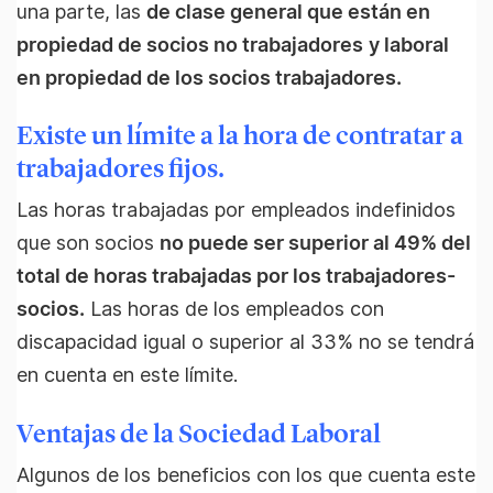
una parte, las
de clase general que están en
propiedad de socios no trabajadores
y laboral
en propiedad de los socios trabajadores.
Existe un límite a la hora de contratar a
trabajadores fijos.
Las horas trabajadas por empleados indefinidos
que son socios
no puede ser superior al 49% del
total de horas trabajadas por los trabajadores-
socios.
Las horas de los empleados con
discapacidad igual o superior al 33% no se tendrá
en cuenta en este límite.
Ventajas de la Sociedad Laboral
Algunos de los beneficios con los que cuenta este