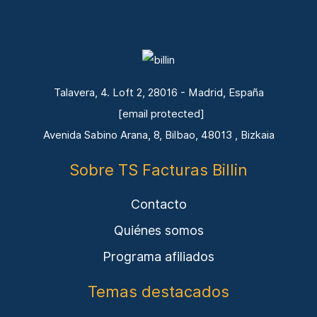
Talavera, 4. Loft 2, 28016 - Madrid, España
[email protected]
Avenida Sabino Arana, 8, Bilbao, 48013 , Bizkaia
Sobre TS Facturas Billin
Contacto
Quiénes somos
Programa afiliados
Temas destacados