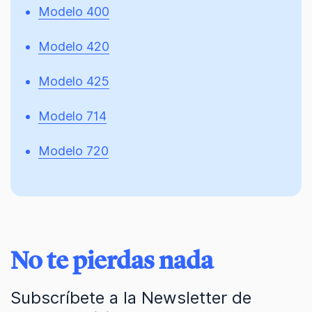
Modelo 400
Modelo 420
Modelo 425
Modelo 714
Modelo 720
No te pierdas nada
Subscríbete a la Newsletter de