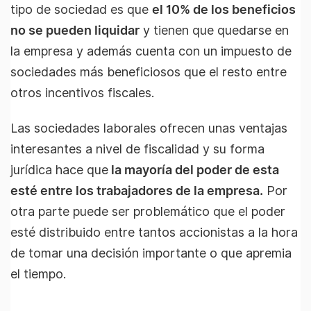
tipo de sociedad es que
el 10% de los beneficios
no se pueden liquidar
y tienen que quedarse en
la empresa y además cuenta con un impuesto de
sociedades más beneficiosos que el resto entre
otros incentivos fiscales.
Las sociedades laborales ofrecen unas ventajas
interesantes a nivel de fiscalidad y su forma
jurídica hace que
la mayoría del poder de esta
esté entre los trabajadores de la empresa.
Por
otra parte puede ser problemático que el poder
esté distribuido entre tantos accionistas a la hora
de tomar una decisión importante o que apremia
el tiempo.