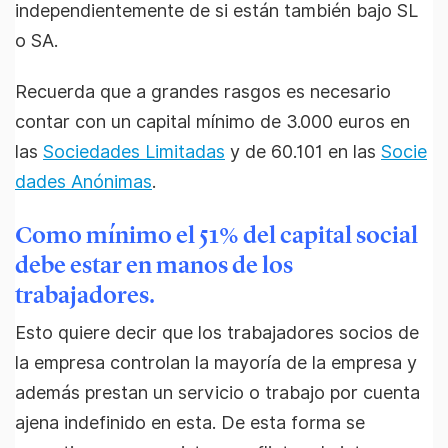
independientemente de si están también bajo SL
o SA.
Recuerda que a grandes rasgos es necesario
contar con un capital mínimo de 3.000 euros en
las
Sociedades Limitadas
y de 60.101 en las
Socie
dades Anónimas
.
Como mínimo el 51% del capital social
debe estar en manos de los
trabajadores.
Esto quiere decir que los trabajadores socios de
la empresa controlan la mayoría de la empresa y
además prestan un servicio o trabajo por cuenta
ajena indefinido en esta. De esta forma se