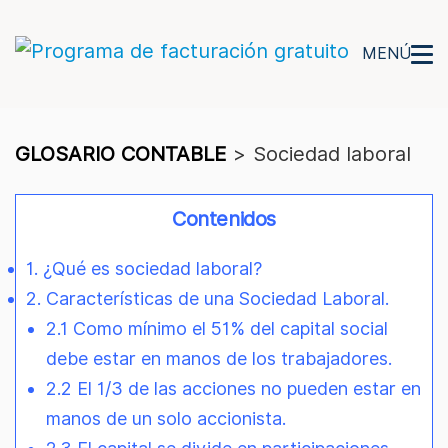
MENÚ
GLOSARIO CONTABLE
>
Sociedad laboral
Contenidos
1. ¿Qué es sociedad laboral?
2. Características de una Sociedad Laboral.
2.1 Como mínimo el 51% del capital social
debe estar en manos de los trabajadores.
2.2 El 1/3 de las acciones no pueden estar en
manos de un solo accionista.