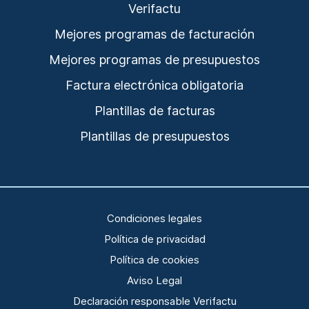
Verifactu
Mejores programas de facturación
Mejores programas de presupuestos
Factura electrónica obligatoria
Plantillas de facturas
Plantillas de presupuestos
Condiciones legales
Política de privacidad
Política de cookies
Aviso Legal
Declaración responsable Verifactu