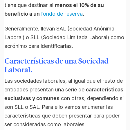
tiene que destinar al
menos el 10% de su
beneficio a un
fondo de reserva
.
Generalmente, llevan SAL (Sociedad Anónima
Laboral) o SLL (Sociedad Limitada Laboral) como
acrónimo para identificarlas.
Características de una Sociedad
Laboral.
Las sociedades laborales, al igual que el resto de
entidades presentan una serie de
características
exclusivas y comunes
con otras, dependiendo si
son SLL o SAL. Para ello vamos enumerar las
características que deben presentar para poder
ser consideradas como laborales