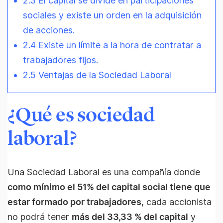
2.3 El capital se divide en participaciones
sociales y existe un orden en la adquisición
de acciones.
2.4 Existe un límite a la hora de contratar a
trabajadores fijos.
2.5 Ventajas de la Sociedad Laboral
¿Qué es sociedad
laboral?
Una Sociedad Laboral es una compañía donde
como mínimo el 51% del capital social tiene que
estar formado por trabajadores
, cada accionista
no podrá tener
más del 33,33 % del capital
y