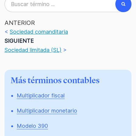
ANTERIOR
<
Sociedad comanditaria
SIGUIENTE
Sociedad limitada (SL)
>
Más términos contables
Multiplicador fiscal
Multiplicador monetario
Modelo 390