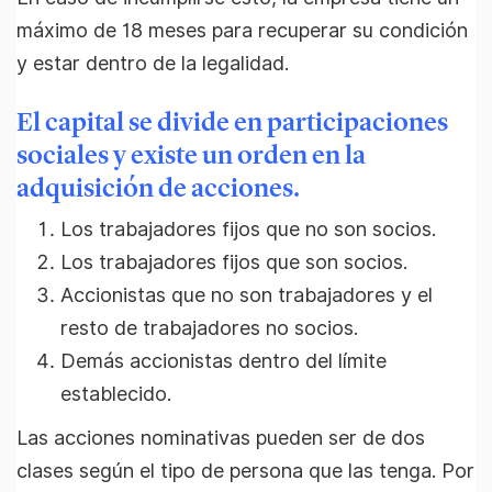
máximo de 18 meses para recuperar su condición
y estar dentro de la legalidad.
El capital se divide en participaciones
sociales y existe un orden en la
adquisición de acciones.
Los trabajadores fijos que no son socios.
Los trabajadores fijos que son socios.
Accionistas que no son trabajadores y el
resto de trabajadores no socios.
Demás accionistas dentro del límite
establecido.
Las acciones nominativas pueden ser de dos
clases según el tipo de persona que las tenga. Por