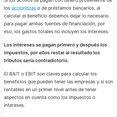
Si los activos se pagan con dinero proveniente de
los
accionistas
o de préstamos bancarios, al
calcular el beneficio debemos dejar lo necesario
para pagar ambas fuentes de financiación, por
eso, los gastos totales no incluyen los intereses.
Los intereses se pagan primero y después los
impuestos, por ellos restar al resultado los
tributos sería contradictorio.
El BAIT o EBIT son claves para calcular los
beneficios que pueden tener las empresas y si son
rentables en un primer nivel antes de tener
aspectos en cuenta como los impuestos o
intereses.