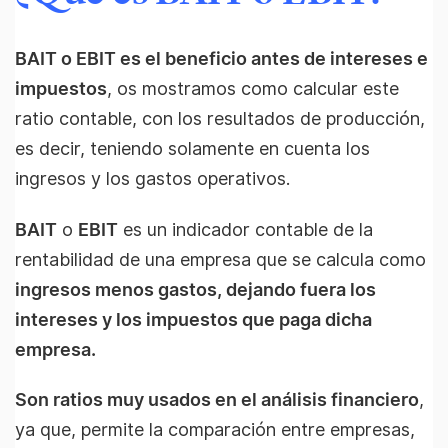
BAIT o EBIT es el beneficio antes de intereses e
impuestos
, os mostramos como calcular este
ratio contable, con los resultados de producción,
es decir, teniendo solamente en cuenta los
ingresos y los gastos operativos.
BAIT
o
EBIT
es un indicador contable de la
rentabilidad de una empresa que se calcula como
ingresos menos gastos, dejando fuera los
intereses y los impuestos que paga dicha
empresa.
Son ratios muy usados en el análisis financiero
,
ya que, permite la comparación entre empresas,