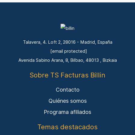
Talavera, 4. Loft 2, 28016 - Madrid, España
[email protected]
Avenida Sabino Arana, 8, Bilbao, 48013 , Bizkaia
Sobre TS Facturas Billin
Contacto
Quiénes somos
Programa afiliados
Temas destacados