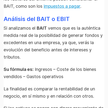
BAIT, como son los
impuestos a pagar
.
Análisis del BAIT o EBIT
Si analizamos el
BAIT
vemos que es la auténtica
medida real de la posibilidad de generar fondos y
excedentes en una empresa, ya que, verás la
evolución del beneficio antes de intereses y
tributos.
Su fórmula es:
Ingresos – Coste de los bienes
vendidos – Gastos operativos
La finalidad es comparar la rentabilidad de un
negocio, en sí mismo y en relación con otros.