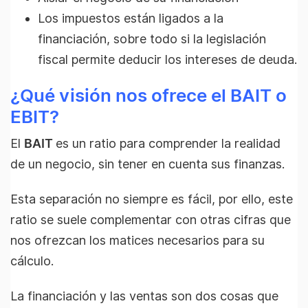
Los impuestos están ligados a la
financiación, sobre todo si la legislación
fiscal permite deducir los intereses de deuda.
¿Qué visión nos ofrece el BAIT o
EBIT?
El
BAIT
es un ratio para comprender la realidad
de un negocio, sin tener en cuenta sus finanzas.
Esta separación no siempre es fácil, por ello, este
ratio se suele complementar con otras cifras que
nos ofrezcan los matices necesarios para su
cálculo.
La financiación y las ventas son dos cosas que