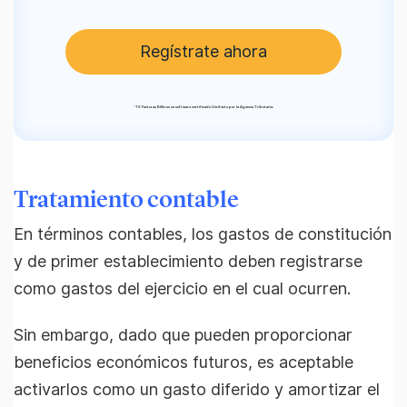
Regístrate ahora
*
TS Facturas Billin es un software certificado Verifactu por la Agencia Tributaria.
Tratamiento contable
En términos contables, los gastos de constitución
y de primer establecimiento deben registrarse
como gastos del ejercicio en el cual ocurren.
Sin embargo, dado que pueden proporcionar
beneficios económicos futuros, es aceptable
activarlos como un gasto diferido y amortizar el