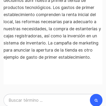
decidimos abrir nuestra primera tienda de
productos tecnológicos. Los gastos de primer
establecimiento comprenden la renta inicial del
local, las reformas necesarias para adecuarlo a
nuestras necesidades, la compra de estanterías y
cajas registradoras, así como la inversión en un
sistema de inventario. La campaña de marketing
para anunciar la apertura de la tienda es otro
ejemplo de gasto de primer establecimiento.