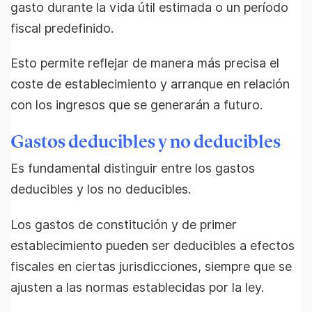
gasto durante la vida útil estimada o un período
fiscal predefinido.
Esto permite reflejar de manera más precisa el
coste de establecimiento y arranque en relación
con los ingresos que se generarán a futuro.
Gastos deducibles y no deducibles
Es fundamental distinguir entre los gastos
deducibles y los no deducibles.
Los gastos de constitución y de primer
establecimiento pueden ser deducibles a efectos
fiscales en ciertas jurisdicciones, siempre que se
ajusten a las normas establecidas por la ley.