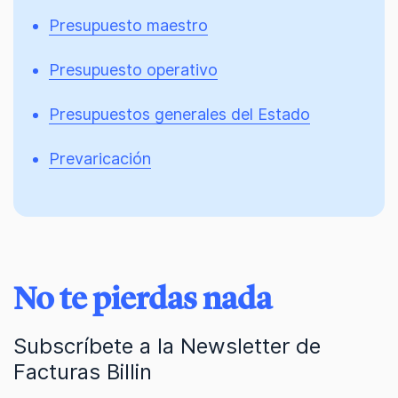
Presupuesto maestro
Presupuesto operativo
Presupuestos generales del Estado
Prevaricación
No te pierdas nada
Subscríbete a la Newsletter de
Facturas Billin