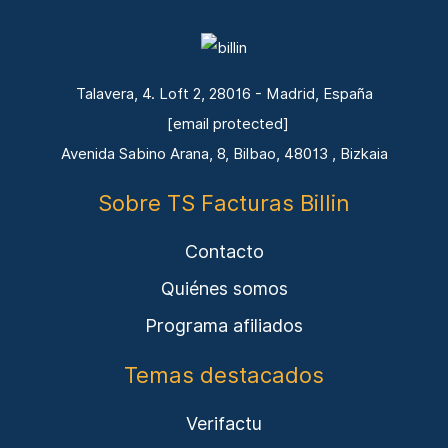
Talavera, 4. Loft 2, 28016 - Madrid, España
[email protected]
Avenida Sabino Arana, 8, Bilbao, 48013 , Bizkaia
Sobre TS Facturas Billin
Contacto
Quiénes somos
Programa afiliados
Temas destacados
Verifactu