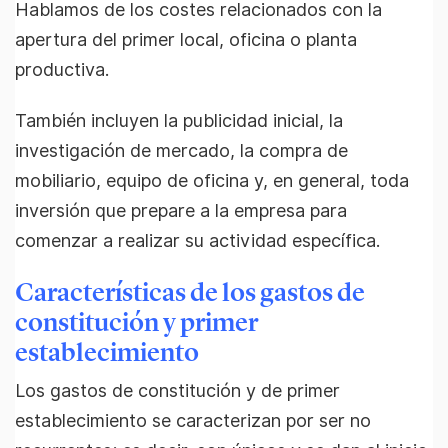
Hablamos de los costes relacionados con la
apertura del primer local, oficina o planta
productiva.
También incluyen la publicidad inicial, la
investigación de mercado, la compra de
mobiliario, equipo de oficina y, en general, toda
inversión que prepare a la empresa para
comenzar a realizar su actividad específica.
Características de los gastos de
constitución y primer
establecimiento
Los gastos de constitución y de primer
establecimiento se caracterizan por ser no