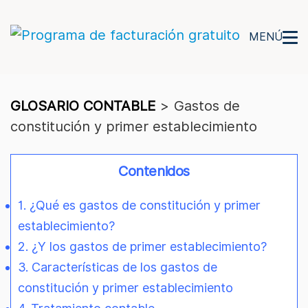
MENÚ
GLOSARIO CONTABLE
>
Gastos de
constitución y primer establecimiento
Contenidos
1. ¿Qué es gastos de constitución y primer
establecimiento?
2. ¿Y los gastos de primer establecimiento?
3. Características de los gastos de
constitución y primer establecimiento