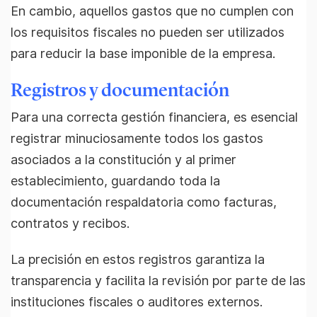
En cambio, aquellos gastos que no cumplen con
los requisitos fiscales no pueden ser utilizados
para reducir la base imponible de la empresa.
Registros y documentación
Para una correcta gestión financiera, es esencial
registrar minuciosamente todos los gastos
asociados a la constitución y al primer
establecimiento, guardando toda la
documentación respaldatoria como facturas,
contratos y recibos.
La precisión en estos registros garantiza la
transparencia y facilita la revisión por parte de las
instituciones fiscales o auditores externos.