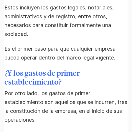
Estos incluyen los gastos legales, notariales,
administrativos y de registro, entre otros,
necesarios para constituir formalmente una
sociedad.
Es el primer paso para que cualquier empresa
pueda operar dentro del marco legal vigente.
¿Y los gastos de primer
establecimiento?
Por otro lado, los gastos de primer
establecimiento son aquellos que se incurren, tras
la constitución de la empresa, en el inicio de sus
operaciones.