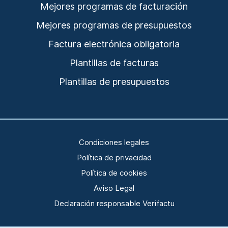
Mejores programas de facturación
Mejores programas de presupuestos
Factura electrónica obligatoria
Plantillas de facturas
Plantillas de presupuestos
Condiciones legales
Política de privacidad
Política de cookies
Aviso Legal
Declaración responsable Verifactu