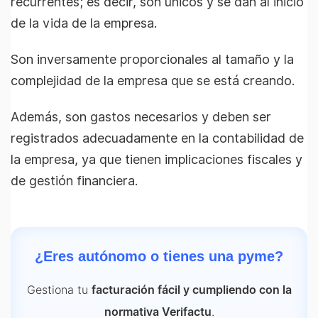
recurrentes; es decir, son únicos y se dan al inicio
de la vida de la empresa.
Son inversamente proporcionales al tamaño y la
complejidad de la empresa que se está creando.
Además, son gastos necesarios y deben ser
registrados adecuadamente en la contabilidad de
la empresa, ya que tienen implicaciones fiscales y
de gestión financiera.
¿Eres autónomo o tienes una pyme?
Gestiona tu
facturación fácil y cumpliendo con la
.
normativa Verifactu