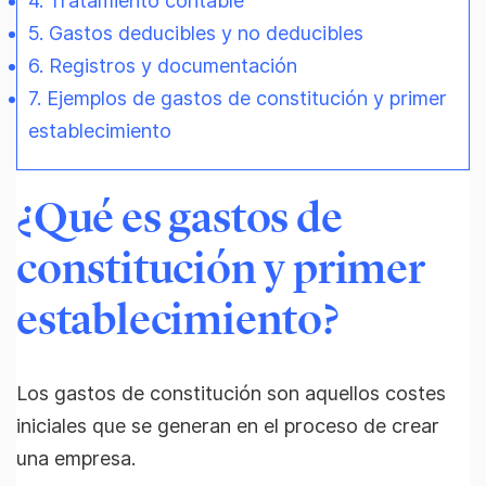
4. Tratamiento contable
5. Gastos deducibles y no deducibles
6. Registros y documentación
7. Ejemplos de gastos de constitución y primer
establecimiento
¿Qué es gastos de
constitución y primer
establecimiento?
Los gastos de constitución son aquellos costes
iniciales que se generan en el proceso de crear
una empresa.