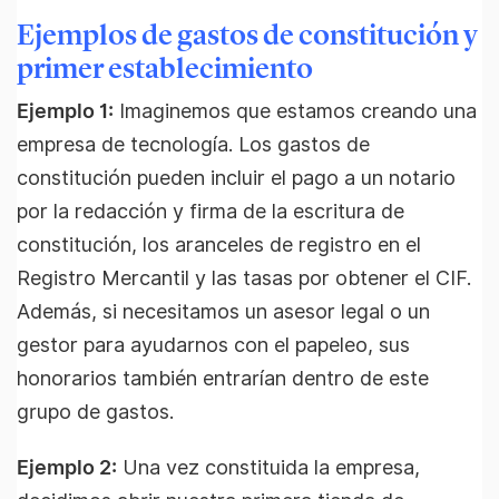
Ejemplos de gastos de constitución y
primer establecimiento
Ejemplo 1:
Imaginemos que estamos creando una
empresa de tecnología. Los gastos de
constitución pueden incluir el pago a un notario
por la redacción y firma de la escritura de
constitución, los aranceles de registro en el
Registro Mercantil y las tasas por obtener el CIF.
Además, si necesitamos un asesor legal o un
gestor para ayudarnos con el papeleo, sus
honorarios también entrarían dentro de este
grupo de gastos.
Ejemplo 2:
Una vez constituida la empresa,