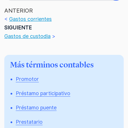
ANTERIOR
<
Gastos corrientes
SIGUIENTE
Gastos de custodia
>
Más términos contables
Promotor
Préstamo participativo
Préstamo puente
Prestatario