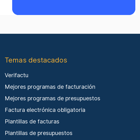
Temas destacados
Verifactu
Mejores programas de facturación
Mejores programas de presupuestos
Factura electrónica obligatoria
Plantillas de facturas
Plantillas de presupuestos