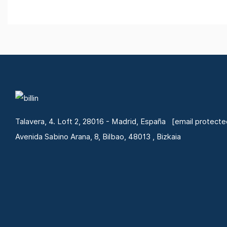
Talavera, 4. Loft 2, 28016 - Madrid, España
[email protecte
Avenida Sabino Arana, 8, Bilbao, 48013 , Bizkaia