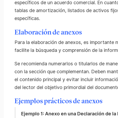
específicos de un acuerdo comercial. En cuanto
tablas de amortización, listados de activos fijo
específicas.
Elaboración de anexos
Para la elaboración de anexos, es importante 
facilite la búsqueda y comprensión de la inform
Se recomienda numerarlos o titularlos de mane
con la sección que complementan. Deben mante
el contenido principal y evitar incluir informac
del lector del objetivo primordial del document
Ejemplos prácticos de anexos
Ejemplo 1: Anexo en una Declaración de la