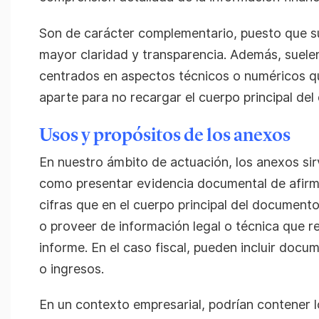
Son de carácter complementario, puesto que su
mayor claridad y transparencia. Además, suelen
centrados en aspectos técnicos o numéricos qu
aparte para no recargar el cuerpo principal d
Usos y propósitos de los anexos
En nuestro ámbito de actuación, los anexos sirv
como presentar evidencia documental de afirm
cifras que en el cuerpo principal del documen
o proveer de información legal o técnica que re
informe. En el caso fiscal, pueden incluir doc
o ingresos.
En un contexto empresarial, podrían contener 