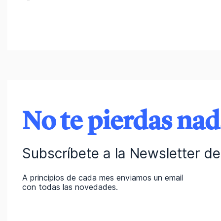
No te pierdas na
Subscríbete a la Newsletter de 
A principios de cada mes enviamos un email
con todas las novedades.