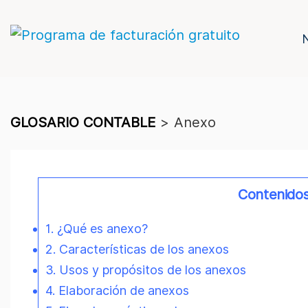
GLOSARIO CONTABLE
>
Anexo
Contenido
1. ¿Qué es anexo?
2. Características de los anexos
3. Usos y propósitos de los anexos
4. Elaboración de anexos