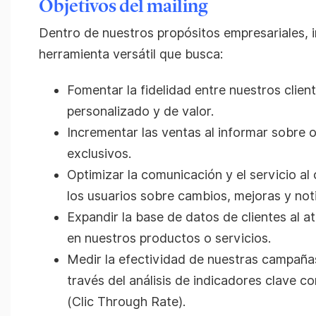
Objetivos del mailing
Dentro de nuestros propósitos empresariales, 
herramienta versátil que busca:
Fomentar la fidelidad entre nuestros clie
personalizado y de valor.
Incrementar las ventas al informar sobre 
exclusivos.
Optimizar la comunicación y el servicio al
los usuarios sobre cambios, mejoras y noti
Expandir la base de datos de clientes al a
en nuestros productos o servicios.
Medir la efectividad de nuestras campaña
través del análisis de indicadores clave c
(Clic Through Rate).