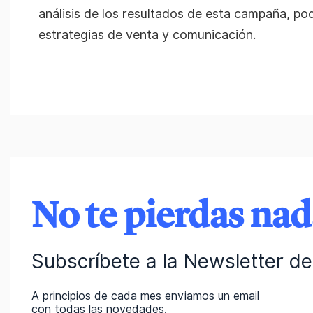
análisis de los resultados de esta campaña, po
estrategias de venta y comunicación.
No te pierdas na
Subscríbete a la Newsletter de 
A principios de cada mes enviamos un email
con todas las novedades.