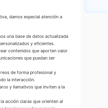
tiva, damos especial atención a
s una base de datos actualizada
ersonalizados y eficientes.
ear contenidos que aporten valor
municaciones que puedan ser
reos de forma profesional y
ndo la interacción.
os y llamativos que inviten a la
la acción claras que orienten al