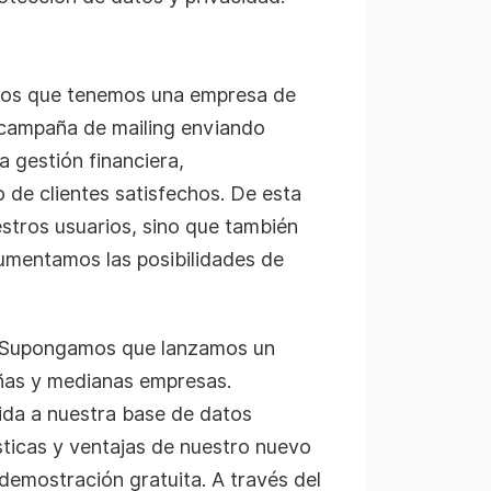
os que tenemos una empresa de
campaña de mailing enviando
 gestión financiera,
 de clientes satisfechos. De esta
tros usuarios, sino que también
umentamos las posibilidades de
Supongamos que lanzamos un
ñas y medianas empresas.
ida a nuestra base de datos
ticas y ventajas de nuestro nuevo
 demostración gratuita. A través del