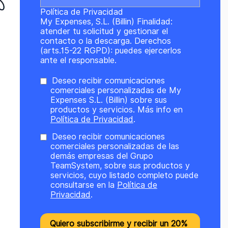
Política de Privacidad
My Expenses, S.L. (Billin) Finalidad:
atender tu solicitud y gestionar el
contacto o la descarga. Derechos
(arts.15-22 RGPD): puedes ejercerlos
ante el responsable.
Deseo recibir comunicaciones
comerciales personalizadas de My
Expenses S.L. (Billin) sobre sus
productos y servicios. Más info en
Política de Privacidad
.
Deseo recibir comunicaciones
comerciales personalizadas de las
demás empresas del Grupo
TeamSystem, sobre sus productos y
servicios, cuyo listado completo puede
consultarse en la
Política de
Privacidad
.