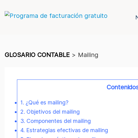
GLOSARIO CONTABLE
>
Mailing
Contenido
1. ¿Qué es mailing?
2. Objetivos del mailing
3. Componentes del mailing
4. Estrategias efectivas de mailing