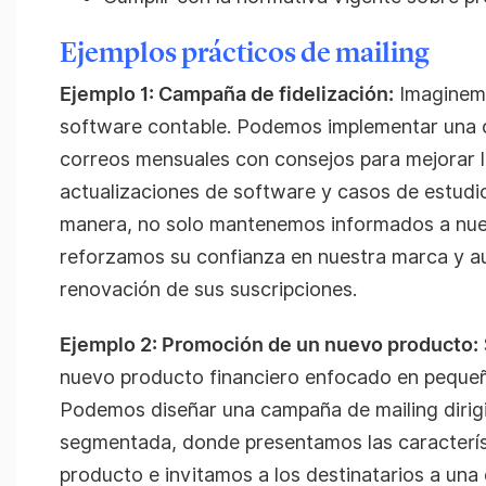
Ejemplos prácticos de mailing
Ejemplo 1: Campaña de fidelización:
Imaginem
software contable. Podemos implementar una 
correos mensuales con consejos para mejorar la
actualizaciones de software y casos de estudio
manera, no solo mantenemos informados a nues
reforzamos su confianza en nuestra marca y a
renovación de sus suscripciones.
Ejemplo 2: Promoción de un nuevo producto:
nuevo producto financiero enfocado en peque
Podemos diseñar una campaña de mailing dirig
segmentada, donde presentamos las caracterís
producto e invitamos a los destinatarios a una