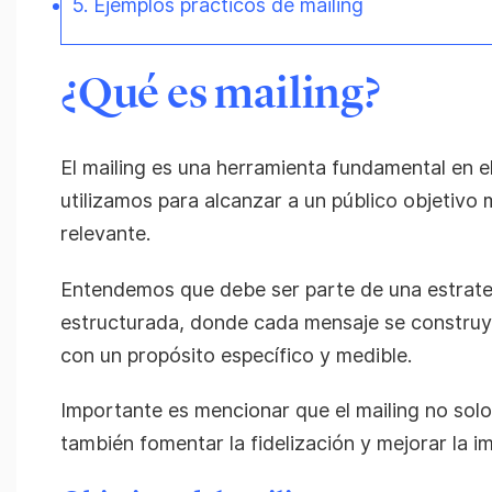
5. Ejemplos prácticos de mailing
¿Qué es mailing?
El mailing es una herramienta fundamental en 
utilizamos para alcanzar a un público objetivo
relevante.
Entendemos que debe ser parte de una estrate
estructurada, donde cada mensaje se constru
con un propósito específico y medible.
Importante es mencionar que el mailing no solo 
también fomentar la fidelización y mejorar la 