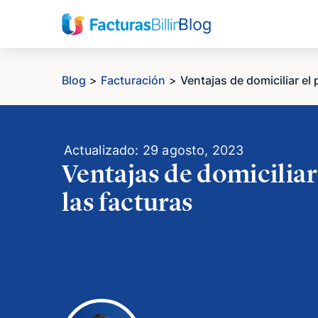
Blog
>
Facturación
>
Ventajas de domiciliar el
Actualizado: 29 agosto, 2023
Ventajas de domiciliar
las facturas