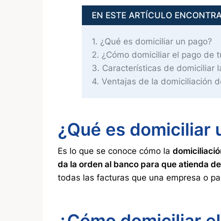
EN ESTE ARTÍCULO ENCONTR
1
¿Qué es domiciliar un pago?
2
¿Cómo domiciliar el pago de t
3
Características de domiciliar l
4
Ventajas de la domiciliación d
¿Qué es domiciliar
Es lo que se conoce cómo la
domiciliaci
da la orden al banco para que atienda de
todas las facturas que una empresa o par
¿Cómo domiciliar el