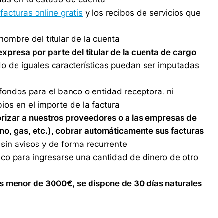
s
facturas online gratis
y los recibos de servicios que
nombre del titular de la cuenta
expresa por parte del titular de la cuenta de cargo
o de iguales características puedan ser imputadas
 fondos para el banco o entidad receptora, ni
os en el importe de la factura
orizar a nuestros proveedores o a las empresas de
ono, gas, etc.), cobrar automáticamente sus facturas
sin avisos y de forma recurrente
o para ingresarse una cantidad de dinero de otro
es menor de 3000€, se dispone de 30 días naturales