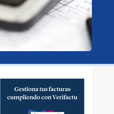
Gestiona tus facturas
cumpliendo con Verifactu