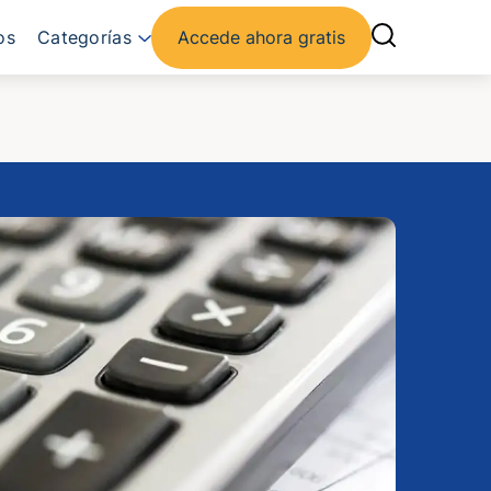
os
Categorías
Accede ahora gratis