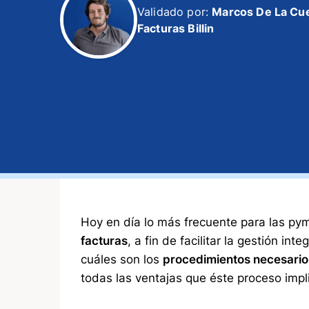
Validado por:
Marcos De La Cu
Facturas Billin
Hoy en día lo más frecuente para las p
facturas
, a fin de facilitar la gestión i
cuáles son los
procedimientos necesarios
todas las ventajas que éste proceso impl