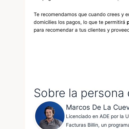
Te recomendamos que cuando crees y en
domicilies los pagos, lo que te permitirá
para recomendar a tus clientes y provee
Sobre la persona 
Marcos De La Cuev
Licenciado en ADE por la
Facturas Billin, un progra